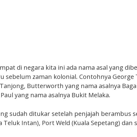
pat di negara kita ini ada nama asal yang dibe
yu sebelum zaman kolonial. Contohnya George
Tanjong, Butterworth yang nama asalnya Baga
. Paul yang nama asalnya Bukit Melaka.
ng sudah ditukar setelah penjajah berambus s
a Teluk
Intan), Port Weld (Kuala Sepetang) dan 