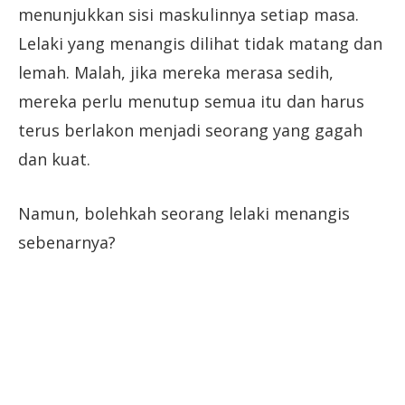
menunjukkan sisi maskulinnya setiap masa.
Lelaki yang menangis dilihat tidak matang dan
lemah. Malah, jika mereka merasa sedih,
mereka perlu menutup semua itu dan harus
terus berlakon menjadi seorang yang gagah
dan kuat.
Namun, bolehkah seorang lelaki menangis
sebenarnya?