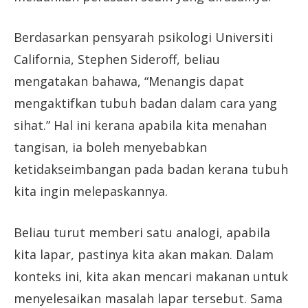
Berdasarkan pensyarah psikologi Universiti
California, Stephen Sideroff, beliau
mengatakan bahawa, “Menangis dapat
mengaktifkan tubuh badan dalam cara yang
sihat.” Hal ini kerana apabila kita menahan
tangisan, ia boleh menyebabkan
ketidakseimbangan pada badan kerana tubuh
kita ingin melepaskannya.
Beliau turut memberi satu analogi, apabila
kita lapar, pastinya kita akan makan. Dalam
konteks ini, kita akan mencari makanan untuk
menyelesaikan masalah lapar tersebut. Sama