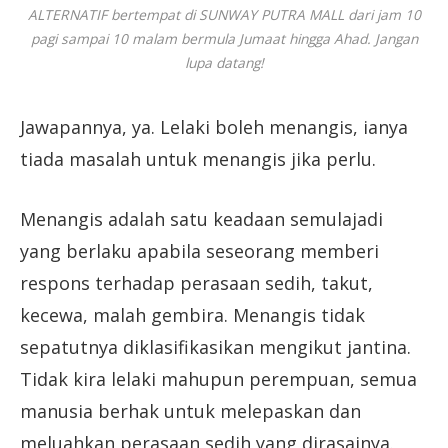
ALTERNATIF bertempat di SUNWAY PUTRA MALL dari jam 10
pagi sampai 10 malam bermula Jumaat hingga Ahad. Jangan
lupa datang!
Jawapannya, ya. Lelaki boleh menangis, ianya
tiada masalah untuk menangis jika perlu.
Menangis adalah satu keadaan semulajadi
yang berlaku apabila seseorang memberi
respons terhadap perasaan sedih, takut,
kecewa, malah gembira. Menangis tidak
sepatutnya diklasifikasikan mengikut jantina.
Tidak kira lelaki mahupun perempuan, semua
manusia berhak untuk melepaskan dan
meluahkan perasaan sedih yang dirasainya.