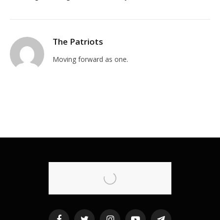
The Patriots
Moving forward as one.