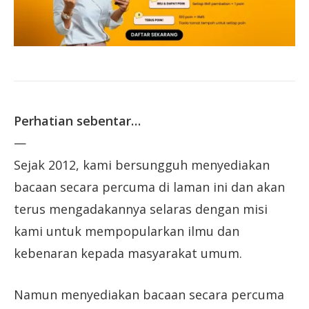
Perhatian sebentar…
—
Sejak 2012, kami bersungguh menyediakan
bacaan secara percuma di laman ini dan akan
terus mengadakannya selaras dengan misi
kami untuk mempopularkan ilmu dan
kebenaran kepada masyarakat umum.
Namun menyediakan bacaan secara percuma