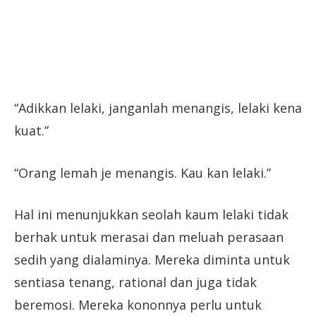
“Adikkan lelaki, janganlah menangis, lelaki kena
kuat.”
“Orang lemah je menangis. Kau kan lelaki.”
Hal ini menunjukkan seolah kaum lelaki tidak
berhak untuk merasai dan meluah perasaan
sedih yang dialaminya. Mereka diminta untuk
sentiasa tenang, rational dan juga tidak
beremosi. Mereka kononnya perlu untuk