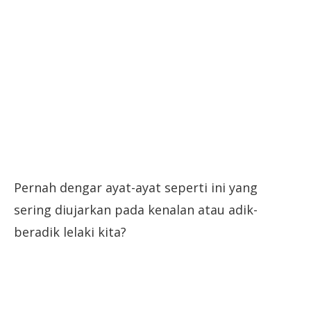
Pernah dengar ayat-ayat seperti ini yang
sering diujarkan pada kenalan atau adik-
beradik lelaki kita?