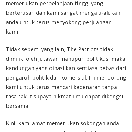
memerlukan perbelanjaan tinggi yang
berterusan dan kami sangat mengalu-alukan
anda untuk terus menyokong perjuangan
kami.
Tidak seperti yang lain, The Patriots tidak
dimiliki oleh jutawan mahupun politikus, maka
kandungan yang dihasilkan sentiasa bebas dari
pengaruh politik dan komersial. Ini mendorong
kami untuk terus mencari kebenaran tanpa
rasa takut supaya nikmat ilmu dapat dikongsi
bersama.
Kini, kami amat memerlukan sokongan anda