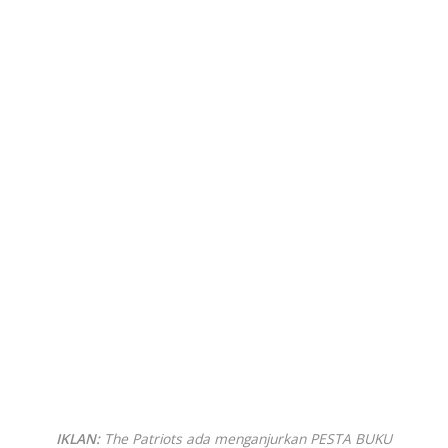
IKLAN:
The Patriots ada menganjurkan PESTA BUKU