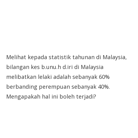
Melihat kepada statistik tahunan di Malaysia,
bilangan kes b.unu.h d.iri di Malaysia
melibatkan lelaki adalah sebanyak 60%
berbanding perempuan sebanyak 40%.
Mengapakah hal ini boleh terjadi?