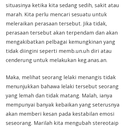
situasinya ketika kita sedang sedih, sakit atau
marah. Kita perlu mencari sesuatu untuk
meleraikan perasaan tersebut. Jika tidak,
perasaan tersebut akan terpendam dan akan
mengakibatkan pelbagai kemungkinan yang
tidak diingini seperti memb.un.uh diri atau
cenderung untuk melakukan keg.anas.an.
Maka, melihat seorang lelaki menangis tidak
menunjukkan bahawa lelaki tersebut seorang
yang lemah dan tidak matang. Malah, ianya
mempunyai banyak kebaikan yang seterusnya
akan memberi kesan pada kestabilan emosi
seseorang. Marilah kita mengubah stereotaip