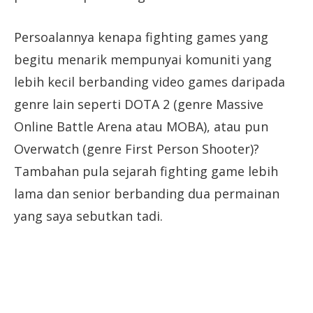
Persoalannya kenapa fighting games yang
begitu menarik mempunyai komuniti yang
lebih kecil berbanding video games daripada
genre lain seperti DOTA 2 (genre Massive
Online Battle Arena atau MOBA), atau pun
Overwatch (genre First Person Shooter)?
Tambahan pula sejarah fighting game lebih
lama dan senior berbanding dua permainan
yang saya sebutkan tadi.