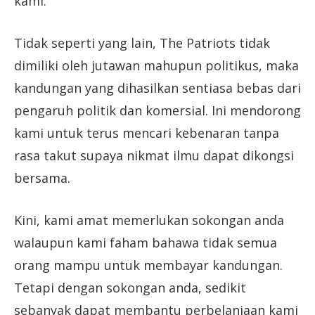
kami.
Tidak seperti yang lain, The Patriots tidak
dimiliki oleh jutawan mahupun politikus, maka
kandungan yang dihasilkan sentiasa bebas dari
pengaruh politik dan komersial. Ini mendorong
kami untuk terus mencari kebenaran tanpa
rasa takut supaya nikmat ilmu dapat dikongsi
bersama.
Kini, kami amat memerlukan sokongan anda
walaupun kami faham bahawa tidak semua
orang mampu untuk membayar kandungan.
Tetapi dengan sokongan anda, sedikit
sebanyak dapat membantu perbelanjaan kami