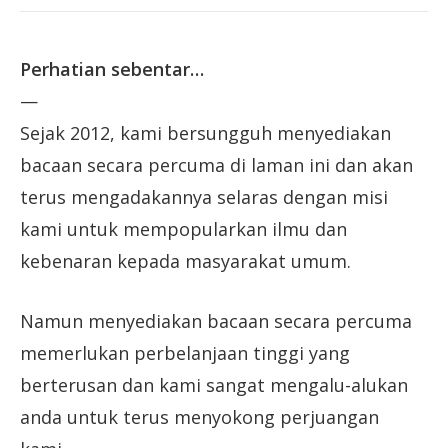
Perhatian sebentar…
—
Sejak 2012, kami bersungguh menyediakan
bacaan secara percuma di laman ini dan akan
terus mengadakannya selaras dengan misi
kami untuk mempopularkan ilmu dan
kebenaran kepada masyarakat umum.
Namun menyediakan bacaan secara percuma
memerlukan perbelanjaan tinggi yang
berterusan dan kami sangat mengalu-alukan
anda untuk terus menyokong perjuangan