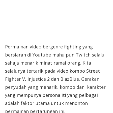
Permainan video bergenre fighting yang
bersiaran di Youtube mahu pun Twitch selalu
sahaja menarik minat ramai orang. Kita
selalunya tertarik pada video kombo Street
Fighter V, Injustice 2 dan BlazBlue. Gerakan
penyudah yang menarik, kombo dan karakter
yang mempunya personaliti yang pelbagai
adalah faktor utama untuk menonton
permainan pertarungan ini.