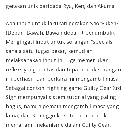
gerakan unik daripada Ryu, Ken, dan Akuma.
Apa input untuk lakukan gerakan Shoryuken?
(Depan, Bawah, Bawah-depan + penumbuk).
Mengingati input untuk serangan “specials”
sahaja satu tugas besar, kemudian
melaksanakan input ini juga memerlukan
refleks yang pantas dan tepat untuk serangan
ini berhasil. Dan perkara ini mengambil masa.
Sebagai contoh, fighting game Guilty Gear Xrd
Sign mempunyai sistem tutorial yang paling
bagus, namun pemain mengambil masa yang
lama, dari 3 minggu ke satu bulan untuk
memahami mekanisme dalam Guilty Gear.