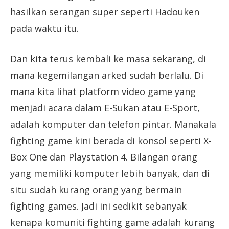
hasilkan serangan super seperti Hadouken
pada waktu itu.
Dan kita terus kembali ke masa sekarang, di
mana kegemilangan arked sudah berlalu. Di
mana kita lihat platform video game yang
menjadi acara dalam E-Sukan atau E-Sport,
adalah komputer dan telefon pintar. Manakala
fighting game kini berada di konsol seperti X-
Box One dan Playstation 4. Bilangan orang
yang memiliki komputer lebih banyak, dan di
situ sudah kurang orang yang bermain
fighting games. Jadi ini sedikit sebanyak
kenapa komuniti fighting game adalah kurang