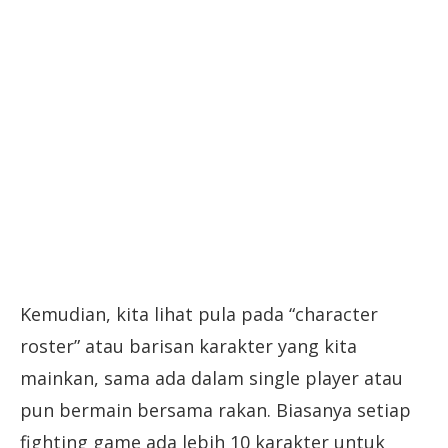
Kemudian, kita lihat pula pada “character
roster” atau barisan karakter yang kita
mainkan, sama ada dalam single player atau
pun bermain bersama rakan. Biasanya setiap
fighting game ada lebih 10 karakter untuk