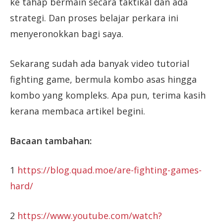
ke tahap bermain secara taktikal dan ada
strategi. Dan proses belajar perkara ini
menyeronokkan bagi saya.
Sekarang sudah ada banyak video tutorial
fighting game, bermula kombo asas hingga
kombo yang kompleks. Apa pun, terima kasih
kerana membaca artikel begini.
Bacaan tambahan:
1
https://blog.quad.moe/are-fighting-games-
hard/
2
https://www.youtube.com/watch?