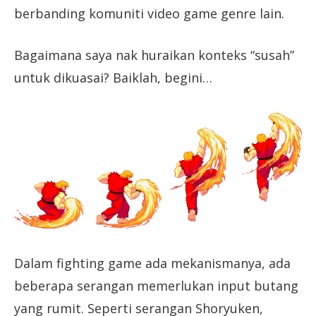
berbanding komuniti video game genre lain.
Bagaimana saya nak huraikan konteks “susah”
untuk dikuasai? Baiklah, begini…
Dalam fighting game ada mekanismanya, ada
beberapa serangan memerlukan input butang
yang rumit. Seperti serangan Shoryuken,