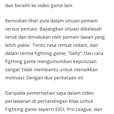
dan beralih ke video game lain.
Kemudian lihat pula dalam situasi pemain
versus pemain. Bayangkan situasi dibelasah
teruk dan dimalukan oleh pemain lawan yang
lebih pakar. Tentu rasa remuk redam, dan
dalam terma fighting game, “Salty”. Dan cara
figthing game mengumumkan keputusan
sangat tidak membantu untuk menaikkan
motivasi. Dengan dua perkataan ini:
Daripada pemerhatian saya dalam video
perlawanan di pertandingan khas untuk
Fighting game seperti EVO, Pro League, dan