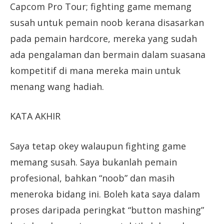
Capcom Pro Tour; fighting game memang
susah untuk pemain noob kerana disasarkan
pada pemain hardcore, mereka yang sudah
ada pengalaman dan bermain dalam suasana
kompetitif di mana mereka main untuk
menang wang hadiah.
KATA AKHIR
Saya tetap okey walaupun fighting game
memang susah. Saya bukanlah pemain
profesional, bahkan “noob” dan masih
meneroka bidang ini. Boleh kata saya dalam
proses daripada peringkat “button mashing”