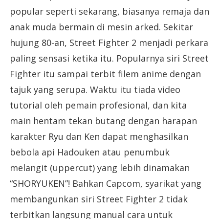
popular seperti sekarang, biasanya remaja dan
anak muda bermain di mesin arked. Sekitar
hujung 80-an, Street Fighter 2 menjadi perkara
paling sensasi ketika itu. Popularnya siri Street
Fighter itu sampai terbit filem anime dengan
tajuk yang serupa. Waktu itu tiada video
tutorial oleh pemain profesional, dan kita
main hentam tekan butang dengan harapan
karakter Ryu dan Ken dapat menghasilkan
bebola api Hadouken atau penumbuk
melangit (uppercut) yang lebih dinamakan
“SHORYUKEN”! Bahkan Capcom, syarikat yang
membangunkan siri Street Fighter 2 tidak
terbitkan langsung manual cara untuk