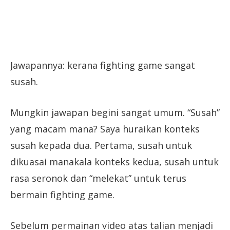
Jawapannya: kerana fighting game sangat
susah.
Mungkin jawapan begini sangat umum. “Susah”
yang macam mana? Saya huraikan konteks
susah kepada dua. Pertama, susah untuk
dikuasai manakala konteks kedua, susah untuk
rasa seronok dan “melekat” untuk terus
bermain fighting game.
Sebelum permainan video atas talian menjadi