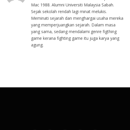
Mac 1988. Alumni Universiti Malaysia Sabah.
Sejak sekolah rendah lagi minat melukis.
Meminati sejarah dan menghargai usaha mereka
yang memperjuangkan sejarah. Dalam masa
yang sama, sedang mendalami genre figthing
game kerana fighting game itu juga karya yang
agung.