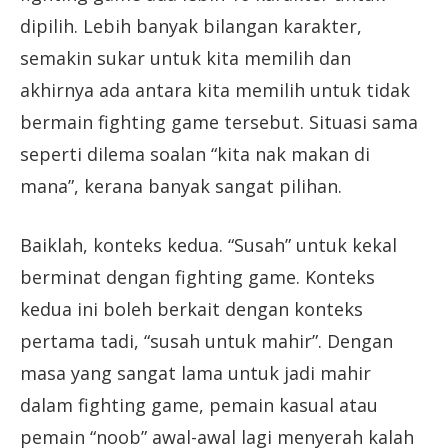
dipilih. Lebih banyak bilangan karakter,
semakin sukar untuk kita memilih dan
akhirnya ada antara kita memilih untuk tidak
bermain fighting game tersebut. Situasi sama
seperti dilema soalan “kita nak makan di
mana”, kerana banyak sangat pilihan.
Baiklah, konteks kedua. “Susah” untuk kekal
berminat dengan fighting game. Konteks
kedua ini boleh berkait dengan konteks
pertama tadi, “susah untuk mahir”. Dengan
masa yang sangat lama untuk jadi mahir
dalam fighting game, pemain kasual atau
pemain “noob” awal-awal lagi menyerah kalah