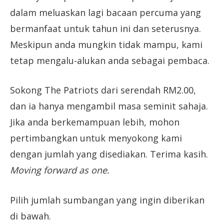
dalam meluaskan lagi bacaan percuma yang
bermanfaat untuk tahun ini dan seterusnya.
Meskipun anda mungkin tidak mampu, kami
tetap mengalu-alukan anda sebagai pembaca.
Sokong The Patriots dari serendah RM2.00,
dan ia hanya mengambil masa seminit sahaja.
Jika anda berkemampuan lebih, mohon
pertimbangkan untuk menyokong kami
dengan jumlah yang disediakan. Terima kasih.
Moving forward as one.
Pilih jumlah sumbangan yang ingin diberikan
di bawah.