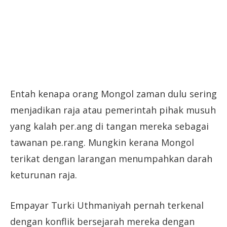
Entah kenapa orang Mongol zaman dulu sering
menjadikan raja atau pemerintah pihak musuh
yang kalah per.ang di tangan mereka sebagai
tawanan pe.rang. Mungkin kerana Mongol
terikat dengan larangan menumpahkan darah
keturunan raja.
Empayar Turki Uthmaniyah pernah terkenal
dengan konflik bersejarah mereka dengan