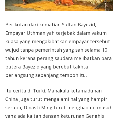
Berikutan dari kematian Sultan Bayezid,
Empayar Uthmaniyah terjebak dalam vakum
kuasa yang mengakibatkan empayar tersebut
wujud tanpa pemerintah yang sah selama 10
tahun kerana perang saudara melibatkan para
putera Bayezid yang berebut takhta
berlangsung sepanjang tempoh itu.
Itu cerita di Turki. Manakala ketamadunan
China juga turut mengalami hal yang hampir
serupa, Dinasti Ming turut menghadapi musuh
yang ada kaitan dengan keturunan Genghis