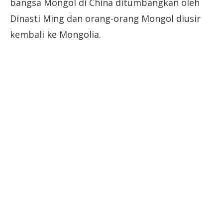
bangsa Mongol di China ditumbangkan oleh
Dinasti Ming dan orang-orang Mongol diusir
kembali ke Mongolia.