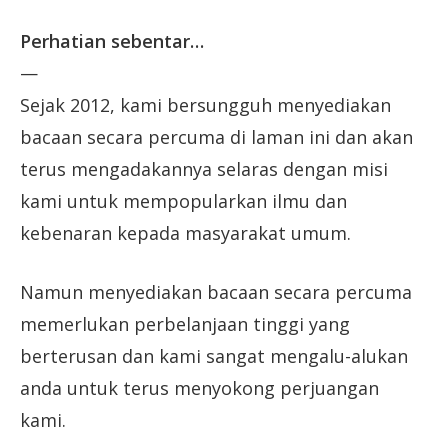
Perhatian sebentar…
—
Sejak 2012, kami bersungguh menyediakan
bacaan secara percuma di laman ini dan akan
terus mengadakannya selaras dengan misi
kami untuk mempopularkan ilmu dan
kebenaran kepada masyarakat umum.
Namun menyediakan bacaan secara percuma
memerlukan perbelanjaan tinggi yang
berterusan dan kami sangat mengalu-alukan
anda untuk terus menyokong perjuangan
kami.