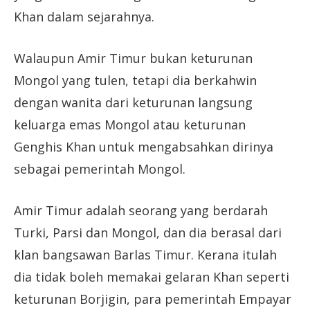
Khan dalam sejarahnya.
Walaupun Amir Timur bukan keturunan
Mongol yang tulen, tetapi dia berkahwin
dengan wanita dari keturunan langsung
keluarga emas Mongol atau keturunan
Genghis Khan untuk mengabsahkan dirinya
sebagai pemerintah Mongol.
Amir Timur adalah seorang yang berdarah
Turki, Parsi dan Mongol, dan dia berasal dari
klan bangsawan Barlas Timur. Kerana itulah
dia tidak boleh memakai gelaran Khan seperti
keturunan Borjigin, para pemerintah Empayar