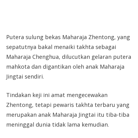
Putera sulung bekas Maharaja Zhentong, yang
sepatutnya bakal menaiki takhta sebagai
Maharaja Chenghua, dilucutkan gelaran putera
mahkota dan digantikan oleh anak Maharaja
Jingtai sendiri.
Tindakan keji ini amat mengecewakan
Zhentong, tetapi pewaris takhta terbaru yang
merupakan anak Maharaja Jingtai itu tiba-tiba
meninggal dunia tidak lama kemudian.