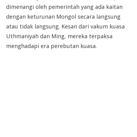
dimenangi oleh pemerintah yang ada kaitan
dengan keturunan Mongol secara langsung
atau tidak langsung. Kesan dari vakum kuasa
Uthmaniyah dan Ming, mereka terpaksa
menghadapi era perebutan kuasa.