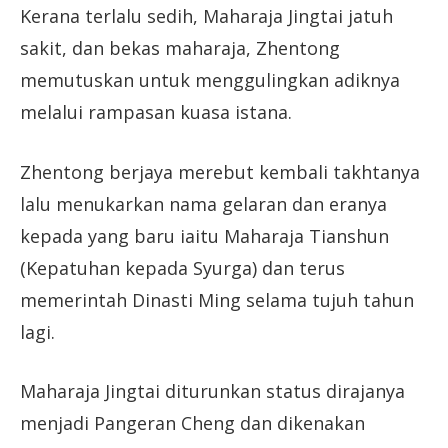
Kerana terlalu sedih, Maharaja Jingtai jatuh
sakit, dan bekas maharaja, Zhentong
memutuskan untuk menggulingkan adiknya
melalui rampasan kuasa istana.
Zhentong berjaya merebut kembali takhtanya
lalu menukarkan nama gelaran dan eranya
kepada yang baru iaitu Maharaja Tianshun
(Kepatuhan kepada Syurga) dan terus
memerintah Dinasti Ming selama tujuh tahun
lagi.
Maharaja Jingtai diturunkan status dirajanya
menjadi Pangeran Cheng dan dikenakan