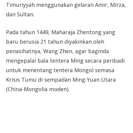
Timuriyyah menggunakan gelaran Amir, Mirza,
dan Sultan.
Pada tahun 1449, Maharaja Zhentong yang
baru berusia 21 tahun diyakinkan oleh
penasihatnya, Wang Zhen, agar baginda
mengepalai bala tentera Ming secara peribadi
untuk menentang tentera Mongol semasa
Krisis Tumu di sempadan Ming-Yuan Utara
(China-Mongolia moden).