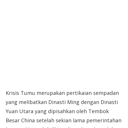
Krisis Tumu merupakan pertikaian sempadan
yang melibatkan Dinasti Ming dengan Dinasti
Yuan Utara yang dipisahkan oleh Tembok
Besar China setelah sekian lama pemerintahan