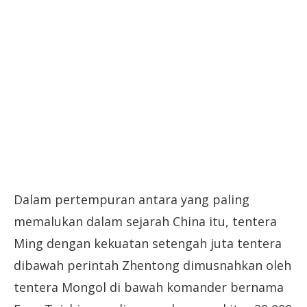
Dalam pertempuran antara yang paling
memalukan dalam sejarah China itu, tentera
Ming dengan kekuatan setengah juta tentera
dibawah perintah Zhentong dimusnahkan oleh
tentera Mongol di bawah komander bernama