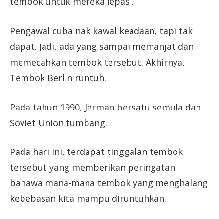
tembok untuk mereka lepasi.
Pengawal cuba nak kawal keadaan, tapi tak
dapat. Jadi, ada yang sampai memanjat dan
memecahkan tembok tersebut. Akhirnya,
Tembok Berlin runtuh.
Pada tahun 1990, Jerman bersatu semula dan
Soviet Union tumbang.
Pada hari ini, terdapat tinggalan tembok
tersebut yang memberikan peringatan
bahawa mana-mana tembok yang menghalang
kebebasan kita mampu diruntuhkan.