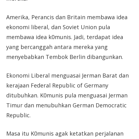
Amerika, Perancis dan Britain membawa idea
ekonomi liberal, dan Soviet Union pula
membawa idea k0munis. Jadi, terdapat idea
yang bercanggah antara mereka yang
menyebabkan Tembok Berlin dibangunkan.
Ekonomi Liberal menguasai Jerman Barat dan
kerajaan Federal Republic of Germany
ditubuhkan. K0munis pula menguasai Jerman
Timur dan menubuhkan German Democratic
Republic.
Masa itu K0munis agak ketatkan perjalanan