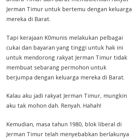
Jerman Timur untuk bertemu dengan keluarga
mereka di Barat.
Tapi kerajaan K0munis melakukan pelbagai
cukai dan bayaran yang tinggi untuk hak ini
untuk mendorong rakyat Jerman Timur tidak
membuat sebarang permohon untuk
berjumpa dengan keluarga mereka di Barat.
Kalau aku jadi rakyat Jerman Timur, mungkin
aku tak mohon dah. Renyah. Hahah!
Kemudian, masa tahun 1980, blok liberal di
Jerman Timur telah menyebabkan berlakunya