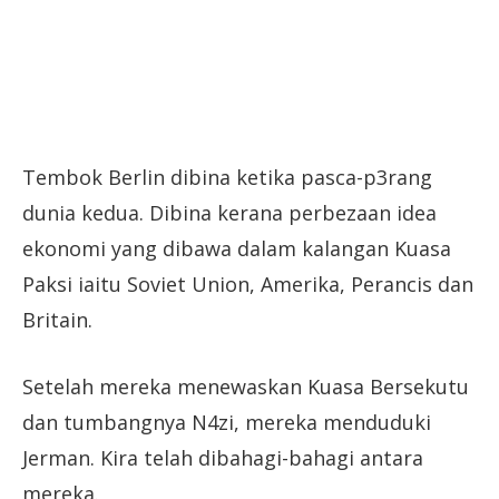
Tembok Berlin dibina ketika pasca-p3rang
dunia kedua. Dibina kerana perbezaan idea
ekonomi yang dibawa dalam kalangan Kuasa
Paksi iaitu Soviet Union, Amerika, Perancis dan
Britain.
Setelah mereka menewaskan Kuasa Bersekutu
dan tumbangnya N4zi, mereka menduduki
Jerman. Kira telah dibahagi-bahagi antara
mereka.