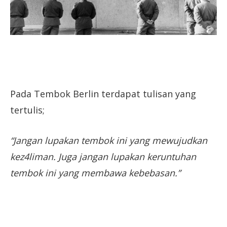
Pada Tembok Berlin terdapat tulisan yang
tertulis;
“Jangan lupakan tembok ini yang mewujudkan
kez4liman. Juga jangan lupakan keruntuhan
tembok ini yang membawa kebebasan.”