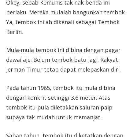
Okey, sebab K0munis tak nak benda ini
berlaku. Mereka mulalah bangunkan tembok.
Ya, tembok inilah dikenali sebagai Tembok
Berlin.
Mula-mula tembok ini dibina dengan pagar
dawai aje. Belum tembok batu lagi. Rakyat
Jerman Timur tetap dapat melepaskan diri.
Pada tahun 1965, tembok itu mula dibina
dengan konkrit setinggi 3.6 meter. Atas
tembok itu pula diletakkan saluran paip
supaya tak mudah untuk memanjat.
Saban tahun, tembok itu diketatkan dengan