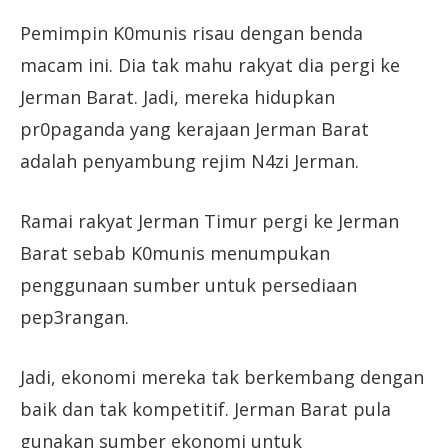
Pemimpin K0munis risau dengan benda
macam ini. Dia tak mahu rakyat dia pergi ke
Jerman Barat. Jadi, mereka hidupkan
pr0paganda yang kerajaan Jerman Barat
adalah penyambung rejim N4zi Jerman.
Ramai rakyat Jerman Timur pergi ke Jerman
Barat sebab K0munis menumpukan
penggunaan sumber untuk persediaan
pep3rangan.
Jadi, ekonomi mereka tak berkembang dengan
baik dan tak kompetitif. Jerman Barat pula
gunakan sumber ekonomi untuk