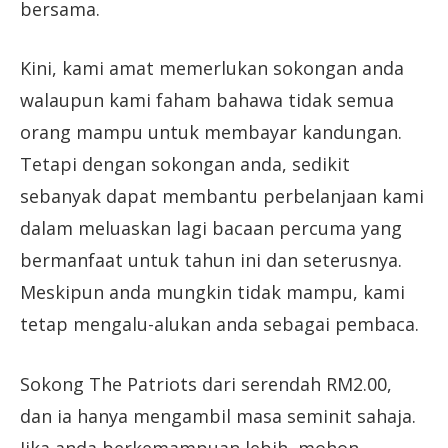
bersama.
Kini, kami amat memerlukan sokongan anda
walaupun kami faham bahawa tidak semua
orang mampu untuk membayar kandungan.
Tetapi dengan sokongan anda, sedikit
sebanyak dapat membantu perbelanjaan kami
dalam meluaskan lagi bacaan percuma yang
bermanfaat untuk tahun ini dan seterusnya.
Meskipun anda mungkin tidak mampu, kami
tetap mengalu-alukan anda sebagai pembaca.
Sokong The Patriots dari serendah RM2.00,
dan ia hanya mengambil masa seminit sahaja.