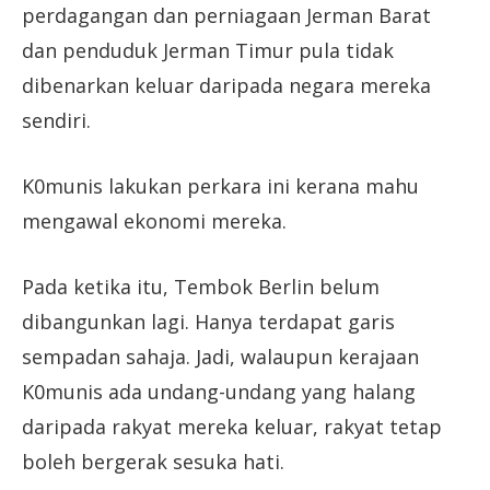
perdagangan dan perniagaan Jerman Barat
dan penduduk Jerman Timur pula tidak
dibenarkan keluar daripada negara mereka
sendiri.
K0munis lakukan perkara ini kerana mahu
mengawal ekonomi mereka.
Pada ketika itu, Tembok Berlin belum
dibangunkan lagi. Hanya terdapat garis
sempadan sahaja. Jadi, walaupun kerajaan
K0munis ada undang-undang yang halang
daripada rakyat mereka keluar, rakyat tetap
boleh bergerak sesuka hati.