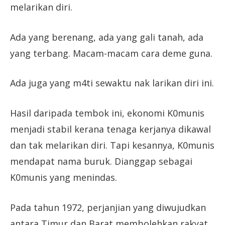
melarikan diri.
Ada yang berenang, ada yang gali tanah, ada
yang terbang. Macam-macam cara deme guna.
Ada juga yang m4ti sewaktu nak larikan diri ini.
Hasil daripada tembok ini, ekonomi K0munis
menjadi stabil kerana tenaga kerjanya dikawal
dan tak melarikan diri. Tapi kesannya, K0munis
mendapat nama buruk. Dianggap sebagai
K0munis yang menindas.
Pada tahun 1972, perjanjian yang diwujudkan
antara Timur dan Barat membolehkan rakyat