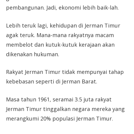
pembangunan. Jadi, ekonomi lebih baik-lah.
Lebih teruk lagi, kehidupan di Jerman Timur
agak teruk. Mana-mana rakyatnya macam
membelot dan kutuk-kutuk kerajaan akan
dikenakan hukuman.
Rakyat Jerman Timur tidak mempunyai tahap
kebebasan seperti di Jerman Barat.
Masa tahun 1961, seramai 3.5 juta rakyat
Jerman Timur tinggalkan negara mereka yang
merangkumi 20% populasi Jerman Timur.