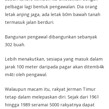
pelbagai lagi bentuk pengawalan. Dia orang
letak anjing jaga, ada letak b0m bawah tanah
termasuk jalan berduri.
Bangunan pengawal dibangunkan sebanyak
302 buah.
Lebih menakutkan, sesiapa yang masuk dalam
jarak 100 meter daripada pagar akan ditemb4k
m4ti oleh pengawal.
Walaupun macam itu, rakyat Jerman Timur
tetap dalam melepaskan diri. Sejak dari 1961
hingga 1989 seramai 5000 rakyatnya dapat