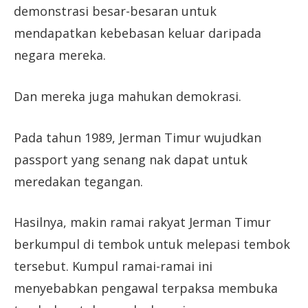
demonstrasi besar-besaran untuk
mendapatkan kebebasan keluar daripada
negara mereka.
Dan mereka juga mahukan demokrasi.
Pada tahun 1989, Jerman Timur wujudkan
passport yang senang nak dapat untuk
meredakan tegangan.
Hasilnya, makin ramai rakyat Jerman Timur
berkumpul di tembok untuk melepasi tembok
tersebut. Kumpul ramai-ramai ini
menyebabkan pengawal terpaksa membuka