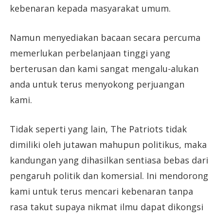
kebenaran kepada masyarakat umum.
Namun menyediakan bacaan secara percuma
memerlukan perbelanjaan tinggi yang
berterusan dan kami sangat mengalu-alukan
anda untuk terus menyokong perjuangan
kami.
Tidak seperti yang lain, The Patriots tidak
dimiliki oleh jutawan mahupun politikus, maka
kandungan yang dihasilkan sentiasa bebas dari
pengaruh politik dan komersial. Ini mendorong
kami untuk terus mencari kebenaran tanpa
rasa takut supaya nikmat ilmu dapat dikongsi