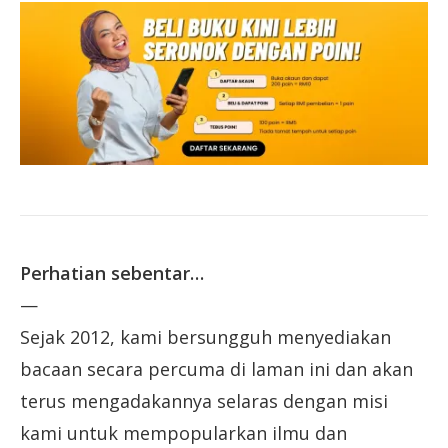
Perhatian sebentar…
—
Sejak 2012, kami bersungguh menyediakan
bacaan secara percuma di laman ini dan akan
terus mengadakannya selaras dengan misi
kami untuk mempopularkan ilmu dan