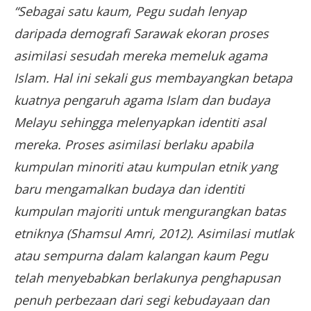
“Sebagai satu kaum, Pegu sudah lenyap
daripada demografi Sarawak ekoran proses
asimilasi sesudah mereka memeluk agama
Islam. Hal ini sekali gus membayangkan betapa
kuatnya pengaruh agama Islam dan budaya
Melayu sehingga melenyapkan identiti asal
mereka. Proses asimilasi berlaku apabila
kumpulan minoriti atau kumpulan etnik yang
baru mengamalkan budaya dan identiti
kumpulan majoriti untuk mengurangkan batas
etniknya (Shamsul Amri, 2012). Asimilasi mutlak
atau sempurna dalam kalangan kaum Pegu
telah menyebabkan berlakunya penghapusan
penuh perbezaan dari segi kebudayaan dan