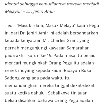
identiti sehingga kemudiannya mereka menjadi
Melayu.” – Dr. Jeniri Amir-
Teori “Masuk Islam, Masuk Melayu” kaum Pegu
ini dari Dr. Jeniri Amir ini adalah bersandarkan
kepada kenyataan Mr. Charles Grant yang
pernah mengunjungi kawasan Samarahan
pada akhir kurun ke-19. Pada masa itu beliau
mencari mungkinkah Orang Pegu itu adalah
nenek moyang kepada kaum Bidayuh Bukar
Sadong yang ada pada waktu itu
memandangkan mereka tinggal dekat-dekat
suatu ketika dahulu. Sebaliknya tinjauan
beliau disahkan bahawa Orang Pegu adalah