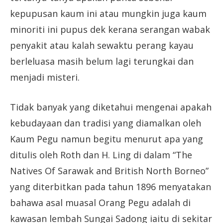
kepupusan kaum ini atau mungkin juga kaum
minoriti ini pupus dek kerana serangan wabak
penyakit atau kalah sewaktu perang kayau
berleluasa masih belum lagi terungkai dan
menjadi misteri.
Tidak banyak yang diketahui mengenai apakah
kebudayaan dan tradisi yang diamalkan oleh
Kaum Pegu namun begitu menurut apa yang
ditulis oleh Roth dan H. Ling di dalam “The
Natives Of Sarawak and British North Borneo”
yang diterbitkan pada tahun 1896 menyatakan
bahawa asal muasal Orang Pegu adalah di
kawasan lembah Sungai Sadong iaitu di sekitar