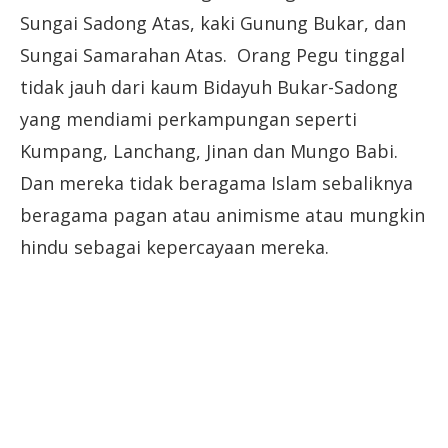
Sungai Sadong Atas, kaki Gunung Bukar, dan
Sungai Samarahan Atas. Orang Pegu tinggal
tidak jauh dari kaum Bidayuh Bukar-Sadong
yang mendiami perkampungan seperti
Kumpang, Lanchang, Jinan dan Mungo Babi.
Dan mereka tidak beragama Islam sebaliknya
beragama pagan atau animisme atau mungkin
hindu sebagai kepercayaan mereka.