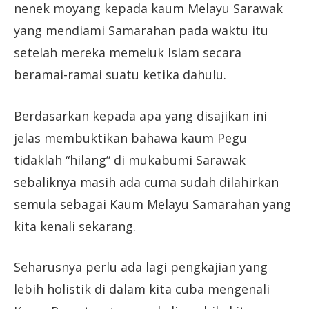
nenek moyang kepada kaum Melayu Sarawak
yang mendiami Samarahan pada waktu itu
setelah mereka memeluk Islam secara
beramai-ramai suatu ketika dahulu.
Berdasarkan kepada apa yang disajikan ini
jelas membuktikan bahawa kaum Pegu
tidaklah “hilang” di mukabumi Sarawak
sebaliknya masih ada cuma sudah dilahirkan
semula sebagai Kaum Melayu Samarahan yang
kita kenali sekarang.
Seharusnya perlu ada lagi pengkajian yang
lebih holistik di dalam kita cuba mengenali