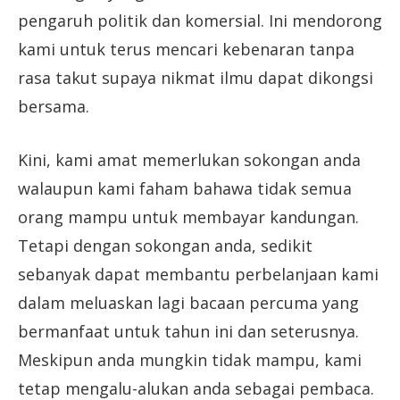
pengaruh politik dan komersial. Ini mendorong
kami untuk terus mencari kebenaran tanpa
rasa takut supaya nikmat ilmu dapat dikongsi
bersama.
Kini, kami amat memerlukan sokongan anda
walaupun kami faham bahawa tidak semua
orang mampu untuk membayar kandungan.
Tetapi dengan sokongan anda, sedikit
sebanyak dapat membantu perbelanjaan kami
dalam meluaskan lagi bacaan percuma yang
bermanfaat untuk tahun ini dan seterusnya.
Meskipun anda mungkin tidak mampu, kami
tetap mengalu-alukan anda sebagai pembaca.