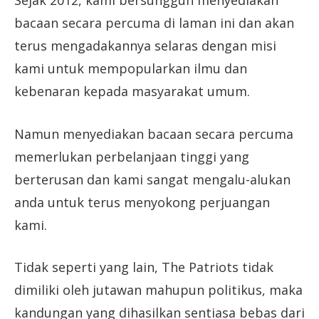
bacaan secara percuma di laman ini dan akan
terus mengadakannya selaras dengan misi
kami untuk mempopularkan ilmu dan
kebenaran kepada masyarakat umum.
Namun menyediakan bacaan secara percuma
memerlukan perbelanjaan tinggi yang
berterusan dan kami sangat mengalu-alukan
anda untuk terus menyokong perjuangan
kami.
Tidak seperti yang lain, The Patriots tidak
dimiliki oleh jutawan mahupun politikus, maka
kandungan yang dihasilkan sentiasa bebas dari