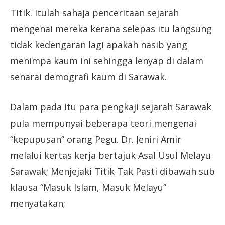
Titik. Itulah sahaja penceritaan sejarah
mengenai mereka kerana selepas itu langsung
tidak kedengaran lagi apakah nasib yang
menimpa kaum ini sehingga lenyap di dalam
senarai demografi kaum di Sarawak.
Dalam pada itu para pengkaji sejarah Sarawak
pula mempunyai beberapa teori mengenai
“kepupusan” orang Pegu. Dr. Jeniri Amir
melalui kertas kerja bertajuk Asal Usul Melayu
Sarawak; Menjejaki Titik Tak Pasti dibawah sub
klausa “Masuk Islam, Masuk Melayu”
menyatakan;