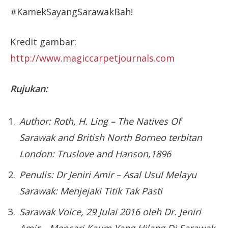
#KamekSayangSarawakBah!
Kredit gambar:
http://www.magiccarpetjournals.com
Rujukan:
Author: Roth, H. Ling – The Natives Of
Sarawak and British North Borneo terbitan
London: Truslove and Hanson,1896
Penulis: Dr Jeniri Amir – Asal Usul Melayu
Sarawak: Menjejaki Titik Tak Pasti
Sarawak Voice, 29 Julai 2016 oleh Dr. Jeniri