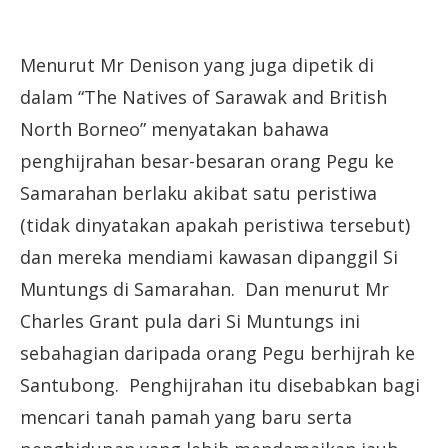
Menurut Mr Denison yang juga dipetik di
dalam “The Natives of Sarawak and British
North Borneo” menyatakan bahawa
penghijrahan besar-besaran orang Pegu ke
Samarahan berlaku akibat satu peristiwa
(tidak dinyatakan apakah peristiwa tersebut)
dan mereka mendiami kawasan dipanggil Si
Muntungs di Samarahan. Dan menurut Mr
Charles Grant pula dari Si Muntungs ini
sebahagian daripada orang Pegu berhijrah ke
Santubong. Penghijrahan itu disebabkan bagi
mencari tanah pamah yang baru serta