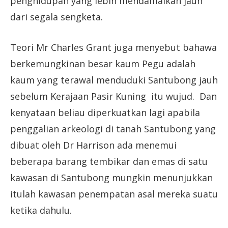
penghidupan yang lebih mendamaikan jauh
dari segala sengketa.
Teori Mr Charles Grant juga menyebut bahawa
berkemungkinan besar kaum Pegu adalah
kaum yang terawal menduduki Santubong jauh
sebelum Kerajaan Pasir Kuning itu wujud. Dan
kenyataan beliau diperkuatkan lagi apabila
penggalian arkeologi di tanah Santubong yang
dibuat oleh Dr Harrison ada menemui
beberapa barang tembikar dan emas di satu
kawasan di Santubong mungkin menunjukkan
itulah kawasan penempatan asal mereka suatu
ketika dahulu.