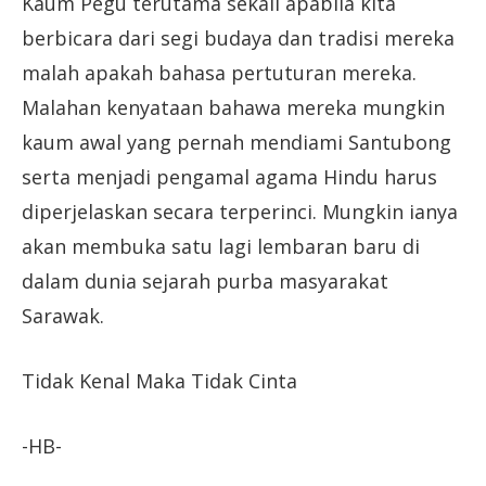
Kaum Pegu terutama sekali apabila kita
berbicara dari segi budaya dan tradisi mereka
malah apakah bahasa pertuturan mereka.
Malahan kenyataan bahawa mereka mungkin
kaum awal yang pernah mendiami Santubong
serta menjadi pengamal agama Hindu harus
diperjelaskan secara terperinci. Mungkin ianya
akan membuka satu lagi lembaran baru di
dalam dunia sejarah purba masyarakat
Sarawak.
Tidak Kenal Maka Tidak Cinta
-HB-