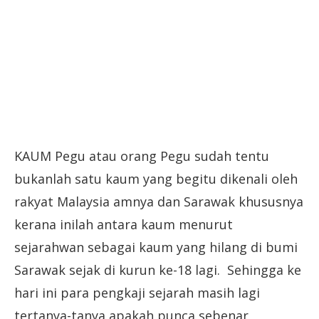
KAUM Pegu atau orang Pegu sudah tentu
bukanlah satu kaum yang begitu dikenali oleh
rakyat Malaysia amnya dan Sarawak khususnya
kerana inilah antara kaum menurut
sejarahwan sebagai kaum yang hilang di bumi
Sarawak sejak di kurun ke-18 lagi. Sehingga ke
hari ini para pengkaji sejarah masih lagi
tertanya-tanya apakah punca sebenar