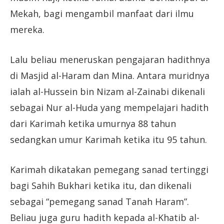
Mekah, bagi mengambil manfaat dari ilmu
mereka.
Lalu beliau meneruskan pengajaran hadithnya
di Masjid al-Haram dan Mina. Antara muridnya
ialah al-Hussein bin Nizam al-Zainabi dikenali
sebagai Nur al-Huda yang mempelajari hadith
dari Karimah ketika umurnya 88 tahun
sedangkan umur Karimah ketika itu 95 tahun.
Karimah dikatakan pemegang sanad tertinggi
bagi Sahih Bukhari ketika itu, dan dikenali
sebagai “pemegang sanad Tanah Haram”.
Beliau juga guru hadith kepada al-Khatib al-