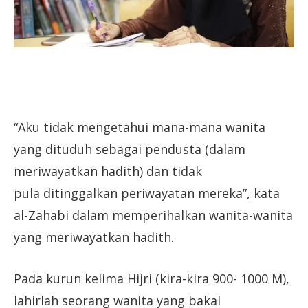
“Aku tidak mengetahui mana-mana wanita
yang dituduh sebagai pendusta (dalam
meriwayatkan hadith) dan tidak
pula
ditinggalkan periwayatan mereka”, kata
al-Zahabi dalam memperihalkan wanita-wanita
yang meriwayatkan hadith.
Pada kurun kelima Hijri (kira-kira 900- 1000 M),
lahirlah seorang wanita yang bakal