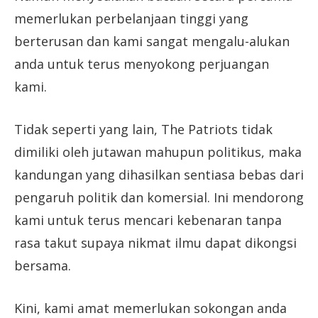
memerlukan perbelanjaan tinggi yang
berterusan dan kami sangat mengalu-alukan
anda untuk terus menyokong perjuangan
kami.
Tidak seperti yang lain, The Patriots tidak
dimiliki oleh jutawan mahupun politikus, maka
kandungan yang dihasilkan sentiasa bebas dari
pengaruh politik dan komersial. Ini mendorong
kami untuk terus mencari kebenaran tanpa
rasa takut supaya nikmat ilmu dapat dikongsi
bersama.
Kini, kami amat memerlukan sokongan anda