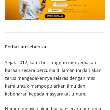
Perhatian sebentar…
—
Sejak 2012, kami bersungguh menyediakan
bacaan secara percuma di laman ini dan akan
terus mengadakannya selaras dengan misi
kami untuk mempopularkan ilmu dan
kebenaran kepada masyarakat umum.
Namun menyediakan bacaan secara percuma