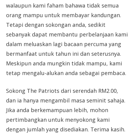
walaupun kami faham bahawa tidak semua
orang mampu untuk membayar kandungan.
Tetapi dengan sokongan anda, sedikit
sebanyak dapat membantu perbelanjaan kami
dalam meluaskan lagi bacaan percuma yang
bermanfaat untuk tahun ini dan seterusnya.
Meskipun anda mungkin tidak mampu, kami
tetap mengalu-alukan anda sebagai pembaca.
Sokong The Patriots dari serendah RM2.00,
dan ia hanya mengambil masa seminit sahaja.
Jika anda berkemampuan lebih, mohon
pertimbangkan untuk menyokong kami
dengan jumlah yang disediakan. Terima kasih.