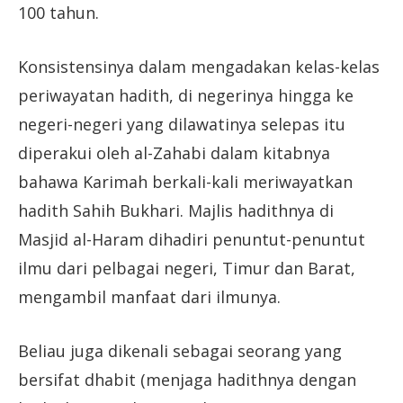
100 tahun.
Konsistensinya dalam mengadakan kelas-kelas
periwayatan hadith, di negerinya hingga ke
negeri-negeri yang dilawatinya selepas itu
diperakui oleh al-Zahabi dalam kitabnya
bahawa Karimah berkali-kali meriwayatkan
hadith Sahih Bukhari. Majlis hadithnya di
Masjid al-Haram dihadiri penuntut-penuntut
ilmu dari pelbagai negeri, Timur dan Barat,
mengambil manfaat dari ilmunya.
Beliau juga dikenali sebagai seorang yang
bersifat dhabit (menjaga hadithnya dengan