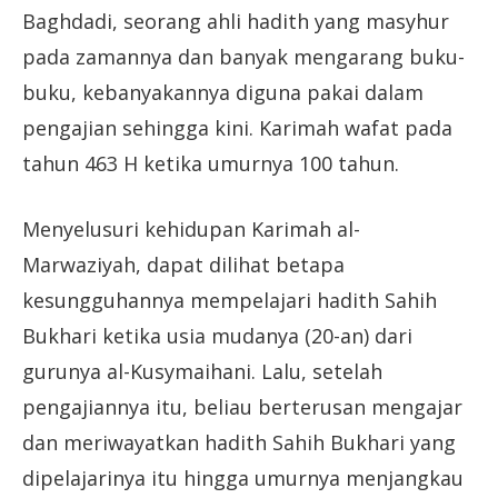
Baghdadi, seorang ahli hadith yang masyhur
pada zamannya dan banyak mengarang buku-
buku, kebanyakannya diguna pakai dalam
pengajian sehingga kini. Karimah wafat pada
tahun 463 H ketika umurnya 100 tahun.
Menyelusuri kehidupan Karimah al-
Marwaziyah, dapat dilihat betapa
kesungguhannya mempelajari hadith Sahih
Bukhari ketika usia mudanya (20-an) dari
gurunya al-Kusymaihani. Lalu, setelah
pengajiannya itu, beliau berterusan mengajar
dan meriwayatkan hadith Sahih Bukhari yang
dipelajarinya itu hingga umurnya menjangkau