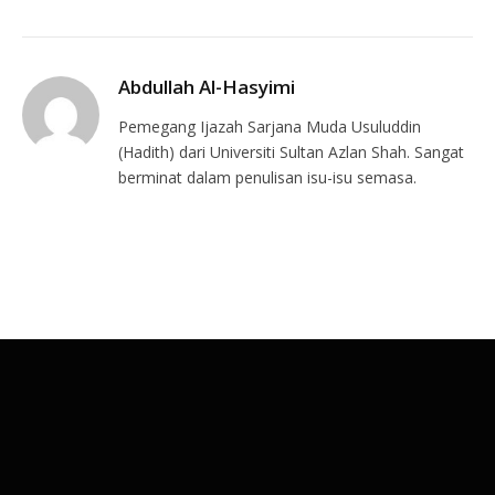
Abdullah Al-Hasyimi
Pemegang Ijazah Sarjana Muda Usuluddin
(Hadith) dari Universiti Sultan Azlan Shah. Sangat
berminat dalam penulisan isu-isu semasa.