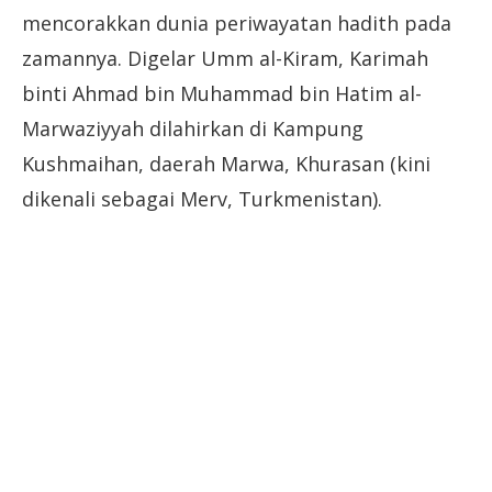
mencorakkan dunia periwayatan hadith pada
zamannya. Digelar Umm al-Kiram, Karimah
binti Ahmad bin Muhammad bin Hatim al-
Marwaziyyah dilahirkan di Kampung
Kushmaihan, daerah Marwa, Khurasan (kini
dikenali sebagai Merv, Turkmenistan).