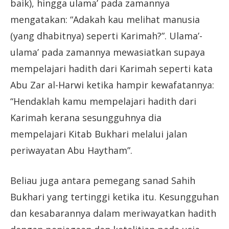
baik), hingga ulama’ pada zamannya
mengatakan: “Adakah kau melihat manusia
(yang dhabitnya) seperti Karimah?”. Ulama’-
ulama’ pada zamannya mewasiatkan supaya
mempelajari hadith dari Karimah seperti kata
Abu Zar al-Harwi ketika hampir kewafatannya:
“Hendaklah kamu mempelajari hadith dari
Karimah kerana sesungguhnya dia
mempelajari Kitab Bukhari melalui jalan
periwayatan Abu Haytham”.
Beliau juga antara pemegang sanad Sahih
Bukhari yang tertinggi ketika itu. Kesungguhan
dan kesabarannya dalam meriwayatkan hadith