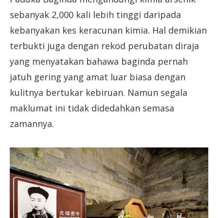
sebanyak 2,000 kali lebih tinggi daripada
kebanyakan kes keracunan kimia. Hal demikian
terbukti juga dengan rekod perubatan diraja
yang menyatakan bahawa baginda pernah
jatuh gering yang amat luar biasa dengan
kulitnya bertukar kebiruan. Namun segala
maklumat ini tidak didedahkan semasa
zamannya.