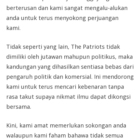
berterusan dan kami sangat mengalu-alukan
anda untuk terus menyokong perjuangan
kami.
Tidak seperti yang lain, The Patriots tidak
dimiliki oleh jutawan mahupun politikus, maka
kandungan yang dihasilkan sentiasa bebas dari
pengaruh politik dan komersial. Ini mendorong
kami untuk terus mencari kebenaran tanpa
rasa takut supaya nikmat ilmu dapat dikongsi
bersama.
Kini, kami amat memerlukan sokongan anda
walaupun kami faham bahawa tidak semua