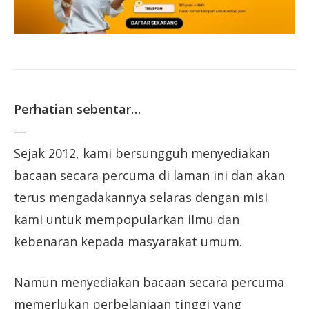
Perhatian sebentar…
—
Sejak 2012, kami bersungguh menyediakan
bacaan secara percuma di laman ini dan akan
terus mengadakannya selaras dengan misi
kami untuk mempopularkan ilmu dan
kebenaran kepada masyarakat umum.
Namun menyediakan bacaan secara percuma
memerlukan perbelanjaan tinggi yang