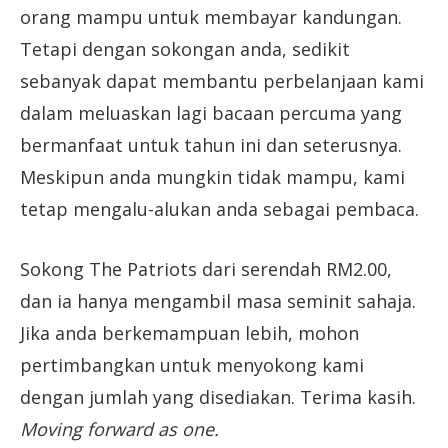
orang mampu untuk membayar kandungan.
Tetapi dengan sokongan anda, sedikit
sebanyak dapat membantu perbelanjaan kami
dalam meluaskan lagi bacaan percuma yang
bermanfaat untuk tahun ini dan seterusnya.
Meskipun anda mungkin tidak mampu, kami
tetap mengalu-alukan anda sebagai pembaca.
Sokong The Patriots dari serendah RM2.00,
dan ia hanya mengambil masa seminit sahaja.
Jika anda berkemampuan lebih, mohon
pertimbangkan untuk menyokong kami
dengan jumlah yang disediakan. Terima kasih.
Moving forward as one.