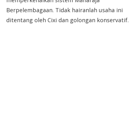
Berpelembagaan. Tidak hairanlah usaha ini
ditentang oleh Cixi dan golongan konservatif.