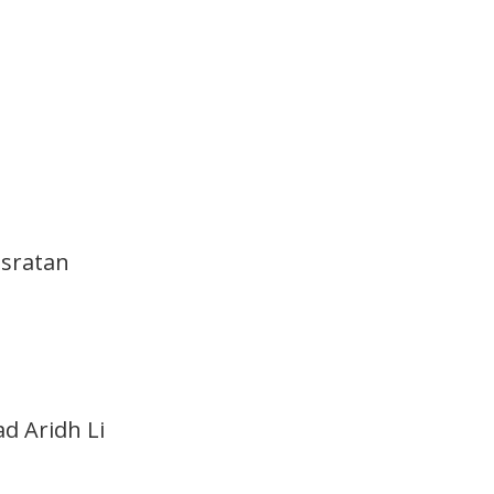
d Aridh Li