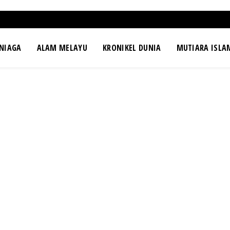
NIAGA
ALAM MELAYU
KRONIKEL DUNIA
MUTIARA ISLA