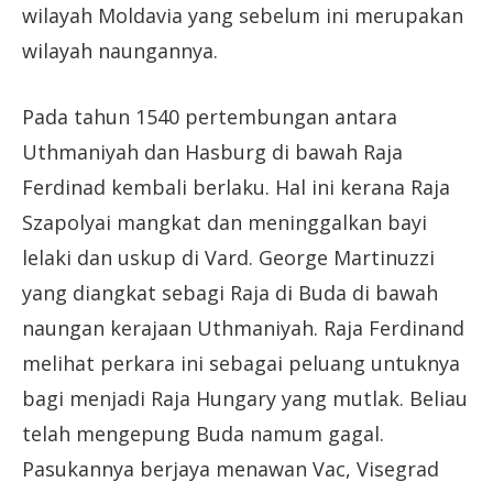
wilayah Moldavia yang sebelum ini merupakan
wilayah naungannya.
Pada tahun 1540 pertembungan antara
Uthmaniyah dan Hasburg di bawah Raja
Ferdinad kembali berlaku. Hal ini kerana Raja
Szapolyai mangkat dan meninggalkan bayi
lelaki dan uskup di Vard. George Martinuzzi
yang diangkat sebagi Raja di Buda di bawah
naungan kerajaan Uthmaniyah. Raja Ferdinand
melihat perkara ini sebagai peluang untuknya
bagi menjadi Raja Hungary yang mutlak. Beliau
telah mengepung Buda namum gagal.
Pasukannya berjaya menawan Vac, Visegrad