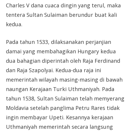
Charles V dana cuaca dingin yang terul, maka
tentera Sultan Sulaiman berundur buat kali
kedua.
Pada tahun 1533, dilaksanakan perjanjian
damai yang membahagikan Hungary kedua
dua bahagian diperintah oleh Raja Ferdinand
dan Raja Szapolyai. Kedua-dua raja ini
memerintah wilayah masing-masing di bawah
naungan Kerajaan Turki Uthmaniyah. Pada
tahun 1538, Sultan Sulaiman telah memyerang
Moldavia setelah panglima Petru Rares tidak
ingin membayar Upeti. Kesannya kerajaan
Uthmaniyah memerintah secara langsung