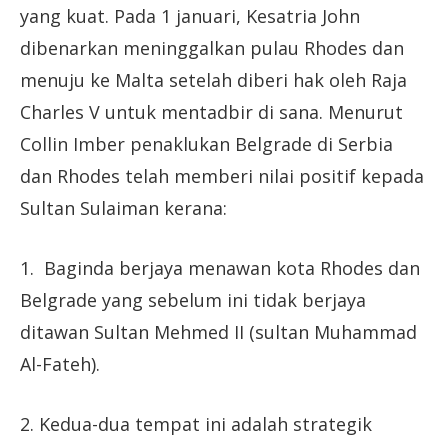
yang kuat. Pada 1 januari, Kesatria John
dibenarkan meninggalkan pulau Rhodes dan
menuju ke Malta setelah diberi hak oleh Raja
Charles V untuk mentadbir di sana. Menurut
Collin Imber penaklukan Belgrade di Serbia
dan Rhodes telah memberi nilai positif kepada
Sultan Sulaiman kerana:
1. Baginda berjaya menawan kota Rhodes dan
Belgrade yang sebelum ini tidak berjaya
ditawan Sultan Mehmed II (sultan Muhammad
Al-Fateh).
2. Kedua-dua tempat ini adalah strategik