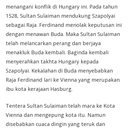
menangani konflik di Hungary ini. Pada tahun
1528, Sultan Sulaiman mendukung Szapolyai
sebagai Raja. Ferdinand menolak keputusan ini
dengan menawan Buda. Maka Sultan Sulaiman
telah melancarkan perang dan berjaya
menakluk Buda kembali. Baginda kembali
menyerahkan takhta Hungary kepada
Szapolyai. Kekalahan di Buda menyebabkan
Raja Ferdinand lari ke Vienna yang merupakan
ibu kota kerajaan Hasburg.
Tentera Sultan Sulaiman telah mara ke Kota
Vienna dan mengepung kota itu. Namun
disebabkan cuaca dingin yang teruk dan