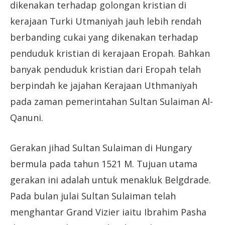
dikenakan terhadap golongan kristian di
kerajaan Turki Utmaniyah jauh lebih rendah
berbanding cukai yang dikenakan terhadap
penduduk kristian di kerajaan Eropah. Bahkan
banyak penduduk kristian dari Eropah telah
berpindah ke jajahan Kerajaan Uthmaniyah
pada zaman pemerintahan Sultan Sulaiman Al-
Qanuni.
Gerakan jihad Sultan Sulaiman di Hungary
bermula pada tahun 1521 M. Tujuan utama
gerakan ini adalah untuk menakluk Belgdrade.
Pada bulan julai Sultan Sulaiman telah
menghantar Grand Vizier iaitu Ibrahim Pasha