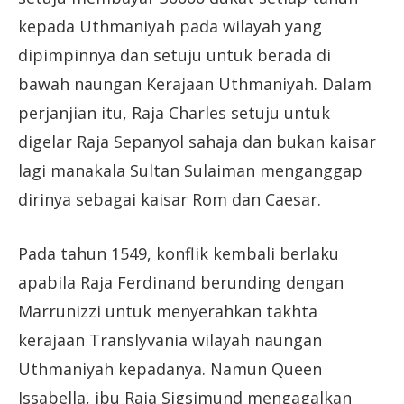
kepada Uthmaniyah pada wilayah yang
dipimpinnya dan setuju untuk berada di
bawah naungan Kerajaan Uthmaniyah. Dalam
perjanjian itu, Raja Charles setuju untuk
digelar Raja Sepanyol sahaja dan bukan kaisar
lagi manakala Sultan Sulaiman menganggap
dirinya sebagai kaisar Rom dan Caesar.
Pada tahun 1549, konflik kembali berlaku
apabila Raja Ferdinand berunding dengan
Marrunizzi untuk menyerahkan takhta
kerajaan Translyvania wilayah naungan
Uthmaniyah kepadanya. Namun Queen
Issabella, ibu Raja Sigsimund mengagalkan