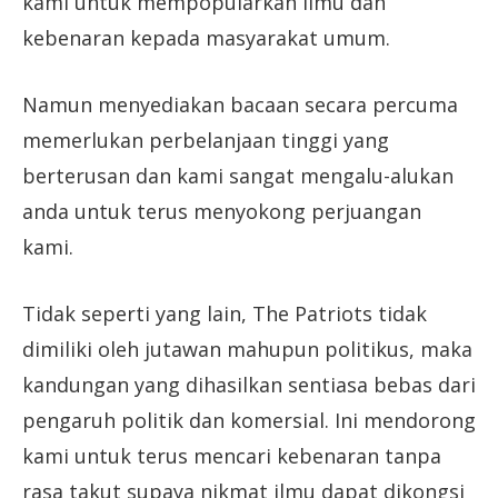
kami untuk mempopularkan ilmu dan
kebenaran kepada masyarakat umum.
Namun menyediakan bacaan secara percuma
memerlukan perbelanjaan tinggi yang
berterusan dan kami sangat mengalu-alukan
anda untuk terus menyokong perjuangan
kami.
Tidak seperti yang lain, The Patriots tidak
dimiliki oleh jutawan mahupun politikus, maka
kandungan yang dihasilkan sentiasa bebas dari
pengaruh politik dan komersial. Ini mendorong
kami untuk terus mencari kebenaran tanpa
rasa takut supaya nikmat ilmu dapat dikongsi