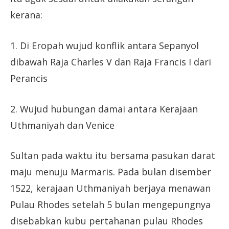
kerana:
1. Di Eropah wujud konflik antara Sepanyol
dibawah Raja Charles V dan Raja Francis I dari
Perancis
2. Wujud hubungan damai antara Kerajaan
Uthmaniyah dan Venice
Sultan pada waktu itu bersama pasukan darat
maju menuju Marmaris. Pada bulan disember
1522, kerajaan Uthmaniyah berjaya menawan
Pulau Rhodes setelah 5 bulan mengepungnya
disebabkan kubu pertahanan pulau Rhodes