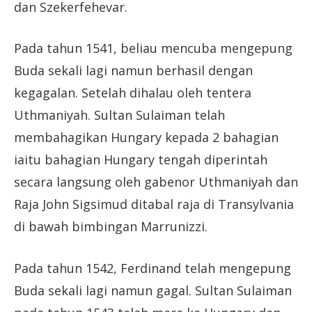
dan Szekerfehevar.
Pada tahun 1541, beliau mencuba mengepung
Buda sekali lagi namun berhasil dengan
kegagalan. Setelah dihalau oleh tentera
Uthmaniyah. Sultan Sulaiman telah
membahagikan Hungary kepada 2 bahagian
iaitu bahagian Hungary tengah diperintah
secara langsung oleh gabenor Uthmaniyah dan
Raja John Sigsimud ditabal raja di Transylvania
di bawah bimbingan Marrunizzi.
Pada tahun 1542, Ferdinand telah mengepung
Buda sekali lagi namun gagal. Sultan Sulaiman