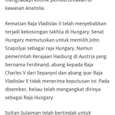
kawasan Anatolia.
Kematian Raja Vladislav II telah menyebabkan
terjadi kekosongan takhta di Hungary. Senat
Hungary memutuskan untuk memilih John
Szapolyai sebagai raja Hungary. Namun
pemerintah Kerajaan Hasburg di Austria yang
bernama Ferdinand, abang kepada Raja
Charles V dari Sepanyol dan abang ipar Raja
Vladislav II tidak menerima keputusan ini. Pada
disember, beliau telah mengangkat dirinya
sebagai Raja Hungary.
Sultan Sulaiman telah bertindak untuk