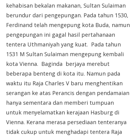
kehabisan bekalan makanan, Sultan Sulaiman
berundur dari pengepungan. Pada tahun 1530,
Ferdinand telah mengepung kota Buda, namun
pengepungan ini gagal hasil pertahanaan
tentera Uthmaniyah yang kuat. Pada tahun
1531 M Sultan Sulaiman mengepung kembali
kota Vienna. Baginda berjaya merebut
beberapa benteng di kota itu. Namun pada
waktu itu Raja Charles V baru menghentikan
serangan ke atas Perancis dengan pendamaian
hanya sementara dan memberi tumpuan
untuk menyelamatkan kerajaan Hasburg di
Vienna. Kerana merasa persediaan tenteranya
tidak cukup untuk menghadapi tentera Raja