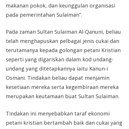
makanan pokok, dan keunggulan organisasi
pada pemerintahan Sulaiman”.
Pada zaman Sultan Sulaiman Al-Qanuni, beliau
telah menghapuskan pelbagai jenis cukai dan
terutamanya kepada golongan petani Kristian
seperti yang digariskan dalam kod undang-
undang yang ditetapkannya iaitu Kanun-i
Osmani. Tindakan beliau dapat menjamin
kesetiaan mereka serta kegembiraan mereka
merupakan keutamaan buat Sultan Sulaiman.
Tindakan ini menyebabkan taraf ekonomi
petani kristian bertambah baik dan cukai yang