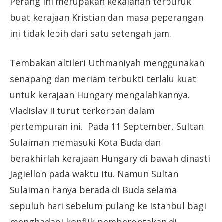
Perang ini merupakan kekalahan terburuk
buat kerajaan Kristian dan masa peperangan
ini tidak lebih dari satu setengah jam.
Tembakan altileri Uthmaniyah menggunakan
senapang dan meriam terbukti terlalu kuat
untuk kerajaan Hungary mengalahkannya.
Vladislav II turut terkorban dalam
pertempuran ini. Pada 11 September, Sultan
Sulaiman memasuki Kota Buda dan
berakhirlah kerajaan Hungary di bawah dinasti
Jagiellon pada waktu itu. Namun Sultan
Sulaiman hanya berada di Buda selama
sepuluh hari sebelum pulang ke Istanbul bagi
menghadapi konflik pemberontakan di