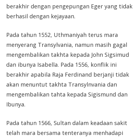
berakhir dengan pengepungan Eger yang tidak
berhasil dengan kejayaan.
Pada tahun 1552, Uthmaniyah terus mara
menyerang Transylvania, namun masih gagal
mengembalikan takhta kepada John Sigsimud
dan ibunya Isabella. Pada 1556, konflik ini
berakhir apabila Raja Ferdinand berjanji tidak
akan menuntut takhta Transylnvania dan
mengembalikan tahta kepada Sigismund dan
Ibunya.
Pada tahun 1566, Sultan dalam keadaan sakit
telah mara bersama tenteranya menhadapi