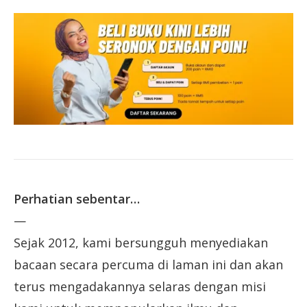
Perhatian sebentar…
—
Sejak 2012, kami bersungguh menyediakan
bacaan secara percuma di laman ini dan akan
terus mengadakannya selaras dengan misi