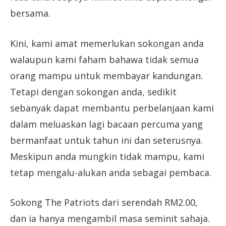
bersama.
Kini, kami amat memerlukan sokongan anda
walaupun kami faham bahawa tidak semua
orang mampu untuk membayar kandungan.
Tetapi dengan sokongan anda, sedikit
sebanyak dapat membantu perbelanjaan kami
dalam meluaskan lagi bacaan percuma yang
bermanfaat untuk tahun ini dan seterusnya.
Meskipun anda mungkin tidak mampu, kami
tetap mengalu-alukan anda sebagai pembaca.
Sokong The Patriots dari serendah RM2.00,
dan ia hanya mengambil masa seminit sahaja.