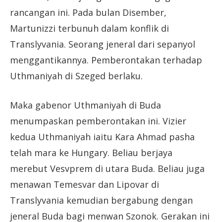
rancangan ini. Pada bulan Disember,
Martunizzi terbunuh dalam konflik di
Translyvania. Seorang jeneral dari sepanyol
menggantikannya. Pemberontakan terhadap
Uthmaniyah di Szeged berlaku.
Maka gabenor Uthmaniyah di Buda
menumpaskan pemberontakan ini. Vizier
kedua Uthmaniyah iaitu Kara Ahmad pasha
telah mara ke Hungary. Beliau berjaya
merebut Vesvprem di utara Buda. Beliau juga
menawan Temesvar dan Lipovar di
Translyvania kemudian bergabung dengan
jeneral Buda bagi menwan Szonok. Gerakan ini