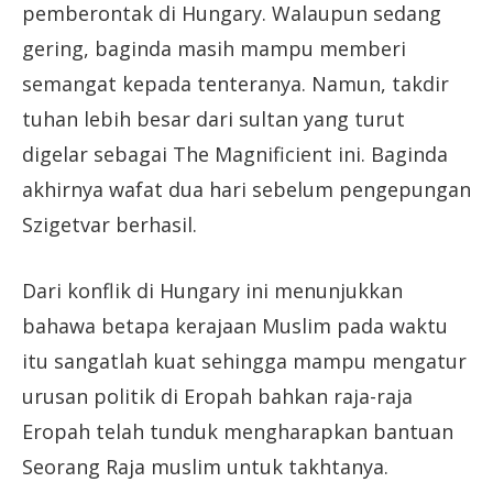
pemberontak di Hungary. Walaupun sedang
gering, baginda masih mampu memberi
semangat kepada tenteranya. Namun, takdir
tuhan lebih besar dari sultan yang turut
digelar sebagai The Magnificient ini. Baginda
akhirnya wafat dua hari sebelum pengepungan
Szigetvar berhasil.
Dari konflik di Hungary ini menunjukkan
bahawa betapa kerajaan Muslim pada waktu
itu sangatlah kuat sehingga mampu mengatur
urusan politik di Eropah bahkan raja-raja
Eropah telah tunduk mengharapkan bantuan
Seorang Raja muslim untuk takhtanya.