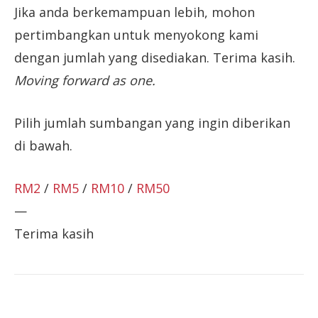
Jika anda berkemampuan lebih, mohon
pertimbangkan untuk menyokong kami
dengan jumlah yang disediakan. Terima kasih.
Moving forward as one.
Pilih jumlah sumbangan yang ingin diberikan
di bawah.
RM2
/
RM5
/
RM10
/
RM50
—
Terima kasih