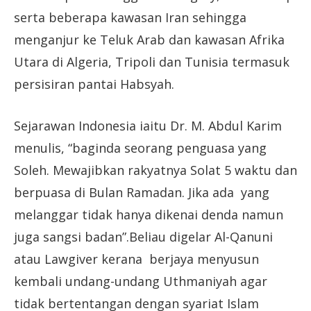
serta beberapa kawasan Iran sehingga
menganjur ke Teluk Arab dan kawasan Afrika
Utara di Algeria, Tripoli dan Tunisia termasuk
persisiran pantai Habsyah.
Sejarawan Indonesia iaitu Dr. M. Abdul Karim
menulis, “baginda seorang penguasa yang
Soleh. Mewajibkan rakyatnya Solat 5 waktu dan
berpuasa di Bulan Ramadan. Jika ada yang
melanggar tidak hanya dikenai denda namun
juga sangsi badan”.Beliau digelar Al-Qanuni
atau Lawgiver kerana berjaya menyusun
kembali undang-undang Uthmaniyah agar
tidak bertentangan dengan syariat Islam