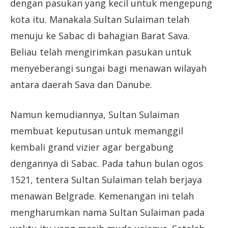
dengan pasukan yang kecil untuk mengepung
kota itu. Manakala Sultan Sulaiman telah
menuju ke Sabac di bahagian Barat Sava.
Beliau telah mengirimkan pasukan untuk
menyeberangi sungai bagi menawan wilayah
antara daerah Sava dan Danube.
Namun kemudiannya, Sultan Sulaiman
membuat keputusan untuk memanggil
kembali grand vizier agar bergabung
dengannya di Sabac. Pada tahun bulan ogos
1521, tentera Sultan Sulaiman telah berjaya
menawan Belgrade. Kemenangan ini telah
mengharumkan nama Sultan Sulaiman pada