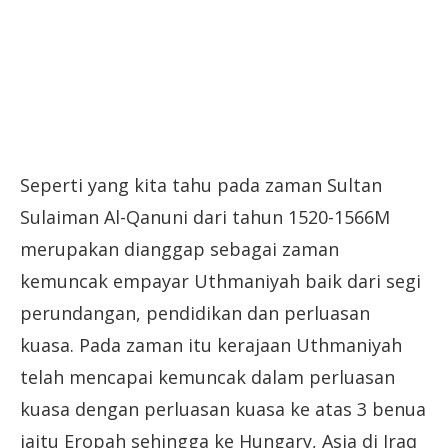
Seperti yang kita tahu pada zaman Sultan
Sulaiman Al-Qanuni dari tahun 1520-1566M
merupakan dianggap sebagai zaman
kemuncak empayar Uthmaniyah baik dari segi
perundangan, pendidikan dan perluasan
kuasa. Pada zaman itu kerajaan Uthmaniyah
telah mencapai kemuncak dalam perluasan
kuasa dengan perluasan kuasa ke atas 3 benua
iaitu Eropah sehingga ke Hungary, Asia di Iraq