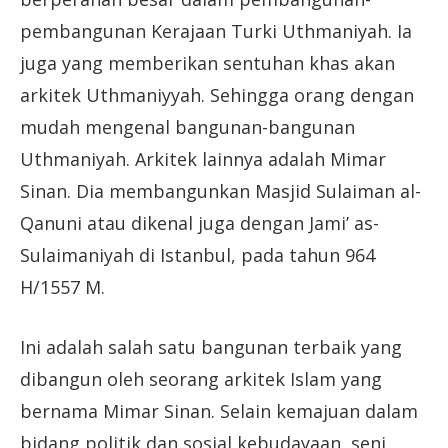
pembangunan Kerajaan Turki Uthmaniyah. Ia
juga yang memberikan sentuhan khas akan
arkitek Uthmaniyyah. Sehingga orang dengan
mudah mengenal bangunan-bangunan
Uthmaniyah. Arkitek lainnya adalah Mimar
Sinan. Dia membangunkan Masjid Sulaiman al-
Qanuni atau dikenal juga dengan Jami’ as-
Sulaimaniyah di Istanbul, pada tahun 964
H/1557 M.
Ini adalah salah satu bangunan terbaik yang
dibangun oleh seorang arkitek Islam yang
bernama Mimar Sinan. Selain kemajuan dalam
bidang politik dan sosial kebudayaan, seni