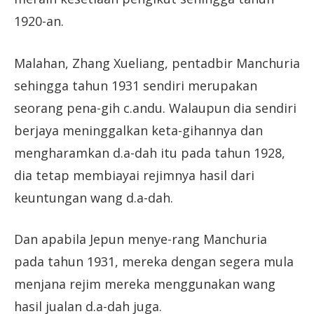
1920-an.
Malahan, Zhang Xueliang, pentadbir Manchuria
sehingga tahun 1931 sendiri merupakan
seorang pena-gih c.andu. Walaupun dia sendiri
berjaya meninggalkan keta-gihannya dan
mengharamkan d.a-dah itu pada tahun 1928,
dia tetap membiayai rejimnya hasil dari
keuntungan wang d.a-dah.
Dan apabila Jepun menye-rang Manchuria
pada tahun 1931, mereka dengan segera mula
menjana rejim mereka menggunakan wang
hasil jualan d.a-dah juga.