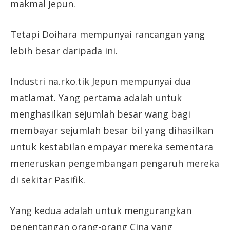
makmal Jepun.
Tetapi Doihara mempunyai rancangan yang
lebih besar daripada ini.
Industri na.rko.tik Jepun mempunyai dua
matlamat. Yang pertama adalah untuk
menghasilkan sejumlah besar wang bagi
membayar sejumlah besar bil yang dihasilkan
untuk kestabilan empayar mereka sementara
meneruskan pengembangan pengaruh mereka
di sekitar Pasifik.
Yang kedua adalah untuk mengurangkan
penentangan orang-orang Cina yang