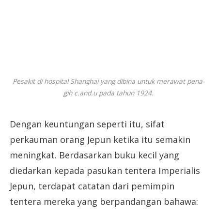
Pesakit di hospital Shanghai yang dibina untuk merawat pena-
gih c.and.u pada tahun 1924.
Dengan keuntungan seperti itu, sifat
perkauman orang Jepun ketika itu semakin
meningkat. Berdasarkan buku kecil yang
diedarkan kepada pasukan tentera Imperialis
Jepun, terdapat catatan dari pemimpin
tentera mereka yang berpandangan bahawa: