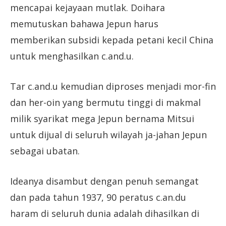
mencapai kejayaan mutlak. Doihara
memutuskan bahawa Jepun harus
memberikan subsidi kepada petani kecil China
untuk menghasilkan c.and.u.
Tar c.and.u kemudian diproses menjadi mor-fin
dan her-oin yang bermutu tinggi di makmal
milik syarikat mega Jepun bernama Mitsui
untuk dijual di seluruh wilayah ja-jahan Jepun
sebagai ubatan.
Ideanya disambut dengan penuh semangat
dan pada tahun 1937, 90 peratus c.an.du
haram di seluruh dunia adalah dihasilkan di