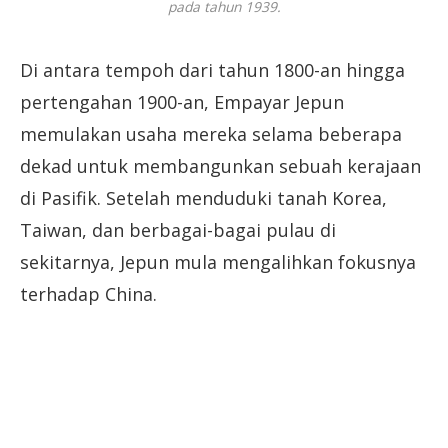
pada tahun 1939.
Di antara tempoh dari tahun 1800-an hingga
pertengahan 1900-an, Empayar Jepun
memulakan usaha mereka selama beberapa
dekad untuk membangunkan sebuah kerajaan
di Pasifik. Setelah menduduki tanah Korea,
Taiwan, dan berbagai-bagai pulau di
sekitarnya, Jepun mula mengalihkan fokusnya
terhadap China.