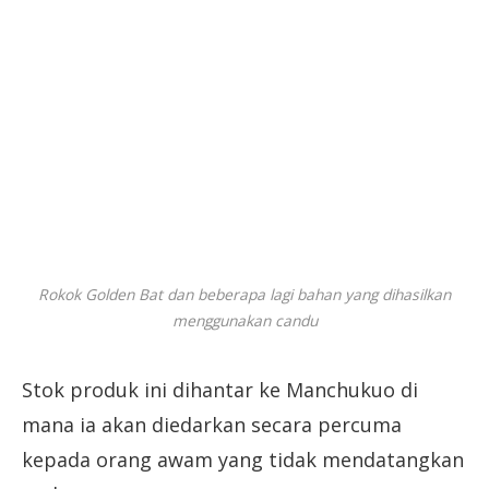
Rokok Golden Bat dan beberapa lagi bahan yang dihasilkan
menggunakan candu
Stok produk ini dihantar ke Manchukuo di
mana ia akan diedarkan secara percuma
kepada orang awam yang tidak mendatangkan