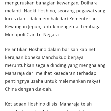
menguruskan bahagian kewangan, Doihara
melantil Naoki Hoshino, seorang pegawai yang
lurus dan tidak memihak dari Kementerian
Kewangan Jepun, untuk mengetuai Lembaga
Monopoli C.and.u Negara.
Pelantikan Hoshino dalam barisan kabinet
kerajaan boneka Manchukuo berjaya
meruntuhkan segala dinding yang menghalang
Maharaja dari melihat kesedaran terhadap
pentingnya usaha untuk melemahkan rakyat
China dengan d.a-dah.
Ketiadaan Hoshino di sisi Maharaja telah