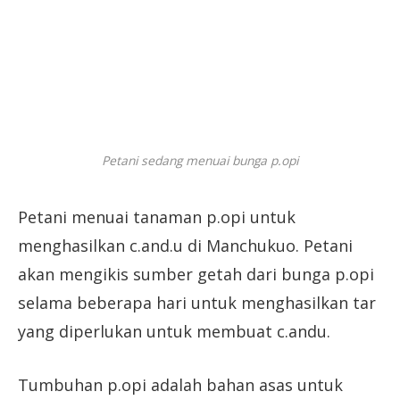
Petani sedang menuai bunga p.opi
Petani menuai tanaman p.opi untuk
menghasilkan c.and.u di Manchukuo. Petani
akan mengikis sumber getah dari bunga p.opi
selama beberapa hari untuk menghasilkan tar
yang diperlukan untuk membuat c.andu.
Tumbuhan p.opi adalah bahan asas untuk