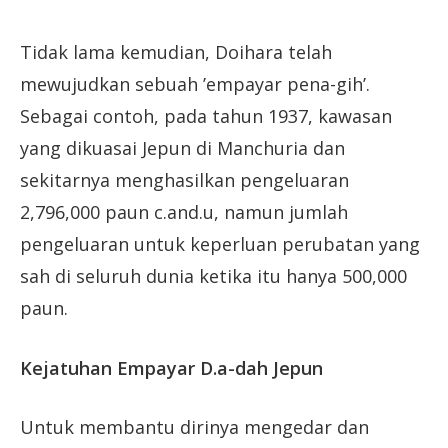
Tidak lama kemudian, Doihara telah
mewujudkan sebuah ’empayar pena-gih’.
Sebagai contoh, pada tahun 1937, kawasan
yang dikuasai Jepun di Manchuria dan
sekitarnya menghasilkan pengeluaran
2,796,000 paun c.and.u, namun jumlah
pengeluaran untuk keperluan perubatan yang
sah di seluruh dunia ketika itu hanya 500,000
paun.
Kejatuhan Empayar D.a-dah Jepun
Untuk membantu dirinya mengedar dan