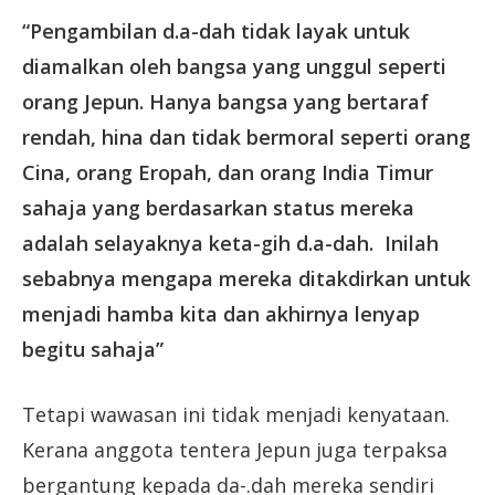
“Pengambilan d.a-dah tidak layak untuk
diamalkan oleh bangsa yang unggul seperti
orang Jepun. Hanya bangsa yang bertaraf
rendah, hina dan tidak bermoral seperti orang
Cina, orang Eropah, dan orang India Timur
sahaja yang berdasarkan status mereka
adalah selayaknya keta-gih d.a-dah. Inilah
sebabnya mengapa mereka ditakdirkan untuk
menjadi hamba kita dan akhirnya lenyap
begitu sahaja”
Tetapi wawasan ini tidak menjadi kenyataan.
Kerana anggota tentera Jepun juga terpaksa
bergantung kepada da-.dah mereka sendiri