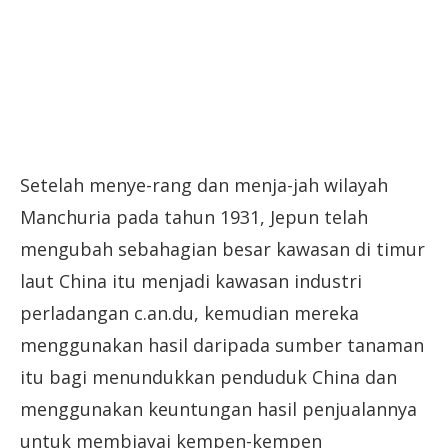
Setelah menye-rang dan menja-jah wilayah
Manchuria pada tahun 1931, Jepun telah
mengubah sebahagian besar kawasan di timur
laut China itu menjadi kawasan industri
perladangan c.an.du, kemudian mereka
menggunakan hasil daripada sumber tanaman
itu bagi menundukkan penduduk China dan
menggunakan keuntungan hasil penjualannya
untuk membiayai kempen-kempen