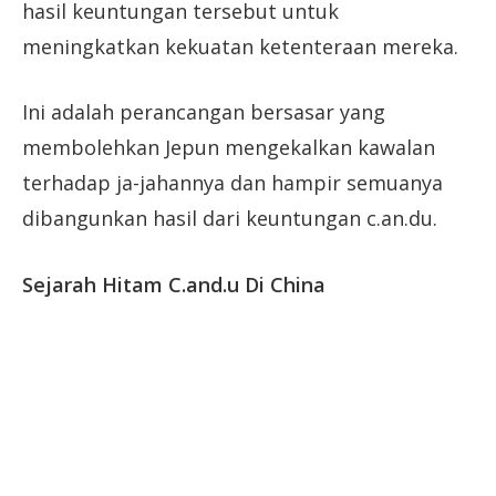
hasil keuntungan tersebut untuk
meningkatkan kekuatan ketenteraan mereka.
Ini adalah perancangan bersasar yang
membolehkan Jepun mengekalkan kawalan
terhadap ja-jahannya dan hampir semuanya
dibangunkan hasil dari keuntungan c.an.du.
Sejarah Hitam C.and.u Di China