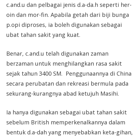
c.and.u dan pelbagai jenis d.a-da.h seperti her-
oin dan mor-fin. Apabila getah dari biji bunga
p.opi diproses, ia boleh digunakan sebagai
ubat tahan sakit yang kuat.
Benar, c.and.u telah digunakan zaman
berzaman untuk menghilangkan rasa sakit
sejak tahun 3400 SM. Penggunaannya di China
secara perubatan dan rekreasi bermula pada
sekurang-kurangnya abad ketujuh Masihi.
Ia hanya digunakan sebagai ubat tahan sakit
sebelum British memperkenalkannya dalam
bentuk d.a-dah yang menyebabkan keta-gihan,