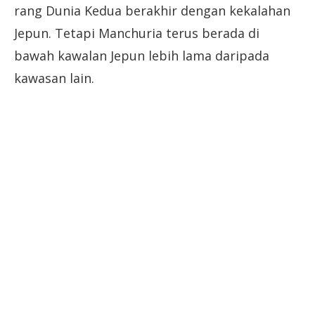
rang Dunia Kedua berakhir dengan kekalahan
Jepun. Tetapi Manchuria terus berada di
bawah kawalan Jepun lebih lama daripada
kawasan lain.