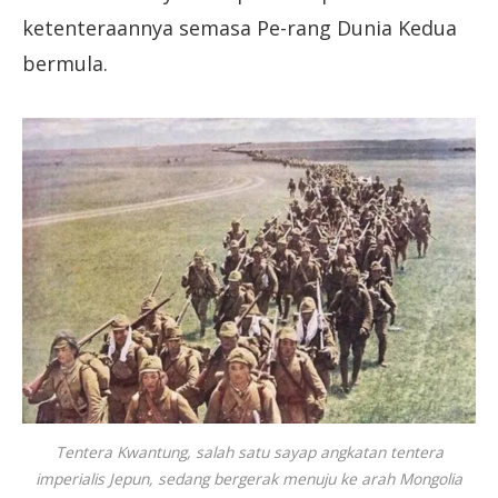
ketenteraannya semasa Pe-rang Dunia Kedua
bermula.
Tentera Kwantung, salah satu sayap angkatan tentera
imperialis Jepun, sedang bergerak menuju ke arah Mongolia