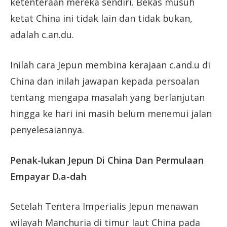
ketenteraan mereka sendiri. Bekas musuh
ketat China ini tidak lain dan tidak bukan,
adalah c.an.du.
Inilah cara Jepun membina kerajaan c.and.u di
China dan inilah jawapan kepada persoalan
tentang mengapa masalah yang berlanjutan
hingga ke hari ini masih belum menemui jalan
penyelesaiannya.
Penak-lukan Jepun Di China Dan Permulaan
Empayar D.a-dah
Setelah Tentera Imperialis Jepun menawan
wilayah Manchuria di timur laut China pada