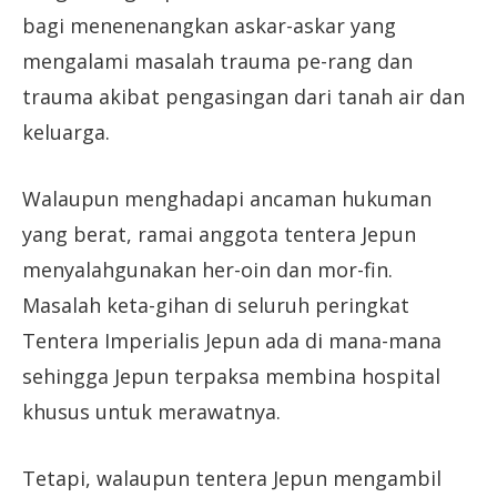
bagi menenenangkan askar-askar yang
mengalami masalah trauma pe-rang dan
trauma akibat pengasingan dari tanah air dan
keluarga.
Walaupun menghadapi ancaman hukuman
yang berat, ramai anggota tentera Jepun
menyalahgunakan her-oin dan mor-fin.
Masalah keta-gihan di seluruh peringkat
Tentera Imperialis Jepun ada di mana-mana
sehingga Jepun terpaksa membina hospital
khusus untuk merawatnya.
Tetapi, walaupun tentera Jepun mengambil