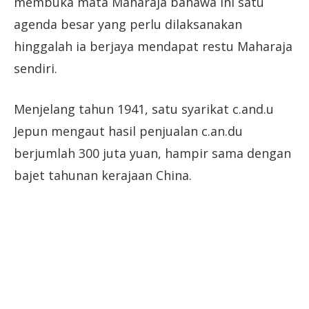
membuka mata Maharaja bahawa ini satu
agenda besar yang perlu dilaksanakan
hinggalah ia berjaya mendapat restu Maharaja
sendiri.
Menjelang tahun 1941, satu syarikat c.and.u
Jepun mengaut hasil penjualan c.an.du
berjumlah 300 juta yuan, hampir sama dengan
bajet tahunan kerajaan China.