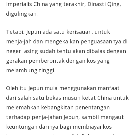
imperialis China yang terakhir, Dinasti Qing,
digulingkan.
Tetapi, Jepun ada satu kerisauan, untuk
menja-jah dan mengekalkan penguasaannya di
negeri asing sudah tentu akan dibalas dengan
gerakan pemberontak dengan kos yang
melambung tinggi.
Oleh itu Jepun mula menggunakan manfaat
dari salah satu bekas musuh ketat China untuk
melemahkan kebangkitan penentangan
terhadap penja-jahan Jepun, sambil mengaut
keuntungan darinya bagi membiayai kos