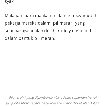
syak.
Malahan, para majikan mula membayar upah
pekerja mereka dalam “pil merah” yang
sebenarnya adalah dos her-oin yang padat
dalam bentuk pil merah.
“Pil merah,” yang digambarkan ini, adalah suplemen her-oin
yang dihasilkan secara besar-besaran yang dibuat oleh Mitsui.