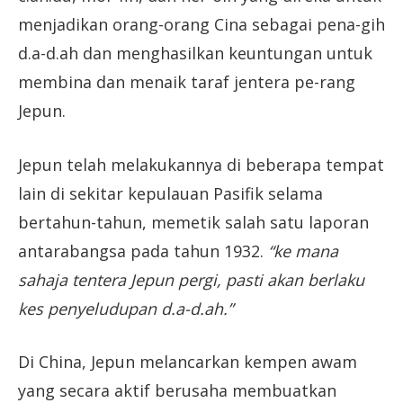
menjadikan orang-orang Cina sebagai pena-gih
d.a-d.ah dan menghasilkan keuntungan untuk
membina dan menaik taraf jentera pe-rang
Jepun.
Jepun telah melakukannya di beberapa tempat
lain di sekitar kepulauan Pasifik selama
bertahun-tahun, memetik salah satu laporan
antarabangsa pada tahun 1932.
“ke mana
sahaja tentera Jepun pergi, pasti akan berlaku
kes penyeludupan d.a-d.ah.”
Di China, Jepun melancarkan kempen awam
yang secara aktif berusaha membuatkan