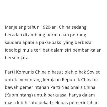
Menjelang tahun 1920-an, China sedang
beradan di ambang permulaan pe-rang
saudara apabila paksi-paksi yang berbeza
ideologi mula terlibat dalam siri pemban-taian
bersen-jata
Parti Komunis China dihasut oleh pihak Soviet
untuk menentang kerajaan Republik China di
bawah pemerintahan Parti Nasionalis China
(Kuomintang) untuk berkuasa, hanya dalam
masa lebih satu dekad selepas pemerintahan