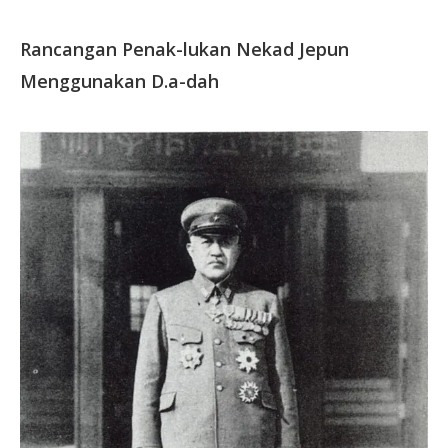
Rancangan Penak-lukan Nekad Jepun
Menggunakan D.a-dah