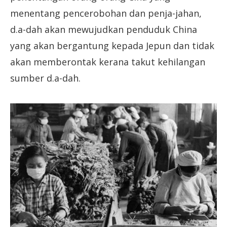
menentang pencerobohan dan penja-jahan,
d.a-dah akan mewujudkan penduduk China
yang akan bergantung kepada Jepun dan tidak
akan memberontak kerana takut kehilangan
sumber d.a-dah.