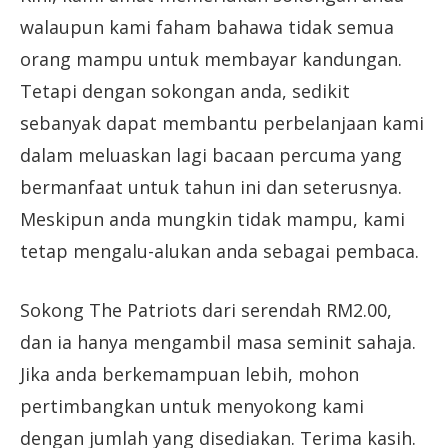
walaupun kami faham bahawa tidak semua
orang mampu untuk membayar kandungan.
Tetapi dengan sokongan anda, sedikit
sebanyak dapat membantu perbelanjaan kami
dalam meluaskan lagi bacaan percuma yang
bermanfaat untuk tahun ini dan seterusnya.
Meskipun anda mungkin tidak mampu, kami
tetap mengalu-alukan anda sebagai pembaca.
Sokong The Patriots dari serendah RM2.00,
dan ia hanya mengambil masa seminit sahaja.
Jika anda berkemampuan lebih, mohon
pertimbangkan untuk menyokong kami
dengan jumlah yang disediakan. Terima kasih.