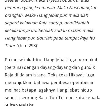
peterana yang keemasan. Maka Nasi diangkat
oranglah. Maka Hang Jebat pun makanlah
seperti kelakuan Raja santap, demikianlah
kelakuannya itu. Setelah sudah makan maka
Hang Jebat pun tidurlah pada tempat Raja itu
Tidur.’
(hlm 298)’
Bukan sekakat itu, Hang Jebat juga bermukah
(berzina) dengan dayang-dayang dan gundik
Raja di dalam istana. Teks-teks Hikayat juga
menunjukkan bahawa pembesar-pembesar
meilhat betapa lagaknya Hang Jebat hidup
seperti seorang Raja. Tun Teja berkata kepada
Sultan Melaka: