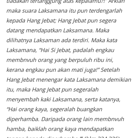
tiadakah tertanggung atas kepalamu?!” Arkian
maka suara Laksamana itu pun terdengarlah
kepada Hang Jebat; Hang Jebat pun segera
datang mendapatkan Laksamana. Maka
dilihatnya Laksaman ada terdiri. Maka kata
Laksamana, “Hai Si Jebat, padalah engkau
membnvuh orang yang berpuluh ribu ini,
kerana engkau pun akan mati juga!” Setelah
Hang Jebat menengar kata Laksamana demikian
itu, maka Hang Jebat pun segeralah
menyembah kaki Laksamana, serta katanya,
“Hai orang kaya, segeralah buangkan
diperhamba. Daripada orang lain membnvuh
hamba, baiklah orang kaya mendapatkan