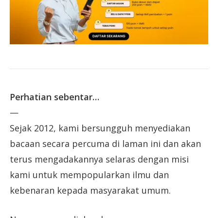
Perhatian sebentar…
—
Sejak 2012, kami bersungguh menyediakan
bacaan secara percuma di laman ini dan akan
terus mengadakannya selaras dengan misi
kami untuk mempopularkan ilmu dan
kebenaran kepada masyarakat umum.