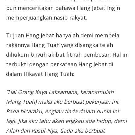
pun menceritakan bahawa Hang Jebat ingin
memperjuangkan nasib rakyat.
Tujuan Hang Jebat hanyalah demi membela
rakannya Hang Tuah yang disangka telah
dihukum bnvuh akibat fitnah pembesar. Hal ini
terbukti dengan perkataan Hang Jebat di
dalam Hikayat Hang Tuah:
“Hai Orang Kaya Laksamana, keranamulah
(Hang Tuah) maka aku berbuat pekerjaan ini.
Pada bicaraku, engkau tiada dalam dunia ini
lagi. Jika aku tahu akan engkau ada hidup, demi
Allah dan Rasul-Nya, tiada aku berbuat