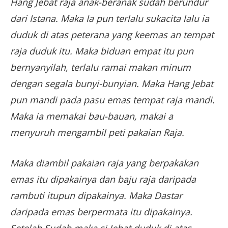
Hang Jebat raja anak-beranak sudah berundur
dari Istana. Maka Ia pun terlalu sukacita lalu ia
duduk di atas peterana yang keemas an tempat
raja duduk itu. Maka biduan empat itu pun
bernyanyilah, terlalu ramai makan minum
dengan segala bunyi-bunyian. Maka Hang Jebat
pun mandi pada pasu emas tempat raja mandi.
Maka ia memakai bau-bauan, makai a
menyuruh mengambil peti pakaian Raja.
Maka diambil pakaian raja yang berpakakan
emas itu dipakainya dan baju raja daripada
rambuti itupun dipakainya. Maka Dastar
daripada emas berpermata itu dipakainya.
Setelah Sudah maka si Jebat duduk di atas