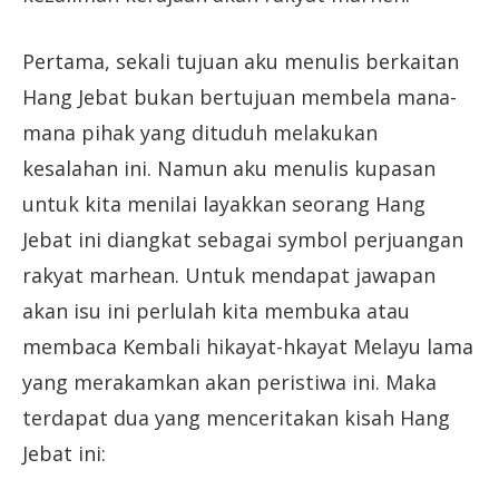
Pertama, sekali tujuan aku menulis berkaitan
Hang Jebat bukan bertujuan membela mana-
mana pihak yang dituduh melakukan
kesalahan ini. Namun aku menulis kupasan
untuk kita menilai layakkan seorang Hang
Jebat ini diangkat sebagai symbol perjuangan
rakyat marhean. Untuk mendapat jawapan
akan isu ini perlulah kita membuka atau
membaca Kembali hikayat-hkayat Melayu lama
yang merakamkan akan peristiwa ini. Maka
terdapat dua yang menceritakan kisah Hang
Jebat ini: