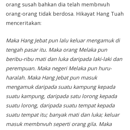
orang susah bahkan dia telah membnvuh
orang-orang tidak berdosa. Hikayat Hang Tuah
menceritakan:
Maka Hang Jebat pun lalu keluar mengamuk di
tengah pasar itu. Maka orang Melaka pun
beribu-ribu mati dan luka daripada laki-laki dan
perempuan. Maka negeri Melaka pun huru-
haralah. Maka Hang Jebat pun masuk
mengamuk daripada suatu kampung kepada
suatu kampung, daripada satu lorong kepada
suatu lorong, daripada suatu tempat kepada
suatu tempat itu; banyak mati dan luka; keluar
masuk membnvuh seperti orang gila. Maka