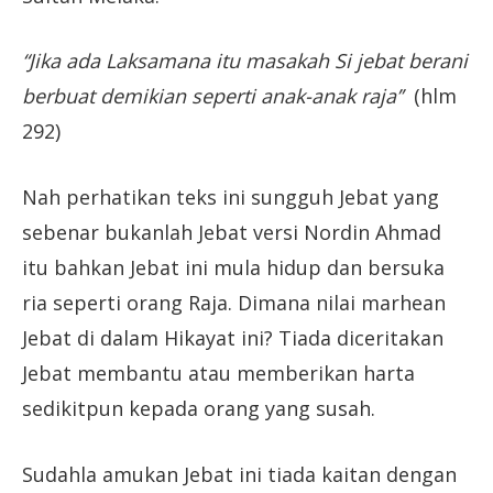
“Jika ada Laksamana itu masakah Si jebat berani
berbuat demikian seperti anak-anak raja’’
(hlm
292)
Nah perhatikan teks ini sungguh Jebat yang
sebenar bukanlah Jebat versi Nordin Ahmad
itu bahkan Jebat ini mula hidup dan bersuka
ria seperti orang Raja. Dimana nilai marhean
Jebat di dalam Hikayat ini? Tiada diceritakan
Jebat membantu atau memberikan harta
sedikitpun kepada orang yang susah.
Sudahla amukan Jebat ini tiada kaitan dengan