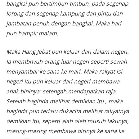
bangkai pun bertimbun-timbun, pada segenap
lorong dan segenap kampung dan pintu dan
jambatan penuh dengan bangkai. Maka hari
pun hampir malam.
Maka Hang Jebat pun keluar dari dalam negeri.
Ia membnvuh orang luar negeri seperti sewah
menyambar ke sana ke mari. Maka rakyat isi
negeri itu pun keluar dari negeri membawa
anak bininya; setengah mendapatkan raja.
Setelah baginda melihat demikian itu , maka
baginda pun terlalu dukacita melihat rakyatnya
demikian itu, seperti alah oleh musuh lakunya,
masing-masing membawa dirinya ke sana ke