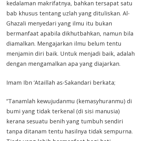
kedalaman makrifatnya, bahkan tersapat satu
bab khusus tentang uzlah yang dituliskan. Al-
Ghazali menyedari yang ilmu itu bukan
bermanfaat apabila dikhutbahkan, namun bila
diamalkan. Mengajarkan ilmu belum tentu
menjamin diri baik. Untuk menjadi baik, adalah
dengan mengamalkan apa yang diajarkan.
Imam Ibn ‘Ataillah as-Sakandari berkata;
“Tanamlah kewujudanmu (kemasyhuranmu) di
bumi yang tidak terkenal (di sisi manusia)
kerana sesuatu benih yang tumbuh sendiri
tanpa ditanam tentu hasilnya tidak sempurna.