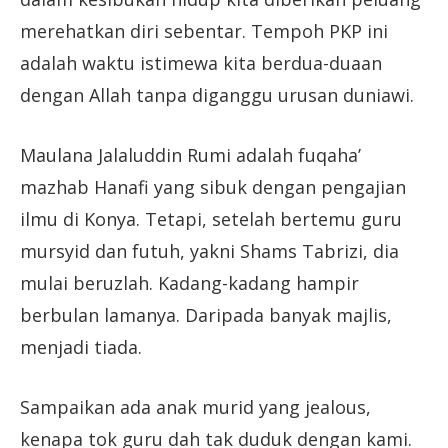
merehatkan diri sebentar. Tempoh PKP ini
adalah waktu istimewa kita berdua-duaan
dengan Allah tanpa diganggu urusan duniawi.
Maulana Jalaluddin Rumi adalah fuqaha’
mazhab Hanafi yang sibuk dengan pengajian
ilmu di Konya. Tetapi, setelah bertemu guru
mursyid dan futuh, yakni Shams Tabrizi, dia
mulai beruzlah. Kadang-kadang hampir
berbulan lamanya. Daripada banyak majlis,
menjadi tiada.
Sampaikan ada anak murid yang jealous,
kenapa tok guru dah tak duduk dengan kami.