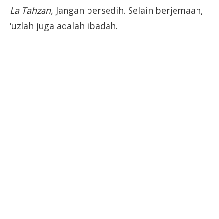
La Tahzan,
Jangan bersedih. Selain berjemaah,
‘uzlah juga adalah ibadah.