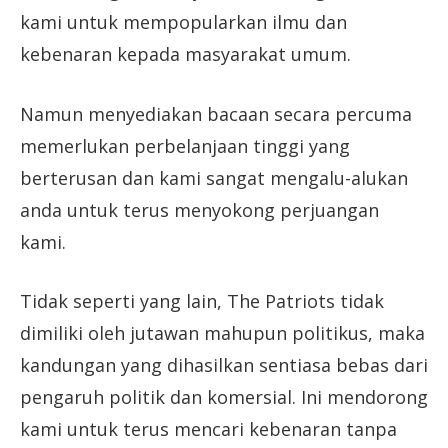
kami untuk mempopularkan ilmu dan
kebenaran kepada masyarakat umum.
Namun menyediakan bacaan secara percuma
memerlukan perbelanjaan tinggi yang
berterusan dan kami sangat mengalu-alukan
anda untuk terus menyokong perjuangan
kami.
Tidak seperti yang lain, The Patriots tidak
dimiliki oleh jutawan mahupun politikus, maka
kandungan yang dihasilkan sentiasa bebas dari
pengaruh politik dan komersial. Ini mendorong
kami untuk terus mencari kebenaran tanpa