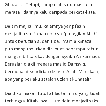
Ghazali”. Tetapi, sampailah satu masa dia
merasa lidahnya kelu daripada berkata-kata.
Dalam majlis ilmu, kalamnya yang fasih
menjadi bisu. Rupa-rupanya, ‘panggilan Allah’
untuk beruzlah sudah tiba. Imam al-Ghazali
pun mengundurkan diri buat beberapa tahun,
mengambil tarekat dengan Syeikh Ali Farmadi.
Beruzlah dia di menara masjid Damsyiq,
bermunajat sendirian dengan Allah. Manakala,
apa yang berlaku setelah uzlah al-Ghazali?
Dia dikurniakan futuhat lautan ilmu yang tidak
terhingga. Kitab Ihya’ Ulumiddin menjadi saksi