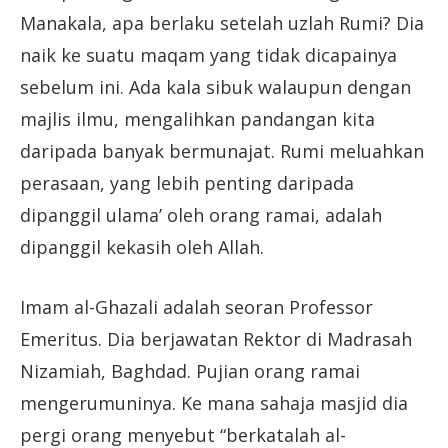
Manakala, apa berlaku setelah uzlah Rumi? Dia
naik ke suatu maqam yang tidak dicapainya
sebelum ini. Ada kala sibuk walaupun dengan
majlis ilmu, mengalihkan pandangan kita
daripada banyak bermunajat. Rumi meluahkan
perasaan, yang lebih penting daripada
dipanggil ulama’ oleh orang ramai, adalah
dipanggil kekasih oleh Allah.
Imam al-Ghazali adalah seoran Professor
Emeritus. Dia berjawatan Rektor di Madrasah
Nizamiah, Baghdad. Pujian orang ramai
mengerumuninya. Ke mana sahaja masjid dia
pergi orang menyebut “berkatalah al-