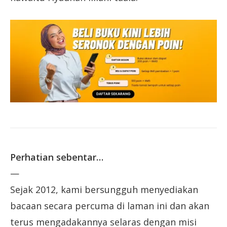
Perhatian sebentar…
—
Sejak 2012, kami bersungguh menyediakan
bacaan secara percuma di laman ini dan akan
terus mengadakannya selaras dengan misi