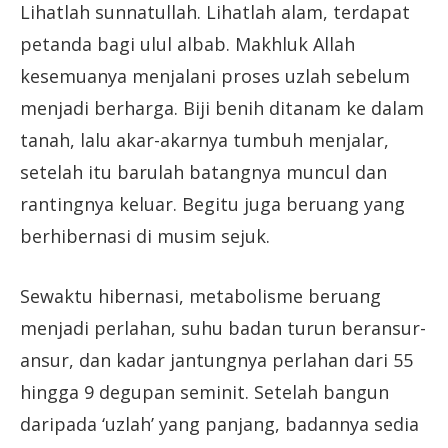
Lihatlah sunnatullah. Lihatlah alam, terdapat
petanda bagi ulul albab. Makhluk Allah
kesemuanya menjalani proses uzlah sebelum
menjadi berharga. Biji benih ditanam ke dalam
tanah, lalu akar-akarnya tumbuh menjalar,
setelah itu barulah batangnya muncul dan
rantingnya keluar. Begitu juga beruang yang
berhibernasi di musim sejuk.
Sewaktu hibernasi, metabolisme beruang
menjadi perlahan, suhu badan turun beransur-
ansur, dan kadar jantungnya perlahan dari 55
hingga 9 degupan seminit. Setelah bangun
daripada ‘uzlah’ yang panjang, badannya sedia