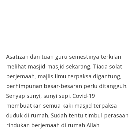
Asatizah dan tuan guru semestinya terkilan
melihat masjid-masjid sekarang. Tiada solat
berjemaah, majlis ilmu terpaksa digantung,
perhimpunan besar-besaran perlu ditangguh.
Senyap sunyi, sunyi sepi. Covid-19
membuatkan semua kaki masjid terpaksa
duduk di rumah. Sudah tentu timbul perasaan
rindukan berjemaah di rumah Allah.