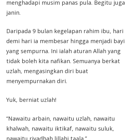
menghadapi musim panas pula. Begitu juga
janin.
Daripada 9 bulan kegelapan rahim ibu, hari
demi hari ia membesar hingga menjadi bayi
yang sempurna. Ini ialah aturan Allah yang
tidak boleh kita nafikan. Semuanya berkat
uzlah, mengasingkan diri buat
menyempurnakan diri.
Yuk, berniat uzlah!
“Nawaitu arbain, nawaitu uzlah, nawaitu
khalwah, nawaitu iktikaf, nawaitu suluk,
nawaitu riyadhah lillahi taala.”