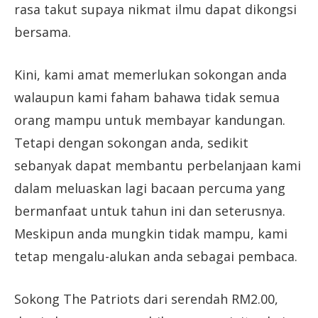
rasa takut supaya nikmat ilmu dapat dikongsi
bersama.
Kini, kami amat memerlukan sokongan anda
walaupun kami faham bahawa tidak semua
orang mampu untuk membayar kandungan.
Tetapi dengan sokongan anda, sedikit
sebanyak dapat membantu perbelanjaan kami
dalam meluaskan lagi bacaan percuma yang
bermanfaat untuk tahun ini dan seterusnya.
Meskipun anda mungkin tidak mampu, kami
tetap mengalu-alukan anda sebagai pembaca.
Sokong The Patriots dari serendah RM2.00,