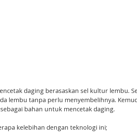
cetak daging berasaskan sel kultur lembu. Se
ada lembu tanpa perlu menyembelihnya. Kemudi
 sebagai bahan untuk mencetak daging.
rapa kelebihan dengan teknologi ini;