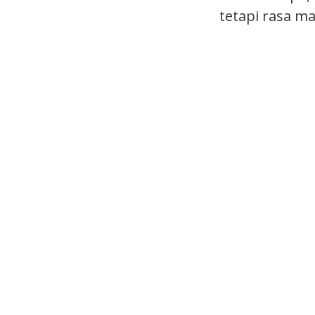
tetapi rasa m