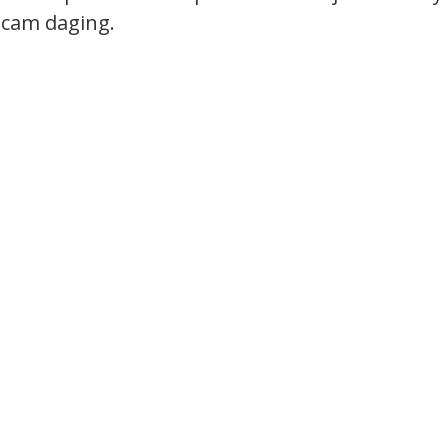
acam daging.