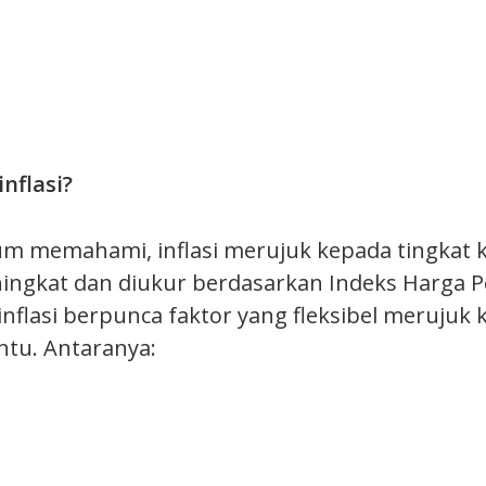
inflasi?
um memahami, inflasi merujuk kepada tingkat 
ingkat dan diukur berdasarkan Indeks Harga P
inflasi berpunca faktor yang fleksibel merujuk
ntu. Antaranya: