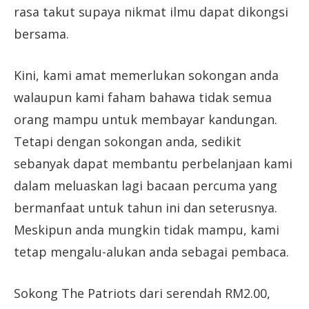
rasa takut supaya nikmat ilmu dapat dikongsi
bersama.
Kini, kami amat memerlukan sokongan anda
walaupun kami faham bahawa tidak semua
orang mampu untuk membayar kandungan.
Tetapi dengan sokongan anda, sedikit
sebanyak dapat membantu perbelanjaan kami
dalam meluaskan lagi bacaan percuma yang
bermanfaat untuk tahun ini dan seterusnya.
Meskipun anda mungkin tidak mampu, kami
tetap mengalu-alukan anda sebagai pembaca.
Sokong The Patriots dari serendah RM2.00,