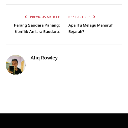
PREVIOUS ARTICLE
NEXT ARTICLE
Perang Saudara Pahang:
Apa Itu Melayu Menurut
Konflik Antara Saudara.
Sejarah?
Afiq Rowley