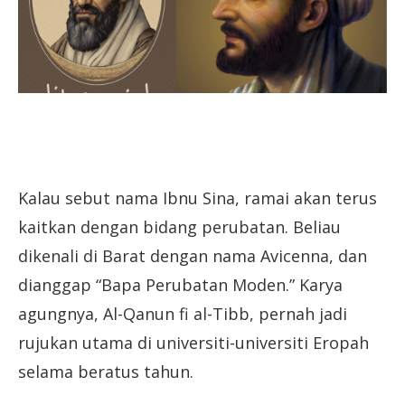
Kalau sebut nama Ibnu Sina, ramai akan terus
kaitkan dengan bidang perubatan. Beliau
dikenali di Barat dengan nama Avicenna, dan
dianggap “Bapa Perubatan Moden.” Karya
agungnya, Al-Qanun fi al-Tibb, pernah jadi
rujukan utama di universiti-universiti Eropah
selama beratus tahun.