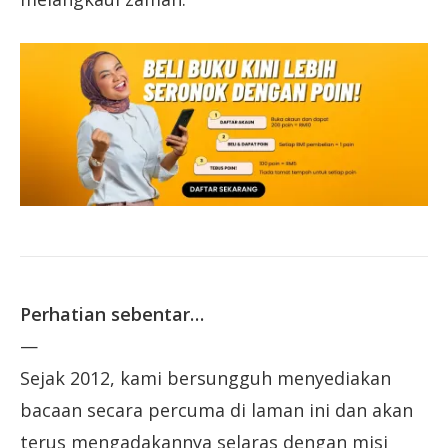
Perhatian sebentar…
—
Sejak 2012, kami bersungguh menyediakan
bacaan secara percuma di laman ini dan akan
terus mengadakannya selaras dengan misi