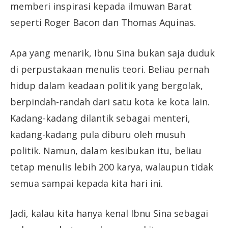
memberi inspirasi kepada ilmuwan Barat
seperti Roger Bacon dan Thomas Aquinas.
Apa yang menarik, Ibnu Sina bukan saja duduk
di perpustakaan menulis teori. Beliau pernah
hidup dalam keadaan politik yang bergolak,
berpindah-randah dari satu kota ke kota lain.
Kadang-kadang dilantik sebagai menteri,
kadang-kadang pula diburu oleh musuh
politik. Namun, dalam kesibukan itu, beliau
tetap menulis lebih 200 karya, walaupun tidak
semua sampai kepada kita hari ini.
Jadi, kalau kita hanya kenal Ibnu Sina sebagai