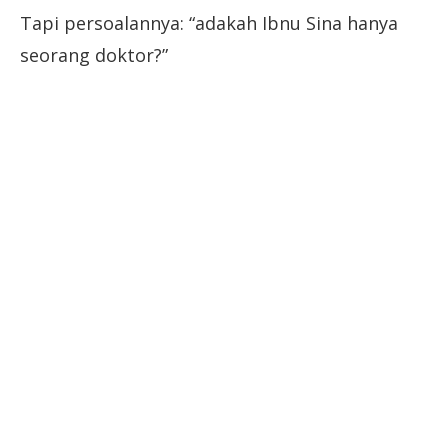
Tapi persoalannya: “adakah Ibnu Sina hanya
seorang doktor?”