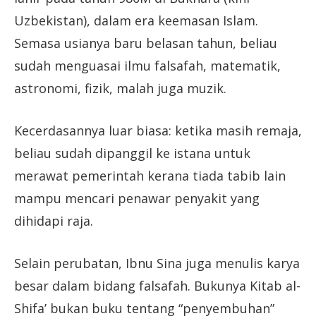
Uzbekistan), dalam era keemasan Islam.
Semasa usianya baru belasan tahun, beliau
sudah menguasai ilmu falsafah, matematik,
astronomi, fizik, malah juga muzik.
Kecerdasannya luar biasa: ketika masih remaja,
beliau sudah dipanggil ke istana untuk
merawat pemerintah kerana tiada tabib lain
mampu mencari penawar penyakit yang
dihidapi raja.
Selain perubatan, Ibnu Sina juga menulis karya
besar dalam bidang falsafah. Bukunya Kitab al-
Shifa’ bukan buku tentang “penyembuhan”