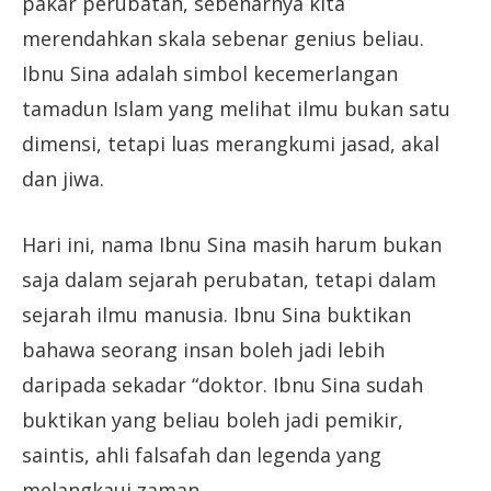
pakar perubatan, sebenarnya kita
merendahkan skala sebenar genius beliau.
Ibnu Sina adalah simbol kecemerlangan
tamadun Islam yang melihat ilmu bukan satu
dimensi, tetapi luas merangkumi jasad, akal
dan jiwa.
Hari ini, nama Ibnu Sina masih harum bukan
saja dalam sejarah perubatan, tetapi dalam
sejarah ilmu manusia. Ibnu Sina buktikan
bahawa seorang insan boleh jadi lebih
daripada sekadar “doktor. Ibnu Sina sudah
buktikan yang beliau boleh jadi pemikir,
saintis, ahli falsafah dan legenda yang
melangkaui zaman.