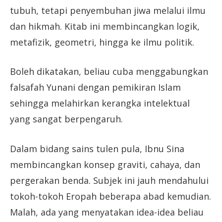
tubuh, tetapi penyembuhan jiwa melalui ilmu
dan hikmah. Kitab ini membincangkan logik,
metafizik, geometri, hingga ke ilmu politik.
Boleh dikatakan, beliau cuba menggabungkan
falsafah Yunani dengan pemikiran Islam
sehingga melahirkan kerangka intelektual
yang sangat berpengaruh.
Dalam bidang sains tulen pula, Ibnu Sina
membincangkan konsep graviti, cahaya, dan
pergerakan benda. Subjek ini jauh mendahului
tokoh-tokoh Eropah beberapa abad kemudian.
Malah, ada yang menyatakan idea-idea beliau