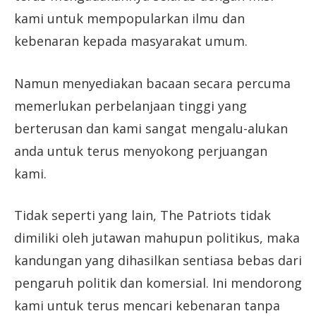
kami untuk mempopularkan ilmu dan
kebenaran kepada masyarakat umum.
Namun menyediakan bacaan secara percuma
memerlukan perbelanjaan tinggi yang
berterusan dan kami sangat mengalu-alukan
anda untuk terus menyokong perjuangan
kami.
Tidak seperti yang lain, The Patriots tidak
dimiliki oleh jutawan mahupun politikus, maka
kandungan yang dihasilkan sentiasa bebas dari
pengaruh politik dan komersial. Ini mendorong
kami untuk terus mencari kebenaran tanpa