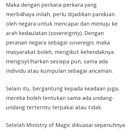
Maka dengan perkara-perkara yang
merb4haya inilah, perlu dijadikan panduan
oleh negara untuk mencapai dan menuju ke
arah kedaulatan (sovereignty). Dengan
peranan negara sebagai
sovereign
, maka
masyarakat boleh, mengikut kehendaknya
mengisytiharkan sesiapa pun, sama ada
individu atau kumpulan sebagai ancaman.
Selain itu, bergantung kepada keadaan juga,
mereka boleh tentukan sama ada undang-
undang terterntu terpakai atau tidak.
Setelah Ministry of Magic dikuasai sepenuhnya