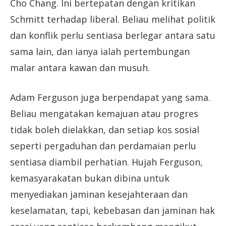
Cho Chang. Ini bertepatan dengan kritikan
Schmitt terhadap liberal. Beliau melihat politik
dan konflik perlu sentiasa berlegar antara satu
sama lain, dan ianya ialah pertembungan
malar antara kawan dan musuh.
Adam Ferguson juga berpendapat yang sama.
Beliau mengatakan kemajuan atau progres
tidak boleh dielakkan, dan setiap kos sosial
seperti pergaduhan dan perdamaian perlu
sentiasa diambil perhatian. Hujah Ferguson,
kemasyarakatan bukan dibina untuk
menyediakan jaminan kesejahteraan dan
keselamatan, tapi, kebebasan dan jaminan hak