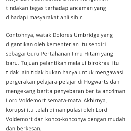
tindakan tegas terhadap ancaman yang
dihadapi masyarakat ahli sihir.
Contohnya, watak Dolores Umbridge yang
digantikan oleh kementerian itu sendiri
sebagai Guru Pertahanan Ilmu Hitam yang
baru. Tujuan pelantikan melalui birokrasi itu
tidak lain tidak bukan hanya untuk mengawasi
pergerakan pelajara-pelajar di Hogwarts dan
mengekang berita penyebaran berita anc4man
Lord Voldemort semata-mata. Akhirnya,
korupsi itu telah dimanipulasi oleh Lord
Voldemort dan konco-konconya dengan mudah
dan berkesan.