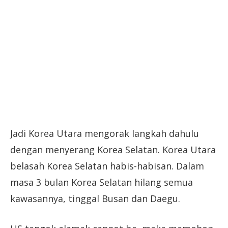
Jadi Korea Utara mengorak langkah dahulu
dengan menyerang Korea Selatan. Korea Utara
belasah Korea Selatan habis-habisan. Dalam
masa 3 bulan Korea Selatan hilang semua
kawasannya, tinggal Busan dan Daegu.