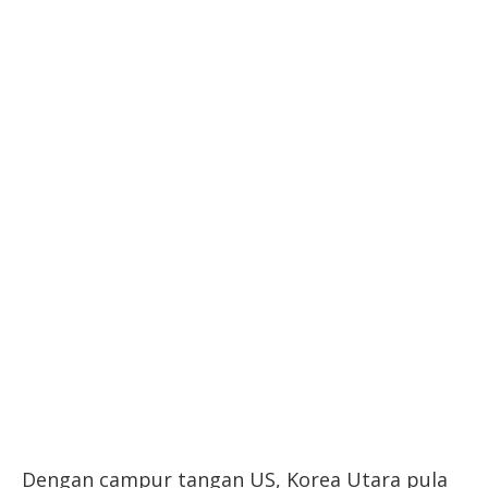
Dengan campur tangan US, Korea Utara pula