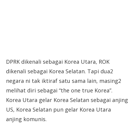
DPRK dikenali sebagai Korea Utara, ROK
dikenali sebagai Korea Selatan. Tapi dua2
negara ni tak iktiraf satu sama lain, masing2
melihat diri sebagai “the one true Korea”.
Korea Utara gelar Korea Selatan sebagai anjing
US, Korea Selatan pun gelar Korea Utara
anjing komunis.