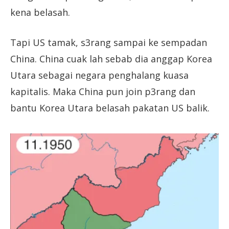
kena belasah.
Tapi US tamak, s3rang sampai ke sempadan
China. China cuak lah sebab dia anggap Korea
Utara sebagai negara penghalang kuasa
kapitalis. Maka China pun join p3rang dan
bantu Korea Utara belasah pakatan US balik.