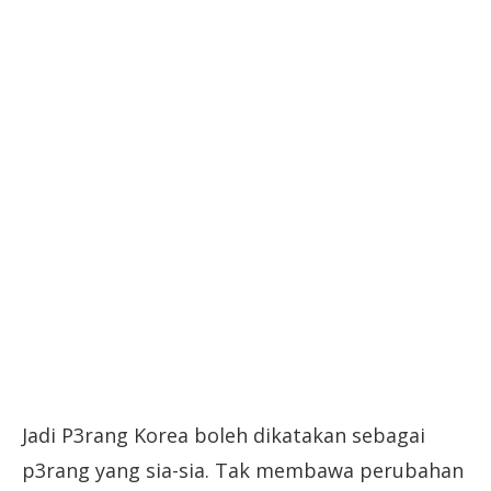
Jadi P3rang Korea boleh dikatakan sebagai
p3rang yang sia-sia. Tak membawa perubahan