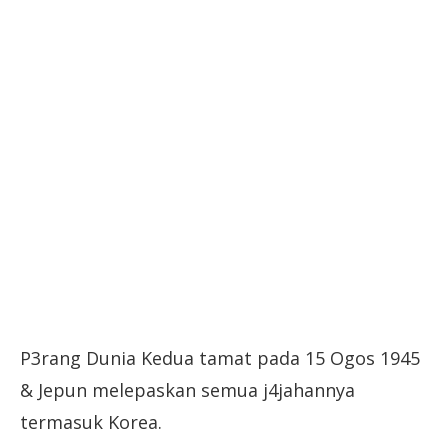
P3rang Dunia Kedua tamat pada 15 Ogos 1945
& Jepun melepaskan semua j4jahannya
termasuk Korea.