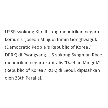
USSR syokong Kim Il-sung mendirikan negara
komunis “Joseon Minjuui Inmin Gonghwaguk
(Democratic People ‘s Republic of Korea /
DPRK) di Pyongyang. US sokong Syngman Rhee
mendirikan negara kapitalis “Daehan Minguk”
(Republic of Korea / ROK) di Seoul, dipisahkan
oleh 38th Parallel.