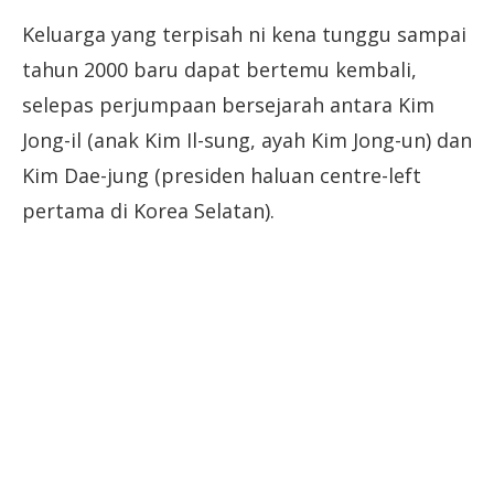
Keluarga yang terpisah ni kena tunggu sampai
tahun 2000 baru dapat bertemu kembali,
selepas perjumpaan bersejarah antara Kim
Jong-il (anak Kim Il-sung, ayah Kim Jong-un) dan
Kim Dae-jung (presiden haluan centre-left
pertama di Korea Selatan).