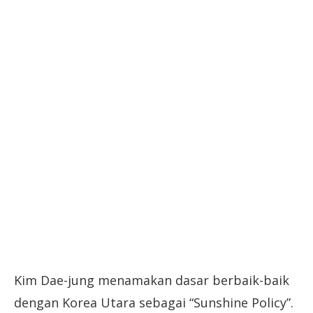
Kim Dae-jung menamakan dasar berbaik-baik
dengan Korea Utara sebagai “Sunshine Policy”.