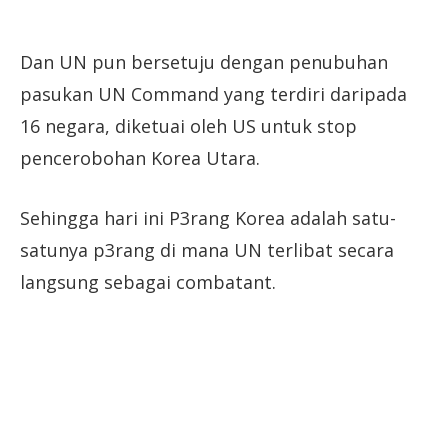
Dan UN pun bersetuju dengan penubuhan
pasukan UN Command yang terdiri daripada
16 negara, diketuai oleh US untuk stop
pencerobohan Korea Utara.
Sehingga hari ini P3rang Korea adalah satu-
satunya p3rang di mana UN terlibat secara
langsung sebagai combatant.