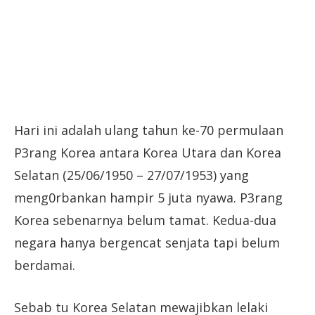
Hari ini adalah ulang tahun ke-70 permulaan
P3rang Korea antara Korea Utara dan Korea
Selatan (25/06/1950 – 27/07/1953) yang
meng0rbankan hampir 5 juta nyawa. P3rang
Korea sebenarnya belum tamat. Kedua-dua
negara hanya bergencat senjata tapi belum
berdamai.
Sebab tu Korea Selatan mewajibkan lelaki