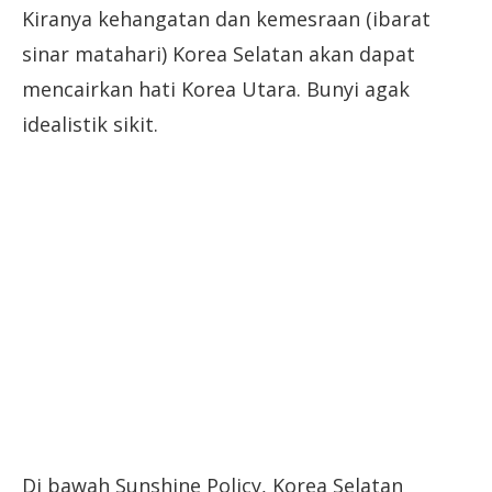
Kiranya kehangatan dan kemesraan (ibarat
sinar matahari) Korea Selatan akan dapat
mencairkan hati Korea Utara. Bunyi agak
idealistik sikit.
Di bawah Sunshine Policy, Korea Selatan