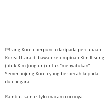
P3rang Korea berpunca daripada percubaan
Korea Utara di bawah kepimpinan Kim Il-sung
(atuk Kim Jong-un) untuk “menyatukan”
Semenanjung Korea yang berpecah kepada
dua negara.
Rambut sama stylo macam cucunya.