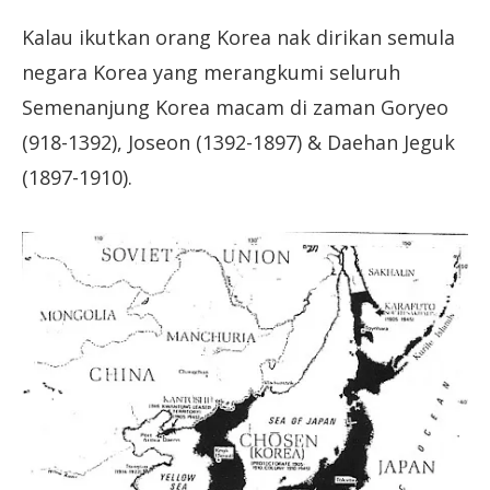
Kalau ikutkan orang Korea nak dirikan semula
negara Korea yang merangkumi seluruh
Semenanjung Korea macam di zaman Goryeo
(918-1392), Joseon (1392-1897) & Daehan Jeguk
(1897-1910).