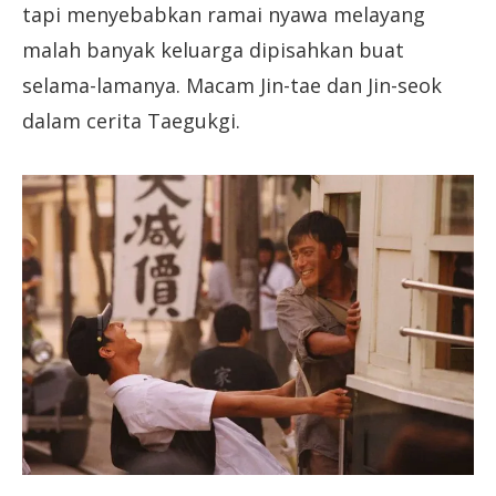
tapi menyebabkan ramai nyawa melayang
malah banyak keluarga dipisahkan buat
selama-lamanya. Macam Jin-tae dan Jin-seok
dalam cerita Taegukgi.