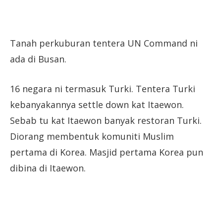
Tanah perkuburan tentera UN Command ni
ada di Busan.
16 negara ni termasuk Turki. Tentera Turki
kebanyakannya settle down kat Itaewon.
Sebab tu kat Itaewon banyak restoran Turki.
Diorang membentuk komuniti Muslim
pertama di Korea. Masjid pertama Korea pun
dibina di Itaewon.