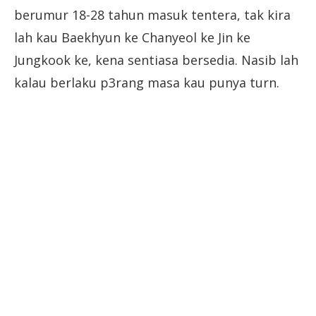
berumur 18-28 tahun masuk tentera, tak kira
lah kau Baekhyun ke Chanyeol ke Jin ke
Jungkook ke, kena sentiasa bersedia. Nasib lah
kalau berlaku p3rang masa kau punya turn.