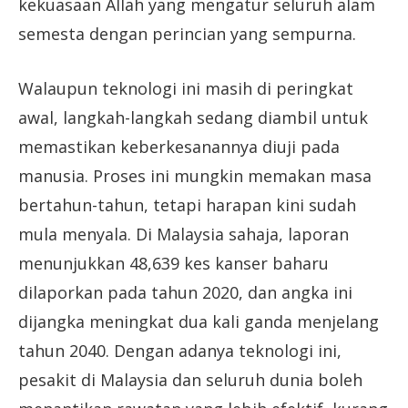
kekuasaan Allah yang mengatur seluruh alam
semesta dengan perincian yang sempurna.
Walaupun teknologi ini masih di peringkat
awal, langkah-langkah sedang diambil untuk
memastikan keberkesanannya diuji pada
manusia. Proses ini mungkin memakan masa
bertahun-tahun, tetapi harapan kini sudah
mula menyala. Di Malaysia sahaja, laporan
menunjukkan 48,639 kes kanser baharu
dilaporkan pada tahun 2020, dan angka ini
dijangka meningkat dua kali ganda menjelang
tahun 2040. Dengan adanya teknologi ini,
pesakit di Malaysia dan seluruh dunia boleh