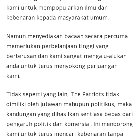
kami untuk mempopularkan ilmu dan
kebenaran kepada masyarakat umum.
Namun menyediakan bacaan secara percuma
memerlukan perbelanjaan tinggi yang
berterusan dan kami sangat mengalu-alukan
anda untuk terus menyokong perjuangan
kami.
Tidak seperti yang lain, The Patriots tidak
dimiliki oleh jutawan mahupun politikus, maka
kandungan yang dihasilkan sentiasa bebas dari
pengaruh politik dan komersial. Ini mendorong
kami untuk terus mencari kebenaran tanpa