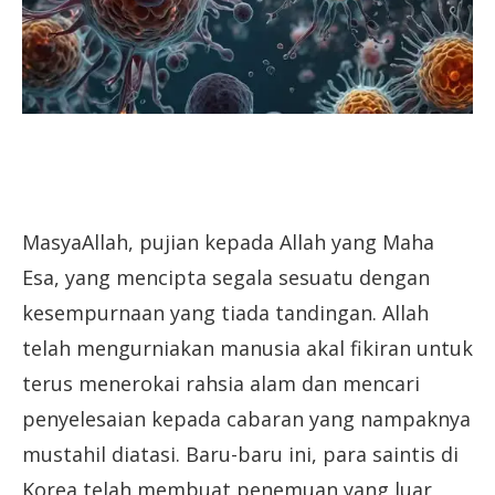
MasyaAllah, pujian kepada Allah yang Maha
Esa, yang mencipta segala sesuatu dengan
kesempurnaan yang tiada tandingan. Allah
telah mengurniakan manusia akal fikiran untuk
terus menerokai rahsia alam dan mencari
penyelesaian kepada cabaran yang nampaknya
mustahil diatasi. Baru-baru ini, para saintis di
Korea telah membuat penemuan yang luar