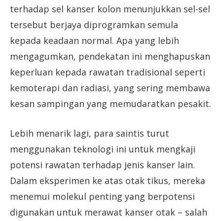
terhadap sel kanser kolon menunjukkan sel-sel
tersebut berjaya diprogramkan semula
kepada keadaan normal. Apa yang lebih
mengagumkan, pendekatan ini menghapuskan
keperluan kepada rawatan tradisional seperti
kemoterapi dan radiasi, yang sering membawa
kesan sampingan yang memudaratkan pesakit.
Lebih menarik lagi, para saintis turut
menggunakan teknologi ini untuk mengkaji
potensi rawatan terhadap jenis kanser lain.
Dalam eksperimen ke atas otak tikus, mereka
menemui molekul penting yang berpotensi
digunakan untuk merawat kanser otak – salah