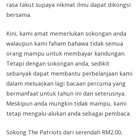
rasa takut supaya nikmat ilmu dapat dikongsi
bersama.
Kini, kami amat memerlukan sokongan anda
walaupun kami faham bahawa tidak semua
orang mampu untuk membayar kandungan.
Tetapi dengan sokongan anda, sedikit
sebanyak dapat membantu perbelanjaan kami
dalam meluaskan lagi bacaan percuma yang
bermanfaat untuk tahun ini dan seterusnya.
Meskipun anda mungkin tidak mampu, kami
tetap mengalu-alukan anda sebagai pembaca.
Sokong The Patriots dari serendah RM2.00,