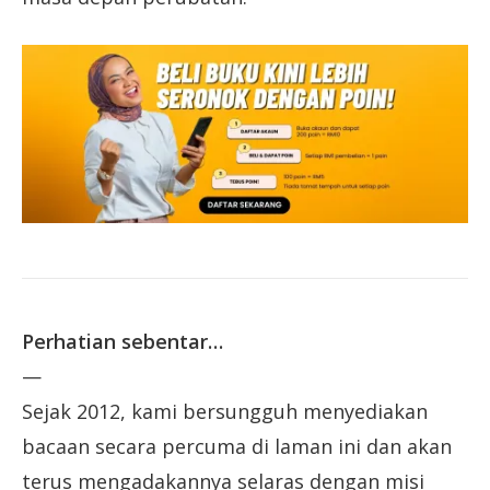
Perhatian sebentar…
—
Sejak 2012, kami bersungguh menyediakan
bacaan secara percuma di laman ini dan akan
terus mengadakannya selaras dengan misi