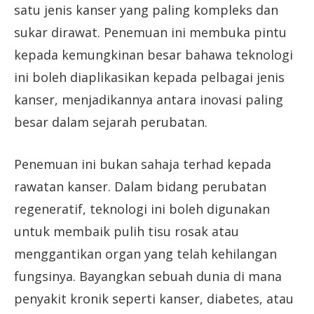
satu jenis kanser yang paling kompleks dan
sukar dirawat. Penemuan ini membuka pintu
kepada kemungkinan besar bahawa teknologi
ini boleh diaplikasikan kepada pelbagai jenis
kanser, menjadikannya antara inovasi paling
besar dalam sejarah perubatan.
Penemuan ini bukan sahaja terhad kepada
rawatan kanser. Dalam bidang perubatan
regeneratif, teknologi ini boleh digunakan
untuk membaik pulih tisu rosak atau
menggantikan organ yang telah kehilangan
fungsinya. Bayangkan sebuah dunia di mana
penyakit kronik seperti kanser, diabetes, atau