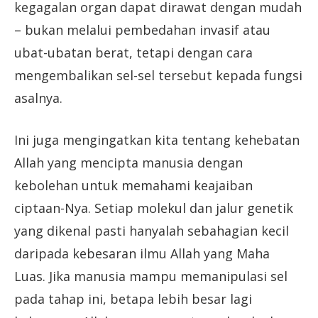
kegagalan organ dapat dirawat dengan mudah
– bukan melalui pembedahan invasif atau
ubat-ubatan berat, tetapi dengan cara
mengembalikan sel-sel tersebut kepada fungsi
asalnya.
Ini juga mengingatkan kita tentang kehebatan
Allah yang mencipta manusia dengan
kebolehan untuk memahami keajaiban
ciptaan-Nya. Setiap molekul dan jalur genetik
yang dikenal pasti hanyalah sebahagian kecil
daripada kebesaran ilmu Allah yang Maha
Luas. Jika manusia mampu memanipulasi sel
pada tahap ini, betapa lebih besar lagi