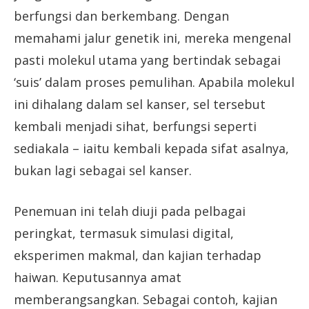
berfungsi dan berkembang. Dengan
memahami jalur genetik ini, mereka mengenal
pasti molekul utama yang bertindak sebagai
‘suis’ dalam proses pemulihan. Apabila molekul
ini dihalang dalam sel kanser, sel tersebut
kembali menjadi sihat, berfungsi seperti
sediakala – iaitu kembali kepada sifat asalnya,
bukan lagi sebagai sel kanser.
Penemuan ini telah diuji pada pelbagai
peringkat, termasuk simulasi digital,
eksperimen makmal, dan kajian terhadap
haiwan. Keputusannya amat
memberangsangkan. Sebagai contoh, kajian