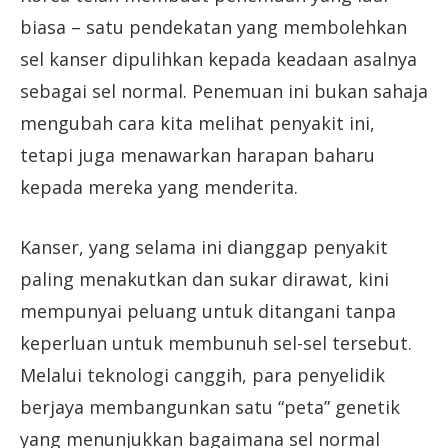
biasa – satu pendekatan yang membolehkan
sel kanser dipulihkan kepada keadaan asalnya
sebagai sel normal. Penemuan ini bukan sahaja
mengubah cara kita melihat penyakit ini,
tetapi juga menawarkan harapan baharu
kepada mereka yang menderita.
Kanser, yang selama ini dianggap penyakit
paling menakutkan dan sukar dirawat, kini
mempunyai peluang untuk ditangani tanpa
keperluan untuk membunuh sel-sel tersebut.
Melalui teknologi canggih, para penyelidik
berjaya membangunkan satu “peta” genetik
yang menunjukkan bagaimana sel normal