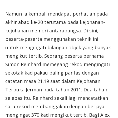
Namun ia kembali mendapat perhatian pada
akhir abad ke-20 terutama pada kejohanan-
kejohanan memori antarabangsa. Di sini,
peserta-peserta menggunakan teknik ini
untuk mengingati bilangan objek yang banyak
mengikut tertib. Seorang peserta bernama
Simon Reinhard memegang rekod mengingati
sekotak kad pakau paling pantas dengan
catatan masa 21.19 saat dalam Kejohanan
Terbuka Jerman pada tahun 2011. Dua tahun
selepas itu, Reinhard sekali lagi mencatatkan
satu rekod membanggakan dengan berjaya
mengingat 370 kad mengikut tertib. Bagi Alex