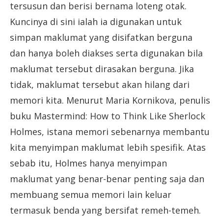
tersusun dan berisi bernama loteng otak.
Kuncinya di sini ialah ia digunakan untuk
simpan maklumat yang disifatkan berguna
dan hanya boleh diakses serta digunakan bila
maklumat tersebut dirasakan berguna. Jika
tidak, maklumat tersebut akan hilang dari
memori kita. Menurut Maria Kornikova, penulis
buku Mastermind: How to Think Like Sherlock
Holmes, istana memori sebenarnya membantu
kita menyimpan maklumat lebih spesifik. Atas
sebab itu, Holmes hanya menyimpan
maklumat yang benar-benar penting saja dan
membuang semua memori lain keluar
termasuk benda yang bersifat remeh-temeh.