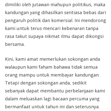
dimiliki oleh jutawan mahupun politikus, maka
kandungan yang dihasilkan sentiasa bebas dari
pengaruh politik dan komersial. Ini mendorong
kami untuk terus mencari kebenaran tanpa
rasa takut supaya nikmat ilmu dapat dikongsi
bersama.
Kini, kami amat memerlukan sokongan anda
walaupun kami faham bahawa tidak semua
orang mampu untuk membayar kandungan.
Tetapi dengan sokongan anda, sedikit
sebanyak dapat membantu perbelanjaan kami
dalam meluaskan lagi bacaan percuma yang
bermanfaat untuk tahun ini dan seterusnya.