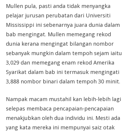
Mullen pula, pasti anda tidak menyangka
pelajar jurusan perubatan dari Universiti
Mississippi ini sebenarnya juara dunia dalam
bab mengingat. Mullen memegang rekod
dunia kerana mengingat bilangan nombor
sebanyak mungkin dalam tempoh sejam iaitu
3,029 dan memegang enam rekod Amerika
Syarikat dalam bab ini termasuk mengingati
3,888 nombor binari dalam tempoh 30 minit.
Nampak macam mustahil kan lebih-lebih lagi
selepas membaca pencapaian-pencapaian
menakjubkan oleh dua individu ini. Mesti ada
yang kata mereka ini mempunyai saiz otak