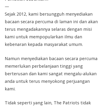
—
Sejak 2012, kami bersungguh menyediakan
bacaan secara percuma di laman ini dan akan
terus mengadakannya selaras dengan misi
kami untuk mempopularkan ilmu dan
kebenaran kepada masyarakat umum.
Namun menyediakan bacaan secara percuma
memerlukan perbelanjaan tinggi yang
berterusan dan kami sangat mengalu-alukan
anda untuk terus menyokong perjuangan
kami.
Tidak seperti yang lain, The Patriots tidak