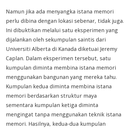
Namun jika ada menyangka istana memori
perlu dibina dengan lokasi sebenar, tidak juga.
Ini dibuktikan melalui satu eksperimen yang
dijalankan oleh sekumpulan saintis dari
Universiti Alberta di Kanada diketuai Jeremy
Caplan. Dalam eksperimen tersebut, satu
kumpulan diminta membina istana memori
menggunakan bangunan yang mereka tahu.
Kumpulan kedua diminta membina istana
memori berdasarkan struktur maya
sementara kumpulan ketiga diminta
mengingat tanpa menggunakan teknik istana
memori. Hasilnya, kedua-dua kumpulan