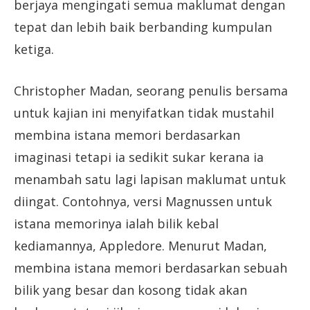
berjaya mengingati semua maklumat dengan
tepat dan lebih baik berbanding kumpulan
ketiga.
Christopher Madan, seorang penulis bersama
untuk kajian ini menyifatkan tidak mustahil
membina istana memori berdasarkan
imaginasi tetapi ia sedikit sukar kerana ia
menambah satu lagi lapisan maklumat untuk
diingat. Contohnya, versi Magnussen untuk
istana memorinya ialah bilik kebal
kediamannya, Appledore. Menurut Madan,
membina istana memori berdasarkan sebuah
bilik yang besar dan kosong tidak akan