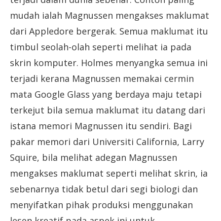
mudah ialah Magnussen mengakses maklumat
dari Appledore bergerak. Semua maklumat itu
timbul seolah-olah seperti melihat ia pada
skrin komputer. Holmes menyangka semua ini
terjadi kerana Magnussen memakai cermin
mata Google Glass yang berdaya maju tetapi
terkejut bila semua maklumat itu datang dari
istana memori Magnussen itu sendiri. Bagi
pakar memori dari Universiti California, Larry
Squire, bila melihat adegan Magnussen
mengakses maklumat seperti melihat skrin, ia
sebenarnya tidak betul dari segi biologi dan
menyifatkan pihak produksi menggunakan
lesen kreatif pada aspek ini untuk