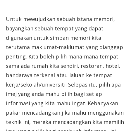
Untuk mewujudkan sebuah istana memori,
bayangkan sebuah tempat yang dapat
digunakan untuk simpan memori kita
terutama maklumat-maklumat yang dianggap
penting. Kita boleh pilih mana-mana tempat
sama ada rumah kita sendiri, restoran, hotel,
bandaraya terkenal atau laluan ke tempat
kerja/sekolah/universiti. Selepas itu, pilih apa
imej yang anda mahu pilih bagi setiap
informasi yang kita mahu ingat. Kebanyakan
pakar mencadangkan jika mahu menggunakan
teknik ini, mereka mencadangkan kita memilih