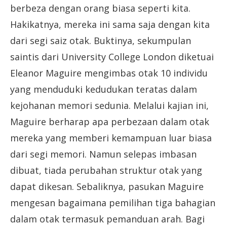
berbeza dengan orang biasa seperti kita.
Hakikatnya, mereka ini sama saja dengan kita
dari segi saiz otak. Buktinya, sekumpulan
saintis dari University College London diketuai
Eleanor Maguire mengimbas otak 10 individu
yang menduduki kedudukan teratas dalam
kejohanan memori sedunia. Melalui kajian ini,
Maguire berharap apa perbezaan dalam otak
mereka yang memberi kemampuan luar biasa
dari segi memori. Namun selepas imbasan
dibuat, tiada perubahan struktur otak yang
dapat dikesan. Sebaliknya, pasukan Maguire
mengesan bagaimana pemilihan tiga bahagian
dalam otak termasuk pemanduan arah. Bagi