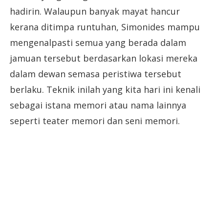
hadirin. Walaupun banyak mayat hancur
kerana ditimpa runtuhan, Simonides mampu
mengenalpasti semua yang berada dalam
jamuan tersebut berdasarkan lokasi mereka
dalam dewan semasa peristiwa tersebut
berlaku. Teknik inilah yang kita hari ini kenali
sebagai istana memori atau nama lainnya
seperti teater memori dan seni memori.