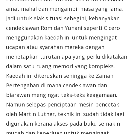
amat mahal dan mengambil masa yang lama.
Jadi untuk elak situasi sebegini, kebanyakan
cendekiawan Rom dan Yunani seperti Cicero
menggunakan kaedah ini untuk mengingat
ucapan atau syarahan mereka dengan
menetapkan turutan apa yang perlu dikatakan
dalam satu ruang memori yang kompleks.
Kaedah ini diteruskan sehingga ke Zaman
Pertengahan di mana cendekiawan dan
biarawan mengingat teks-teks keagamaan.
Namun selepas penciptaan mesin pencetak
oleh Martin Luther, teknik ini sudah tidak lagi
digunakan kerana akses pada buku semakin
mudah dan keperluan untuk mengingat