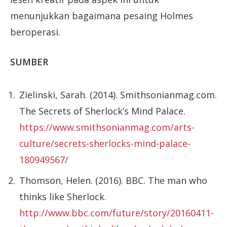
menunjukkan bagaimana pesaing Holmes
beroperasi.
SUMBER
Zielinski, Sarah. (2014). Smithsonianmag.com.
The Secrets of Sherlock’s Mind Palace.
https://www.smithsonianmag.com/arts-
culture/secrets-sherlocks-mind-palace-
180949567/
Thomson, Helen. (2016). BBC. The man who
thinks like Sherlock.
http://www.bbc.com/future/story/20160411-