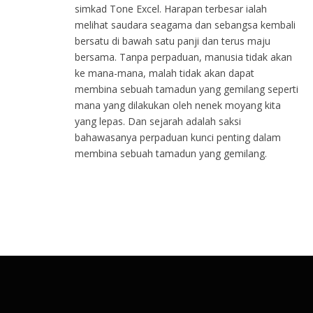
simkad Tone Excel. Harapan terbesar ialah
melihat saudara seagama dan sebangsa kembali
bersatu di bawah satu panji dan terus maju
bersama. Tanpa perpaduan, manusia tidak akan
ke mana-mana, malah tidak akan dapat
membina sebuah tamadun yang gemilang seperti
mana yang dilakukan oleh nenek moyang kita
yang lepas. Dan sejarah adalah saksi
bahawasanya perpaduan kunci penting dalam
membina sebuah tamadun yang gemilang.