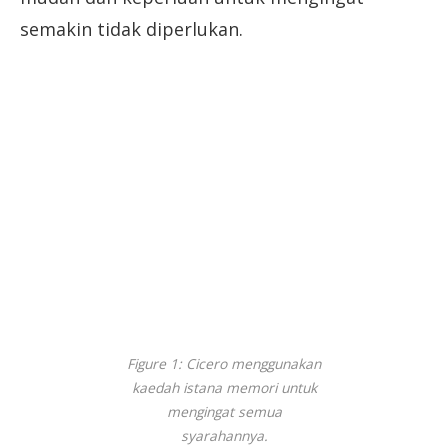
semakin tidak diperlukan.
Figure 1: Cicero menggunakan
kaedah istana memori untuk
mengingat semua
syarahannya.