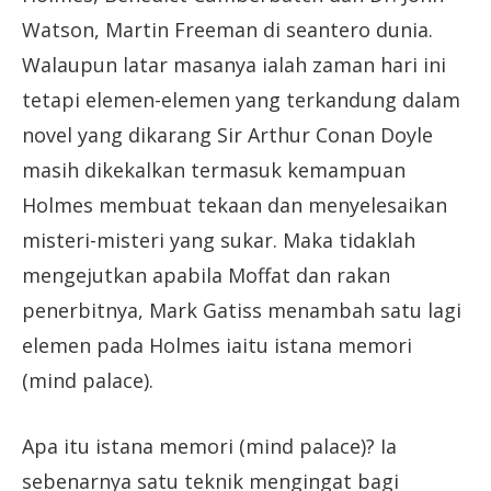
Watson, Martin Freeman di seantero dunia.
Walaupun latar masanya ialah zaman hari ini
tetapi elemen-elemen yang terkandung dalam
novel yang dikarang Sir Arthur Conan Doyle
masih dikekalkan termasuk kemampuan
Holmes membuat tekaan dan menyelesaikan
misteri-misteri yang sukar. Maka tidaklah
mengejutkan apabila Moffat dan rakan
penerbitnya, Mark Gatiss menambah satu lagi
elemen pada Holmes iaitu istana memori
(mind palace).
Apa itu istana memori (mind palace)? Ia
sebenarnya satu teknik mengingat bagi