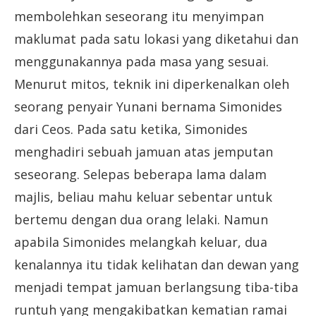
membolehkan seseorang itu menyimpan
maklumat pada satu lokasi yang diketahui dan
menggunakannya pada masa yang sesuai.
Menurut mitos, teknik ini diperkenalkan oleh
seorang penyair Yunani bernama Simonides
dari Ceos. Pada satu ketika, Simonides
menghadiri sebuah jamuan atas jemputan
seseorang. Selepas beberapa lama dalam
majlis, beliau mahu keluar sebentar untuk
bertemu dengan dua orang lelaki. Namun
apabila Simonides melangkah keluar, dua
kenalannya itu tidak kelihatan dan dewan yang
menjadi tempat jamuan berlangsung tiba-tiba
runtuh yang mengakibatkan kematian ramai