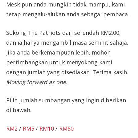
Meskipun anda mungkin tidak mampu, kami
tetap mengalu-alukan anda sebagai pembaca.
Sokong The Patriots dari serendah RM2.00,
dan ia hanya mengambil masa seminit sahaja.
Jika anda berkemampuan lebih, mohon
pertimbangkan untuk menyokong kami
dengan jumlah yang disediakan. Terima kasih.
Moving forward as one.
Pilih jumlah sumbangan yang ingin diberikan
di bawah.
RM2
/
RM5
/
RM10
/
RM50