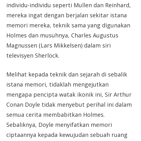
individu-individu seperti Mullen dan Reinhard,
mereka ingat dengan berjalan sekitar istana
memori mereka, teknik sama yang digunakan
Holmes dan musuhnya, Charles Augustus
Magnussen (Lars Mikkelsen) dalam siri
televisyen Sherlock.
Melihat kepada teknik dan sejarah di sebalik
istana memori, tidaklah mengejutkan
mengapa pencipta watak ikonik ini, Sir Arthur
Conan Doyle tidak menyebut perihal ini dalam
semua cerita membabitkan Holmes.
Sebaliknya, Doyle menyifatkan memori
ciptaannya kepada kewujudan sebuah ruang