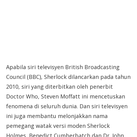
Apabila siri televisyen British Broadcasting
Council (BBC), Sherlock dilancarkan pada tahun
2010, siri yang diterbitkan oleh penerbit
Doctor Who, Steven Moffatt ini mencetuskan
fenomena di seluruh dunia. Dan siri televisyen
ini juga membantu melonjakkan nama
pemegang watak versi moden Sherlock
Holmes, Benedict Cumberbatch dan Dr. John