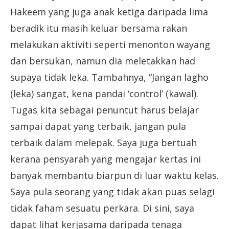
Hakeem yang juga anak ketiga daripada lima
beradik itu masih keluar bersama rakan
melakukan aktiviti seperti menonton wayang
dan bersukan, namun dia meletakkan had
supaya tidak leka. Tambahnya, “Jangan lagho
(leka) sangat, kena pandai ‘control’ (kawal).
Tugas kita sebagai penuntut harus belajar
sampai dapat yang terbaik, jangan pula
terbaik dalam melepak. Saya juga bertuah
kerana pensyarah yang mengajar kertas ini
banyak membantu biarpun di luar waktu kelas.
Saya pula seorang yang tidak akan puas selagi
tidak faham sesuatu perkara. Di sini, saya
dapat lihat kerjasama daripada tenaga