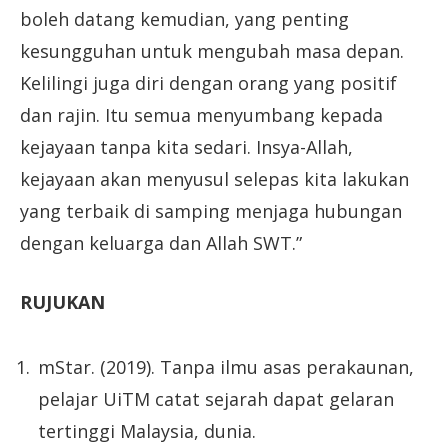
boleh datang kemudian, yang penting
kesungguhan untuk mengubah masa depan.
Kelilingi juga diri dengan orang yang positif
dan rajin. Itu semua menyumbang kepada
kejayaan tanpa kita sedari. Insya-Allah,
kejayaan akan menyusul selepas kita lakukan
yang terbaik di samping menjaga hubungan
dengan keluarga dan Allah SWT.”
RUJUKAN
mStar. (2019). Tanpa ilmu asas perakaunan,
pelajar UiTM catat sejarah dapat gelaran
tertinggi Malaysia, dunia.