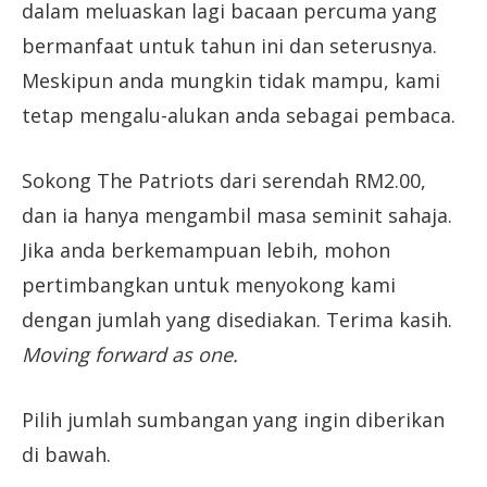
dalam meluaskan lagi bacaan percuma yang
bermanfaat untuk tahun ini dan seterusnya.
Meskipun anda mungkin tidak mampu, kami
tetap mengalu-alukan anda sebagai pembaca.
Sokong The Patriots dari serendah RM2.00,
dan ia hanya mengambil masa seminit sahaja.
Jika anda berkemampuan lebih, mohon
pertimbangkan untuk menyokong kami
dengan jumlah yang disediakan. Terima kasih.
Moving forward as one.
Pilih jumlah sumbangan yang ingin diberikan
di bawah.