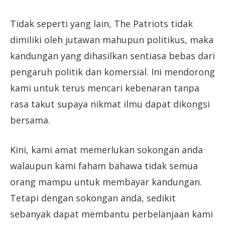
Tidak seperti yang lain, The Patriots tidak
dimiliki oleh jutawan mahupun politikus, maka
kandungan yang dihasilkan sentiasa bebas dari
pengaruh politik dan komersial. Ini mendorong
kami untuk terus mencari kebenaran tanpa
rasa takut supaya nikmat ilmu dapat dikongsi
bersama.
Kini, kami amat memerlukan sokongan anda
walaupun kami faham bahawa tidak semua
orang mampu untuk membayar kandungan.
Tetapi dengan sokongan anda, sedikit
sebanyak dapat membantu perbelanjaan kami