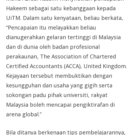
Hakeem sebagai satu kebanggaan kepada
UiTM. Dalam satu kenyataan, beliau berkata,
“Pencapaian itu melayakkan beliau
dianugerahkan gelaran tertinggi di Malaysia
dan di dunia oleh badan profesional
perakaunan, The Association of Chartered
Certified Accountants (ACCA), United Kingdom.
Kejayaan tersebut membuktikan dengan
kesungguhan dan usaha yang gigih serta
sokongan padu pihak universiti, rakyat
Malaysia boleh mencapai pengiktirafan di
arena global.”
Bila ditanya berkenaan tips pembelajarannya,