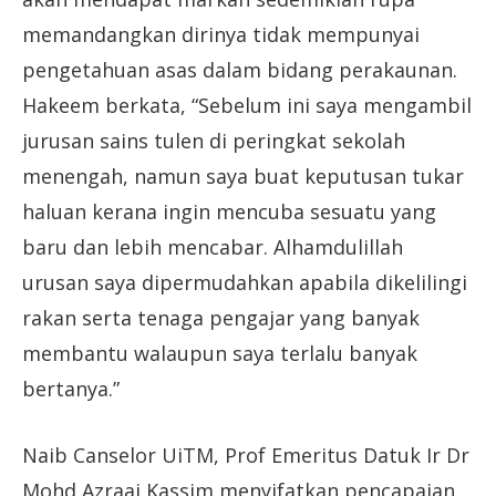
memandangkan dirinya tidak mempunyai
pengetahuan asas dalam bidang perakaunan.
Hakeem berkata, “Sebelum ini saya mengambil
jurusan sains tulen di peringkat sekolah
menengah, namun saya buat keputusan tukar
haluan kerana ingin mencuba sesuatu yang
baru dan lebih mencabar. Alhamdulillah
urusan saya dipermudahkan apabila dikelilingi
rakan serta tenaga pengajar yang banyak
membantu walaupun saya terlalu banyak
bertanya.”
Naib Canselor UiTM, Prof Emeritus Datuk Ir Dr
Mohd Azraai Kassim menyifatkan pencapaian