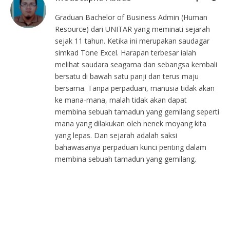
Graduan Bachelor of Business Admin (Human
Resource) dari UNITAR yang meminati sejarah
sejak 11 tahun. Ketika ini merupakan saudagar
simkad Tone Excel. Harapan terbesar ialah
melihat saudara seagama dan sebangsa kembali
bersatu di bawah satu panji dan terus maju
bersama. Tanpa perpaduan, manusia tidak akan
ke mana-mana, malah tidak akan dapat
membina sebuah tamadun yang gemilang seperti
mana yang dilakukan oleh nenek moyang kita
yang lepas. Dan sejarah adalah saksi
bahawasanya perpaduan kunci penting dalam
membina sebuah tamadun yang gemilang.