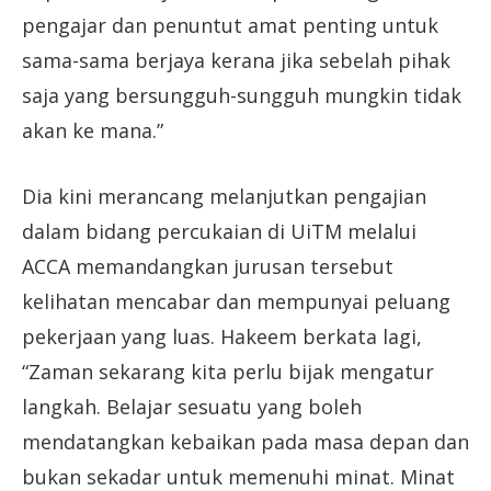
pengajar dan penuntut amat penting untuk
sama-sama berjaya kerana jika sebelah pihak
saja yang bersungguh-sungguh mungkin tidak
akan ke mana.”
Dia kini merancang melanjutkan pengajian
dalam bidang percukaian di UiTM melalui
ACCA memandangkan jurusan tersebut
kelihatan mencabar dan mempunyai peluang
pekerjaan yang luas. Hakeem berkata lagi,
“Zaman sekarang kita perlu bijak mengatur
langkah. Belajar sesuatu yang boleh
mendatangkan kebaikan pada masa depan dan
bukan sekadar untuk memenuhi minat. Minat