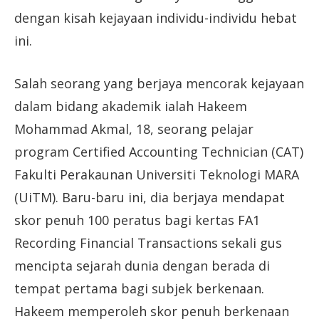
dengan kisah kejayaan individu-individu hebat
ini.
Salah seorang yang berjaya mencorak kejayaan
dalam bidang akademik ialah Hakeem
Mohammad Akmal, 18, seorang pelajar
program Certified Accounting Technician (CAT)
Fakulti Perakaunan Universiti Teknologi MARA
(UiTM). Baru-baru ini, dia berjaya mendapat
skor penuh 100 peratus bagi kertas FA1
Recording Financial Transactions sekali gus
mencipta sejarah dunia dengan berada di
tempat pertama bagi subjek berkenaan.
Hakeem memperoleh skor penuh berkenaan