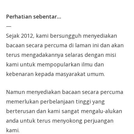
Perhatian sebentar…
—
Sejak 2012, kami bersungguh menyediakan
bacaan secara percuma di laman ini dan akan
terus mengadakannya selaras dengan misi
kami untuk mempopularkan ilmu dan
kebenaran kepada masyarakat umum.
Namun menyediakan bacaan secara percuma
memerlukan perbelanjaan tinggi yang
berterusan dan kami sangat mengalu-alukan
anda untuk terus menyokong perjuangan
kami.