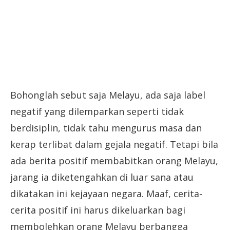
Bohonglah sebut saja Melayu, ada saja label
negatif yang dilemparkan seperti tidak
berdisiplin, tidak tahu mengurus masa dan
kerap terlibat dalam gejala negatif. Tetapi bila
ada berita positif membabitkan orang Melayu,
jarang ia diketengahkan di luar sana atau
dikatakan ini kejayaan negara. Maaf, cerita-
cerita positif ini harus dikeluarkan bagi
membolehkan orang Melayu berbangga