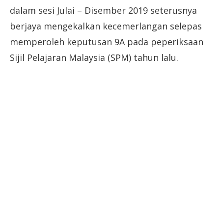
dalam sesi Julai – Disember 2019 seterusnya
berjaya mengekalkan kecemerlangan selepas
memperoleh keputusan 9A pada peperiksaan
Sijil Pelajaran Malaysia (SPM) tahun lalu.