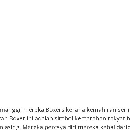
manggil mereka Boxers kerana kemahiran seni b
an Boxer ini adalah simbol kemarahan rakyat 
 asing. Mereka percaya diri mereka kebal dari