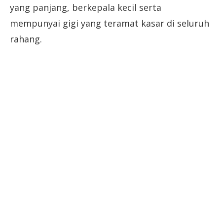
yang panjang, berkepala kecil serta
mempunyai gigi yang teramat kasar di seluruh
rahang.