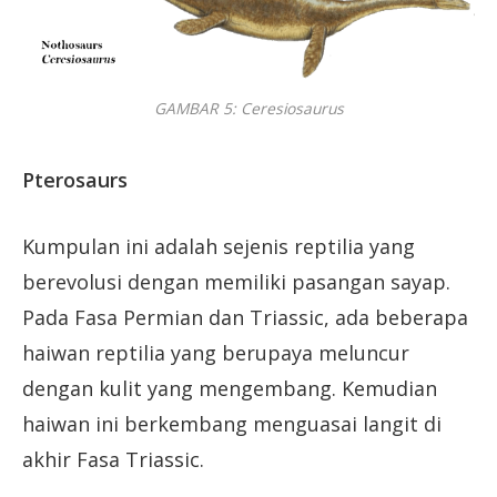
GAMBAR 5: Ceresiosaurus
Pterosaurs
Kumpulan ini adalah sejenis reptilia yang
berevolusi dengan memiliki pasangan sayap.
Pada Fasa Permian dan Triassic, ada beberapa
haiwan reptilia yang berupaya meluncur
dengan kulit yang mengembang. Kemudian
haiwan ini berkembang menguasai langit di
akhir Fasa Triassic.