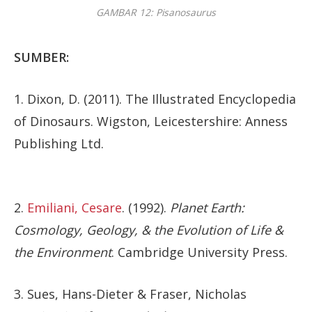
GAMBAR 12: Pisanosaurus
SUMBER:
1. Dixon, D. (2011). The Illustrated Encyclopedia
of Dinosaurs. Wigston, Leicestershire: Anness
Publishing Ltd.
2.
Emiliani, Cesare
. (1992).
Planet Earth:
Cosmology, Geology, & the Evolution of Life &
the Environment
. Cambridge University Press.
3. Sues, Hans-Dieter & Fraser, Nicholas