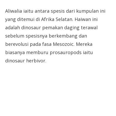
Aliwalia iaitu antara spesis dari kumpulan ini
yang ditemui di Afrika Selatan. Haiwan ini
adalah dinosaur pemakan daging terawal
sebelum spesisnya berkembang dan
berevolusi pada fasa Mesozoic. Mereka
biasanya memburu prosauropods iaitu
dinosaur herbivor.