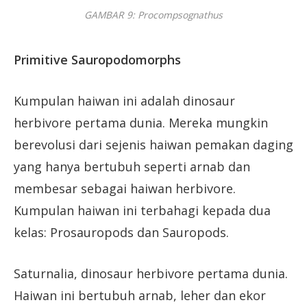
GAMBAR 9: Procompsognathus
Primitive Sauropodomorphs
Kumpulan haiwan ini adalah dinosaur
herbivore pertama dunia. Mereka mungkin
berevolusi dari sejenis haiwan pemakan daging
yang hanya bertubuh seperti arnab dan
membesar sebagai haiwan herbivore.
Kumpulan haiwan ini terbahagi kepada dua
kelas: Prosauropods dan Sauropods.
Saturnalia, dinosaur herbivore pertama dunia.
Haiwan ini bertubuh arnab, leher dan ekor