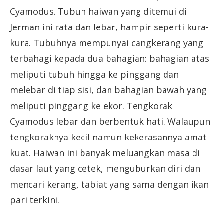
Cyamodus. Tubuh haiwan yang ditemui di
Jerman ini rata dan lebar, hampir seperti kura-
kura. Tubuhnya mempunyai cangkerang yang
terbahagi kepada dua bahagian: bahagian atas
meliputi tubuh hingga ke pinggang dan
melebar di tiap sisi, dan bahagian bawah yang
meliputi pinggang ke ekor. Tengkorak
Cyamodus lebar dan berbentuk hati. Walaupun
tengkoraknya kecil namun kekerasannya amat
kuat. Haiwan ini banyak meluangkan masa di
dasar laut yang cetek, menguburkan diri dan
mencari kerang, tabiat yang sama dengan ikan
pari terkini.