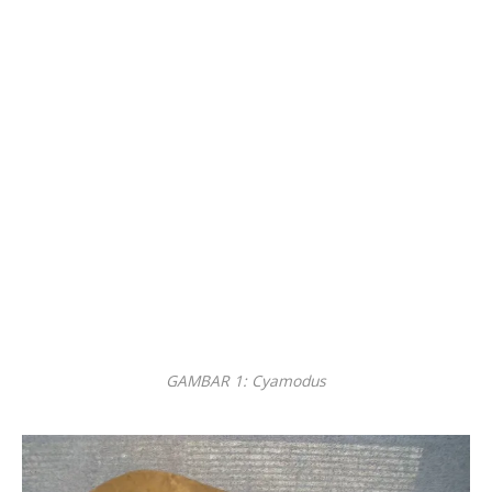
GAMBAR 1: Cyamodus