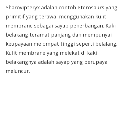
Sharovipteryx adalah contoh Pterosaurs yang
primitif yang terawal menggunakan kulit
membrane sebagai sayap penerbangan. Kaki
belakang teramat panjang dan mempunyai
keupayaan melompat tinggi seperti belalang.
Kulit membrane yang melekat di kaki
belakangnya adalah sayap yang berupaya
meluncur.