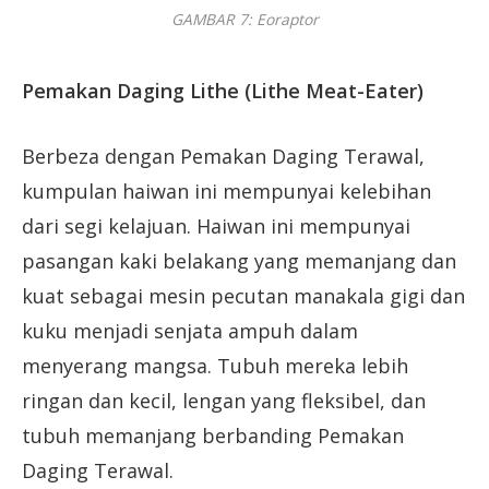
GAMBAR 7: Eoraptor
Pemakan Daging Lithe (Lithe Meat-Eater)
Berbeza dengan Pemakan Daging Terawal,
kumpulan haiwan ini mempunyai kelebihan
dari segi kelajuan. Haiwan ini mempunyai
pasangan kaki belakang yang memanjang dan
kuat sebagai mesin pecutan manakala gigi dan
kuku menjadi senjata ampuh dalam
menyerang mangsa. Tubuh mereka lebih
ringan dan kecil, lengan yang fleksibel, dan
tubuh memanjang berbanding Pemakan
Daging Terawal.