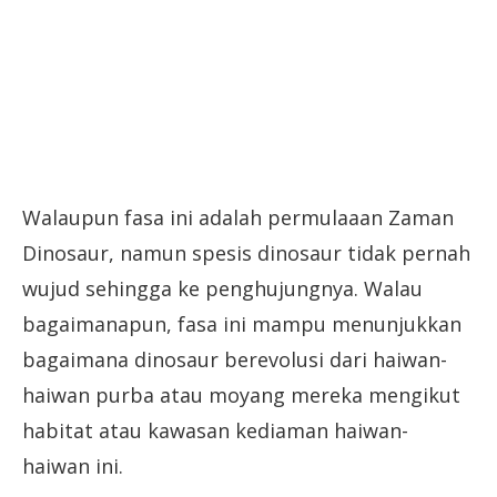
Walaupun fasa ini adalah permulaaan Zaman
Dinosaur, namun spesis dinosaur tidak pernah
wujud sehingga ke penghujungnya. Walau
bagaimanapun, fasa ini mampu menunjukkan
bagaimana dinosaur berevolusi dari haiwan-
haiwan purba atau moyang mereka mengikut
habitat atau kawasan kediaman haiwan-
haiwan ini.