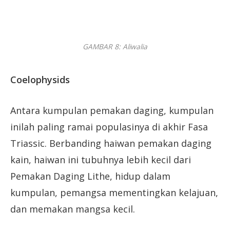
GAMBAR 8: Aliwalia
Coelophysids
Antara kumpulan pemakan daging, kumpulan
inilah paling ramai populasinya di akhir Fasa
Triassic. Berbanding haiwan pemakan daging
kain, haiwan ini tubuhnya lebih kecil dari
Pemakan Daging Lithe, hidup dalam
kumpulan, pemangsa mementingkan kelajuan,
dan memakan mangsa kecil.