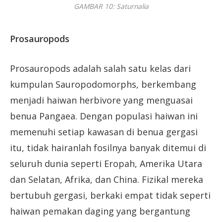
GAMBAR 10: Saturnalia
Prosauropods
Prosauropods adalah salah satu kelas dari
kumpulan Sauropodomorphs, berkembang
menjadi haiwan herbivore yang menguasai
benua Pangaea. Dengan populasi haiwan ini
memenuhi setiap kawasan di benua gergasi
itu, tidak hairanlah fosilnya banyak ditemui di
seluruh dunia seperti Eropah, Amerika Utara
dan Selatan, Afrika, dan China. Fizikal mereka
bertubuh gergasi, berkaki empat tidak seperti
haiwan pemakan daging yang bergantung