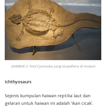
GAMBAR 2: Fosil Cyamodus yang terpelihara di muzium
Ichthyosaurs
Sejenis kumpulan haiwan reptilia laut dan
gelaran untuk haiwan ini adalah ‘ikan cicak’.