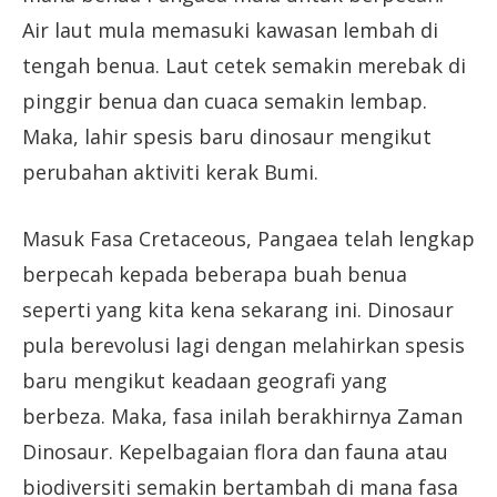
Air laut mula memasuki kawasan lembah di
tengah benua. Laut cetek semakin merebak di
pinggir benua dan cuaca semakin lembap.
Maka, lahir spesis baru dinosaur mengikut
perubahan aktiviti kerak Bumi.
Masuk Fasa Cretaceous, Pangaea telah lengkap
berpecah kepada beberapa buah benua
seperti yang kita kena sekarang ini. Dinosaur
pula berevolusi lagi dengan melahirkan spesis
baru mengikut keadaan geografi yang
berbeza. Maka, fasa inilah berakhirnya Zaman
Dinosaur. Kepelbagaian flora dan fauna atau
biodiversiti semakin bertambah di mana fasa