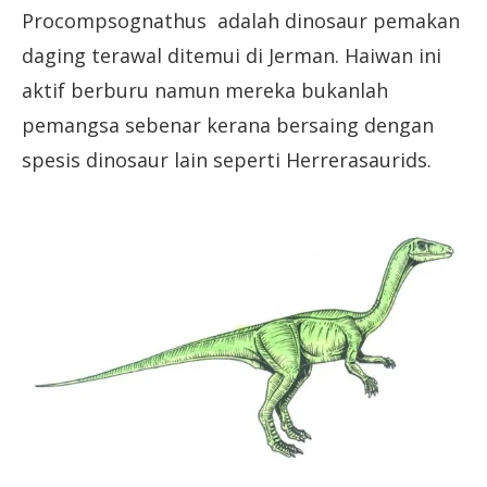
Procompsognathus adalah dinosaur pemakan
daging terawal ditemui di Jerman. Haiwan ini
aktif berburu namun mereka bukanlah
pemangsa sebenar kerana bersaing dengan
spesis dinosaur lain seperti Herrerasaurids.