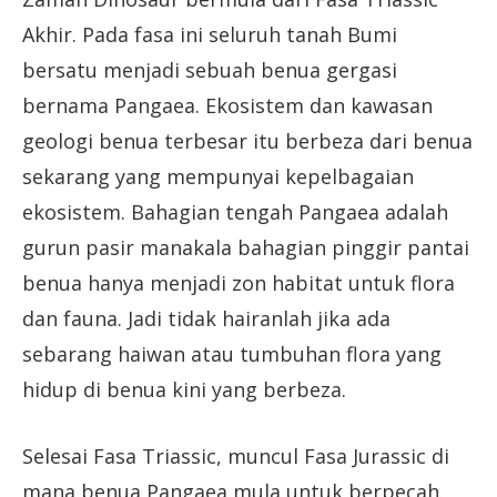
Akhir. Pada fasa ini seluruh tanah Bumi
bersatu menjadi sebuah benua gergasi
bernama Pangaea. Ekosistem dan kawasan
geologi benua terbesar itu berbeza dari benua
sekarang yang mempunyai kepelbagaian
ekosistem. Bahagian tengah Pangaea adalah
gurun pasir manakala bahagian pinggir pantai
benua hanya menjadi zon habitat untuk flora
dan fauna. Jadi tidak hairanlah jika ada
sebarang haiwan atau tumbuhan flora yang
hidup di benua kini yang berbeza.
Selesai Fasa Triassic, muncul Fasa Jurassic di
mana benua Pangaea mula untuk berpecah.