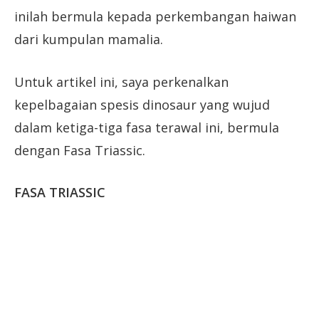
inilah bermula kepada perkembangan haiwan
dari kumpulan mamalia.
Untuk artikel ini, saya perkenalkan
kepelbagaian spesis dinosaur yang wujud
dalam ketiga-tiga fasa terawal ini, bermula
dengan Fasa Triassic.
FASA TRIASSIC