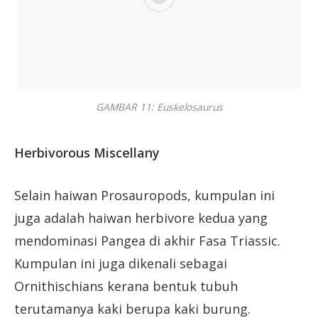
GAMBAR 11: Euskelosaurus
Herbivorous Miscellany
Selain haiwan Prosauropods, kumpulan ini
juga adalah haiwan herbivore kedua yang
mendominasi Pangea di akhir Fasa Triassic.
Kumpulan ini juga dikenali sebagai
Ornithischians kerana bentuk tubuh
terutamanya kaki berupa kaki burung.