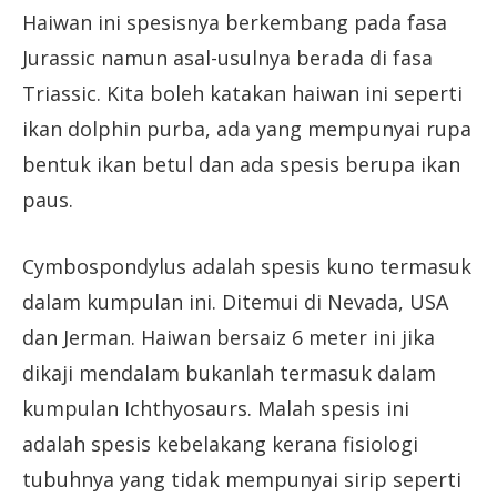
Haiwan ini spesisnya berkembang pada fasa
Jurassic namun asal-usulnya berada di fasa
Triassic. Kita boleh katakan haiwan ini seperti
ikan dolphin purba, ada yang mempunyai rupa
bentuk ikan betul dan ada spesis berupa ikan
paus.
Cymbospondylus adalah spesis kuno termasuk
dalam kumpulan ini. Ditemui di Nevada, USA
dan Jerman. Haiwan bersaiz 6 meter ini jika
dikaji mendalam bukanlah termasuk dalam
kumpulan Ichthyosaurs. Malah spesis ini
adalah spesis kebelakang kerana fisiologi
tubuhnya yang tidak mempunyai sirip seperti