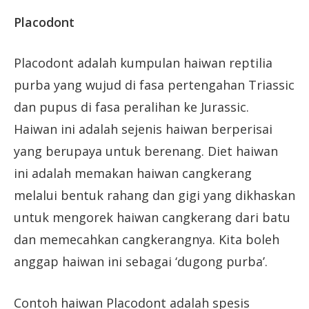
Placodont
Placodont adalah kumpulan haiwan reptilia
purba yang wujud di fasa pertengahan Triassic
dan pupus di fasa peralihan ke Jurassic.
Haiwan ini adalah sejenis haiwan berperisai
yang berupaya untuk berenang. Diet haiwan
ini adalah memakan haiwan cangkerang
melalui bentuk rahang dan gigi yang dikhaskan
untuk mengorek haiwan cangkerang dari batu
dan memecahkan cangkerangnya. Kita boleh
anggap haiwan ini sebagai ‘dugong purba’.
Contoh haiwan Placodont adalah spesis