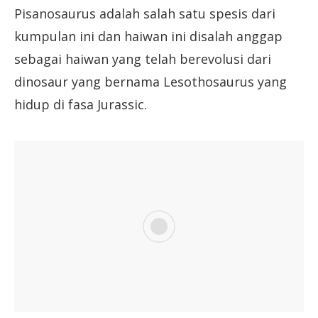
Pisanosaurus adalah salah satu spesis dari
kumpulan ini dan haiwan ini disalah anggap
sebagai haiwan yang telah berevolusi dari
dinosaur yang bernama Lesothosaurus yang
hidup di fasa Jurassic.