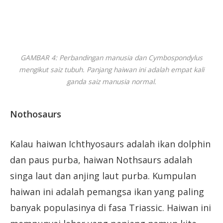
GAMBAR 4: Perbandingan manusia dan Cymbospondylus
mengikut saiz tubuh. Panjang haiwan ini adalah empat kali
ganda saiz manusia normal.
Nothosaurs
Kalau haiwan Ichthyosaurs adalah ikan dolphin
dan paus purba, haiwan Nothsaurs adalah
singa laut dan anjing laut purba. Kumpulan
haiwan ini adalah pemangsa ikan yang paling
banyak populasinya di fasa Triassic. Haiwan ini