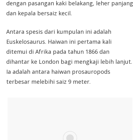
dengan pasangan kaki belakang, leher panjang
dan kepala bersaiz kecil.
Antara spesis dari kumpulan ini adalah
Euskelosaurus. Haiwan ini pertama kali
ditemui di Afrika pada tahun 1866 dan
dihantar ke London bagi mengkaji lebih lanjut.
Ia adalah antara haiwan prosauropods
terbesar melebihi saiz 9 meter.