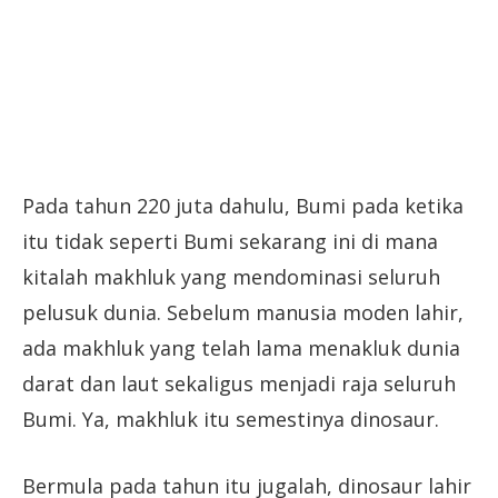
Pada tahun 220 juta dahulu, Bumi pada ketika
itu tidak seperti Bumi sekarang ini di mana
kitalah makhluk yang mendominasi seluruh
pelusuk dunia. Sebelum manusia moden lahir,
ada makhluk yang telah lama menakluk dunia
darat dan laut sekaligus menjadi raja seluruh
Bumi. Ya, makhluk itu semestinya dinosaur.
Bermula pada tahun itu jugalah, dinosaur lahir