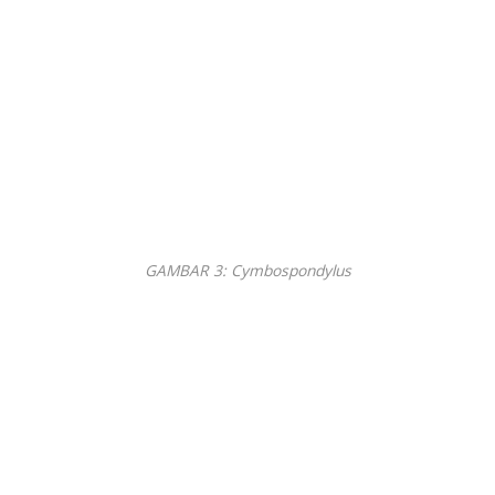
GAMBAR 3: Cymbospondylus