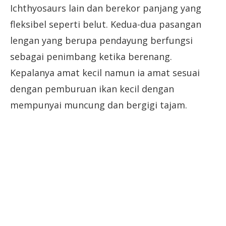
Ichthyosaurs lain dan berekor panjang yang
fleksibel seperti belut. Kedua-dua pasangan
lengan yang berupa pendayung berfungsi
sebagai penimbang ketika berenang.
Kepalanya amat kecil namun ia amat sesuai
dengan pemburuan ikan kecil dengan
mempunyai muncung dan bergigi tajam.