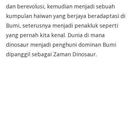
dan berevolusi, kemudian menjadi sebuah
kumpulan haiwan yang berjaya beradaptasi di
Bumi, seterusnya menjadi penakluk seperti
yang pernah kita kenal. Dunia di mana
dinosaur menjadi penghuni dominan Bumi
dipanggil sebagai Zaman Dinosaur.