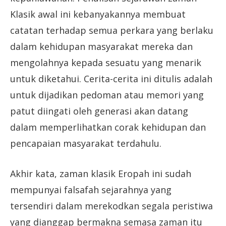
Klasik awal ini kebanyakannya membuat
catatan terhadap semua perkara yang berlaku
dalam kehidupan masyarakat mereka dan
mengolahnya kepada sesuatu yang menarik
untuk diketahui. Cerita-cerita ini ditulis adalah
untuk dijadikan pedoman atau memori yang
patut diingati oleh generasi akan datang
dalam memperlihatkan corak kehidupan dan
pencapaian masyarakat terdahulu.
Akhir kata, zaman klasik Eropah ini sudah
mempunyai falsafah sejarahnya yang
tersendiri dalam merekodkan segala peristiwa
yang dianggap bermakna semasa zaman itu