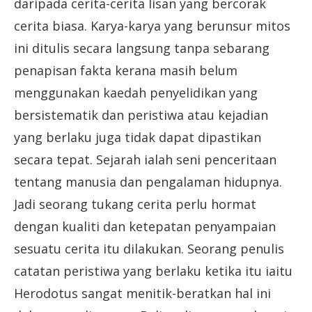
daripada cerita-cerita lisan yang bercorak
cerita biasa. Karya-karya yang berunsur mitos
ini ditulis secara langsung tanpa sebarang
penapisan fakta kerana masih belum
menggunakan kaedah penyelidikan yang
bersistematik dan peristiwa atau kejadian
yang berlaku juga tidak dapat dipastikan
secara tepat. Sejarah ialah seni penceritaan
tentang manusia dan pengalaman hidupnya.
Jadi seorang tukang cerita perlu hormat
dengan kualiti dan ketepatan penyampaian
sesuatu cerita itu dilakukan. Seorang penulis
catatan peristiwa yang berlaku ketika itu iaitu
Herodotus sangat menitik-beratkan hal ini