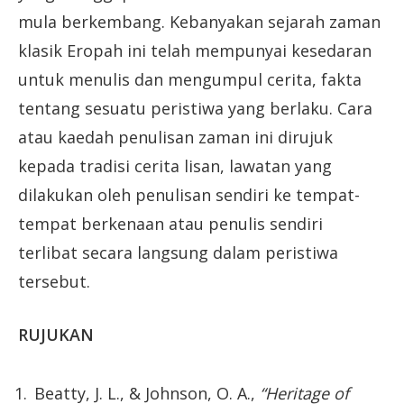
mula berkembang. Kebanyakan sejarah zaman
klasik Eropah ini telah mempunyai kesedaran
untuk menulis dan mengumpul cerita, fakta
tentang sesuatu peristiwa yang berlaku. Cara
atau kaedah penulisan zaman ini dirujuk
kepada tradisi cerita lisan, lawatan yang
dilakukan oleh penulisan sendiri ke tempat-
tempat berkenaan atau penulis sendiri
terlibat secara langsung dalam peristiwa
tersebut.
RUJUKAN
Beatty, J. L., & Johnson, O. A.,
“Heritage of