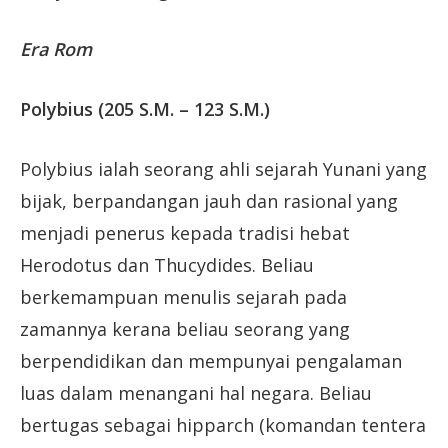
Era Rom
Polybius (205 S.M. – 123 S.M.)
Polybius ialah seorang ahli sejarah Yunani yang
bijak, berpandangan jauh dan rasional yang
menjadi penerus kepada tradisi hebat
Herodotus dan Thucydides. Beliau
berkemampuan menulis sejarah pada
zamannya kerana beliau seorang yang
berpendidikan dan mempunyai pengalaman
luas dalam menangani hal negara. Beliau
bertugas sebagai hipparch (komandan tentera