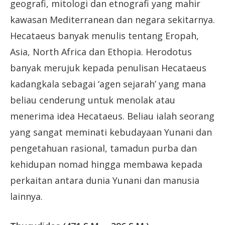
geografi, mitologi dan etnografi yang mahir
kawasan Mediterranean dan negara sekitarnya.
Hecataeus banyak menulis tentang Eropah,
Asia, North Africa dan Ethopia. Herodotus
banyak merujuk kepada penulisan Hecataeus
kadangkala sebagai ‘agen sejarah’ yang mana
beliau cenderung untuk menolak atau
menerima idea Hecataeus. Beliau ialah seorang
yang sangat meminati kebudayaan Yunani dan
pengetahuan rasional, tamadun purba dan
kehidupan nomad hingga membawa kepada
perkaitan antara dunia Yunani dan manusia
lainnya.