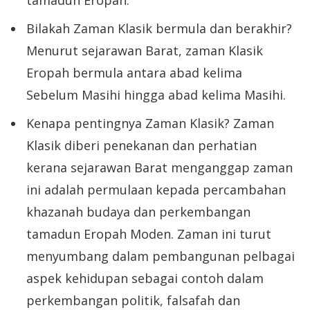
Bilakah Zaman Klasik bermula dan berakhir?
Menurut sejarawan Barat, zaman Klasik
Eropah bermula antara abad kelima
Sebelum Masihi hingga abad kelima Masihi.
Kenapa pentingnya Zaman Klasik? Zaman
Klasik diberi penekanan dan perhatian
kerana sejarawan Barat menganggap zaman
ini adalah permulaan kepada percambahan
khazanah budaya dan perkembangan
tamadun Eropah Moden. Zaman ini turut
menyumbang dalam pembangunan pelbagai
aspek kehidupan sebagai contoh dalam
perkembangan politik, falsafah dan