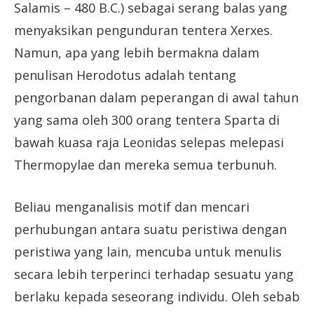
Salamis – 480 B.C.) sebagai serang balas yang
menyaksikan pengunduran tentera Xerxes.
Namun, apa yang lebih bermakna dalam
penulisan Herodotus adalah tentang
pengorbanan dalam peperangan di awal tahun
yang sama oleh 300 orang tentera Sparta di
bawah kuasa raja Leonidas selepas melepasi
Thermopylae dan mereka semua terbunuh.
Beliau menganalisis motif dan mencari
perhubungan antara suatu peristiwa dengan
peristiwa yang lain, mencuba untuk menulis
secara lebih terperinci terhadap sesuatu yang
berlaku kepada seseorang individu. Oleh sebab