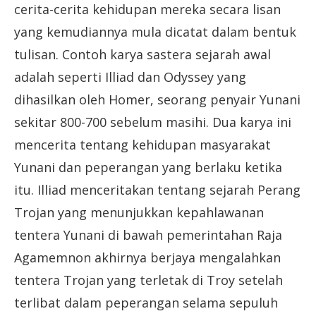
cerita-cerita kehidupan mereka secara lisan
yang kemudiannya mula dicatat dalam bentuk
tulisan. Contoh karya sastera sejarah awal
adalah seperti Illiad dan Odyssey yang
dihasilkan oleh Homer, seorang penyair Yunani
sekitar 800-700 sebelum masihi. Dua karya ini
mencerita tentang kehidupan masyarakat
Yunani dan peperangan yang berlaku ketika
itu. Illiad menceritakan tentang sejarah Perang
Trojan yang menunjukkan kepahlawanan
tentera Yunani di bawah pemerintahan Raja
Agamemnon akhirnya berjaya mengalahkan
tentera Trojan yang terletak di Troy setelah
terlibat dalam peperangan selama sepuluh