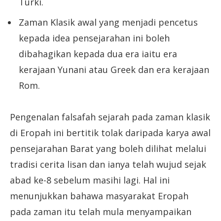
Turki.
Zaman Klasik awal yang menjadi pencetus
kepada idea pensejarahan ini boleh
dibahagikan kepada dua era iaitu era
kerajaan Yunani atau Greek dan era kerajaan
Rom.
Pengenalan falsafah sejarah pada zaman klasik
di Eropah ini bertitik tolak daripada karya awal
pensejarahan Barat yang boleh dilihat melalui
tradisi cerita lisan dan ianya telah wujud sejak
abad ke-8 sebelum masihi lagi. Hal ini
menunjukkan bahawa masyarakat Eropah
pada zaman itu telah mula menyampaikan