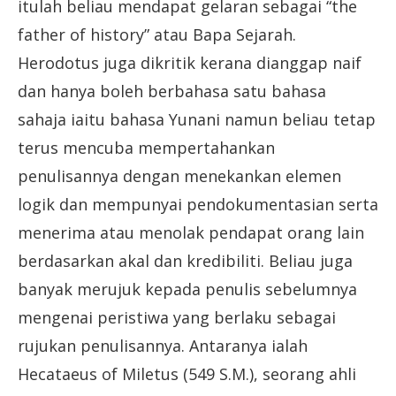
itulah beliau mendapat gelaran sebagai “the
father of history” atau Bapa Sejarah.
Herodotus juga dikritik kerana dianggap naif
dan hanya boleh berbahasa satu bahasa
sahaja iaitu bahasa Yunani namun beliau tetap
terus mencuba mempertahankan
penulisannya dengan menekankan elemen
logik dan mempunyai pendokumentasian serta
menerima atau menolak pendapat orang lain
berdasarkan akal dan kredibiliti. Beliau juga
banyak merujuk kepada penulis sebelumnya
mengenai peristiwa yang berlaku sebagai
rujukan penulisannya. Antaranya ialah
Hecataeus of Miletus (549 S.M.), seorang ahli