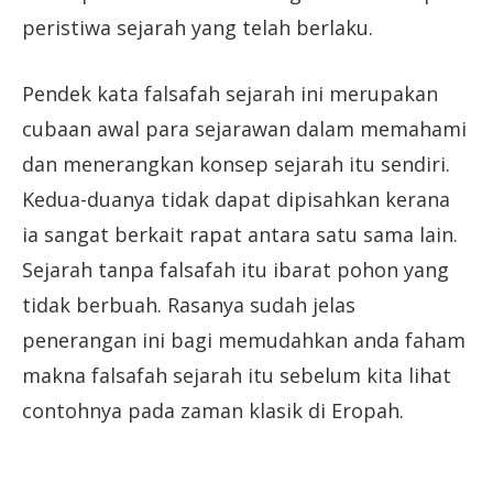
peristiwa sejarah yang telah berlaku.
Pendek kata falsafah sejarah ini merupakan
cubaan awal para sejarawan dalam memahami
dan menerangkan konsep sejarah itu sendiri.
Kedua-duanya tidak dapat dipisahkan kerana
ia sangat berkait rapat antara satu sama lain.
Sejarah tanpa falsafah itu ibarat pohon yang
tidak berbuah. Rasanya sudah jelas
penerangan ini bagi memudahkan anda faham
makna falsafah sejarah itu sebelum kita lihat
contohnya pada zaman klasik di Eropah.