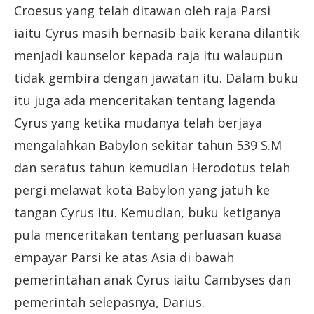
Croesus yang telah ditawan oleh raja Parsi
iaitu Cyrus masih bernasib baik kerana dilantik
menjadi kaunselor kepada raja itu walaupun
tidak gembira dengan jawatan itu. Dalam buku
itu juga ada menceritakan tentang lagenda
Cyrus yang ketika mudanya telah berjaya
mengalahkan Babylon sekitar tahun 539 S.M
dan seratus tahun kemudian Herodotus telah
pergi melawat kota Babylon yang jatuh ke
tangan Cyrus itu. Kemudian, buku ketiganya
pula menceritakan tentang perluasan kuasa
empayar Parsi ke atas Asia di bawah
pemerintahan anak Cyrus iaitu Cambyses dan
pemerintah selepasnya, Darius.