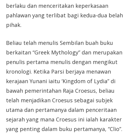
berlaku dan menceritakan keperkasaan
pahlawan yang terlibat bagi kedua-dua belah
pihak.
Beliau telah menulis Sembilan buah buku
berkaitan “Greek Mythology” dan merupakan
penulis pertama menulis dengan mengikut
kronologi. Ketika Parsi berjaya menawan
kerajaan Yunani iaitu ‘Kingdom of Lydia” di
bawah pemerintahan Raja Croesus, beliau
telah menjadikan Croesus sebagai subjek
utama dan pertamanya dalam penceritaan
sejarah yang mana Croesus ini ialah karakter
yang penting dalam buku pertamanya, “Clio”.