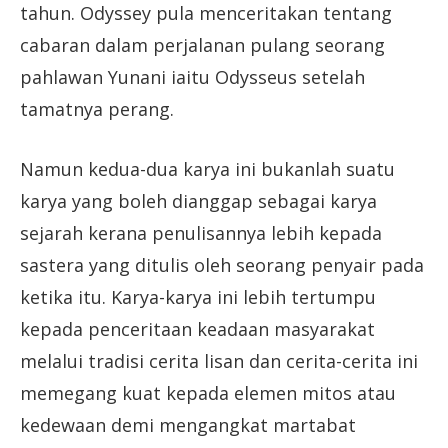
tahun. Odyssey pula menceritakan tentang
cabaran dalam perjalanan pulang seorang
pahlawan Yunani iaitu Odysseus setelah
tamatnya perang.
Namun kedua-dua karya ini bukanlah suatu
karya yang boleh dianggap sebagai karya
sejarah kerana penulisannya lebih kepada
sastera yang ditulis oleh seorang penyair pada
ketika itu. Karya-karya ini lebih tertumpu
kepada penceritaan keadaan masyarakat
melalui tradisi cerita lisan dan cerita-cerita ini
memegang kuat kepada elemen mitos atau
kedewaan demi mengangkat martabat