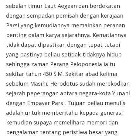
sebelah timur Laut Aegean dan berdekatan
dengan sempadan pemisah dengan kerajaan
Parsi yang kemudiannya memainkan peranan
penting dalam karya sejarahnya. Kematiannya
tidak dapat dipastikan dengan tepat tetapi
yang pastinya beliau setidak-tidaknya hidup
sehingga zaman Perang Peloponesia iaitu
sekitar tahun 430 S.M. Sekitar abad kelima
sebelum Masihi, Herodotus sudah merekodkan
sejarah peperangan antara negara-kota Yunani
dengan Empayar Parsi. Tujuan beliau menulis
adalah untuk memberitahu kepada generasi
kemudian supaya memelihara memori dan
pengalaman tentang peristiwa besar yang