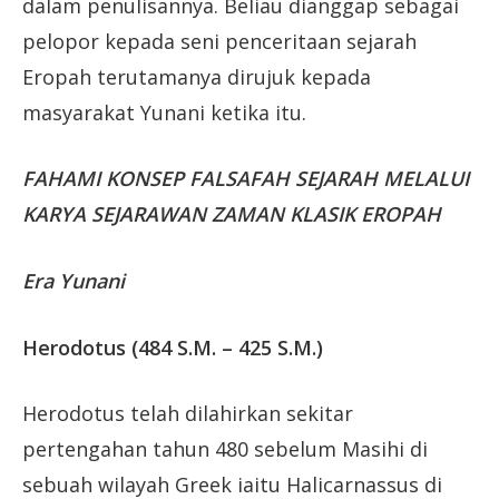
dalam penulisannya. Beliau dianggap sebagai
pelopor kepada seni penceritaan sejarah
Eropah terutamanya dirujuk kepada
masyarakat Yunani ketika itu.
FAHAMI KONSEP FALSAFAH SEJARAH MELALUI
KARYA SEJARAWAN ZAMAN KLASIK EROPAH
Era Yunani
Herodotus (484 S.M. – 425 S.M.)
Herodotus telah dilahirkan sekitar
pertengahan tahun 480 sebelum Masihi di
sebuah wilayah Greek iaitu Halicarnassus di