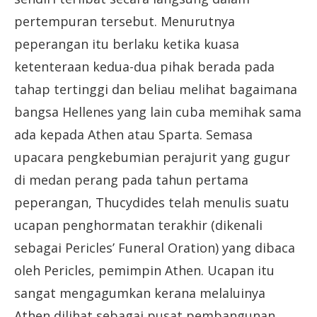
pertempuran tersebut. Menurutnya
peperangan itu berlaku ketika kuasa
ketenteraan kedua-dua pihak berada pada
tahap tertinggi dan beliau melihat bagaimana
bangsa Hellenes yang lain cuba memihak sama
ada kepada Athen atau Sparta. Semasa
upacara pengkebumian perajurit yang gugur
di medan perang pada tahun pertama
peperangan, Thucydides telah menulis suatu
ucapan penghormatan terakhir (dikenali
sebagai Pericles’ Funeral Oration) yang dibaca
oleh Pericles, pemimpin Athen. Ucapan itu
sangat mengagumkan kerana melaluinya
Athen dilihat sebagai pusat pembangunan