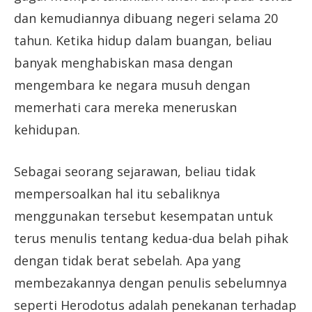
dan kemudiannya dibuang negeri selama 20
tahun. Ketika hidup dalam buangan, beliau
banyak menghabiskan masa dengan
mengembara ke negara musuh dengan
memerhati cara mereka meneruskan
kehidupan.
Sebagai seorang sejarawan, beliau tidak
mempersoalkan hal itu sebaliknya
menggunakan tersebut kesempatan untuk
terus menulis tentang kedua-dua belah pihak
dengan tidak berat sebelah. Apa yang
membezakannya dengan penulis sebelumnya
seperti Herodotus adalah penekanan terhadap