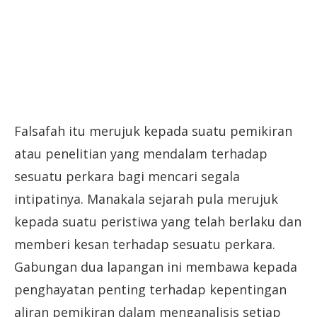
Falsafah itu merujuk kepada suatu pemikiran
atau penelitian yang mendalam terhadap
sesuatu perkara bagi mencari segala
intipatinya. Manakala sejarah pula merujuk
kepada suatu peristiwa yang telah berlaku dan
memberi kesan terhadap sesuatu perkara.
Gabungan dua lapangan ini membawa kepada
penghayatan penting terhadap kepentingan
aliran pemikiran dalam menganalisis setiap