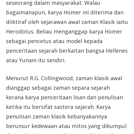
seseorang dalam masyarakat. Walau
bagaimanapun, karya Homer ini diterima dan
diiktiraf oleh sejarawan awal zaman Klasik iaitu
Herodotus. Beliau menganggap karya Homer
sebagai pencetus atau model kepada
penceritaan sejarah berkaitan bangsa Hellenes
atau Yunani itu sendiri.
Menurut R.G. Collingwood, zaman klasik awal
dianggap sebagai zaman separa sejarah
kerana karya penceritaan lisan dan penulisan
ketika itu bersifat sastera sejarah. Karya
penulisan zaman klasik kebanyakannya
berunsur kedewaan atau mitos yang dikumpul