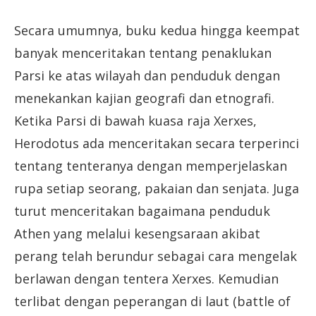
Secara umumnya, buku kedua hingga keempat
banyak menceritakan tentang penaklukan
Parsi ke atas wilayah dan penduduk dengan
menekankan kajian geografi dan etnografi.
Ketika Parsi di bawah kuasa raja Xerxes,
Herodotus ada menceritakan secara terperinci
tentang tenteranya dengan memperjelaskan
rupa setiap seorang, pakaian dan senjata. Juga
turut menceritakan bagaimana penduduk
Athen yang melalui kesengsaraan akibat
perang telah berundur sebagai cara mengelak
berlawan dengan tentera Xerxes. Kemudian
terlibat dengan peperangan di laut (battle of