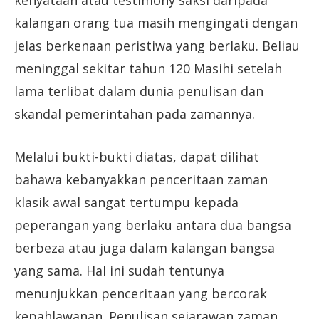
kenyataan atau testimony saksi daripada
kalangan orang tua masih mengingati dengan
jelas berkenaan peristiwa yang berlaku. Beliau
meninggal sekitar tahun 120 Masihi setelah
lama terlibat dalam dunia penulisan dan
skandal pemerintahan pada zamannya.
Melalui bukti-bukti diatas, dapat dilihat
bahawa kebanyakkan penceritaan zaman
klasik awal sangat tertumpu kepada
peperangan yang berlaku antara dua bangsa
berbeza atau juga dalam kalangan bangsa
yang sama. Hal ini sudah tentunya
menunjukkan penceritaan yang bercorak
kepahlawanan. Penulisan sejarawan zaman