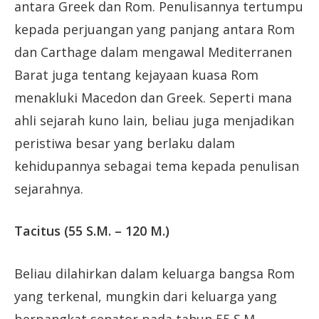
antara Greek dan Rom. Penulisannya tertumpu
kepada perjuangan yang panjang antara Rom
dan Carthage dalam mengawal Mediterranen
Barat juga tentang kejayaan kuasa Rom
menakluki Macedon dan Greek. Seperti mana
ahli sejarah kuno lain, beliau juga menjadikan
peristiwa besar yang berlaku dalam
kehidupannya sebagai tema kepada penulisan
sejarahnya.
Tacitus (55 S.M. – 120 M.)
Beliau dilahirkan dalam keluarga bangsa Rom
yang terkenal, mungkin dari keluarga yang