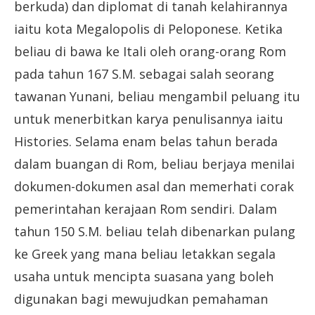
berkuda) dan diplomat di tanah kelahirannya
iaitu kota Megalopolis di Peloponese. Ketika
beliau di bawa ke Itali oleh orang-orang Rom
pada tahun 167 S.M. sebagai salah seorang
tawanan Yunani, beliau mengambil peluang itu
untuk menerbitkan karya penulisannya iaitu
Histories. Selama enam belas tahun berada
dalam buangan di Rom, beliau berjaya menilai
dokumen-dokumen asal dan memerhati corak
pemerintahan kerajaan Rom sendiri. Dalam
tahun 150 S.M. beliau telah dibenarkan pulang
ke Greek yang mana beliau letakkan segala
usaha untuk mencipta suasana yang boleh
digunakan bagi mewujudkan pemahaman