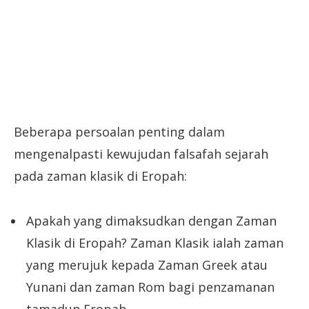
Beberapa persoalan penting dalam
mengenalpasti kewujudan falsafah sejarah
pada zaman klasik di Eropah:
Apakah yang dimaksudkan dengan Zaman
Klasik di Eropah? Zaman Klasik ialah zaman
yang merujuk kepada Zaman Greek atau
Yunani dan zaman Rom bagi penzamanan
tamadun Eropah.