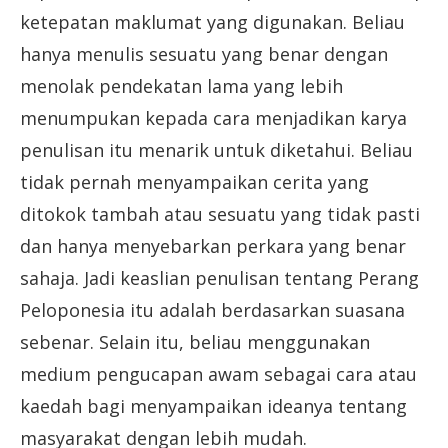
ketepatan maklumat yang digunakan. Beliau
hanya menulis sesuatu yang benar dengan
menolak pendekatan lama yang lebih
menumpukan kepada cara menjadikan karya
penulisan itu menarik untuk diketahui. Beliau
tidak pernah menyampaikan cerita yang
ditokok tambah atau sesuatu yang tidak pasti
dan hanya menyebarkan perkara yang benar
sahaja. Jadi keaslian penulisan tentang Perang
Peloponesia itu adalah berdasarkan suasana
sebenar. Selain itu, beliau menggunakan
medium pengucapan awam sebagai cara atau
kaedah bagi menyampaikan ideanya tentang
masyarakat dengan lebih mudah.