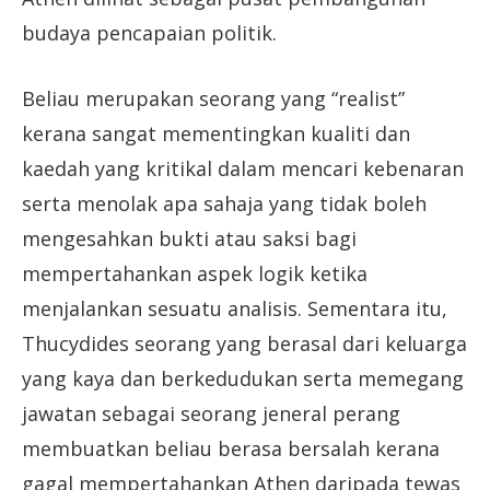
budaya pencapaian politik.
Beliau merupakan seorang yang “realist”
kerana sangat mementingkan kualiti dan
kaedah yang kritikal dalam mencari kebenaran
serta menolak apa sahaja yang tidak boleh
mengesahkan bukti atau saksi bagi
mempertahankan aspek logik ketika
menjalankan sesuatu analisis. Sementara itu,
Thucydides seorang yang berasal dari keluarga
yang kaya dan berkedudukan serta memegang
jawatan sebagai seorang jeneral perang
membuatkan beliau berasa bersalah kerana
gagal mempertahankan Athen daripada tewas