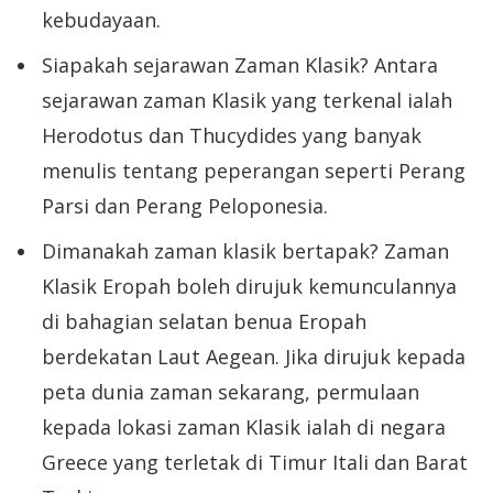
kebudayaan.
Siapakah sejarawan Zaman Klasik? Antara
sejarawan zaman Klasik yang terkenal ialah
Herodotus dan Thucydides yang banyak
menulis tentang peperangan seperti Perang
Parsi dan Perang Peloponesia.
Dimanakah zaman klasik bertapak? Zaman
Klasik Eropah boleh dirujuk kemunculannya
di bahagian selatan benua Eropah
berdekatan Laut Aegean. Jika dirujuk kepada
peta dunia zaman sekarang, permulaan
kepada lokasi zaman Klasik ialah di negara
Greece yang terletak di Timur Itali dan Barat