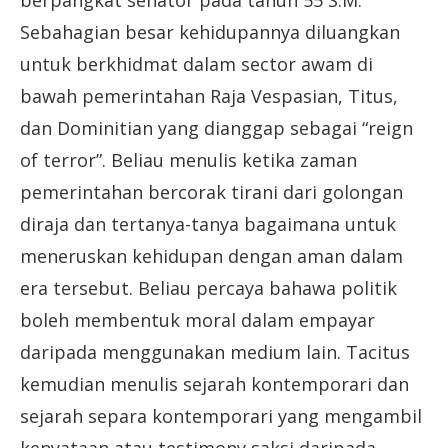
berpangkat senator pada tahun 55 S.M.
Sebahagian besar kehidupannya diluangkan
untuk berkhidmat dalam sector awam di
bawah pemerintahan Raja Vespasian, Titus,
dan Dominitian yang dianggap sebagai “reign
of terror”. Beliau menulis ketika zaman
pemerintahan bercorak tirani dari golongan
diraja dan tertanya-tanya bagaimana untuk
meneruskan kehidupan dengan aman dalam
era tersebut. Beliau percaya bahawa politik
boleh membentuk moral dalam empayar
daripada menggunakan medium lain. Tacitus
kemudian menulis sejarah kontemporari dan
sejarah separa kontemporari yang mengambil