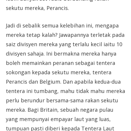
sekutu mereka, Perancis.
Jadi di sebalik semua kelebihan ini, mengapa
mereka tetap kalah? Jawapannya terletak pada
saiz divisyen mereka yang terlalu kecil iaitu 10
divisyen sahaja. Ini bermakna mereka hanya
boleh memainkan peranan sebagai tentera
sokongan kepada sekutu mereka, tentera
Perancis dan Belgium. Dan apabila kedua-dua
tentera ini tumbang, mahu tidak mahu mereka
perlu berundur bersama-sama rakan sekutu
mereka. Bagi Britain, sebuah negara pulau
yang mempunyai empayar laut yang luas,
tumpuan pasti diberi kepada Tentera Laut