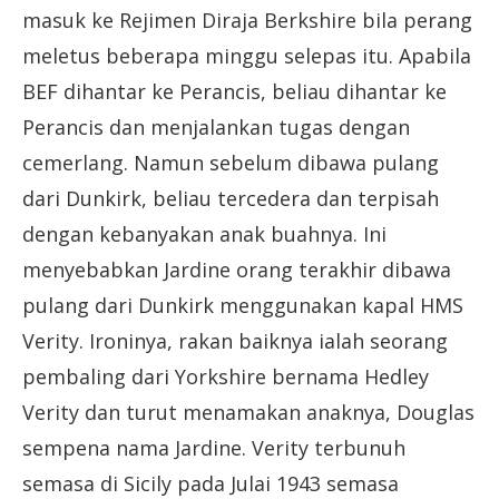
masuk ke Rejimen Diraja Berkshire bila perang
meletus beberapa minggu selepas itu. Apabila
BEF dihantar ke Perancis, beliau dihantar ke
Perancis dan menjalankan tugas dengan
cemerlang. Namun sebelum dibawa pulang
dari Dunkirk, beliau tercedera dan terpisah
dengan kebanyakan anak buahnya. Ini
menyebabkan Jardine orang terakhir dibawa
pulang dari Dunkirk menggunakan kapal HMS
Verity. Ironinya, rakan baiknya ialah seorang
pembaling dari Yorkshire bernama Hedley
Verity dan turut menamakan anaknya, Douglas
sempena nama Jardine. Verity terbunuh
semasa di Sicily pada Julai 1943 semasa