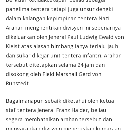
panglima tentera tetapi juga unsur dengki
dalam kalangan kepimpinan tentera Nazi.
Arahan menghentikan divisyen ini sebenarnya
dikeluarkan oleh Jeneral Paul Ludwig Ewald von
Kleist atas alasan bimbang ianya terlalu jauh
dan sukar dikejar unit tentera infantri. Arahan
tersebut ditetapkan selama 24 jam dan
disokong oleh Field Marshall Gerd von
Runstedt.
Bagaimanapun sebaik diketahui oleh ketua
staf tentera Jeneral Franz Halder, beliau
segera membatalkan arahan tersebut dan
mengarahkan divisyen meneruskan kemaraan