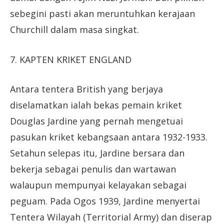
sebegini pasti akan meruntuhkan kerajaan
Churchill dalam masa singkat.
7. KAPTEN KRIKET ENGLAND
Antara tentera British yang berjaya
diselamatkan ialah bekas pemain kriket
Douglas Jardine yang pernah mengetuai
pasukan kriket kebangsaan antara 1932-1933.
Setahun selepas itu, Jardine bersara dan
bekerja sebagai penulis dan wartawan
walaupun mempunyai kelayakan sebagai
peguam. Pada Ogos 1939, Jardine menyertai
Tentera Wilayah (Territorial Army) dan diserap