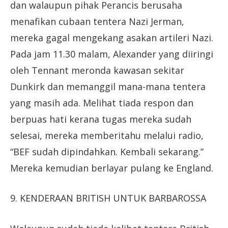
dan walaupun pihak Perancis berusaha
menafikan cubaan tentera Nazi Jerman,
mereka gagal mengekang asakan artileri Nazi.
Pada jam 11.30 malam, Alexander yang diiringi
oleh Tennant meronda kawasan sekitar
Dunkirk dan memanggil mana-mana tentera
yang masih ada. Melihat tiada respon dan
berpuas hati kerana tugas mereka sudah
selesai, mereka memberitahu melalui radio,
“BEF sudah dipindahkan. Kembali sekarang.”
Mereka kemudian berlayar pulang ke England.
9. KENDERAAN BRITISH UNTUK BARBAROSSA