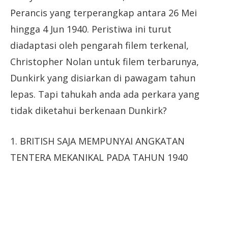
Perancis yang terperangkap antara 26 Mei
hingga 4 Jun 1940. Peristiwa ini turut
diadaptasi oleh pengarah filem terkenal,
Christopher Nolan untuk filem terbarunya,
Dunkirk yang disiarkan di pawagam tahun
lepas. Tapi tahukah anda ada perkara yang
tidak diketahui berkenaan Dunkirk?
1. BRITISH SAJA MEMPUNYAI ANGKATAN
TENTERA MEKANIKAL PADA TAHUN 1940