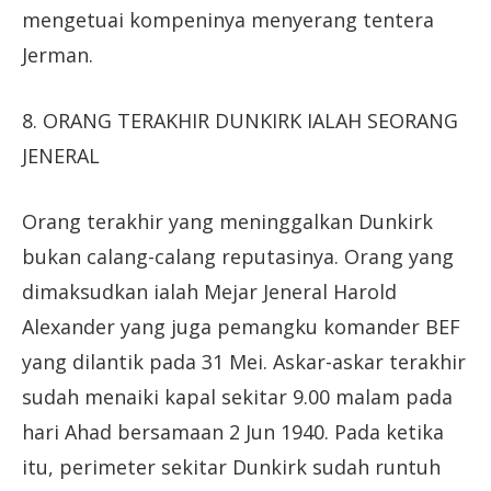
mengetuai kompeninya menyerang tentera
Jerman.
8. ORANG TERAKHIR DUNKIRK IALAH SEORANG
JENERAL
Orang terakhir yang meninggalkan Dunkirk
bukan calang-calang reputasinya. Orang yang
dimaksudkan ialah Mejar Jeneral Harold
Alexander yang juga pemangku komander BEF
yang dilantik pada 31 Mei. Askar-askar terakhir
sudah menaiki kapal sekitar 9.00 malam pada
hari Ahad bersamaan 2 Jun 1940. Pada ketika
itu, perimeter sekitar Dunkirk sudah runtuh