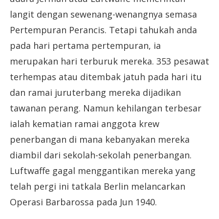
langit dengan sewenang-wenangnya semasa
Pertempuran Perancis. Tetapi tahukah anda
pada hari pertama pertempuran, ia
merupakan hari terburuk mereka. 353 pesawat
terhempas atau ditembak jatuh pada hari itu
dan ramai juruterbang mereka dijadikan
tawanan perang. Namun kehilangan terbesar
ialah kematian ramai anggota krew
penerbangan di mana kebanyakan mereka
diambil dari sekolah-sekolah penerbangan.
Luftwaffe gagal menggantikan mereka yang
telah pergi ini tatkala Berlin melancarkan
Operasi Barbarossa pada Jun 1940.