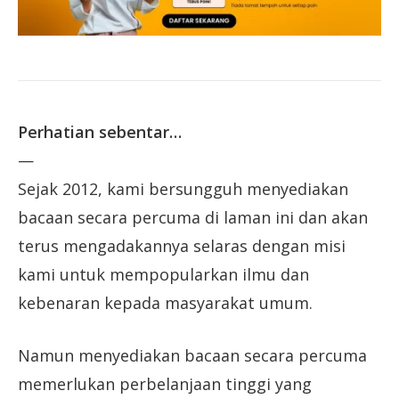
Perhatian sebentar…
—
Sejak 2012, kami bersungguh menyediakan
bacaan secara percuma di laman ini dan akan
terus mengadakannya selaras dengan misi
kami untuk mempopularkan ilmu dan
kebenaran kepada masyarakat umum.
Namun menyediakan bacaan secara percuma
memerlukan perbelanjaan tinggi yang