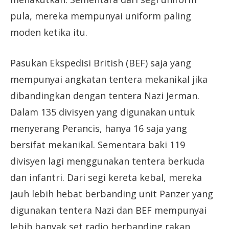
pula, mereka mempunyai uniform paling
moden ketika itu.
Pasukan Ekspedisi British (BEF) saja yang
mempunyai angkatan tentera mekanikal jika
dibandingkan dengan tentera Nazi Jerman.
Dalam 135 divisyen yang digunakan untuk
menyerang Perancis, hanya 16 saja yang
bersifat mekanikal. Sementara baki 119
divisyen lagi menggunakan tentera berkuda
dan infantri. Dari segi kereta kebal, mereka
jauh lebih hebat berbanding unit Panzer yang
digunakan tentera Nazi dan BEF mempunyai
lebih banyak set radio berbanding rakan