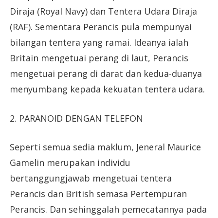
Diraja (Royal Navy) dan Tentera Udara Diraja
(RAF). Sementara Perancis pula mempunyai
bilangan tentera yang ramai. Ideanya ialah
Britain mengetuai perang di laut, Perancis
mengetuai perang di darat dan kedua-duanya
menyumbang kepada kekuatan tentera udara.
2. PARANOID DENGAN TELEFON
Seperti semua sedia maklum, Jeneral Maurice
Gamelin merupakan individu
bertanggungjawab mengetuai tentera
Perancis dan British semasa Pertempuran
Perancis. Dan sehinggalah pemecatannya pada