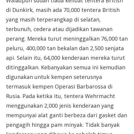
Walaupun sudah tiada kelibat tentera British
di Dunkirk, masih ada 70,000 tentera British
yang masih terperangkap di selatan,
terbunuh, cedera atau dijadikan tawanan
perang. Mereka turut meninggalkan 76,000 tan
peluru, 400,000 tan bekalan dan 2,500 senjata
api. Selain itu, 64,000 kenderaan mereka turut
ditinggalkan. Kebanyakan semua ini kemudian
digunakan untuk kempen seterusnya
termasuk kempen Operasi Barbarossa di
Rusia. Pada ketika itu, tentera Wehrmacht
menggunakan 2,000 jenis kenderaan yang
mempunyai alat ganti berbeza dari gasket dan
pengagih hingga pam minyak. Tidak banyak