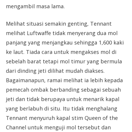
mengambil masa lama.
Melihat situasi semakin genting, Tennant
melihat Luftwaffe tidak menyerang dua mol
panjang yang menjangkau sehingga 1,600 kaki
ke laut. Tiada cara untuk mengakses mol di
sebelah barat tetapi mol timur yang bermula
dari dinding jeti dilihat mudah diakses.
Bagaimanapun, ramai melihat ia lebih kepada
pemecah ombak berbanding sebagai sebuah
jeti dan tidak berupaya untuk menarik kapal
yang berlabuh di situ. Itu tidak menghalang
Tennant menyuruh kapal stim Queen of the
Channel untuk menguji mol tersebut dan