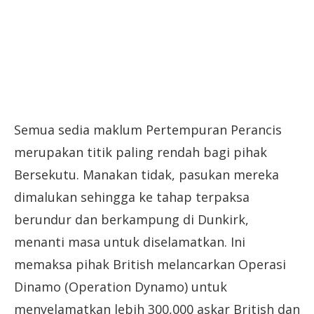
Semua sedia maklum Pertempuran Perancis
merupakan titik paling rendah bagi pihak
Bersekutu. Manakan tidak, pasukan mereka
dimalukan sehingga ke tahap terpaksa
berundur dan berkampung di Dunkirk,
menanti masa untuk diselamatkan. Ini
memaksa pihak British melancarkan Operasi
Dinamo (Operation Dynamo) untuk
menyelamatkan lebih 300,000 askar British dan