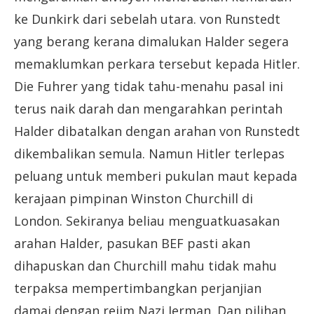
ke Dunkirk dari sebelah utara. von Runstedt
yang berang kerana dimalukan Halder segera
memaklumkan perkara tersebut kepada Hitler.
Die Fuhrer yang tidak tahu-menahu pasal ini
terus naik darah dan mengarahkan perintah
Halder dibatalkan dengan arahan von Runstedt
dikembalikan semula. Namun Hitler terlepas
peluang untuk memberi pukulan maut kepada
kerajaan pimpinan Winston Churchill di
London. Sekiranya beliau menguatkuasakan
arahan Halder, pasukan BEF pasti akan
dihapuskan dan Churchill mahu tidak mahu
terpaksa mempertimbangkan perjanjian
damai dengan rejim Nazi Jerman. Dan pilihan