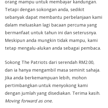
orang mampu untuk membayar kandungan.
Tetapi dengan sokongan anda, sedikit
sebanyak dapat membantu perbelanjaan kami
dalam meluaskan lagi bacaan percuma yang
bermanfaat untuk tahun ini dan seterusnya.
Meskipun anda mungkin tidak mampu, kami
tetap mengalu-alukan anda sebagai pembaca.
Sokong The Patriots dari serendah RM2.00,
dan ia hanya mengambil masa seminit sahaja.
Jika anda berkemampuan lebih, mohon
pertimbangkan untuk menyokong kami
dengan jumlah yang disediakan. Terima kasih.
Moving forward as one.