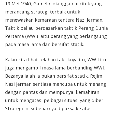
19 Mei 1940, Gamelin dianggap arkitek yang
merancang strategi terbaik untuk
menewaskan kemaraan tentera Nazi Jerman.
Taktik beliau berdasarkan taktik Perang Dunia
Pertama (WWI) iaitu perang yang berlangsung
pada masa lama dan bersifat statik.
Kalau kita lihat telahan taktiknya itu, WWII itu
juga mengambil masa lama berbanding WWI.
Bezanya ialah ia bukan bersifat statik. Rejim
Nazi Jerman sentiasa mencuba untuk menang
dengan pantas dan mempunyai kemahiran
untuk mengatasi pelbagai situasi yang diberi.
Strategi ini sebenarnya dipaksa ke atas