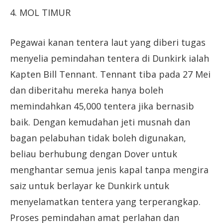
4. MOL TIMUR
Pegawai kanan tentera laut yang diberi tugas
menyelia pemindahan tentera di Dunkirk ialah
Kapten Bill Tennant. Tennant tiba pada 27 Mei
dan diberitahu mereka hanya boleh
memindahkan 45,000 tentera jika bernasib
baik. Dengan kemudahan jeti musnah dan
bagan pelabuhan tidak boleh digunakan,
beliau berhubung dengan Dover untuk
menghantar semua jenis kapal tanpa mengira
saiz untuk berlayar ke Dunkirk untuk
menyelamatkan tentera yang terperangkap.
Proses pemindahan amat perlahan dan