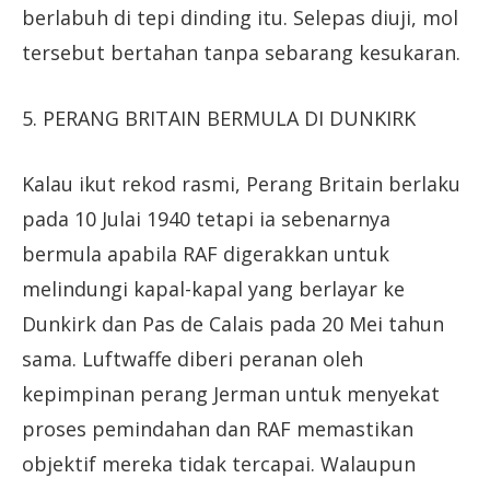
berlabuh di tepi dinding itu. Selepas diuji, mol
tersebut bertahan tanpa sebarang kesukaran.
5. PERANG BRITAIN BERMULA DI DUNKIRK
Kalau ikut rekod rasmi, Perang Britain berlaku
pada 10 Julai 1940 tetapi ia sebenarnya
bermula apabila RAF digerakkan untuk
melindungi kapal-kapal yang berlayar ke
Dunkirk dan Pas de Calais pada 20 Mei tahun
sama. Luftwaffe diberi peranan oleh
kepimpinan perang Jerman untuk menyekat
proses pemindahan dan RAF memastikan
objektif mereka tidak tercapai. Walaupun