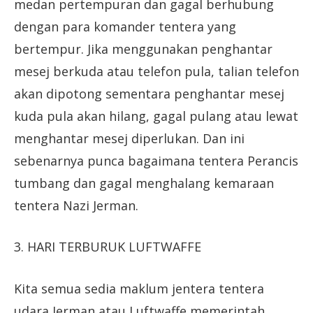
medan pertempuran dan gagal berhubung
dengan para komander tentera yang
bertempur. Jika menggunakan penghantar
mesej berkuda atau telefon pula, talian telefon
akan dipotong sementara penghantar mesej
kuda pula akan hilang, gagal pulang atau lewat
menghantar mesej diperlukan. Dan ini
sebenarnya punca bagaimana tentera Perancis
tumbang dan gagal menghalang kemaraan
tentera Nazi Jerman.
3. HARI TERBURUK LUFTWAFFE
Kita semua sedia maklum jentera tentera
udara Jerman atau Luftwaffe memerintah