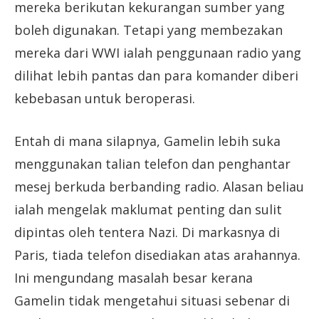
mereka berikutan kekurangan sumber yang
boleh digunakan. Tetapi yang membezakan
mereka dari WWI ialah penggunaan radio yang
dilihat lebih pantas dan para komander diberi
kebebasan untuk beroperasi.
Entah di mana silapnya, Gamelin lebih suka
menggunakan talian telefon dan penghantar
mesej berkuda berbanding radio. Alasan beliau
ialah mengelak maklumat penting dan sulit
dipintas oleh tentera Nazi. Di markasnya di
Paris, tiada telefon disediakan atas arahannya.
Ini mengundang masalah besar kerana
Gamelin tidak mengetahui situasi sebenar di