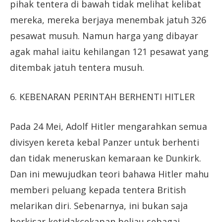
pihak tentera di bawah tidak melihat kelibat
mereka, mereka berjaya menembak jatuh 326
pesawat musuh. Namun harga yang dibayar
agak mahal iaitu kehilangan 121 pesawat yang
ditembak jatuh tentera musuh.
6. KEBENARAN PERINTAH BERHENTI HITLER
Pada 24 Mei, Adolf Hitler mengarahkan semua
divisyen kereta kebal Panzer untuk berhenti
dan tidak meneruskan kemaraan ke Dunkirk.
Dan ini mewujudkan teori bahawa Hitler mahu
memberi peluang kepada tentera British
melarikan diri. Sebenarnya, ini bukan saja
berkisar ketidakcekapan beliau sebagai