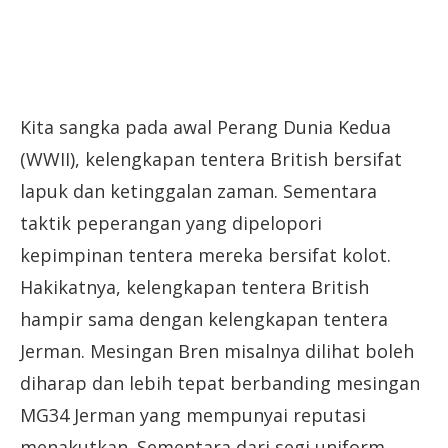
Kita sangka pada awal Perang Dunia Kedua
(WWII), kelengkapan tentera British bersifat
lapuk dan ketinggalan zaman. Sementara
taktik peperangan yang dipelopori
kepimpinan tentera mereka bersifat kolot.
Hakikatnya, kelengkapan tentera British
hampir sama dengan kelengkapan tentera
Jerman. Mesingan Bren misalnya dilihat boleh
diharap dan lebih tepat berbanding mesingan
MG34 Jerman yang mempunyai reputasi
menakutkan. Sementara dari segi uniform