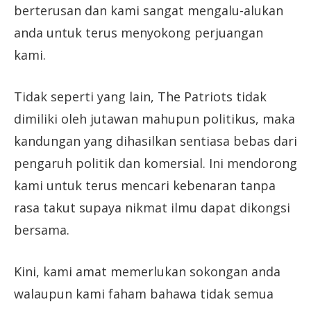
berterusan dan kami sangat mengalu-alukan
anda untuk terus menyokong perjuangan
kami.
Tidak seperti yang lain, The Patriots tidak
dimiliki oleh jutawan mahupun politikus, maka
kandungan yang dihasilkan sentiasa bebas dari
pengaruh politik dan komersial. Ini mendorong
kami untuk terus mencari kebenaran tanpa
rasa takut supaya nikmat ilmu dapat dikongsi
bersama.
Kini, kami amat memerlukan sokongan anda
walaupun kami faham bahawa tidak semua