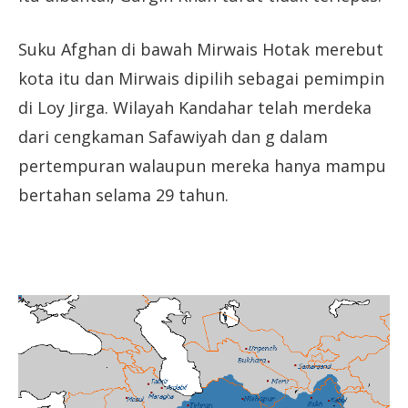
Suku Afghan di bawah Mirwais Hotak merebut
kota itu dan Mirwais dipilih sebagai pemimpin
di Loy Jirga. Wilayah Kandahar telah merdeka
dari cengkaman Safawiyah dan g dalam
pertempuran walaupun mereka hanya mampu
bertahan selama 29 tahun.