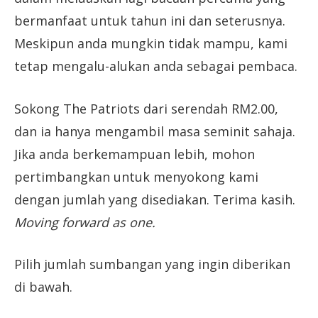
bermanfaat untuk tahun ini dan seterusnya.
Meskipun anda mungkin tidak mampu, kami
tetap mengalu-alukan anda sebagai pembaca.
Sokong The Patriots dari serendah RM2.00,
dan ia hanya mengambil masa seminit sahaja.
Jika anda berkemampuan lebih, mohon
pertimbangkan untuk menyokong kami
dengan jumlah yang disediakan. Terima kasih.
Moving forward as one.
Pilih jumlah sumbangan yang ingin diberikan
di bawah.