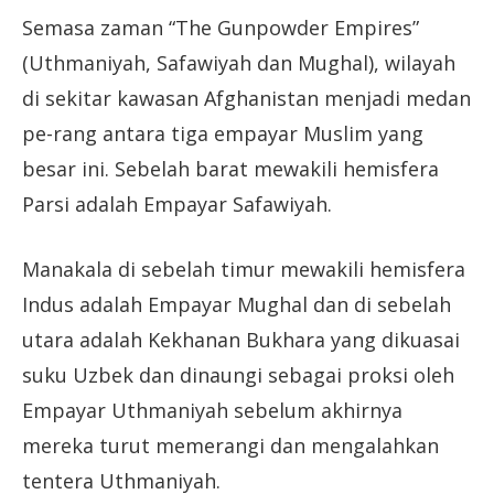
Semasa zaman “The Gunpowder Empires”
(Uthmaniyah, Safawiyah dan Mughal), wilayah
di sekitar kawasan Afghanistan menjadi medan
pe-rang antara tiga empayar Muslim yang
besar ini. Sebelah barat mewakili hemisfera
Parsi adalah Empayar Safawiyah.
Manakala di sebelah timur mewakili hemisfera
Indus adalah Empayar Mughal dan di sebelah
utara adalah Kekhanan Bukhara yang dikuasai
suku Uzbek dan dinaungi sebagai proksi oleh
Empayar Uthmaniyah sebelum akhirnya
mereka turut memerangi dan mengalahkan
tentera Uthmaniyah.