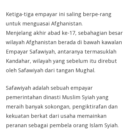
Ketiga-tiga empayar ini saling berpe-rang
untuk menguasai Afghanistan.
Menjelang akhir abad ke-17, sebahagian besar
wilayah Afghanistan berada di bawah kawalan
Empayar Safawiyah, antaranya termasuklah
Kandahar, wilayah yang sebelum itu direbut
oleh Safawiyah dari tangan Mughal.
Safawiyah adalah sebuah empayar
pemerintahan dinasti Muslim Syiah yang
meraih banyak sokongan, pengiktirafan dan
kekuatan berkat dari usaha memainkan
peranan sebagai pembela orang Islam Syiah.