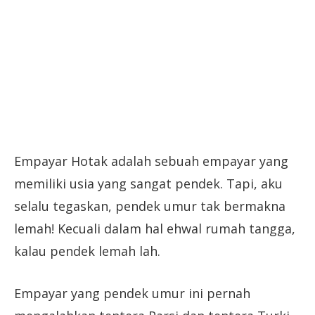
Empayar Hotak adalah sebuah empayar yang
memiliki usia yang sangat pendek. Tapi, aku
selalu tegaskan, pendek umur tak bermakna
lemah! Kecuali dalam hal ehwal rumah tangga,
kalau pendek lemah lah.
Empayar yang pendek umur ini pernah