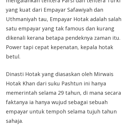
mengalahkan tentera Parsi dan tentera Turki
yang kuat dari Empayar Safawiyah dan
Uthmaniyah tau, Empayar Hotak adalah salah
satu empayar yang tak famous dan kurang
dikenali kerana betapa pendeknya zaman itu.
Power tapi cepat kepenatan, kepala hotak
betul.
Dinasti Hotak yang diasaskan oleh Mirwais
Hotak Khan dari suku Pashtun ini hanya
memerintah selama 29 tahun, di mana secara
faktanya ia hanya wujud sebagai sebuah
empayar untuk tempoh selama tujuh tahun
sahaja.