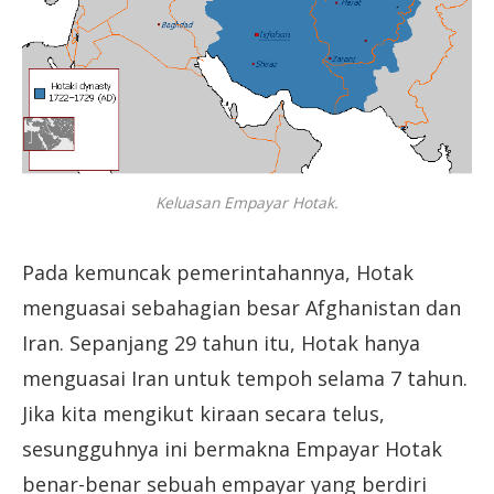
Keluasan Empayar Hotak.
Pada kemuncak pemerintahannya, Hotak
menguasai sebahagian besar Afghanistan dan
Iran. Sepanjang 29 tahun itu, Hotak hanya
menguasai Iran untuk tempoh selama 7 tahun.
Jika kita mengikut kiraan secara telus,
sesungguhnya ini bermakna Empayar Hotak
benar-benar sebuah empayar yang berdiri