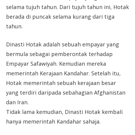
selama tujuh tahun. Dari tujuh tahun ini, Hotak
berada di puncak selama kurang dari tiga
tahun.
Dinasti Hotak adalah sebuah empayar yang
bermula sebagai pemberontak terhadap
Empayar Safawiyah. Kemudian mereka
memerintah Kerajaan Kandahar. Setelah itu,
Hotak memerintah sebuah kerajaan besar
yang terdiri daripada sebahagian Afghanistan
dan Iran.
Tidak lama kemudian, Dinasti Hotak kembali
hanya memerintah Kandahar sahaja.