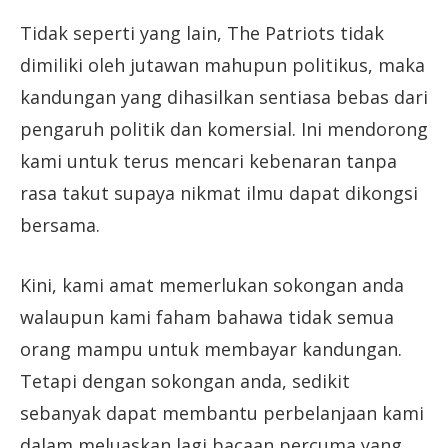
Tidak seperti yang lain, The Patriots tidak
dimiliki oleh jutawan mahupun politikus, maka
kandungan yang dihasilkan sentiasa bebas dari
pengaruh politik dan komersial. Ini mendorong
kami untuk terus mencari kebenaran tanpa
rasa takut supaya nikmat ilmu dapat dikongsi
bersama.
Kini, kami amat memerlukan sokongan anda
walaupun kami faham bahawa tidak semua
orang mampu untuk membayar kandungan.
Tetapi dengan sokongan anda, sedikit
sebanyak dapat membantu perbelanjaan kami
dalam meluaskan lagi bacaan percuma yang