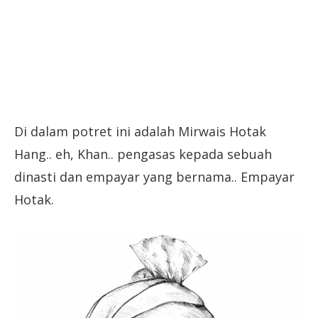
Di dalam potret ini adalah Mirwais Hotak
Hang.. eh, Khan.. pengasas kepada sebuah
dinasti dan empayar yang bernama.. Empayar
Hotak.