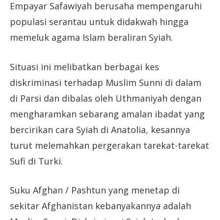
Empayar Safawiyah berusaha mempengaruhi
populasi serantau untuk didakwah hingga
memeluk agama Islam beraliran Syiah.
Situasi ini melibatkan berbagai kes
diskriminasi terhadap Muslim Sunni di dalam
di Parsi dan dibalas oleh Uthmaniyah dengan
mengharamkan sebarang amalan ibadat yang
bercirikan cara Syiah di Anatolia, kesannya
turut melemahkan pergerakan tarekat-tarekat
Sufi di Turki.
Suku Afghan / Pashtun yang menetap di
sekitar Afghanistan kebanyakannya adalah