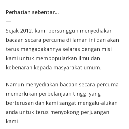
Perhatian sebentar…
—
Sejak 2012, kami bersungguh menyediakan
bacaan secara percuma di laman ini dan akan
terus mengadakannya selaras dengan misi
kami untuk mempopularkan ilmu dan
kebenaran kepada masyarakat umum.
Namun menyediakan bacaan secara percuma
memerlukan perbelanjaan tinggi yang
berterusan dan kami sangat mengalu-alukan
anda untuk terus menyokong perjuangan
kami.