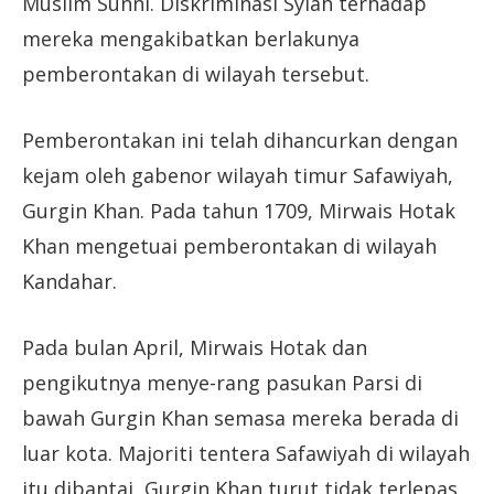
Muslim Sunni. Diskriminasi Syiah terhadap
mereka mengakibatkan berlakunya
pemberontakan di wilayah tersebut.
Pemberontakan ini telah dihancurkan dengan
kejam oleh gabenor wilayah timur Safawiyah,
Gurgin Khan. Pada tahun 1709, Mirwais Hotak
Khan mengetuai pemberontakan di wilayah
Kandahar.
Pada bulan April, Mirwais Hotak dan
pengikutnya menye-rang pasukan Parsi di
bawah Gurgin Khan semasa mereka berada di
luar kota. Majoriti tentera Safawiyah di wilayah
itu dibantai, Gurgin Khan turut tidak terlepas.