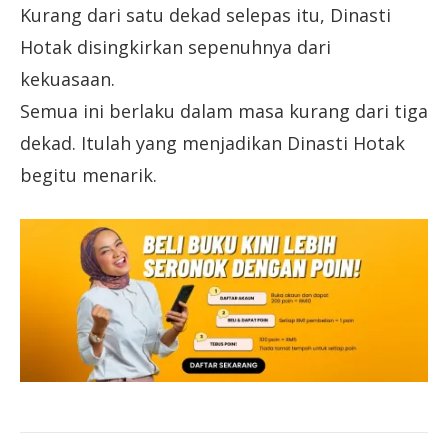
Kurang dari satu dekad selepas itu, Dinasti
Hotak disingkirkan sepenuhnya dari
kekuasaan.
Semua ini berlaku dalam masa kurang dari tiga
dekad. Itulah yang menjadikan Dinasti Hotak
begitu menarik.