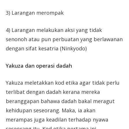
3) Larangan merompak
4) Larangan melakukan aksi yang tidak
senonoh atau pun perbuatan yang berlawanan
dengan sifat kesatria (Ninkyodo)
Yakuza dan operasi dadah
Yakuza meletakkan kod etika agar tidak perlu
terlibat dengan dadah kerana mereka
beranggapan bahawa dadah bakal meragut
kehidupan seseorang. Maka, ia akan
merampas juga keadilan terhadap nyawa
seseorang itu. Kod etika pertama ini