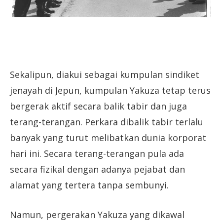
Sekalipun, diakui sebagai kumpulan sindiket
jenayah di Jepun, kumpulan Yakuza tetap terus
bergerak aktif secara balik tabir dan juga
terang-terangan. Perkara dibalik tabir terlalu
banyak yang turut melibatkan dunia korporat
hari ini. Secara terang-terangan pula ada
secara fizikal dengan adanya pejabat dan
alamat yang tertera tanpa sembunyi.
Namun, pergerakan Yakuza yang dikawal