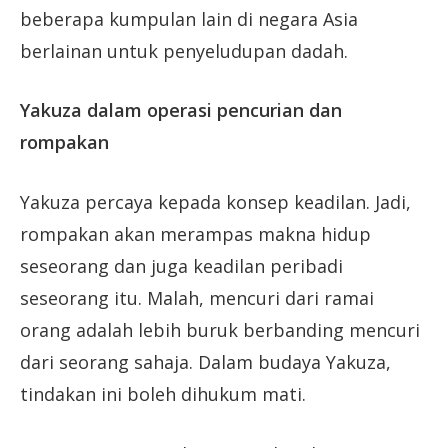
beberapa kumpulan lain di negara Asia
berlainan untuk penyeludupan dadah.
Yakuza dalam operasi pencurian dan
rompakan
Yakuza percaya kepada konsep keadilan. Jadi,
rompakan akan merampas makna hidup
seseorang dan juga keadilan peribadi
seseorang itu. Malah, mencuri dari ramai
orang adalah lebih buruk berbanding mencuri
dari seorang sahaja. Dalam budaya Yakuza,
tindakan ini boleh dihukum mati.