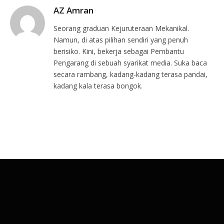
AZ Amran
Seorang graduan Kejuruteraan Mekanikal.
Namun, di atas pilihan sendiri yang penuh
berisiko. Kini, bekerja sebagai Pembantu
Pengarang di sebuah syarikat media. Suka baca
secara rambang, kadang-kadang terasa pandai,
kadang kala terasa bongok.