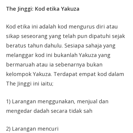
The Jinggi: Kod etika Yakuza
Kod etika ini adalah kod mengurus diri atau
sikap seseorang yang telah pun dipatuhi sejak
beratus tahun dahulu. Sesiapa sahaja yang
melanggar kod ini bukanlah Yakuza yang
bermaruah atau ia sebenarnya bukan
kelompok Yakuza. Terdapat empat kod dalam
The Jinggi ini iaitu;
1) Larangan menggunakan, menjual dan
mengedar dadah secara tidak sah
2) Larangan mencuri