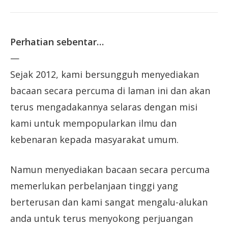
Perhatian sebentar…
—
Sejak 2012, kami bersungguh menyediakan
bacaan secara percuma di laman ini dan akan
terus mengadakannya selaras dengan misi
kami untuk mempopularkan ilmu dan
kebenaran kepada masyarakat umum.
Namun menyediakan bacaan secara percuma
memerlukan perbelanjaan tinggi yang
berterusan dan kami sangat mengalu-alukan
anda untuk terus menyokong perjuangan