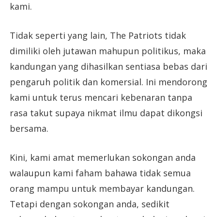
kami.
Tidak seperti yang lain, The Patriots tidak
dimiliki oleh jutawan mahupun politikus, maka
kandungan yang dihasilkan sentiasa bebas dari
pengaruh politik dan komersial. Ini mendorong
kami untuk terus mencari kebenaran tanpa
rasa takut supaya nikmat ilmu dapat dikongsi
bersama.
Kini, kami amat memerlukan sokongan anda
walaupun kami faham bahawa tidak semua
orang mampu untuk membayar kandungan.
Tetapi dengan sokongan anda, sedikit