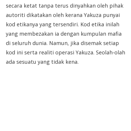
secara ketat tanpa terus dinyahkan oleh pihak
autoriti dikatakan oleh kerana Yakuza punyai
kod etikanya yang tersendiri. Kod etika inilah
yang membezakan ia dengan kumpulan mafia
di seluruh dunia. Namun, jika disemak setiap
kod ini serta realiti operasi Yakuza. Seolah-olah
ada sesuatu yang tidak kena.