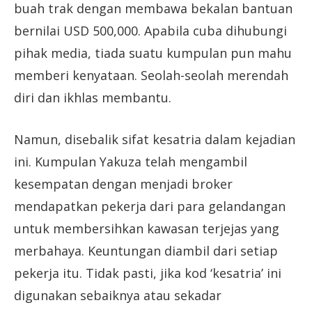
buah trak dengan membawa bekalan bantuan
bernilai USD 500,000. Apabila cuba dihubungi
pihak media, tiada suatu kumpulan pun mahu
memberi kenyataan. Seolah-seolah merendah
diri dan ikhlas membantu.
Namun, disebalik sifat kesatria dalam kejadian
ini. Kumpulan Yakuza telah mengambil
kesempatan dengan menjadi broker
mendapatkan pekerja dari para gelandangan
untuk membersihkan kawasan terjejas yang
merbahaya. Keuntungan diambil dari setiap
pekerja itu. Tidak pasti, jika kod ‘kesatria’ ini
digunakan sebaiknya atau sekadar