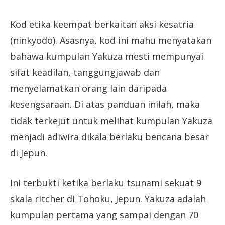
Kod etika keempat berkaitan aksi kesatria
(ninkyodo). Asasnya, kod ini mahu menyatakan
bahawa kumpulan Yakuza mesti mempunyai
sifat keadilan, tanggungjawab dan
menyelamatkan orang lain daripada
kesengsaraan. Di atas panduan inilah, maka
tidak terkejut untuk melihat kumpulan Yakuza
menjadi adiwira dikala berlaku bencana besar
di Jepun.
Ini terbukti ketika berlaku tsunami sekuat 9
skala ritcher di Tohoku, Jepun. Yakuza adalah
kumpulan pertama yang sampai dengan 70