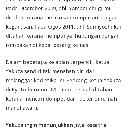
Pada Disember 2009, ahli Yamaguchi-gumi
ditahan kerana melakukan rompakan dengan
keganasan. Pada Ogos 2011, ahli Sumiyoshi-kai
ditahan kerana mempunyai hubungan dengan
rompakan di kedai barang kemas
Dalam beberapa kejadian terpencil, ketua
Yakuza sendiri tak menahan diri dari
melanggar kod etika ini. Seorang ketua Yakuza
di Kyoto berumur 61 tahun pernah ditahan
kerana mencuri dompet dari locker di rumah
mandi awam.
Yakuza ingin menunjukkan jiwa kesatria