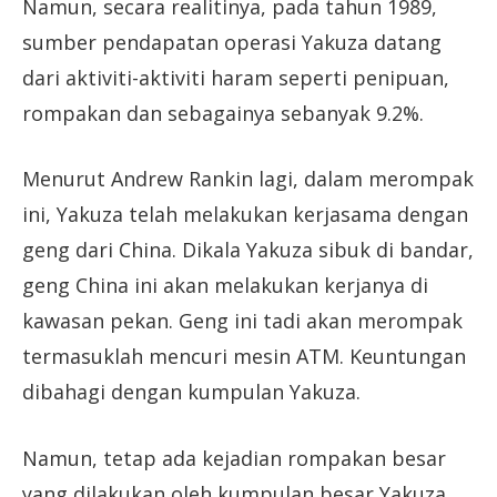
Namun, secara realitinya, pada tahun 1989,
sumber pendapatan operasi Yakuza datang
dari aktiviti-aktiviti haram seperti penipuan,
rompakan dan sebagainya sebanyak 9.2%.
Menurut Andrew Rankin lagi, dalam merompak
ini, Yakuza telah melakukan kerjasama dengan
geng dari China. Dikala Yakuza sibuk di bandar,
geng China ini akan melakukan kerjanya di
kawasan pekan. Geng ini tadi akan merompak
termasuklah mencuri mesin ATM. Keuntungan
dibahagi dengan kumpulan Yakuza.
Namun, tetap ada kejadian rompakan besar
yang dilakukan oleh kumpulan besar Yakuza.