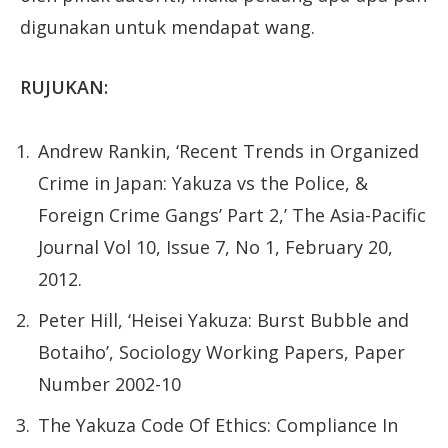
digunakan untuk mendapat wang.
RUJUKAN:
Andrew Rankin, ‘Recent Trends in Organized
Crime in Japan: Yakuza vs the Police, &
Foreign Crime Gangs’ Part 2,’ The Asia-Pacific
Journal Vol 10, Issue 7, No 1, February 20,
2012.
Peter Hill, ‘Heisei Yakuza: Burst Bubble and
Botaiho’, Sociology Working Papers, Paper
Number 2002-10
The Yakuza Code Of Ethics: Compliance In