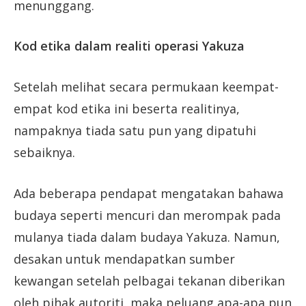
menunggang.
Kod etika dalam realiti operasi Yakuza
Setelah melihat secara permukaan keempat-
empat kod etika ini beserta realitinya,
nampaknya tiada satu pun yang dipatuhi
sebaiknya.
Ada beberapa pendapat mengatakan bahawa
budaya seperti mencuri dan merompak pada
mulanya tiada dalam budaya Yakuza. Namun,
desakan untuk mendapatkan sumber
kewangan setelah pelbagai tekanan diberikan
oleh pihak autoriti, maka peluang apa-apa pun