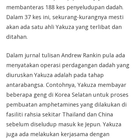
membanteras 188 kes penyeludupan dadah.
Dalam 37 kes ini, sekurang-kurangnya mesti
akan ada satu ahli Yakuza yang terlibat dan
ditahan.
Dalam jurnal tulisan Andrew Rankin pula ada
menyatakan operasi perdagangan dadah yang
diuruskan Yakuza adalah pada tahap
antarabangsa. Contohnya, Yakuza membayar
beberapa geng di Korea Selatan untuk proses
pembuatan amphetamines yang dilakukan di
fasiliti rahsia sekitar Thailand dan China
sebelum diseludup masuk ke Jepun. Yakuza
juga ada melakukan kerjasama dengan