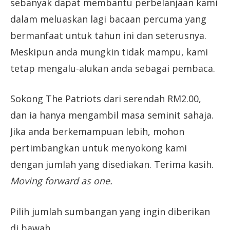
sebanyak dapat membantu perbelanjaan kami
dalam meluaskan lagi bacaan percuma yang
bermanfaat untuk tahun ini dan seterusnya.
Meskipun anda mungkin tidak mampu, kami
tetap mengalu-alukan anda sebagai pembaca.
Sokong The Patriots dari serendah RM2.00,
dan ia hanya mengambil masa seminit sahaja.
Jika anda berkemampuan lebih, mohon
pertimbangkan untuk menyokong kami
dengan jumlah yang disediakan. Terima kasih.
Moving forward as one.
Pilih jumlah sumbangan yang ingin diberikan
di bawah.