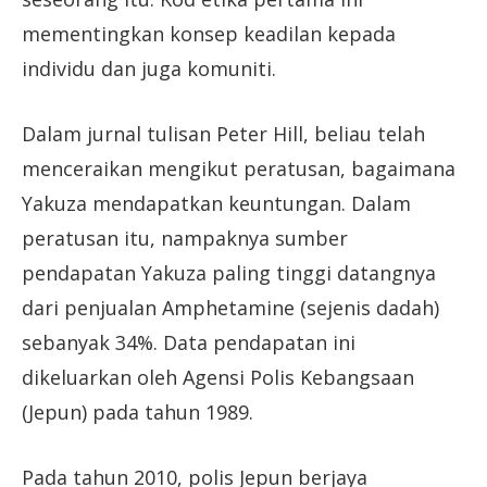
mementingkan konsep keadilan kepada
individu dan juga komuniti.
Dalam jurnal tulisan Peter Hill, beliau telah
menceraikan mengikut peratusan, bagaimana
Yakuza mendapatkan keuntungan. Dalam
peratusan itu, nampaknya sumber
pendapatan Yakuza paling tinggi datangnya
dari penjualan Amphetamine (sejenis dadah)
sebanyak 34%. Data pendapatan ini
dikeluarkan oleh Agensi Polis Kebangsaan
(Jepun) pada tahun 1989.
Pada tahun 2010, polis Jepun berjaya