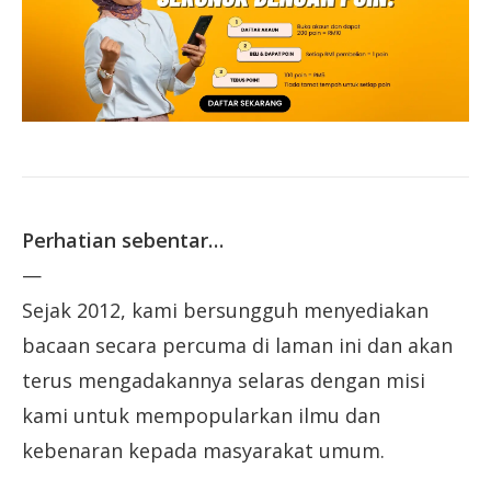
Perhatian sebentar…
—
Sejak 2012, kami bersungguh menyediakan
bacaan secara percuma di laman ini dan akan
terus mengadakannya selaras dengan misi
kami untuk mempopularkan ilmu dan
kebenaran kepada masyarakat umum.