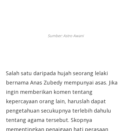
Sumber: Astro Awani
Salah satu daripada hujah seorang lelaki
bernama Anas Zubedy mempunyai asas. Jika
ingin memberikan komen tentang
kepercayaan orang lain, haruslah dapat
pengetahuan secukupnya terlebih dahulu
tentang agama tersebut. Skopnya
mementingkan penajgaan hati perasaan