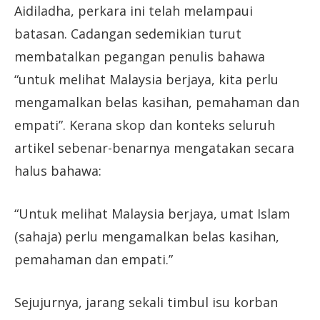
Aidiladha, perkara ini telah melampaui
batasan. Cadangan sedemikian turut
membatalkan pegangan penulis bahawa
“untuk melihat Malaysia berjaya, kita perlu
mengamalkan belas kasihan, pemahaman dan
empati”. Kerana skop dan konteks seluruh
artikel sebenar-benarnya mengatakan secara
halus bahawa:
“Untuk melihat Malaysia berjaya, umat Islam
(sahaja) perlu mengamalkan belas kasihan,
pemahaman dan empati.”
Sejujurnya, jarang sekali timbul isu korban