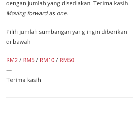
dengan jumlah yang disediakan. Terima kasih.
Moving forward as one.
Pilih jumlah sumbangan yang ingin diberikan
di bawah.
RM2
/
RM5
/
RM10
/
RM50
—
Terima kasih