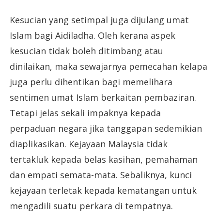
Kesucian yang setimpal juga dijulang umat
Islam bagi Aidiladha. Oleh kerana aspek
kesucian tidak boleh ditimbang atau
dinilaikan, maka sewajarnya pemecahan kelapa
juga perlu dihentikan bagi memelihara
sentimen umat Islam berkaitan pembaziran.
Tetapi jelas sekali impaknya kepada
perpaduan negara jika tanggapan sedemikian
diaplikasikan. Kejayaan Malaysia tidak
tertakluk kepada belas kasihan, pemahaman
dan empati semata-mata. Sebaliknya, kunci
kejayaan terletak kepada kematangan untuk
mengadili suatu perkara di tempatnya.