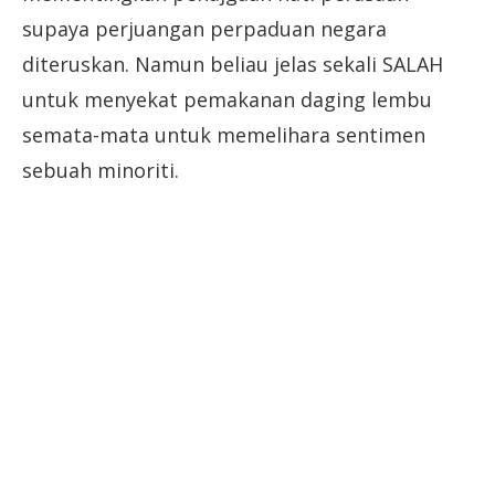
supaya perjuangan perpaduan negara
diteruskan. Namun beliau jelas sekali SALAH
untuk menyekat pemakanan daging lembu
semata-mata untuk memelihara sentimen
sebuah minoriti.