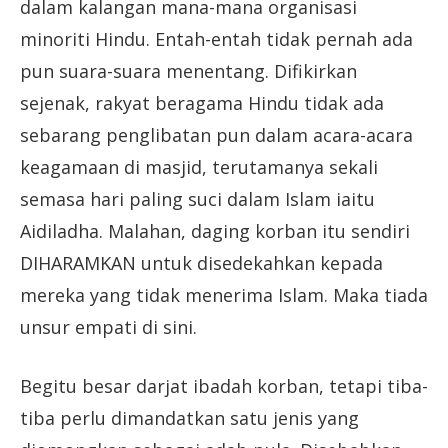
dalam kalangan mana-mana organisasi
minoriti Hindu. Entah-entah tidak pernah ada
pun suara-suara menentang. Difikirkan
sejenak, rakyat beragama Hindu tidak ada
sebarang penglibatan pun dalam acara-acara
keagamaan di masjid, terutamanya sekali
semasa hari paling suci dalam Islam iaitu
Aidiladha. Malahan, daging korban itu sendiri
DIHARAMKAN untuk disedekahkan kepada
mereka yang tidak menerima Islam. Maka tiada
unsur empati di sini.
Begitu besar darjat ibadah korban, tetapi tiba-
tiba perlu dimandatkan satu jenis yang