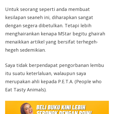
Untuk seorang seperti anda membuat
kesilapan seaneh ini, diharapkan sangat
dengan segera dibetulkan. Tetapi lebih
menghairankan kenapa MStar begitu ghairah
menaikkan artikel yang bersifat terhegeh-
hegeh sedemikian.
Saya tidak berpendapat pengorbanan lembu
itu suatu keterlaluan, walaupun saya
merupakan ahli kepada P.E.T.A. (People who
Eat Tasty Animals).