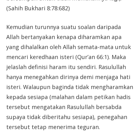
(Sahih Bukhari 8:78:682)
Kemudian turunnya suatu soalan daripada
Allah bertanyakan kenapa diharamkan apa
yang dihalalkan oleh Allah semata-mata untuk
mencari keredhaan isteri (Qur’an 66:1). Maka
jelaslah definisi haram itu sendiri. Rasulullah
hanya menegahkan dirinya demi menjaga hati
isteri. Walaupun baginda tidak mengharamkan
kepada sesiapa (malahan dalam petikan hadis
tersebut mengatakan Rasulullah bersabda
supaya tidak diberitahu sesiapa), penegahan
tersebut tetap menerima teguran.