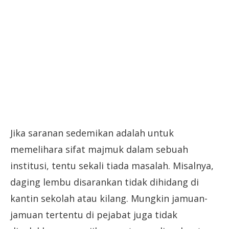
Jika saranan sedemikan adalah untuk
memelihara sifat majmuk dalam sebuah
institusi, tentu sekali tiada masalah. Misalnya,
daging lembu disarankan tidak dihidang di
kantin sekolah atau kilang. Mungkin jamuan-
jamuan tertentu di pejabat juga tidak