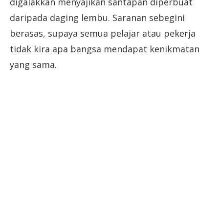
digalakkan menyajikan santapan diperbuat
daripada daging lembu. Saranan sebegini
berasas, supaya semua pelajar atau pekerja
tidak kira apa bangsa mendapat kenikmatan
yang sama.