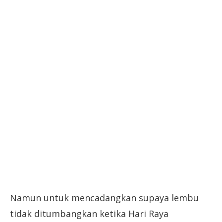
Namun untuk mencadangkan supaya lembu
tidak ditumbangkan ketika Hari Raya