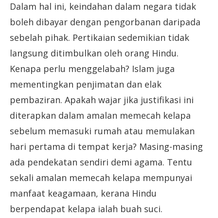
Dalam hal ini, keindahan dalam negara tidak
boleh dibayar dengan pengorbanan daripada
sebelah pihak. Pertikaian sedemikian tidak
langsung ditimbulkan oleh orang Hindu.
Kenapa perlu menggelabah? Islam juga
mementingkan penjimatan dan elak
pembaziran. Apakah wajar jika justifikasi ini
diterapkan dalam amalan memecah kelapa
sebelum memasuki rumah atau memulakan
hari pertama di tempat kerja? Masing-masing
ada pendekatan sendiri demi agama. Tentu
sekali amalan memecah kelapa mempunyai
manfaat keagamaan, kerana Hindu
berpendapat kelapa ialah buah suci.