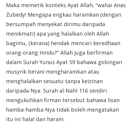
Maka memetik konteks Ayat Allah, “wahai Anas
Zubedy! Mengapa engkau haramkan (dengan
bersumpah menyekat dirimu daripada
menikmati) apa yang halalkan oleh Allah
bagimu, (kerana) hendak mencari keredhaan
orang-orang Hindu?” Allah juga berfirman
dalam Surah Yunus Ayat 59 bahawa golongan
musyrik berani mengharamkan atau
menghalalkan sesuatu tanpa keizinan
daripada-Nya. Surah al-Nahl 116 sendiri
mengukuhkan firman tersebut bahawa lisan
hamba-hamba-Nya tidak boleh mengatakan
itu ini halal dan haram.