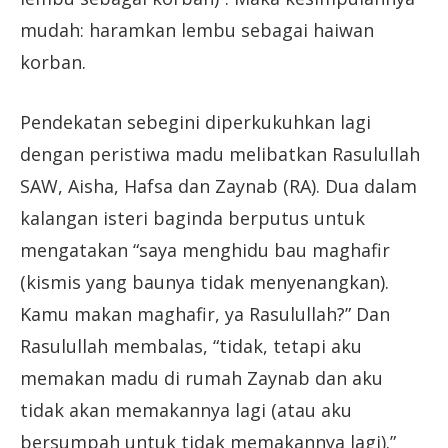
mudah: haramkan lembu sebagai haiwan
korban.
Pendekatan sebegini diperkukuhkan lagi
dengan peristiwa madu melibatkan Rasulullah
SAW, Aisha, Hafsa dan Zaynab (RA). Dua dalam
kalangan isteri baginda berputus untuk
mengatakan “saya menghidu bau maghafir
(kismis yang baunya tidak menyenangkan).
Kamu makan maghafir, ya Rasulullah?” Dan
Rasulullah membalas, “tidak, tetapi aku
memakan madu di rumah Zaynab dan aku
tidak akan memakannya lagi (atau aku
bersumpah untuk tidak memakannya lagi).”