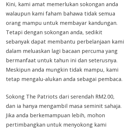
Kini, kami amat memerlukan sokongan anda
walaupun kami faham bahawa tidak semua
orang mampu untuk membayar kandungan.
Tetapi dengan sokongan anda, sedikit
sebanyak dapat membantu perbelanjaan kami
dalam meluaskan lagi bacaan percuma yang
bermanfaat untuk tahun ini dan seterusnya.
Meskipun anda mungkin tidak mampu, kami
tetap mengalu-alukan anda sebagai pembaca.
Sokong The Patriots dari serendah RM2.00,
dan ia hanya mengambil masa seminit sahaja.
Jika anda berkemampuan lebih, mohon
pertimbangkan untuk menyokong kami