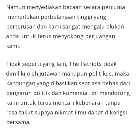
Namun menyediakan bacaan secara percuma
memerlukan perbelanjaan tinggi yang
berterusan dan kami sangat mengalu-alukan
anda untuk terus menyokong perjuangan
kami.
Tidak seperti yang lain, The Patriots tidak
dimiliki oleh jutawan mahupun politikus, maka
kandungan yang dihasilkan sentiasa bebas dari
pengaruh politik dan komersial. Ini mendorong
kami untuk terus mencari kebenaran tanpa
rasa takut supaya nikmat ilmu dapat dikongsi
bersama.