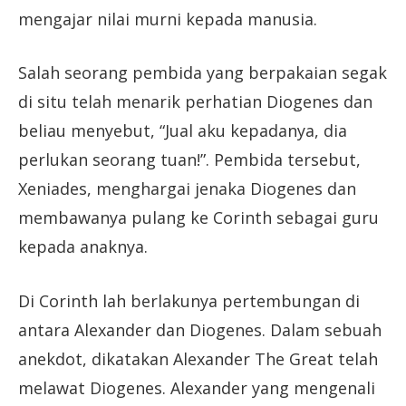
mengajar nilai murni kepada manusia.
Salah seorang pembida yang berpakaian segak
di situ telah menarik perhatian Diogenes dan
beliau menyebut, “Jual aku kepadanya, dia
perlukan seorang tuan!”. Pembida tersebut,
Xeniades, menghargai jenaka Diogenes dan
membawanya pulang ke Corinth sebagai guru
kepada anaknya.
Di Corinth lah berlakunya pertembungan di
antara Alexander dan Diogenes. Dalam sebuah
anekdot, dikatakan Alexander The Great telah
melawat Diogenes. Alexander yang mengenali