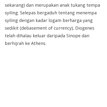
sekarang) dan merupakan anak tukang tempa
syiling. Selepas bergaduh tentang menempa
syiling dengan kadar logam berharga yang
sedikit (debasement of currency), Diogenes
telah dihalau keluar daripada Sinope dan
berhijrah ke Athens.