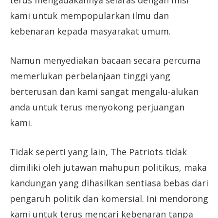
terus mengadakannya selaras dengan misi
kami untuk mempopularkan ilmu dan
kebenaran kepada masyarakat umum.
Namun menyediakan bacaan secara percuma
memerlukan perbelanjaan tinggi yang
berterusan dan kami sangat mengalu-alukan
anda untuk terus menyokong perjuangan
kami.
Tidak seperti yang lain, The Patriots tidak
dimiliki oleh jutawan mahupun politikus, maka
kandungan yang dihasilkan sentiasa bebas dari
pengaruh politik dan komersial. Ini mendorong
kami untuk terus mencari kebenaran tanpa