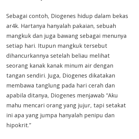
Sebagai contoh, Diogenes hidup dalam bekas
ar4k. Hartanya hanyalah pakaian, sebuah
mangkuk dan juga bawang sebagai menunya
setiap hari. Itupun mangkuk tersebut
dihancurkannya setelah beliau melihat
seorang kanak kanak minum air dengan
tangan sendiri. Juga, Diogenes dikatakan
membawa tanglung pada hari cerah dan
apabila ditanya, Diogenes menjawab “Aku
mahu mencari orang yang jujur, tapi setakat
ini apa yang jumpa hanyalah penipu dan
hipokrit.”