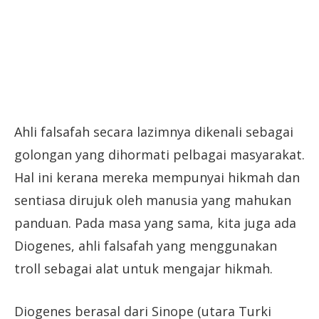
Ahli falsafah secara lazimnya dikenali sebagai
golongan yang dihormati pelbagai masyarakat.
Hal ini kerana mereka mempunyai hikmah dan
sentiasa dirujuk oleh manusia yang mahukan
panduan. Pada masa yang sama, kita juga ada
Diogenes, ahli falsafah yang menggunakan
troll sebagai alat untuk mengajar hikmah.
Diogenes berasal dari Sinope (utara Turki