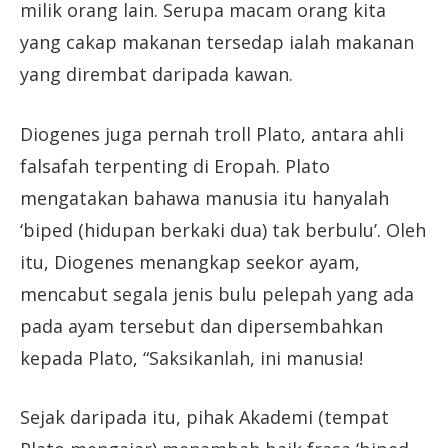
milik orang lain. Serupa macam orang kita
yang cakap makanan tersedap ialah makanan
yang dirembat daripada kawan.
Diogenes juga pernah troll Plato, antara ahli
falsafah terpenting di Eropah. Plato
mengatakan bahawa manusia itu hanyalah
‘biped (hidupan berkaki dua) tak berbulu’. Oleh
itu, Diogenes menangkap seekor ayam,
mencabut segala jenis bulu pelepah yang ada
pada ayam tersebut dan dipersembahkan
kepada Plato, “Saksikanlah, ini manusia!
Sejak daripada itu, pihak Akademi (tempat