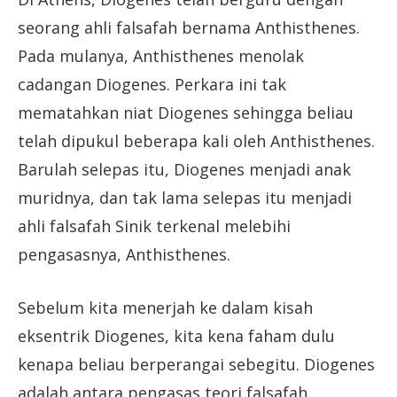
seorang ahli falsafah bernama Anthisthenes.
Pada mulanya, Anthisthenes menolak
cadangan Diogenes. Perkara ini tak
mematahkan niat Diogenes sehingga beliau
telah dipukul beberapa kali oleh Anthisthenes.
Barulah selepas itu, Diogenes menjadi anak
muridnya, dan tak lama selepas itu menjadi
ahli falsafah Sinik terkenal melebihi
pengasasnya, Anthisthenes.
Sebelum kita menerjah ke dalam kisah
eksentrik Diogenes, kita kena faham dulu
kenapa beliau berperangai sebegitu. Diogenes
adalah antara pengasas teori falsafah