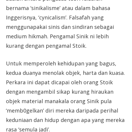
bernama ‘sinikalisme’ atau dalam bahasa
Inggerisnya, ‘cynicalism’. Falsafah yang
menggunapakai sinis dan sindiran sebagai
medium hikmah. Pengamal Sinik ni lebih
kurang dengan pengamal Stoik.
Untuk memperoleh kehidupan yang bagus,
kedua duanya menolak objek, harta dan kuasa.
Perkara ini dapat dicapai oleh orang Stoik
dengan mengambil sikap kurang hiraukan
objek material manakala orang Sinik pula
‘memb0gelkan’ diri mereka daripada perihal
keduniaan dan hidup dengan apa yang mereka
rasa ‘semula jadi’.