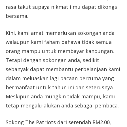
rasa takut supaya nikmat ilmu dapat dikongsi
bersama.
Kini, kami amat memerlukan sokongan anda
walaupun kami faham bahawa tidak semua
orang mampu untuk membayar kandungan.
Tetapi dengan sokongan anda, sedikit
sebanyak dapat membantu perbelanjaan kami
dalam meluaskan lagi bacaan percuma yang
bermanfaat untuk tahun ini dan seterusnya.
Meskipun anda mungkin tidak mampu, kami
tetap mengalu-alukan anda sebagai pembaca.
Sokong The Patriots dari serendah RM2.00,