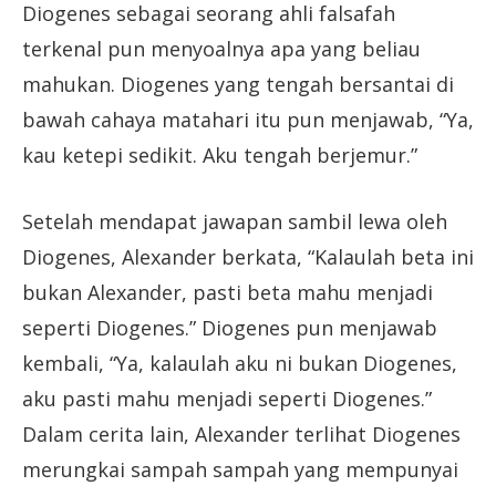
Diogenes sebagai seorang ahli falsafah
terkenal pun menyoalnya apa yang beliau
mahukan. Diogenes yang tengah bersantai di
bawah cahaya matahari itu pun menjawab, “Ya,
kau ketepi sedikit. Aku tengah berjemur.”
Setelah mendapat jawapan sambil lewa oleh
Diogenes, Alexander berkata, “Kalaulah beta ini
bukan Alexander, pasti beta mahu menjadi
seperti Diogenes.” Diogenes pun menjawab
kembali, “Ya, kalaulah aku ni bukan Diogenes,
aku pasti mahu menjadi seperti Diogenes.”
Dalam cerita lain, Alexander terlihat Diogenes
merungkai sampah sampah yang mempunyai