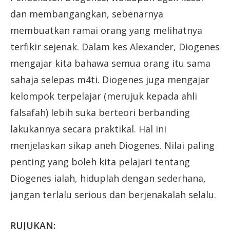
dan membangangkan, sebenarnya
membuatkan ramai orang yang melihatnya
terfikir sejenak. Dalam kes Alexander, Diogenes
mengajar kita bahawa semua orang itu sama
sahaja selepas m4ti. Diogenes juga mengajar
kelompok terpelajar (merujuk kepada ahli
falsafah) lebih suka berteori berbanding
lakukannya secara praktikal. Hal ini
menjelaskan sikap aneh Diogenes. Nilai paling
penting yang boleh kita pelajari tentang
Diogenes ialah, hiduplah dengan sederhana,
jangan terlalu serious dan berjenakalah selalu.
RUJUKAN: