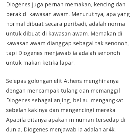
Diogenes juga pernah memakan, kencing dan
berak di kawasan awam. Menurutnya, apa yang
normal dibuat secara peribadi, adalah normal
untuk dibuat di kawasan awam. Memakan di
kawasan awam dianggap sebagai tak senonoh,
tapi Diogenes menjawab ia adalah senonoh
untuk makan ketika lapar.
Selepas golongan elit Athens menghinanya
dengan mencampak tulang dan memanggil
Diogenes sebagai anjing, beliau mengangkat
sebelah kakinya dan mengencingi mereka.
Apabila ditanya apakah minuman tersedap di
dunia, Diogenes menjawab ia adalah ar4k,