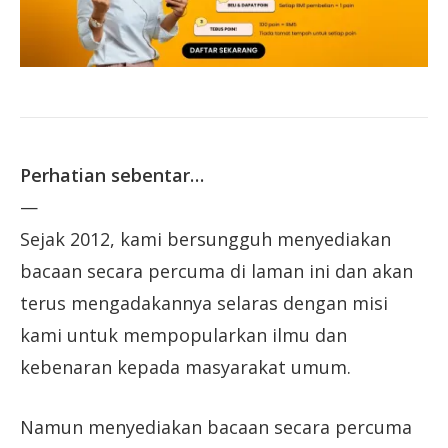
Perhatian sebentar…
—
Sejak 2012, kami bersungguh menyediakan
bacaan secara percuma di laman ini dan akan
terus mengadakannya selaras dengan misi
kami untuk mempopularkan ilmu dan
kebenaran kepada masyarakat umum.
Namun menyediakan bacaan secara percuma