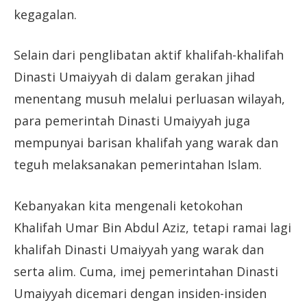
kegagalan.
Selain dari penglibatan aktif khalifah-khalifah
Dinasti Umaiyyah di dalam gerakan jihad
menentang musuh melalui perluasan wilayah,
para pemerintah Dinasti Umaiyyah juga
mempunyai barisan khalifah yang warak dan
teguh melaksanakan pemerintahan Islam.
Kebanyakan kita mengenali ketokohan
Khalifah Umar Bin Abdul Aziz, tetapi ramai lagi
khalifah Dinasti Umaiyyah yang warak dan
serta alim. Cuma, imej pemerintahan Dinasti
Umaiyyah dicemari dengan insiden-insiden