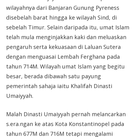
wilayahnya dari Banjaran Gunung Pyreness
disebelah barat hingga ke wilayah Sind, di
sebelah Timur. Selain daripada itu, umat Islam
telah mula menginjakkan kaki dan meluaskan
pengaruh serta kekuasaan di Laluan Sutera
dengan menguasai Lembah Ferghana pada
tahun 714M. Wilayah umat Islam yang begitu
besar, berada dibawah satu payung
pemerintah sahaja iaitu Khalifah Dinasti
Umaiyyah.
Malah Dinasti Umaiyyah pernah melancarkan
s.era.ngan ke atas Kota Konstantinopel pada
tahun 677M dan 716M tetapi mengalami