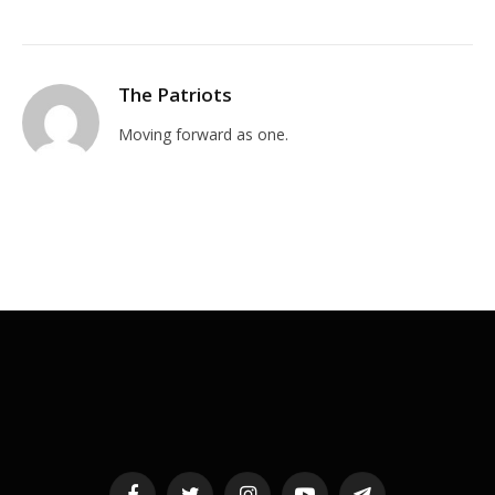
The Patriots
Moving forward as one.