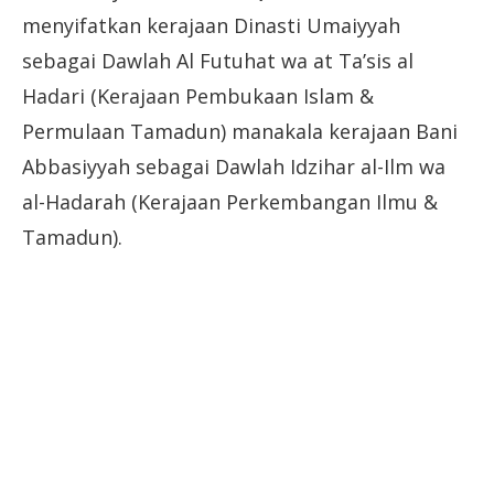
menyifatkan kerajaan Dinasti Umaiyyah
sebagai Dawlah Al Futuhat wa at Ta’sis al
Hadari (Kerajaan Pembukaan Islam &
Permulaan Tamadun) manakala kerajaan Bani
Abbasiyyah sebagai Dawlah Idzihar al-Ilm wa
al-Hadarah (Kerajaan Perkembangan Ilmu &
Tamadun).