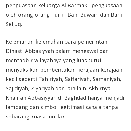
penguasaan keluarga Al Barmaki, penguasaan
oleh orang-orang Turki, Bani Buwaih dan Bani
Seljuq.
Kelemahan-kelemahan para pemerintah
Dinasti Abbasiyyah dalam mengawal dan
mentadbir wilayahnya yang luas turut
menyaksikan pembentukan kerajaan-kerajaan
kecil seperti Tahiriyah, Saffariyah, Samaniyah,
Sajidiyah, Ziyariyah dan lain-lain. Akhirnya
Khalifah Abbasiyyah di Baghdad hanya menjadi
lambang dan simbol legitimasi sahaja tanpa
sebarang kuasa mutlak.