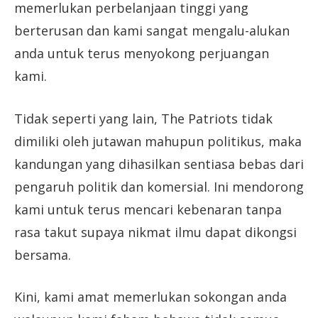
memerlukan perbelanjaan tinggi yang
berterusan dan kami sangat mengalu-alukan
anda untuk terus menyokong perjuangan
kami.
Tidak seperti yang lain, The Patriots tidak
dimiliki oleh jutawan mahupun politikus, maka
kandungan yang dihasilkan sentiasa bebas dari
pengaruh politik dan komersial. Ini mendorong
kami untuk terus mencari kebenaran tanpa
rasa takut supaya nikmat ilmu dapat dikongsi
bersama.
Kini, kami amat memerlukan sokongan anda