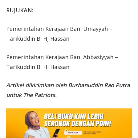
RUJUKAN:
Pemerintahan Kerajaan Bani Umayyah –
Tarikuddin B. Hj Hassan
Pemerintahan Kerajaan Bani Abbasiyyah –
Tarikuddin B. Hj Hassan
Artikel dikirimkan oleh Burhanuddin Rao Putra
untuk The Patriots.