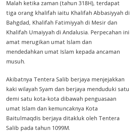
Malah ketika zaman (tahun 318H), terdapat
tiga orang khalifah iaitu Khalifah Abbasiyyah di
Bahgdad, Khalifah Fatimiyyah di Mesir dan
Khalifah Umaiyyah di Andalusia. Perpecahan ini
amat merugikan umat Islam dan
mendedahkan umat Islam kepada ancaman
musuh.
Akibatnya Tentera Salib berjaya menjejakkan
kaki wilayah Syam dan berjaya menduduki satu
demi satu kota-kota dibawah penguasaan
umat Islam dan kemuncaknya Kota
Baitulmaqdis berjaya ditakluk oleh Tentera
Salib pada tahun 1099M.