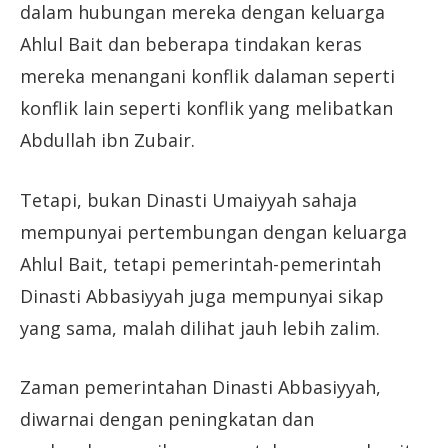
dalam hubungan mereka dengan keluarga
Ahlul Bait dan beberapa tindakan keras
mereka menangani konflik dalaman seperti
konflik lain seperti konflik yang melibatkan
Abdullah ibn Zubair.
Tetapi, bukan Dinasti Umaiyyah sahaja
mempunyai pertembungan dengan keluarga
Ahlul Bait, tetapi pemerintah-pemerintah
Dinasti Abbasiyyah juga mempunyai sikap
yang sama, malah dilihat jauh lebih zalim.
Zaman pemerintahan Dinasti Abbasiyyah,
diwarnai dengan peningkatan dan