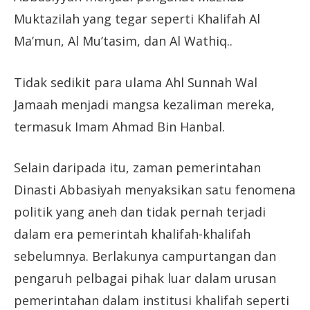
Muktazilah yang tegar seperti Khalifah Al
Ma’mun, Al Mu’tasim, dan Al Wathiq..
Tidak sedikit para ulama Ahl Sunnah Wal
Jamaah menjadi mangsa kezaliman mereka,
termasuk Imam Ahmad Bin Hanbal.
Selain daripada itu, zaman pemerintahan
Dinasti Abbasiyah menyaksikan satu fenomena
politik yang aneh dan tidak pernah terjadi
dalam era pemerintah khalifah-khalifah
sebelumnya. Berlakunya campurtangan dan
pengaruh pelbagai pihak luar dalam urusan
pemerintahan dalam institusi khalifah seperti