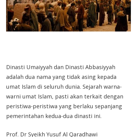
Dinasti Umaiyyah dan Dinasti Abbasiyyah
adalah dua nama yang tidak asing kepada
umat Islam di seluruh dunia. Sejarah warna-
warni umat Islam, pasti akan terkait dengan
peristiwa-peristiwa yang berlaku sepanjang
pemerintahan kedua-dua dinasti ini.
Prof. Dr Syeikh Yusuf Al Qaradhawi