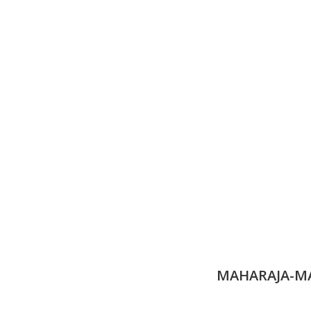
MAHARAJA-MA