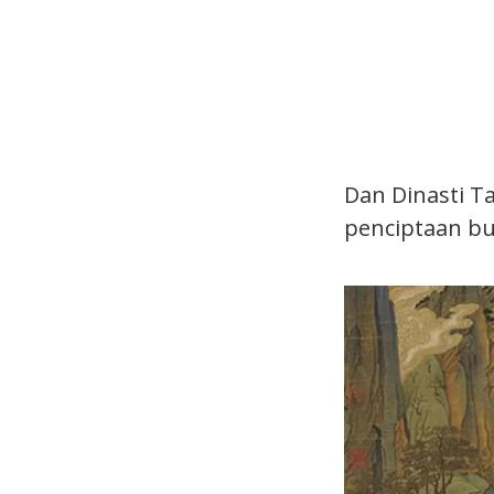
Dan Dinasti 
penciptaan bu