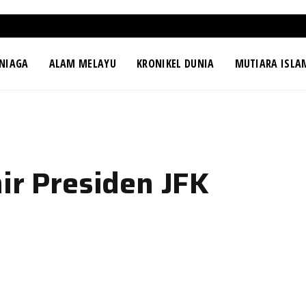
NIAGA
ALAM MELAYU
KRONIKEL DUNIA
MUTIARA ISLA
ir Presiden JFK