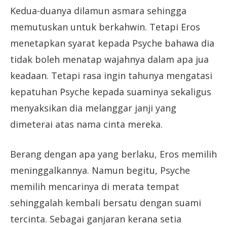
Kedua-duanya dilamun asmara sehingga
memutuskan untuk berkahwin. Tetapi Eros
menetapkan syarat kepada Psyche bahawa dia
tidak boleh menatap wajahnya dalam apa jua
keadaan. Tetapi rasa ingin tahunya mengatasi
kepatuhan Psyche kepada suaminya sekaligus
menyaksikan dia melanggar janji yang
dimeterai atas nama cinta mereka.
Berang dengan apa yang berlaku, Eros memilih
meninggalkannya. Namun begitu, Psyche
memilih mencarinya di merata tempat
sehinggalah kembali bersatu dengan suami
tercinta. Sebagai ganjaran kerana setia