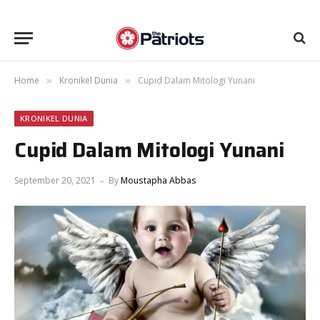
Home
Kronikel Dunia
Cupid Dalam Mitologi Yunani
»
»
KRONIKEL DUNIA
Cupid Dalam Mitologi Yunani
September 20, 2021
By
Moustapha Abbas