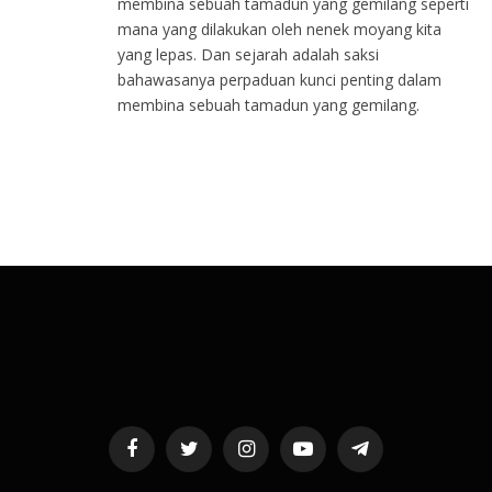
membina sebuah tamadun yang gemilang seperti
mana yang dilakukan oleh nenek moyang kita
yang lepas. Dan sejarah adalah saksi
bahawasanya perpaduan kunci penting dalam
membina sebuah tamadun yang gemilang.
Facebook
Twitter
Instagram
YouTube
Telegram