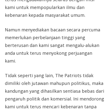
kami untuk mempopularkan ilmu dan
kebenaran kepada masyarakat umum.
Namun menyediakan bacaan secara percuma
memerlukan perbelanjaan tinggi yang
berterusan dan kami sangat mengalu-alukan
anda untuk terus menyokong perjuangan
kami.
Tidak seperti yang lain, The Patriots tidak
dimiliki oleh jutawan mahupun politikus, maka
kandungan yang dihasilkan sentiasa bebas dari
pengaruh politik dan komersial. Ini mendorong
kami untuk terus mencari kebenaran tanpa