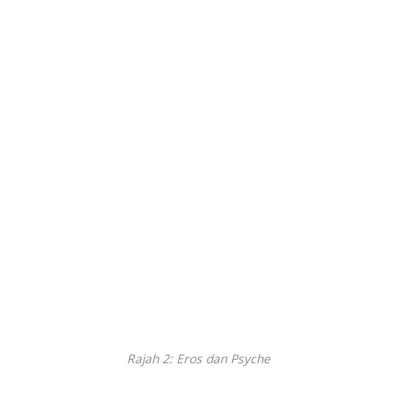
Rajah 2: Eros dan Psyche