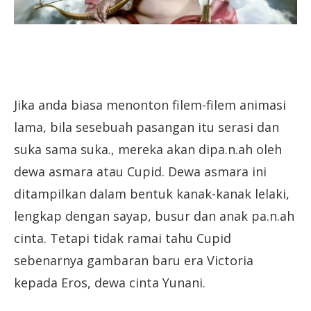
Jika anda biasa menonton filem-filem animasi
lama, bila sesebuah pasangan itu serasi dan
suka sama suka., mereka akan dipa.n.ah oleh
dewa asmara atau Cupid. Dewa asmara ini
ditampilkan dalam bentuk kanak-kanak lelaki,
lengkap dengan sayap, busur dan anak pa.n.ah
cinta. Tetapi tidak ramai tahu Cupid
sebenarnya gambaran baru era Victoria
kepada Eros, dewa cinta Yunani.