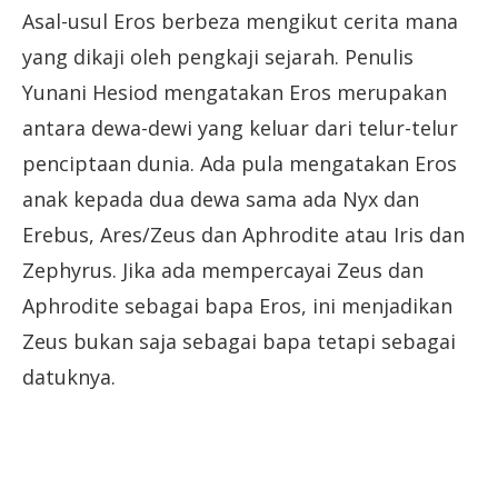
Asal-usul Eros berbeza mengikut cerita mana
yang dikaji oleh pengkaji sejarah. Penulis
Yunani Hesiod mengatakan Eros merupakan
antara dewa-dewi yang keluar dari telur-telur
penciptaan dunia. Ada pula mengatakan Eros
anak kepada dua dewa sama ada Nyx dan
Erebus, Ares/Zeus dan Aphrodite atau Iris dan
Zephyrus. Jika ada mempercayai Zeus dan
Aphrodite sebagai bapa Eros, ini menjadikan
Zeus bukan saja sebagai bapa tetapi sebagai
datuknya.