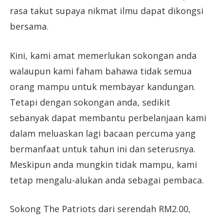
rasa takut supaya nikmat ilmu dapat dikongsi
bersama.
Kini, kami amat memerlukan sokongan anda
walaupun kami faham bahawa tidak semua
orang mampu untuk membayar kandungan.
Tetapi dengan sokongan anda, sedikit
sebanyak dapat membantu perbelanjaan kami
dalam meluaskan lagi bacaan percuma yang
bermanfaat untuk tahun ini dan seterusnya.
Meskipun anda mungkin tidak mampu, kami
tetap mengalu-alukan anda sebagai pembaca.
Sokong The Patriots dari serendah RM2.00,