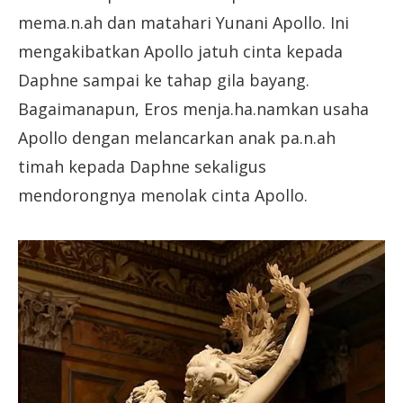
mema.n.ah dan matahari Yunani Apollo. Ini
mengakibatkan Apollo jatuh cinta kepada
Daphne sampai ke tahap gila bayang.
Bagaimanapun, Eros menja.ha.namkan usaha
Apollo dengan melancarkan anak pa.n.ah
timah kepada Daphne sekaligus
mendorongnya menolak cinta Apollo.