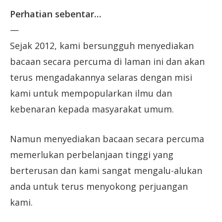
Perhatian sebentar…
—
Sejak 2012, kami bersungguh menyediakan
bacaan secara percuma di laman ini dan akan
terus mengadakannya selaras dengan misi
kami untuk mempopularkan ilmu dan
kebenaran kepada masyarakat umum.
Namun menyediakan bacaan secara percuma
memerlukan perbelanjaan tinggi yang
berterusan dan kami sangat mengalu-alukan
anda untuk terus menyokong perjuangan
kami.