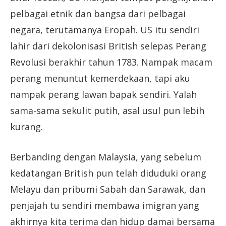
pelbagai etnik dan bangsa dari pelbagai
negara, terutamanya Eropah. US itu sendiri
lahir dari dekolonisasi British selepas Perang
Revolusi berakhir tahun 1783. Nampak macam
perang menuntut kemerdekaan, tapi aku
nampak perang lawan bapak sendiri. Yalah
sama-sama sekulit putih, asal usul pun lebih
kurang.
Berbanding dengan Malaysia, yang sebelum
kedatangan British pun telah diduduki orang
Melayu dan pribumi Sabah dan Sarawak, dan
penjajah tu sendiri membawa imigran yang
akhirnya kita terima dan hidup damai bersama