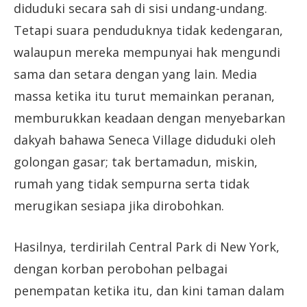
diduduki secara sah di sisi undang-undang.
Tetapi suara penduduknya tidak kedengaran,
walaupun mereka mempunyai hak mengundi
sama dan setara dengan yang lain. Media
massa ketika itu turut memainkan peranan,
memburukkan keadaan dengan menyebarkan
dakyah bahawa Seneca Village diduduki oleh
golongan gasar; tak bertamadun, miskin,
rumah yang tidak sempurna serta tidak
merugikan sesiapa jika dirobohkan.
Hasilnya, terdirilah Central Park di New York,
dengan korban perobohan pelbagai
penempatan ketika itu, dan kini taman dalam