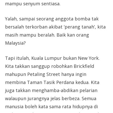
mampu senyum sentiasa.
Yalah, sampai seorang anggota bomba tak
bersalah terkorban akibat ‘perang tanah’, kita
masih mampu beralah. Baik kan orang
Malaysia?
Tapi itulah, Kuala Lumpur bukan New York.
Kita takkan sanggup robohkan Brickfield
mahupun Petaling Street hanya ingin
membina Taman Tasik Perdana kedua. Kita
juga takkan menghamba-abdikan pelarian
walaupun jurangnya jelas berbeza. Semua
manusia boleh kata sama rata hidupnya di