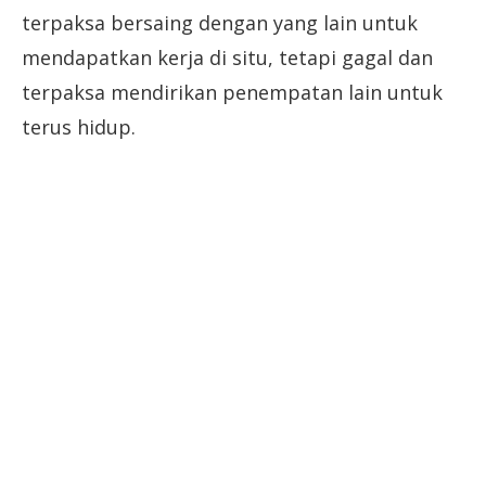
terpaksa bersaing dengan yang lain untuk
mendapatkan kerja di situ, tetapi gagal dan
terpaksa mendirikan penempatan lain untuk
terus hidup.