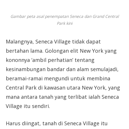
Gambar peta asal penempatan Seneca dan Grand Central
Park kini
Malangnya, Seneca Village tidak dapat
bertahan lama. Golongan elit New York yang
kononnya ‘ambil perhatian’ tentang
kesinambungan bandar dan alam semulajadi,
beramai-ramai mengundi untuk membina
Central Park di kawasan utara New York, yang
mana antara tanah yang terlibat ialah Seneca
Village itu sendiri.
Harus diingat, tanah di Seneca Village itu