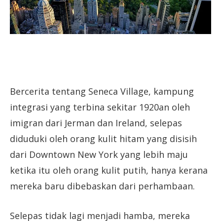
Bercerita tentang Seneca Village, kampung
integrasi yang terbina sekitar 1920an oleh
imigran dari Jerman dan Ireland, selepas
diduduki oleh orang kulit hitam yang disisih
dari Downtown New York yang lebih maju
ketika itu oleh orang kulit putih, hanya kerana
mereka baru dibebaskan dari perhambaan.
Selepas tidak lagi menjadi hamba, mereka