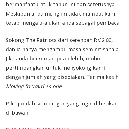
bermanfaat untuk tahun ini dan seterusnya.
Meskipun anda mungkin tidak mampu, kami
tetap mengalu-alukan anda sebagai pembaca.
Sokong The Patriots dari serendah RM2.00,
dan ia hanya mengambil masa seminit sahaja.
Jika anda berkemampuan lebih, mohon
pertimbangkan untuk menyokong kami
dengan jumlah yang disediakan. Terima kasih.
Moving forward as one.
Pilih jumlah sumbangan yang ingin diberikan
di bawah.