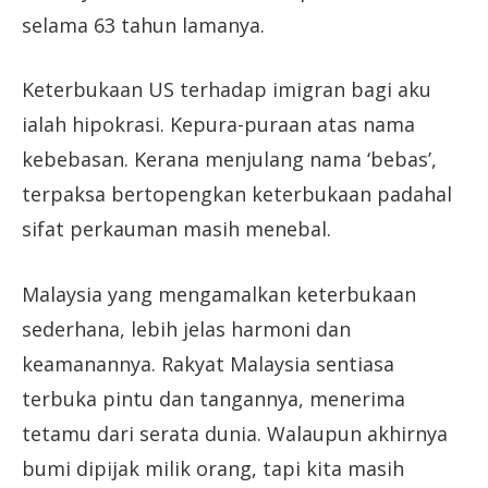
selama 63 tahun lamanya.
Keterbukaan US terhadap imigran bagi aku
ialah hipokrasi. Kepura-puraan atas nama
kebebasan. Kerana menjulang nama ‘bebas’,
terpaksa bertopengkan keterbukaan padahal
sifat perkauman masih menebal.
Malaysia yang mengamalkan keterbukaan
sederhana, lebih jelas harmoni dan
keamanannya. Rakyat Malaysia sentiasa
terbuka pintu dan tangannya, menerima
tetamu dari serata dunia. Walaupun akhirnya
bumi dipijak milik orang, tapi kita masih