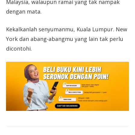
Malaysia, walaupun ramai yang tak nampak
dengan mata.
Kekalkanlah senyumanmu, Kuala Lumpur. New
York dan abang-abangmu yang lain tak perlu
dicontohi.