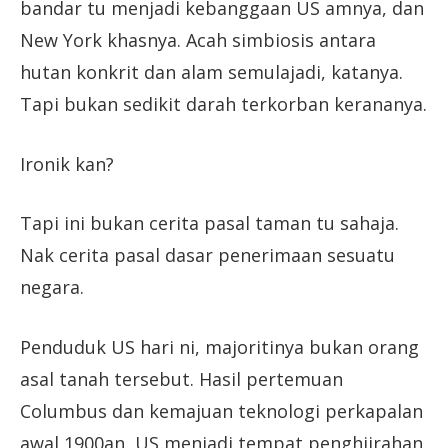
bandar tu menjadi kebanggaan US amnya, dan
New York khasnya. Acah simbiosis antara
hutan konkrit dan alam semulajadi, katanya.
Tapi bukan sedikit darah terkorban kerananya.
Ironik kan?
Tapi ini bukan cerita pasal taman tu sahaja.
Nak cerita pasal dasar penerimaan sesuatu
negara.
Penduduk US hari ni, majoritinya bukan orang
asal tanah tersebut. Hasil pertemuan
Columbus dan kemajuan teknologi perkapalan
awal 1900an, US menjadi tempat penghijrahan