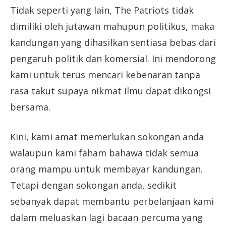
Tidak seperti yang lain, The Patriots tidak
dimiliki oleh jutawan mahupun politikus, maka
kandungan yang dihasilkan sentiasa bebas dari
pengaruh politik dan komersial. Ini mendorong
kami untuk terus mencari kebenaran tanpa
rasa takut supaya nikmat ilmu dapat dikongsi
bersama.
Kini, kami amat memerlukan sokongan anda
walaupun kami faham bahawa tidak semua
orang mampu untuk membayar kandungan.
Tetapi dengan sokongan anda, sedikit
sebanyak dapat membantu perbelanjaan kami
dalam meluaskan lagi bacaan percuma yang