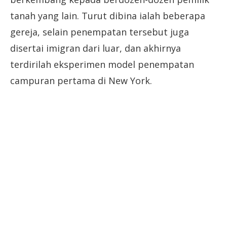
tanah yang lain. Turut dibina ialah beberapa
gereja, selain penempatan tersebut juga
disertai imigran dari luar, dan akhirnya
terdirilah eksperimen model penempatan
campuran pertama di New York.