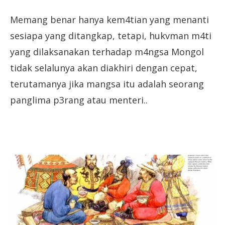
Memang benar hanya kem4tian yang menanti
sesiapa yang ditangkap, tetapi, hukvman m4ti
yang dilaksanakan terhadap m4ngsa Mongol
tidak selalunya akan diakhiri dengan cepat,
terutamanya jika mangsa itu adalah seorang
panglima p3rang atau menteri..