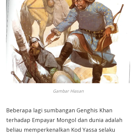
Gambar Hiasan
Beberapa lagi sumbangan Genghis Khan
terhadap Empayar Mongol dan dunia adalah
beliau memperkenalkan Kod Yassa selaku