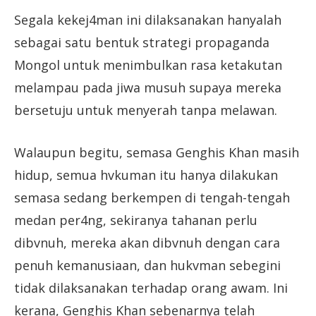
Segala kekej4man ini dilaksanakan hanyalah
sebagai satu bentuk strategi propaganda
Mongol untuk menimbulkan rasa ketakutan
melampau pada jiwa musuh supaya mereka
bersetuju untuk menyerah tanpa melawan.
Walaupun begitu, semasa Genghis Khan masih
hidup, semua hvkuman itu hanya dilakukan
semasa sedang berkempen di tengah-tengah
medan per4ng, sekiranya tahanan perlu
dibvnuh, mereka akan dibvnuh dengan cara
penuh kemanusiaan, dan hukvman sebegini
tidak dilaksanakan terhadap orang awam. Ini
kerana, Genghis Khan sebenarnya telah