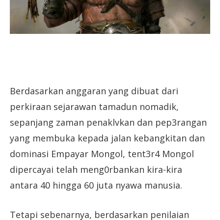
Berdasarkan anggaran yang dibuat dari
perkiraan sejarawan tamadun nomadik,
sepanjang zaman penaklvkan dan pep3rangan
yang membuka kepada jalan kebangkitan dan
dominasi Empayar Mongol, tent3r4 Mongol
dipercayai telah meng0rbankan kira-kira
antara 40 hingga 60 juta nyawa manusia.
Tetapi sebenarnya, berdasarkan penilaian