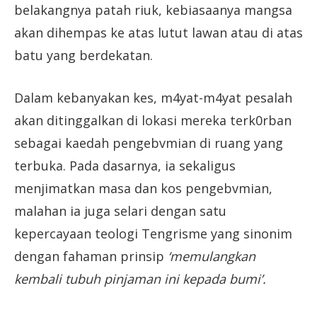
belakangnya patah riuk, kebiasaanya mangsa
akan dihempas ke atas lutut lawan atau di atas
batu yang berdekatan.
Dalam kebanyakan kes, m4yat-m4yat pesalah
akan ditinggalkan di lokasi mereka terk0rban
sebagai kaedah pengebvmian di ruang yang
terbuka. Pada dasarnya, ia sekaligus
menjimatkan masa dan kos pengebvmian,
malahan ia juga selari dengan satu
kepercayaan teologi Tengrisme yang sinonim
dengan fahaman prinsip
‘memulangkan
kembali tubuh pinjaman ini kepada bumi’.