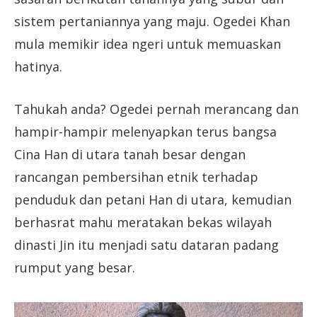
sistem pertaniannya yang maju. Ogedei Khan
mula memikir idea ngeri untuk memuaskan
hatinya.
Tahukah anda? Ogedei pernah merancang dan
hampir-hampir melenyapkan terus bangsa
Cina Han di utara tanah besar dengan
rancangan pembersihan etnik terhadap
penduduk dan petani Han di utara, kemudian
berhasrat mahu meratakan bekas wilayah
dinasti Jin itu menjadi satu dataran padang
rumput yang besar.