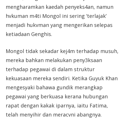
mengharamkan kaedah penyeks4an, namun
hvkuman m4ti Mongol ini sering ‘terlajak’
menjadi hukvman yang mengerikan selepas
ketiadaan Genghis.
Mongol tidak sekadar kej4m terhadap musuh,
mereka bahkan melakukan peny3ksaan
terhadap pegawai di dalam struktur
kekuasaan mereka sendiri. Ketika Guyuk Khan
mengesyaki bahawa gundik merangkap
pegawai yang berkuasa kerana hubungan
rapat dengan kakak iparnya, iaitu Fatima,
telah menyihir dan meracvni abangnya.