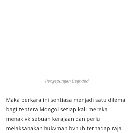
Pengepungan Baghdad
Maka perkara ini sentiasa menjadi satu dilema
bagi tentera Mongol setiap kali mereka
menaklvk sebuah kerajaan dan perlu
melaksanakan hukvman bvnuh terhadap raja