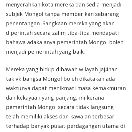
menyerahkan kota mereka dan sedia menjadi
subjek Mongol tanpa memberikan sebarang
penentangan. Sangkaan mereka yang akan
diperintah secara zalim tiba-tiba mendapati
bahawa adakalanya pemerintah Mongol boleh
menjadi pemerintah yang baik.
Mereka yang hidup dibawah wilayah jaj4han
taklvk bangsa Mongol boleh dikatakan ada
waktunya dapat menikmati masa kemakmuran
dan kekayaan yang panjang, ini kerana
pemerintah Mongol secara tidak langsung
telah memiliki akses dan kawalan terbesar
terhadap banyak pusat perdagangan utama di