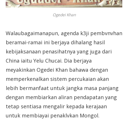
Ogedei Khan
Walaubagaimanapun, agenda k3ji pembvnvhan
beramai-ramai ini berjaya dihalang hasil
kebijaksanaan penasihatnya yang juga dari
China iaitu Yelu Chucai. Dia berjaya
meyakinkan Ogedei Khan bahawa dengan
memperkenalkan sistem percukaian akan
lebih bermanfaat untuk jangka masa panjang
dengan membiarkan aliran pendapatan yang
tetap sentiasa mengalir kepada kerajaan
untuk membiayai penaklvkan Mongol.