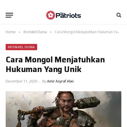
Home
Kronikel Dunia
Cara Mongol Menjatuhkan Hukuman Yang Unik
»
»
KRONIKEL DUNIA
Cara Mongol Menjatuhkan
Hukuman Yang Unik
December 11, 2020
By
Amir Asyraf Alwi