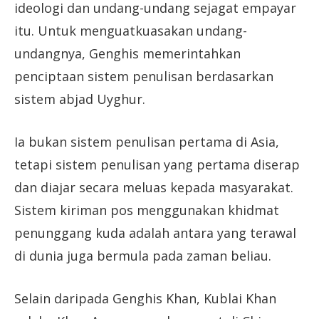
ideologi dan undang-undang sejagat empayar
itu. Untuk menguatkuasakan undang-
undangnya, Genghis memerintahkan
penciptaan sistem penulisan berdasarkan
sistem abjad Uyghur.
Ia bukan sistem penulisan pertama di Asia,
tetapi sistem penulisan yang pertama diserap
dan diajar secara meluas kepada masyarakat.
Sistem kiriman pos menggunakan khidmat
penunggang kuda adalah antara yang terawal
di dunia juga bermula pada zaman beliau.
Selain daripada Genghis Khan, Kublai Khan