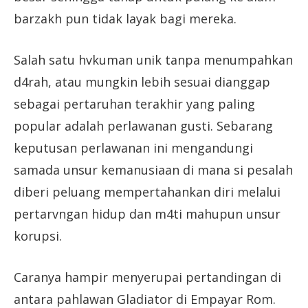
barzakh pun tidak layak bagi mereka.
Salah satu hvkuman unik tanpa menumpahkan
d4rah, atau mungkin lebih sesuai dianggap
sebagai pertaruhan terakhir yang paling
popular adalah perlawanan gusti. Sebarang
keputusan perlawanan ini mengandungi
samada unsur kemanusiaan di mana si pesalah
diberi peluang mempertahankan diri melalui
pertarvngan hidup dan m4ti mahupun unsur
korupsi.
Caranya hampir menyerupai pertandingan di
antara pahlawan Gladiator di Empayar Rom.