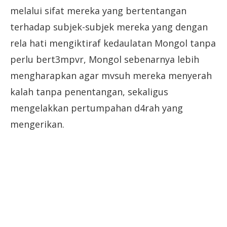
melalui sifat mereka yang bertentangan
terhadap subjek-subjek mereka yang dengan
rela hati mengiktiraf kedaulatan Mongol tanpa
perlu bert3mpvr, Mongol sebenarnya lebih
mengharapkan agar mvsuh mereka menyerah
kalah tanpa penentangan, sekaligus
mengelakkan pertumpahan d4rah yang
mengerikan.