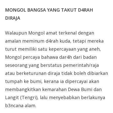
MONGOL BANGSA YANG TAKUT D4RAH
DIRAJA
Walaupun Mongol amat terkenal dengan
amalan meminum d4rah kuda, tetapi mereka
turut memiliki satu kepercayaan yang aneh,
Mongol percaya bahawa dar4h dari badan
seseorang yang berstatus pemerintah/raja
atau berketurunan diraja tidak boleh dibiarkan
tumpah ke bumi, kerana ia dipercayai akan
membangkitkan kemarahan Dewa Bumi dan
Langit (Tengri), lalu menyebabkan berlakunya
b3ncana alam.