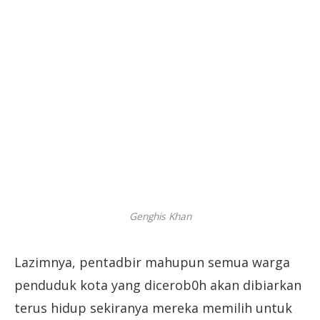
Genghis Khan
Lazimnya, pentadbir mahupun semua warga
penduduk kota yang dicerob0h akan dibiarkan
terus hidup sekiranya mereka memilih untuk