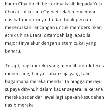
Kaum Cina boleh berterima kasih kepada Yelu
Chucai. Ini kerana Ogedei telah mendengar
nasihat menterinya itu dan tidak pernah
meneruskan rancangan untuk membersihkan
etnik China utara, ditambah lagi apabila
majoritinya akur dengan sistem cukai yang
baharu.
Tetapi, bagi mereka yang memilih untuk terus
menentang, hanya Tuhan saja yang tahu
bagaimana mereka mend3rita hingga merayu
supaya dibvnuh dalam kadar segera. Ia kerana
mereka sedar dari awal lagi apakah kesudahan
nasib mereka.