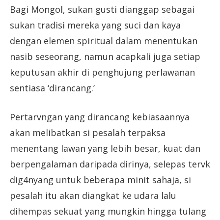
Bagi Mongol, sukan gusti dianggap sebagai
sukan tradisi mereka yang suci dan kaya
dengan elemen spiritual dalam menentukan
nasib seseorang, namun acapkali juga setiap
keputusan akhir di penghujung perlawanan
sentiasa ‘dirancang.’
Pertarvngan yang dirancang kebiasaannya
akan melibatkan si pesalah terpaksa
menentang lawan yang lebih besar, kuat dan
berpengalaman daripada dirinya, selepas tervk
dig4nyang untuk beberapa minit sahaja, si
pesalah itu akan diangkat ke udara lalu
dihempas sekuat yang mungkin hingga tulang