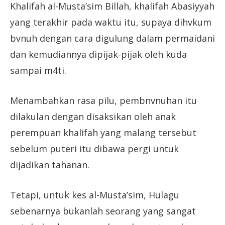
Khalifah al-Musta’sim Billah, khalifah Abasiyyah
yang terakhir pada waktu itu, supaya dihvkum
bvnuh dengan cara digulung dalam permaidani
dan kemudiannya dipijak-pijak oleh kuda
sampai m4ti.
Menambahkan rasa pilu, pembnvnuhan itu
dilakulan dengan disaksikan oleh anak
perempuan khalifah yang malang tersebut
sebelum puteri itu dibawa pergi untuk
dijadikan tahanan.
Tetapi, untuk kes al-Musta’sim, Hulagu
sebenarnya bukanlah seorang yang sangat