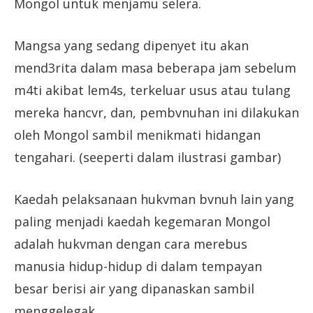
Mongol untuk menjamu selera.
Mangsa yang sedang dipenyet itu akan
mend3rita dalam masa beberapa jam sebelum
m4ti akibat lem4s, terkeluar usus atau tulang
mereka hancvr, dan, pembvnuhan ini dilakukan
oleh Mongol sambil menikmati hidangan
tengahari. (seeperti dalam ilustrasi gambar)
Kaedah pelaksanaan hukvman bvnuh lain yang
paling menjadi kaedah kegemaran Mongol
adalah hukvman dengan cara merebus
manusia hidup-hidup di dalam tempayan
besar berisi air yang dipanaskan sambil
menggelegak.