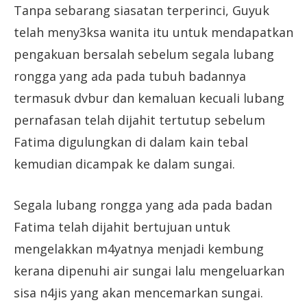
Tanpa sebarang siasatan terperinci, Guyuk
telah meny3ksa wanita itu untuk mendapatkan
pengakuan bersalah sebelum segala lubang
rongga yang ada pada tubuh badannya
termasuk dvbur dan kemaluan kecuali lubang
pernafasan telah dijahit tertutup sebelum
Fatima digulungkan di dalam kain tebal
kemudian dicampak ke dalam sungai.
Segala lubang rongga yang ada pada badan
Fatima telah dijahit bertujuan untuk
mengelakkan m4yatnya menjadi kembung
kerana dipenuhi air sungai lalu mengeluarkan
sisa n4jis yang akan mencemarkan sungai.