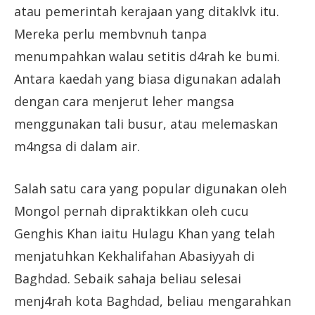
atau pemerintah kerajaan yang ditaklvk itu.
Mereka perlu membvnuh tanpa
menumpahkan walau setitis d4rah ke bumi.
Antara kaedah yang biasa digunakan adalah
dengan cara menjerut leher mangsa
menggunakan tali busur, atau melemaskan
m4ngsa di dalam air.
Salah satu cara yang popular digunakan oleh
Mongol pernah dipraktikkan oleh cucu
Genghis Khan iaitu Hulagu Khan yang telah
menjatuhkan Kekhalifahan Abasiyyah di
Baghdad. Sebaik sahaja beliau selesai
menj4rah kota Baghdad, beliau mengarahkan