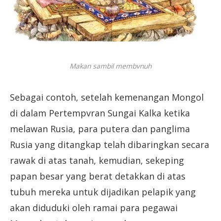
Makan sambil membvnuh
Sebagai contoh, setelah kemenangan Mongol
di dalam Pertempvran Sungai Kalka ketika
melawan Rusia, para putera dan panglima
Rusia yang ditangkap telah dibaringkan secara
rawak di atas tanah, kemudian, sekeping
papan besar yang berat detakkan di atas
tubuh mereka untuk dijadikan pelapik yang
akan diduduki oleh ramai para pegawai