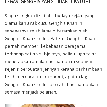
LEGASI GENGHIS YANG TIDAK DIPATUHI
Siapa sangka, di sebalik budaya kej4m yang
diamalkan anak cucu Genghis Khan ini,
sebenarnya telah lama diharamkan oleh
Genghis Khan sendiri. Bahkan Genghis Khan
pernah memberi kebebasan beragama
terhadap setiap subjeknya, beliau juga telah
menetapkan amalan perhambaan sebagai
sejenis perbuatan jen4yah kerana perhambaan
telah merencatkan ekonomi, apatah lagi
Genghis Khan sendiri pernah diperhambakan
semasa menjadi pelarian.