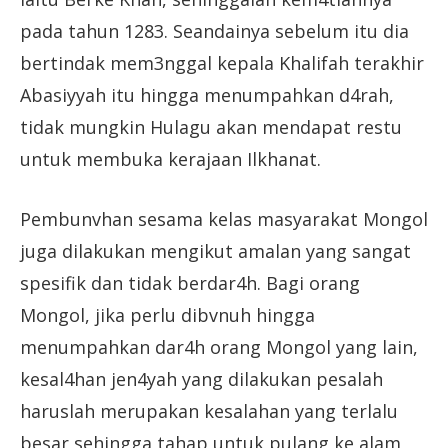
pada tahun 1283. Seandainya sebelum itu dia
bertindak mem3nggal kepala Khalifah terakhir
Abasiyyah itu hingga menumpahkan d4rah,
tidak mungkin Hulagu akan mendapat restu
untuk membuka kerajaan Ilkhanat.
Pembunvhan sesama kelas masyarakat Mongol
juga dilakukan mengikut amalan yang sangat
spesifik dan tidak berdar4h. Bagi orang
Mongol, jika perlu dibvnuh hingga
menumpahkan dar4h orang Mongol yang lain,
kesal4han jen4yah yang dilakukan pesalah
haruslah merupakan kesalahan yang terlalu
besar sehingga tahap untuk pulang ke alam