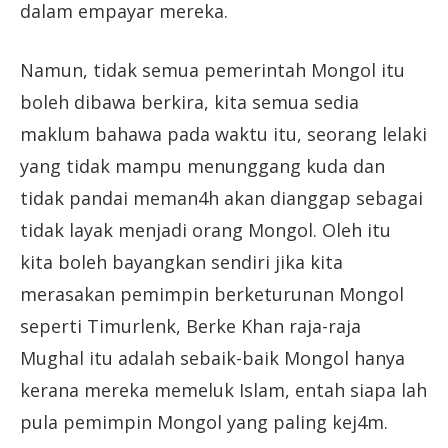
dalam empayar mereka.
Namun, tidak semua pemerintah Mongol itu
boleh dibawa berkira, kita semua sedia
maklum bahawa pada waktu itu, seorang lelaki
yang tidak mampu menunggang kuda dan
tidak pandai meman4h akan dianggap sebagai
tidak layak menjadi orang Mongol. Oleh itu
kita boleh bayangkan sendiri jika kita
merasakan pemimpin berketurunan Mongol
seperti Timurlenk, Berke Khan raja-raja
Mughal itu adalah sebaik-baik Mongol hanya
kerana mereka memeluk Islam, entah siapa lah
pula pemimpin Mongol yang paling kej4m.