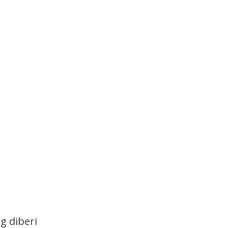
g diberi