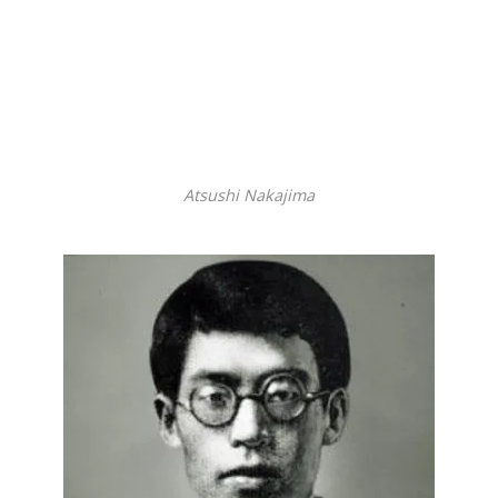
Atsushi Nakajima