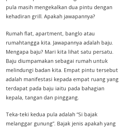
pula masih mengekalkan dua pintu dengan
kehadiran grill. Apakah jawapannya?
Rumah flat, apartment, banglo atau
rumahtangga kita. Jawapannya adalah baju.
Mengapa baju? Mari kita lihat satu persatu.
Baju diumpamakan sebagai rumah untuk
melindungi badan kita. Empat pintu tersebut
adalah manifestasi kepada empat ruang yang
terdapat pada baju iaitu pada bahagian
kepala, tangan dan pinggang.
Teka-teki kedua pula adalah “Si bajak
melanggar gunung”. Bajak jenis apakah yang