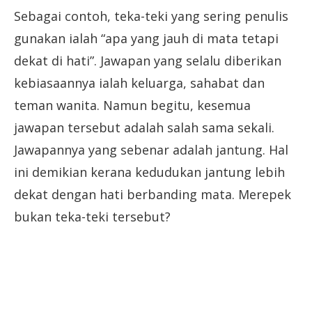
Sebagai contoh, teka-teki yang sering penulis
gunakan ialah “apa yang jauh di mata tetapi
dekat di hati”. Jawapan yang selalu diberikan
kebiasaannya ialah keluarga, sahabat dan
teman wanita. Namun begitu, kesemua
jawapan tersebut adalah salah sama sekali.
Jawapannya yang sebenar adalah jantung. Hal
ini demikian kerana kedudukan jantung lebih
dekat dengan hati berbanding mata. Merepek
bukan teka-teki tersebut?