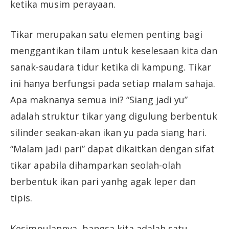
ketika musim perayaan.
Tikar merupakan satu elemen penting bagi
menggantikan tilam untuk keselesaan kita dan
sanak-saudara tidur ketika di kampung. Tikar
ini hanya berfungsi pada setiap malam sahaja.
Apa maknanya semua ini? “Siang jadi yu”
adalah struktur tikar yang digulung berbentuk
silinder seakan-akan ikan yu pada siang hari.
“Malam jadi pari” dapat dikaitkan dengan sifat
tikar apabila dihamparkan seolah-olah
berbentuk ikan pari yanhg agak leper dan
tipis.
Kesimpulannya, bangsa kita adalah satu