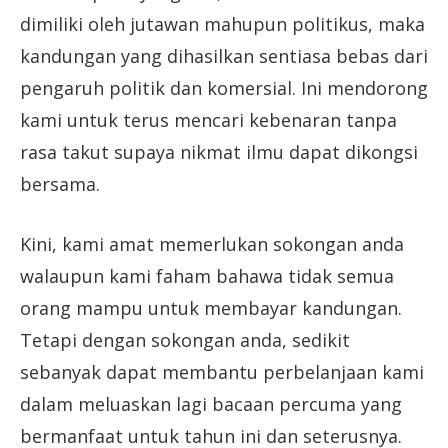
dimiliki oleh jutawan mahupun politikus, maka
kandungan yang dihasilkan sentiasa bebas dari
pengaruh politik dan komersial. Ini mendorong
kami untuk terus mencari kebenaran tanpa
rasa takut supaya nikmat ilmu dapat dikongsi
bersama.
Kini, kami amat memerlukan sokongan anda
walaupun kami faham bahawa tidak semua
orang mampu untuk membayar kandungan.
Tetapi dengan sokongan anda, sedikit
sebanyak dapat membantu perbelanjaan kami
dalam meluaskan lagi bacaan percuma yang
bermanfaat untuk tahun ini dan seterusnya.