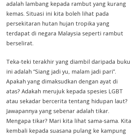
adalah lambang kepada rambut yang kurang
kemas. Situasi ini kita boleh lihat pada
persekitaran hutan hujan tropika yang
terdapat di negara Malaysia seperti rambut
berselirat.
Teka-teki terakhir yang diambil daripada buku
ini adalah “Siang jadi yu, malam jadi pari”.
Apakah yang dimaksudkan dengan ayat di
atas? Adakah merujuk kepada spesies LGBT
atau sekadar bercerita tentang hidupan laut?
Jawapannya yang sebenar adalah tikar.
Mengapa tikar? Mari kita lihat sama-sama. Kita
kembali kepada suasana pulang ke kampung