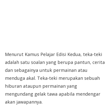
Menurut Kamus Pelajar Edisi Kedua, teka-teki
adalah satu soalan yang berupa pantun, cerita
dan sebagainya untuk permainan atau
menduga akal. Teka-teki merupakan sebuah
hiburan ataupun permainan yang
mengundang gelak tawa apabila mendengar
akan jawapannya.