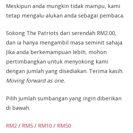
Meskipun anda mungkin tidak mampu, kami
tetap mengalu-alukan anda sebagai pembaca.
Sokong The Patriots dari serendah RM2.00,
dan ia hanya mengambil masa seminit sahaja.
Jika anda berkemampuan lebih, mohon
pertimbangkan untuk menyokong kami
dengan jumlah yang disediakan. Terima kasih.
Moving forward as one.
Pilih jumlah sumbangan yang ingin diberikan
di bawah.
RM2
/
RM5
/
RM10
/
RM50