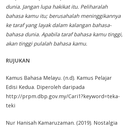
dunia. Jangan lupa hakikat itu. Peliharalah
bahasa kamu itu; berusahalah meninggikannya
ke taraf yang layak dalam kalangan bahasa-
bahasa dunia. Apabila taraf bahasa kamu tinggi,
akan tinggi pulalah bahasa kamu.
RUJUKAN
Kamus Bahasa Melayu. (n.d). Kamus Pelajar
Edisi Kedua. Diperoleh daripada
http://prpm.dbp.gov.my/Cari1?keyword=teka-
teki
Nur Hanisah Kamaruzaman. (2019). Nostalgia