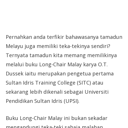
Pernahkan anda terfikir bahawasanya tamadun
Melayu juga memiliki teka-tekinya sendiri?
Ternyata tamadun kita memang memilikinya
melalui buku Long-Chair Malay karya O.T.
Dussek iaitu merupakan pengetua pertama
Sultan Idris Training College (SITC) atau
sekarang lebih dikenali sebagai Universiti
Pendidikan Sultan Idris (UPSI).
Buku Long-Chair Malay ini bukan sekadar
mengandungi teka-teki sahaja malahan