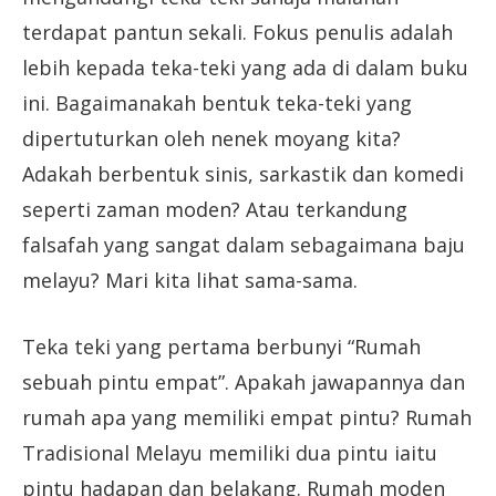
terdapat pantun sekali. Fokus penulis adalah
lebih kepada teka-teki yang ada di dalam buku
ini. Bagaimanakah bentuk teka-teki yang
dipertuturkan oleh nenek moyang kita?
Adakah berbentuk sinis, sarkastik dan komedi
seperti zaman moden? Atau terkandung
falsafah yang sangat dalam sebagaimana baju
melayu? Mari kita lihat sama-sama.
Teka teki yang pertama berbunyi “Rumah
sebuah pintu empat”. Apakah jawapannya dan
rumah apa yang memiliki empat pintu? Rumah
Tradisional Melayu memiliki dua pintu iaitu
pintu hadapan dan belakang. Rumah moden