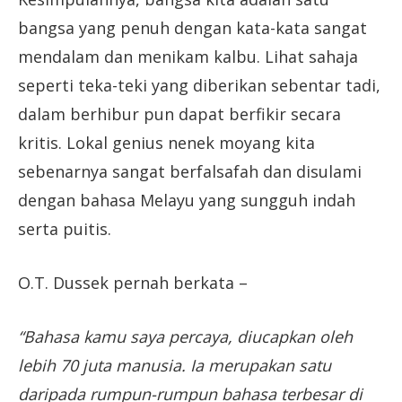
bangsa yang penuh dengan kata-kata sangat
mendalam dan menikam kalbu. Lihat sahaja
seperti teka-teki yang diberikan sebentar tadi,
dalam berhibur pun dapat berfikir secara
kritis. Lokal genius nenek moyang kita
sebenarnya sangat berfalsafah dan disulami
dengan bahasa Melayu yang sungguh indah
serta puitis.
O.T. Dussek pernah berkata –
“Bahasa kamu saya percaya, diucapkan oleh
lebih 70 juta manusia. Ia merupakan satu
daripada rumpun-rumpun bahasa terbesar di