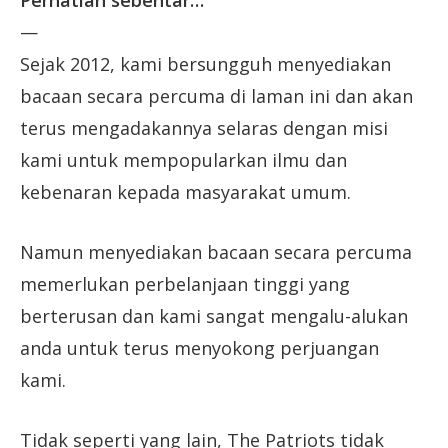
Perhatian sebentar…
—
Sejak 2012, kami bersungguh menyediakan
bacaan secara percuma di laman ini dan akan
terus mengadakannya selaras dengan misi
kami untuk mempopularkan ilmu dan
kebenaran kepada masyarakat umum.
Namun menyediakan bacaan secara percuma
memerlukan perbelanjaan tinggi yang
berterusan dan kami sangat mengalu-alukan
anda untuk terus menyokong perjuangan
kami.
Tidak seperti yang lain, The Patriots tidak