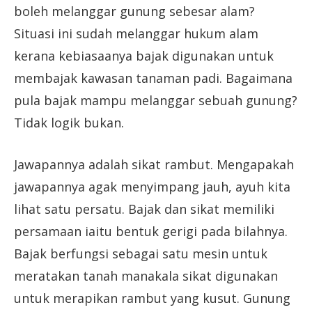
boleh melanggar gunung sebesar alam?
Situasi ini sudah melanggar hukum alam
kerana kebiasaanya bajak digunakan untuk
membajak kawasan tanaman padi. Bagaimana
pula bajak mampu melanggar sebuah gunung?
Tidak logik bukan.
Jawapannya adalah sikat rambut. Mengapakah
jawapannya agak menyimpang jauh, ayuh kita
lihat satu persatu. Bajak dan sikat memiliki
persamaan iaitu bentuk gerigi pada bilahnya.
Bajak berfungsi sebagai satu mesin untuk
meratakan tanah manakala sikat digunakan
untuk merapikan rambut yang kusut. Gunung