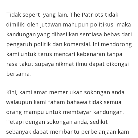
Tidak seperti yang lain, The Patriots tidak
dimiliki oleh jutawan mahupun politikus, maka
kandungan yang dihasilkan sentiasa bebas dari
pengaruh politik dan komersial. Ini mendorong
kami untuk terus mencari kebenaran tanpa
rasa takut supaya nikmat ilmu dapat dikongsi
bersama.
Kini, kami amat memerlukan sokongan anda
walaupun kami faham bahawa tidak semua
orang mampu untuk membayar kandungan.
Tetapi dengan sokongan anda, sedikit
sebanyak dapat membantu perbelanjaan kami