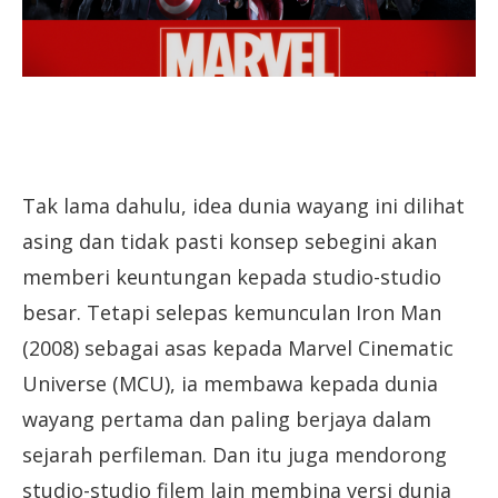
Tak lama dahulu, idea dunia wayang ini dilihat
asing dan tidak pasti konsep sebegini akan
memberi keuntungan kepada studio-studio
besar. Tetapi selepas kemunculan Iron Man
(2008) sebagai asas kepada Marvel Cinematic
Universe (MCU), ia membawa kepada dunia
wayang pertama dan paling berjaya dalam
sejarah perfileman. Dan itu juga mendorong
studio-studio filem lain membina versi dunia