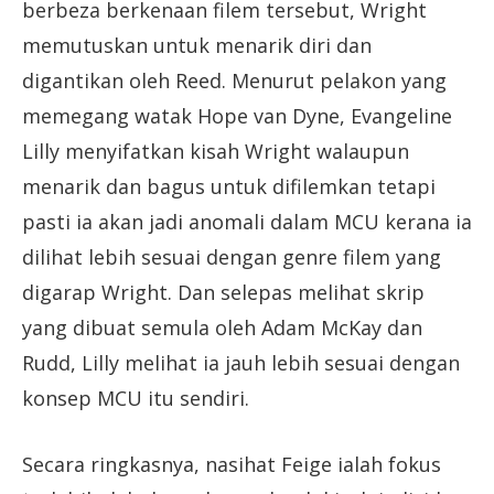
berbeza berkenaan filem tersebut, Wright
memutuskan untuk menarik diri dan
digantikan oleh Reed. Menurut pelakon yang
memegang watak Hope van Dyne, Evangeline
Lilly menyifatkan kisah Wright walaupun
menarik dan bagus untuk difilemkan tetapi
pasti ia akan jadi anomali dalam MCU kerana ia
dilihat lebih sesuai dengan genre filem yang
digarap Wright. Dan selepas melihat skrip
yang dibuat semula oleh Adam McKay dan
Rudd, Lilly melihat ia jauh lebih sesuai dengan
konsep MCU itu sendiri.
Secara ringkasnya, nasihat Feige ialah fokus