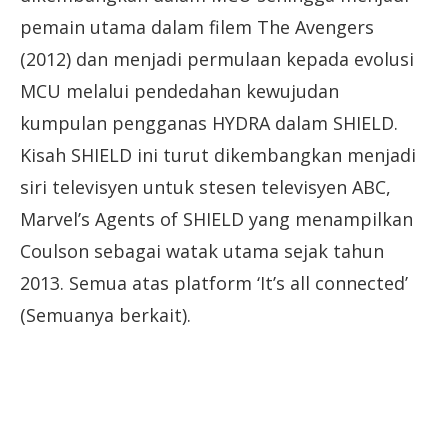
pemain utama dalam filem The Avengers
(2012) dan menjadi permulaan kepada evolusi
MCU melalui pendedahan kewujudan
kumpulan pengganas HYDRA dalam SHIELD.
Kisah SHIELD ini turut dikembangkan menjadi
siri televisyen untuk stesen televisyen ABC,
Marvel’s Agents of SHIELD yang menampilkan
Coulson sebagai watak utama sejak tahun
2013. Semua atas platform ‘It’s all connected’
(Semuanya berkait).