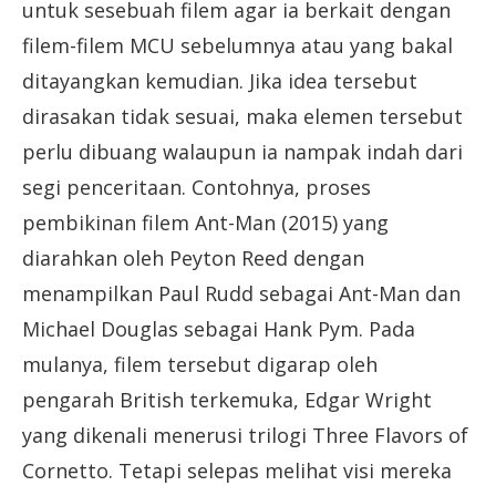
untuk sesebuah filem agar ia berkait dengan
filem-filem MCU sebelumnya atau yang bakal
ditayangkan kemudian. Jika idea tersebut
dirasakan tidak sesuai, maka elemen tersebut
perlu dibuang walaupun ia nampak indah dari
segi penceritaan. Contohnya, proses
pembikinan filem Ant-Man (2015) yang
diarahkan oleh Peyton Reed dengan
menampilkan Paul Rudd sebagai Ant-Man dan
Michael Douglas sebagai Hank Pym. Pada
mulanya, filem tersebut digarap oleh
pengarah British terkemuka, Edgar Wright
yang dikenali menerusi trilogi Three Flavors of
Cornetto. Tetapi selepas melihat visi mereka