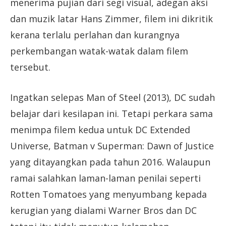
menerima pujian dari segi visual, adegan aksi
dan muzik latar Hans Zimmer, filem ini dikritik
kerana terlalu perlahan dan kurangnya
perkembangan watak-watak dalam filem
tersebut.
Ingatkan selepas Man of Steel (2013), DC sudah
belajar dari kesilapan ini. Tetapi perkara sama
menimpa filem kedua untuk DC Extended
Universe, Batman v Superman: Dawn of Justice
yang ditayangkan pada tahun 2016. Walaupun
ramai salahkan laman-laman penilai seperti
Rotten Tomatoes yang menyumbang kepada
kerugian yang dialami Warner Bros dan DC