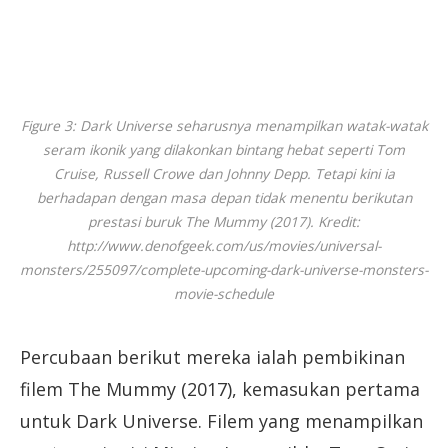
Figure 3: Dark Universe seharusnya menampilkan watak-watak
seram ikonik yang dilakonkan bintang hebat seperti Tom
Cruise, Russell Crowe dan Johnny Depp. Tetapi kini ia
berhadapan dengan masa depan tidak menentu berikutan
prestasi buruk The Mummy (2017). Kredit:
http://www.denofgeek.com/us/movies/universal-
monsters/255097/complete-upcoming-dark-universe-monsters-
movie-schedule
Percubaan berikut mereka ialah pembikinan
filem The Mummy (2017), kemasukan pertama
untuk Dark Universe. Filem yang menampilkan