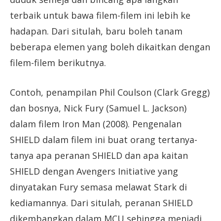
terbaik untuk bawa filem-filem ini lebih ke
hadapan. Dari situlah, baru boleh tanam
beberapa elemen yang boleh dikaitkan dengan
filem-filem berikutnya.
Contoh, penampilan Phil Coulson (Clark Gregg)
dan bosnya, Nick Fury (Samuel L. Jackson)
dalam filem Iron Man (2008). Pengenalan
SHIELD dalam filem ini buat orang tertanya-
tanya apa peranan SHIELD dan apa kaitan
SHIELD dengan Avengers Initiative yang
dinyatakan Fury semasa melawat Stark di
kediamannya. Dari situlah, peranan SHIELD
dikembangkan dalam MCU sehingga menjadi