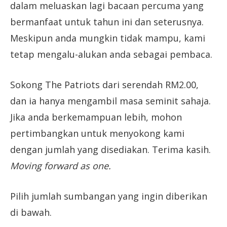
dalam meluaskan lagi bacaan percuma yang
bermanfaat untuk tahun ini dan seterusnya.
Meskipun anda mungkin tidak mampu, kami
tetap mengalu-alukan anda sebagai pembaca.
Sokong The Patriots dari serendah RM2.00,
dan ia hanya mengambil masa seminit sahaja.
Jika anda berkemampuan lebih, mohon
pertimbangkan untuk menyokong kami
dengan jumlah yang disediakan. Terima kasih.
Moving forward as one.
Pilih jumlah sumbangan yang ingin diberikan
di bawah.