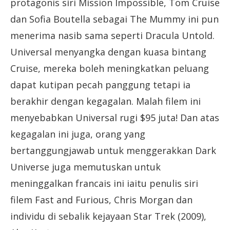
protagonis siri Mission Impossible, Tom Cruise
dan Sofia Boutella sebagai The Mummy ini pun
menerima nasib sama seperti Dracula Untold.
Universal menyangka dengan kuasa bintang
Cruise, mereka boleh meningkatkan peluang
dapat kutipan pecah panggung tetapi ia
berakhir dengan kegagalan. Malah filem ini
menyebabkan Universal rugi $95 juta! Dan atas
kegagalan ini juga, orang yang
bertanggungjawab untuk menggerakkan Dark
Universe juga memutuskan untuk
meninggalkan francais ini iaitu penulis siri
filem Fast and Furious, Chris Morgan dan
individu di sebalik kejayaan Star Trek (2009),