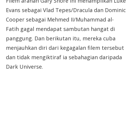
Filem arahan Gary Shore ini menampilkan Luke
Evans sebagai Vlad Tepes/Dracula dan Dominic
Cooper sebagai Mehmed II/Muhammad al-
Fatih gagal mendapat sambutan hangat di
panggung. Dan berikutan itu, mereka cuba
menjauhkan diri dari kegagalan filem tersebut
dan tidak mengiktiraf ia sebahagian daripada
Dark Universe.