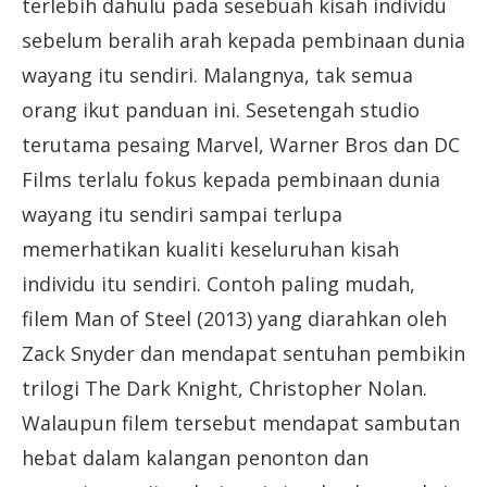
terlebih dahulu pada sesebuah kisah individu
sebelum beralih arah kepada pembinaan dunia
wayang itu sendiri. Malangnya, tak semua
orang ikut panduan ini. Sesetengah studio
terutama pesaing Marvel, Warner Bros dan DC
Films terlalu fokus kepada pembinaan dunia
wayang itu sendiri sampai terlupa
memerhatikan kualiti keseluruhan kisah
individu itu sendiri. Contoh paling mudah,
filem Man of Steel (2013) yang diarahkan oleh
Zack Snyder dan mendapat sentuhan pembikin
trilogi The Dark Knight, Christopher Nolan.
Walaupun filem tersebut mendapat sambutan
hebat dalam kalangan penonton dan