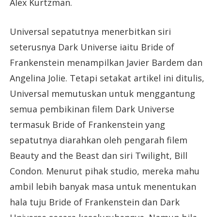
Alex Kurtzman.
Universal sepatutnya menerbitkan siri
seterusnya Dark Universe iaitu Bride of
Frankenstein menampilkan Javier Bardem dan
Angelina Jolie. Tetapi setakat artikel ini ditulis,
Universal memutuskan untuk menggantung
semua pembikinan filem Dark Universe
termasuk Bride of Frankenstein yang
sepatutnya diarahkan oleh pengarah filem
Beauty and the Beast dan siri Twilight, Bill
Condon. Menurut pihak studio, mereka mahu
ambil lebih banyak masa untuk menentukan
hala tuju Bride of Frankenstein dan Dark