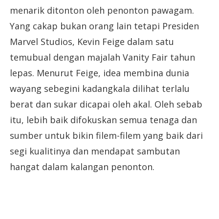
menarik ditonton oleh penonton pawagam.
Yang cakap bukan orang lain tetapi Presiden
Marvel Studios, Kevin Feige dalam satu
temubual dengan majalah Vanity Fair tahun
lepas. Menurut Feige, idea membina dunia
wayang sebegini kadangkala dilihat terlalu
berat dan sukar dicapai oleh akal. Oleh sebab
itu, lebih baik difokuskan semua tenaga dan
sumber untuk bikin filem-filem yang baik dari
segi kualitinya dan mendapat sambutan
hangat dalam kalangan penonton.