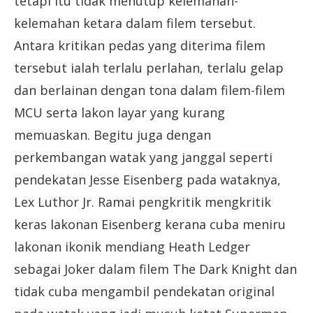
tetapi itu tidak menutup kelemahan-
kelemahan ketara dalam filem tersebut.
Antara kritikan pedas yang diterima filem
tersebut ialah terlalu perlahan, terlalu gelap
dan berlainan dengan tona dalam filem-filem
MCU serta lakon layar yang kurang
memuaskan. Begitu juga dengan
perkembangan watak yang janggal seperti
pendekatan Jesse Eisenberg pada wataknya,
Lex Luthor Jr. Ramai pengkritik mengkritik
keras lakonan Eisenberg kerana cuba meniru
lakonan ikonik mendiang Heath Ledger
sebagai Joker dalam filem The Dark Knight dan
tidak cuba mengambil pendekatan original