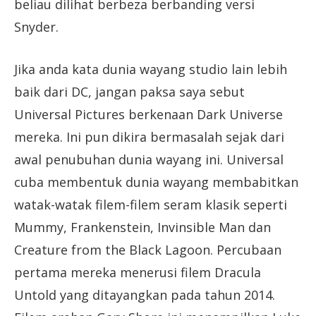
beliau dilihat berbeza berbanding versi
Snyder.
Jika anda kata dunia wayang studio lain lebih
baik dari DC, jangan paksa saya sebut
Universal Pictures berkenaan Dark Universe
mereka. Ini pun dikira bermasalah sejak dari
awal penubuhan dunia wayang ini. Universal
cuba membentuk dunia wayang membabitkan
watak-watak filem-filem seram klasik seperti
Mummy, Frankenstein, Invinsible Man dan
Creature from the Black Lagoon. Percubaan
pertama mereka menerusi filem Dracula
Untold yang ditayangkan pada tahun 2014.