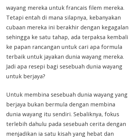
wayang mereka untuk francais filem mereka.
Tetapi entah di mana silapnya, kebanyakan
cubaan mereka ini berakhir dengan kegagalan
sehingga ke satu tahap, ada terpaksa kembali
ke papan rancangan untuk cari apa formula
terbaik untuk jayakan dunia wayang mereka.
Jadi apa resepi bagi sesebuah dunia wayang
untuk berjaya?
Untuk membina sesebuah dunia wayang yang
berjaya bukan bermula dengan membina
dunia wayang itu sendiri. Sebaliknya, fokus
terlebih dahulu pada sesebuah cerita dengan
menjadikan ia satu kisah yang hebat dan