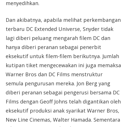
menyedihkan.
Dan akibatnya, apabila melihat perkembangan
terbaru DC Extended Universe, Snyder tidak
lagi diberi peluang mengarah filem DC dan
hanya diberi peranan sebagai penerbit
eksekutif untuk filem-filem berikutnya. Jumlah
kutipan tiket mengecewakan ini juga memaksa
Warner Bros dan DC Films menstruktur
semula pengurusan mereka. Jon Berg yang
diberi peranan sebagai pengerusi bersama DC
Films dengan Geoff Johns telah digantikan oleh
eksekutif produksi anak syarikat Warner Bros,
New Line Cinemas, Walter Hamada. Sementara