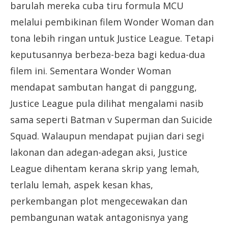
barulah mereka cuba tiru formula MCU
melalui pembikinan filem Wonder Woman dan
tona lebih ringan untuk Justice League. Tetapi
keputusannya berbeza-beza bagi kedua-dua
filem ini. Sementara Wonder Woman
mendapat sambutan hangat di panggung,
Justice League pula dilihat mengalami nasib
sama seperti Batman v Superman dan Suicide
Squad. Walaupun mendapat pujian dari segi
lakonan dan adegan-adegan aksi, Justice
League dihentam kerana skrip yang lemah,
terlalu lemah, aspek kesan khas,
perkembangan plot mengecewakan dan
pembangunan watak antagonisnya yang