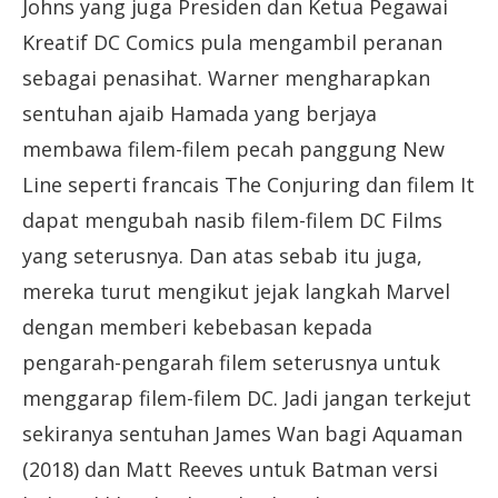
Johns yang juga Presiden dan Ketua Pegawai
Kreatif DC Comics pula mengambil peranan
sebagai penasihat. Warner mengharapkan
sentuhan ajaib Hamada yang berjaya
membawa filem-filem pecah panggung New
Line seperti francais The Conjuring dan filem It
dapat mengubah nasib filem-filem DC Films
yang seterusnya. Dan atas sebab itu juga,
mereka turut mengikut jejak langkah Marvel
dengan memberi kebebasan kepada
pengarah-pengarah filem seterusnya untuk
menggarap filem-filem DC. Jadi jangan terkejut
sekiranya sentuhan James Wan bagi Aquaman
(2018) dan Matt Reeves untuk Batman versi