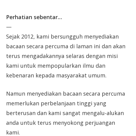
Perhatian sebentar…
—
Sejak 2012, kami bersungguh menyediakan
bacaan secara percuma di laman ini dan akan
terus mengadakannya selaras dengan misi
kami untuk mempopularkan ilmu dan
kebenaran kepada masyarakat umum.
Namun menyediakan bacaan secara percuma
memerlukan perbelanjaan tinggi yang
berterusan dan kami sangat mengalu-alukan
anda untuk terus menyokong perjuangan
kami.