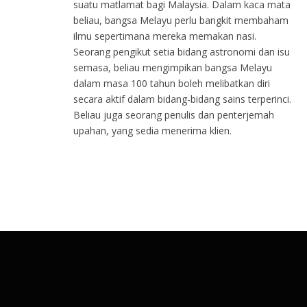
suatu matlamat bagi Malaysia. Dalam kaca mata
beliau, bangsa Melayu perlu bangkit membaham
ilmu sepertimana mereka memakan nasi.
Seorang pengikut setia bidang astronomi dan isu
semasa, beliau mengimpikan bangsa Melayu
dalam masa 100 tahun boleh melibatkan diri
secara aktif dalam bidang-bidang sains terperinci.
Beliau juga seorang penulis dan penterjemah
upahan, yang sedia menerima klien.