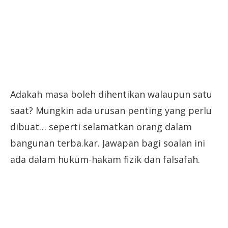
Adakah masa boleh dihentikan walaupun satu
saat? Mungkin ada urusan penting yang perlu
dibuat… seperti selamatkan orang dalam
bangunan terba.kar. Jawapan bagi soalan ini
ada dalam hukum-hakam fizik dan falsafah.