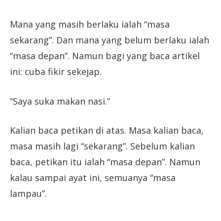
Mana yang masih berlaku ialah “masa
sekarang”. Dan mana yang belum berlaku ialah
“masa depan”. Namun bagi yang baca artikel
ini: cuba fikir sekejap.
“Saya suka makan nasi.”
Kalian baca petikan di atas. Masa kalian baca,
masa masih lagi “sekarang”. Sebelum kalian
baca, petikan itu ialah “masa depan”. Namun
kalau sampai ayat ini, semuanya “masa
lampau”.