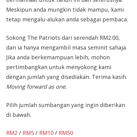
Meskipun anda mungkin tidak mampu, kami
tetap mengalu-alukan anda sebagai pembaca.
Sokong The Patriots dari serendah RM2.00,
dan ia hanya mengambil masa seminit sahaja.
Jika anda berkemampuan lebih, mohon
pertimbangkan untuk menyokong kami
dengan jumlah yang disediakan. Terima kasih.
Moving forward as one.
Pilih jumlah sumbangan yang ingin diberikan
di bawah.
RM2
/
RM5
/
RM10
/
RM50