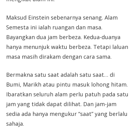
Maksud Einstein sebenarnya senang. Alam
Semesta ini ialah ruangan dan masa.
Bayangkan dua jam berbeza. Kedua-duanya
hanya menunjuk waktu berbeza. Tetapi laluan
masa masih dirakam dengan cara sama.
Bermakna satu saat adalah satu saat… di
Bumi, Marikh atau pintu masuk lohong hitam.
Ibaratkan seluruh alam perlu patuh pada satu
jam yang tidak dapat dilihat. Dan jam-jam
sedia ada hanya mengukur “saat” yang berlalu
sahaja.