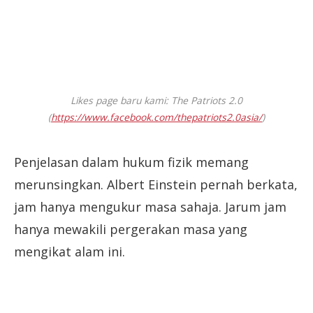
Likes page baru kami: The Patriots 2.0
(
https://www.facebook.com/thepatriots2.0asia/
)
Penjelasan dalam hukum fizik memang
merunsingkan. Albert Einstein pernah berkata,
jam hanya mengukur masa sahaja. Jarum jam
hanya mewakili pergerakan masa yang
mengikat alam ini.