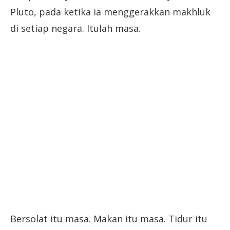
Pluto, pada ketika ia menggerakkan makhluk
di setiap negara. Itulah masa.
Bersolat itu masa. Makan itu masa. Tidur itu