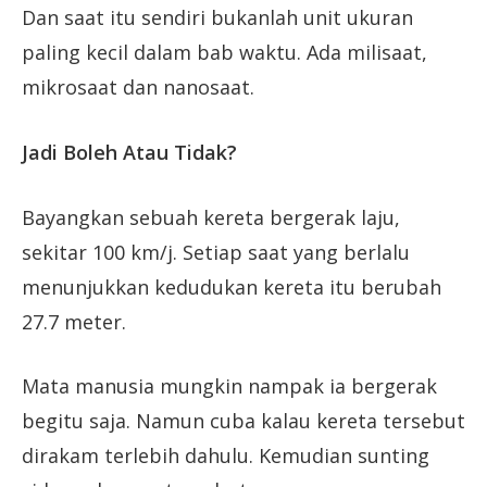
Dan saat itu sendiri bukanlah unit ukuran
paling kecil dalam bab waktu. Ada milisaat,
mikrosaat dan nanosaat.
Jadi Boleh Atau Tidak?
Bayangkan sebuah kereta bergerak laju,
sekitar 100 km/j. Setiap saat yang berlalu
menunjukkan kedudukan kereta itu berubah
27.7 meter.
Mata manusia mungkin nampak ia bergerak
begitu saja. Namun cuba kalau kereta tersebut
dirakam terlebih dahulu. Kemudian sunting