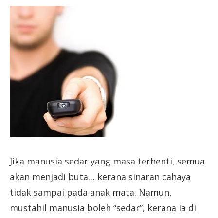
Jika manusia sedar yang masa terhenti, semua
akan menjadi buta… kerana sinaran cahaya
tidak sampai pada anak mata. Namun,
mustahil manusia boleh “sedar”, kerana ia di