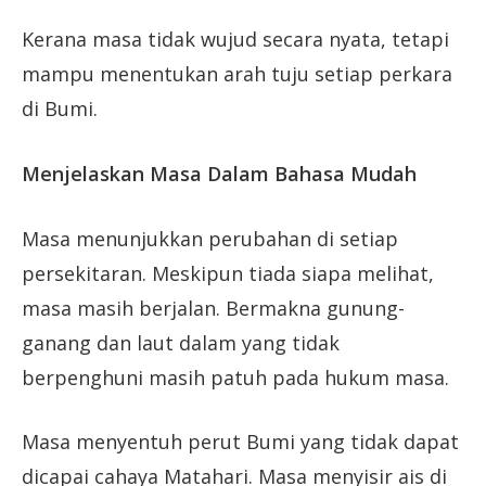
Kerana masa tidak wujud secara nyata, tetapi
mampu menentukan arah tuju setiap perkara
di Bumi.
Menjelaskan Masa Dalam Bahasa Mudah
Masa menunjukkan perubahan di setiap
persekitaran. Meskipun tiada siapa melihat,
masa masih berjalan. Bermakna gunung-
ganang dan laut dalam yang tidak
berpenghuni masih patuh pada hukum masa.
Masa menyentuh perut Bumi yang tidak dapat
dicapai cahaya Matahari. Masa menyisir ais di