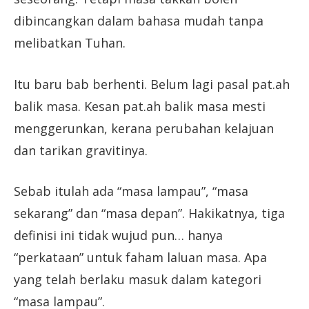
dibincangkan dalam bahasa mudah tanpa
melibatkan Tuhan.
Itu baru bab berhenti. Belum lagi pasal pat.ah
balik masa. Kesan pat.ah balik masa mesti
menggerunkan, kerana perubahan kelajuan
dan tarikan gravitinya.
Sebab itulah ada “masa lampau”, “masa
sekarang” dan “masa depan”. Hakikatnya, tiga
definisi ini tidak wujud pun… hanya
“perkataan” untuk faham laluan masa. Apa
yang telah berlaku masuk dalam kategori
“masa lampau”.