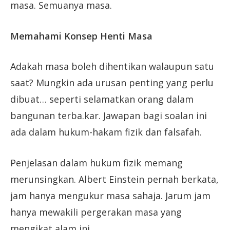
masa. Semuanya masa.
Memahami Konsep Henti Masa
Adakah masa boleh dihentikan walaupun satu
saat? Mungkin ada urusan penting yang perlu
dibuat… seperti selamatkan orang dalam
bangunan terba.kar. Jawapan bagi soalan ini
ada dalam hukum-hakam fizik dan falsafah.
Penjelasan dalam hukum fizik memang
merunsingkan. Albert Einstein pernah berkata,
jam hanya mengukur masa sahaja. Jarum jam
hanya mewakili pergerakan masa yang
mengikat alam ini.