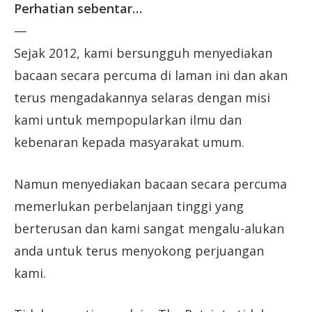
Perhatian sebentar…
—
Sejak 2012, kami bersungguh menyediakan
bacaan secara percuma di laman ini dan akan
terus mengadakannya selaras dengan misi
kami untuk mempopularkan ilmu dan
kebenaran kepada masyarakat umum.
Namun menyediakan bacaan secara percuma
memerlukan perbelanjaan tinggi yang
berterusan dan kami sangat mengalu-alukan
anda untuk terus menyokong perjuangan
kami.