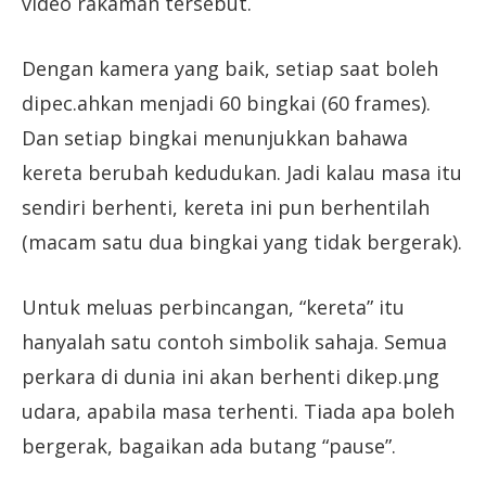
video rakaman tersebut.
Dengan kamera yang baik, setiap saat boleh
dipec.ahkan menjadi 60 bingkai (60 frames).
Dan setiap bingkai menunjukkan bahawa
kereta berubah kedudukan. Jadi kalau masa itu
sendiri berhenti, kereta ini pun berhentilah
(macam satu dua bingkai yang tidak bergerak).
Untuk meluas perbincangan, “kereta” itu
hanyalah satu contoh simbolik sahaja. Semua
perkara di dunia ini akan berhenti dikep.µng
udara, apabila masa terhenti. Tiada apa boleh
bergerak, bagaikan ada butang “pause”.