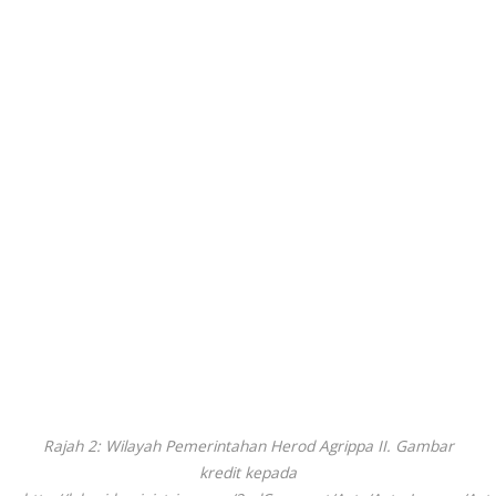
Rajah 2: Wilayah Pemerintahan Herod Agrippa II. Gambar
kredit kepada