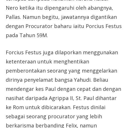
Nero ketika itu dipengaruhi oleh abangnya,
Pallas. Namun begitu, jawatannya digantikan
dengan Procurator baharu iaitu Porcius Festus
pada Tahun 59M.
Forcius Festus juga dilaporkan menggunakan
ketenteraan untuk menghentikan
pemberontakan seorang yang menggelarkan
dirinya penyelamat bangsa Yahudi. Beliau
mendengar kes Paul dengan cepat dan dengan
nasihat daripada Agrippa II, St. Paul dihantar
ke Rom untuk dibicarakan. Festus dinilai
sebagai seorang procurator yang lebih
berkarisma berbanding Felix, namun