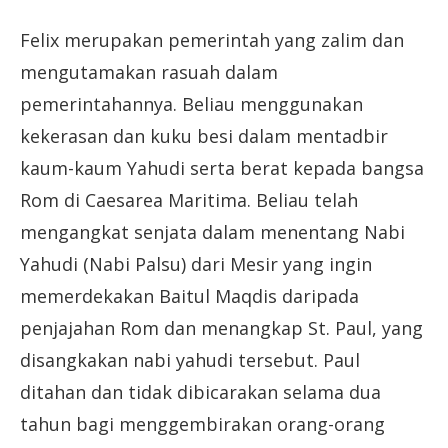
Felix merupakan pemerintah yang zalim dan
mengutamakan rasuah dalam
pemerintahannya. Beliau menggunakan
kekerasan dan kuku besi dalam mentadbir
kaum-kaum Yahudi serta berat kepada bangsa
Rom di Caesarea Maritima. Beliau telah
mengangkat senjata dalam menentang Nabi
Yahudi (Nabi Palsu) dari Mesir yang ingin
memerdekakan Baitul Maqdis daripada
penjajahan Rom dan menangkap St. Paul, yang
disangkakan nabi yahudi tersebut. Paul
ditahan dan tidak dibicarakan selama dua
tahun bagi menggembirakan orang-orang