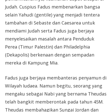
Judah. Cuspius Fadus membenarkan bangsa
selain Yahudi (gentile) yang menjadi tentera
tambahan di Sebaste dan Caesarea untuk
mendiami Judah serta Fadus juga berjaya
menyelesaikan masalah antara Penduduk
Perea (Timur Palestin) dan Philadelphia
(Dekapolis) berkenaan dengan sempadan
mereka di Kampung Mia.
Fadus juga berjaya membanteras penyamun di
Wilayah Iudaea. Namun begitu, seorang yang
mengaku sebagai Nabi yang bernama Theudas
telah bangkit memberontak pada tahun 45M.
Theudas membahagikan Sungai Jordan dan