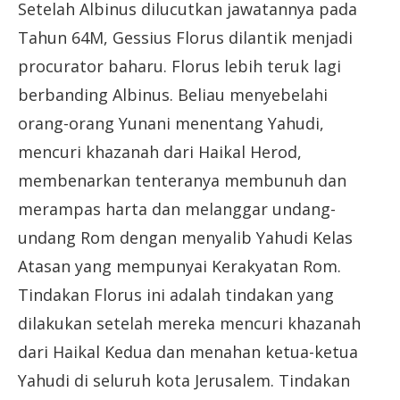
Setelah Albinus dilucutkan jawatannya pada
Tahun 64M, Gessius Florus dilantik menjadi
procurator baharu. Florus lebih teruk lagi
berbanding Albinus. Beliau menyebelahi
orang-orang Yunani menentang Yahudi,
mencuri khazanah dari Haikal Herod,
membenarkan tenteranya membunuh dan
merampas harta dan melanggar undang-
undang Rom dengan menyalib Yahudi Kelas
Atasan yang mempunyai Kerakyatan Rom.
Tindakan Florus ini adalah tindakan yang
dilakukan setelah mereka mencuri khazanah
dari Haikal Kedua dan menahan ketua-ketua
Yahudi di seluruh kota Jerusalem. Tindakan