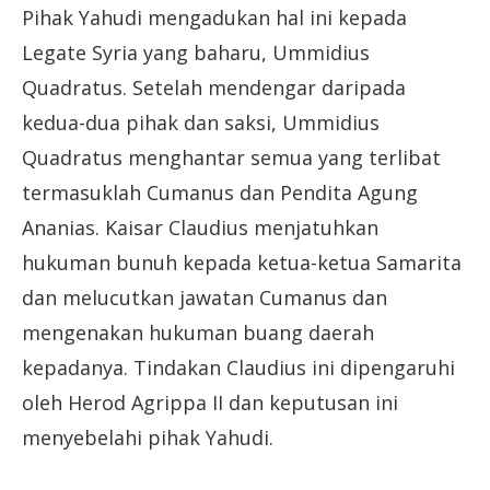
Pihak Yahudi mengadukan hal ini kepada
Legate Syria yang baharu, Ummidius
Quadratus. Setelah mendengar daripada
kedua-dua pihak dan saksi, Ummidius
Quadratus menghantar semua yang terlibat
termasuklah Cumanus dan Pendita Agung
Ananias. Kaisar Claudius menjatuhkan
hukuman bunuh kepada ketua-ketua Samarita
dan melucutkan jawatan Cumanus dan
mengenakan hukuman buang daerah
kepadanya. Tindakan Claudius ini dipengaruhi
oleh Herod Agrippa II dan keputusan ini
menyebelahi pihak Yahudi.