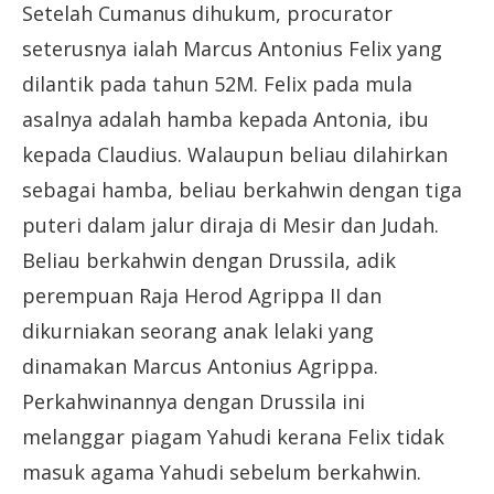
Setelah Cumanus dihukum, procurator
seterusnya ialah Marcus Antonius Felix yang
dilantik pada tahun 52M. Felix pada mula
asalnya adalah hamba kepada Antonia, ibu
kepada Claudius. Walaupun beliau dilahirkan
sebagai hamba, beliau berkahwin dengan tiga
puteri dalam jalur diraja di Mesir dan Judah.
Beliau berkahwin dengan Drussila, adik
perempuan Raja Herod Agrippa II dan
dikurniakan seorang anak lelaki yang
dinamakan Marcus Antonius Agrippa.
Perkahwinannya dengan Drussila ini
melanggar piagam Yahudi kerana Felix tidak
masuk agama Yahudi sebelum berkahwin.