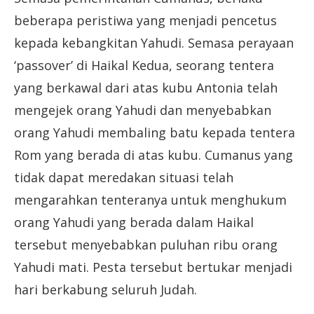
beberapa peristiwa yang menjadi pencetus
kepada kebangkitan Yahudi. Semasa perayaan
‘passover’ di Haikal Kedua, seorang tentera
yang berkawal dari atas kubu Antonia telah
mengejek orang Yahudi dan menyebabkan
orang Yahudi membaling batu kepada tentera
Rom yang berada di atas kubu. Cumanus yang
tidak dapat meredakan situasi telah
mengarahkan tenteranya untuk menghukum
orang Yahudi yang berada dalam Haikal
tersebut menyebabkan puluhan ribu orang
Yahudi mati. Pesta tersebut bertukar menjadi
hari berkabung seluruh Judah.