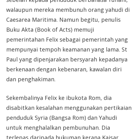
walaupun mereka membunuh orang yahudi di
Caesarea Maritima. Namun begitu, penulis
Buku Akta (Book of Acts) memuji
pemerintahan Felix sebagai pemerintah yang
mempunyai tempoh keamanan yang lama. St
Paul yang dipenjarakan bersyarah kepadanya
berkenaan dengan kebenaran, kawalan diri
dan penghakiman.
Sekembalinya Felix ke ibukota Rom, dia
disabitkan kesalahan menggunakan pertikaian
penduduk Syria (Bangsa Rom) dan Yahudi
untuk menghalalkan pembunuhan. Dia
terlepas daripada hukuman kerana Kaisar