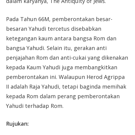
dalam karyanya, The Antiquity of Jews.
Pada Tahun 66M, pemberontakan besar-
besaran Yahudi tercetus disebabkan
ketegangan kaum antara bangsa Rom dan
bangsa Yahudi. Selain itu, gerakan anti
penjajahan Rom dan anti-cukai yang dikenakan
kepada Kaum Yahudi juga membangkitkan
pemberontakan ini. Walaupun Herod Agrippa
II adalah Raja Yahudi, tetapi baginda memihak
kepada Rom dalam perang pemberontakan
Yahudi terhadap Rom.
Rujukan: