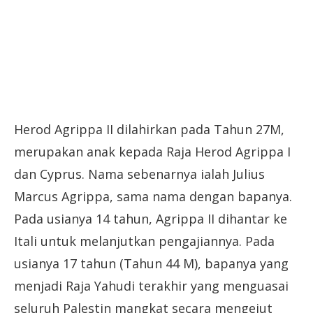
Herod Agrippa II dilahirkan pada Tahun 27M,
merupakan anak kepada Raja Herod Agrippa I
dan Cyprus. Nama sebenarnya ialah Julius
Marcus Agrippa, sama nama dengan bapanya.
Pada usianya 14 tahun, Agrippa II dihantar ke
Itali untuk melanjutkan pengajiannya. Pada
usianya 17 tahun (Tahun 44 M), bapanya yang
menjadi Raja Yahudi terakhir yang menguasai
seluruh Palestin mangkat secara mengejut