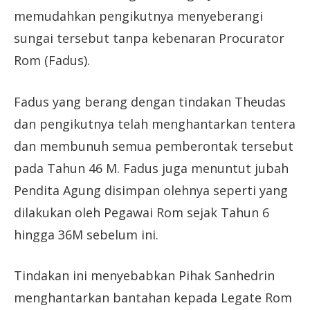
memudahkan pengikutnya menyeberangi
sungai tersebut tanpa kebenaran Procurator
Rom (Fadus).
Fadus yang berang dengan tindakan Theudas
dan pengikutnya telah menghantarkan tentera
dan membunuh semua pemberontak tersebut
pada Tahun 46 M. Fadus juga menuntut jubah
Pendita Agung disimpan olehnya seperti yang
dilakukan oleh Pegawai Rom sejak Tahun 6
hingga 36M sebelum ini.
Tindakan ini menyebabkan Pihak Sanhedrin
menghantarkan bantahan kepada Legate Rom