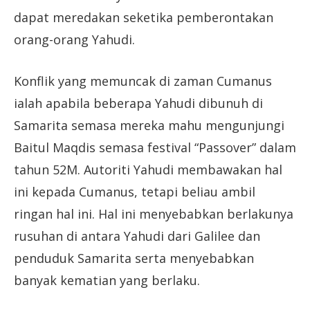
dapat meredakan seketika pemberontakan
orang-orang Yahudi.
Konflik yang memuncak di zaman Cumanus
ialah apabila beberapa Yahudi dibunuh di
Samarita semasa mereka mahu mengunjungi
Baitul Maqdis semasa festival “Passover” dalam
tahun 52M. Autoriti Yahudi membawakan hal
ini kepada Cumanus, tetapi beliau ambil
ringan hal ini. Hal ini menyebabkan berlakunya
rusuhan di antara Yahudi dari Galilee dan
penduduk Samarita serta menyebabkan
banyak kematian yang berlaku.