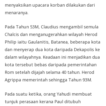
menyaksikan upacara korban dilakukan dari
menaranya.
Pada Tahun 53M, Claudius mengambil semula
Chalcis dan menganugerahkan wilayah Herod
Philip iaitu Gaulanitis, Batanea, beberapa kota
dan menyerap dua kota daripada Dekapolis ke
dalam wilayahnya. Keadaan ini menjadikan dua
kota tersebut bebas daripada pemerintahan
Rom setelah dijajah selama 40 tahun. Herod
Agrippa memerintah sehingga Tahun 93M.
Pada suatu ketika, orang Yahudi membuat
tunjuk perasaan kerana Paul ditubuh