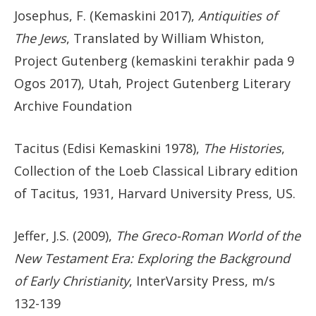
Josephus, F. (Kemaskini 2017),
Antiquities of
The Jews
, Translated by William Whiston,
Project Gutenberg (kemaskini terakhir pada 9
Ogos 2017), Utah, Project Gutenberg Literary
Archive Foundation
Tacitus (Edisi Kemaskini 1978),
The Histories
,
Collection of the Loeb Classical Library edition
of Tacitus, 1931, Harvard University Press, US.
Jeffer, J.S. (2009),
The Greco-Roman World of the
New Testament Era: Exploring the Background
of Early Christianity
, InterVarsity Press, m/s
132-139