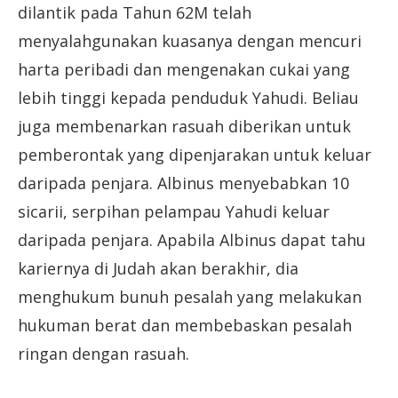
dilantik pada Tahun 62M telah
menyalahgunakan kuasanya dengan mencuri
harta peribadi dan mengenakan cukai yang
lebih tinggi kepada penduduk Yahudi. Beliau
juga membenarkan rasuah diberikan untuk
pemberontak yang dipenjarakan untuk keluar
daripada penjara. Albinus menyebabkan 10
sicarii, serpihan pelampau Yahudi keluar
daripada penjara. Apabila Albinus dapat tahu
kariernya di Judah akan berakhir, dia
menghukum bunuh pesalah yang melakukan
hukuman berat dan membebaskan pesalah
ringan dengan rasuah.