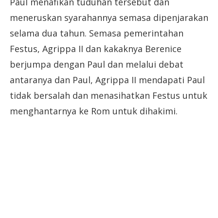
Paul menafikan tuduhan tersebut dan
meneruskan syarahannya semasa dipenjarakan
selama dua tahun. Semasa pemerintahan
Festus, Agrippa II dan kakaknya Berenice
berjumpa dengan Paul dan melalui debat
antaranya dan Paul, Agrippa II mendapati Paul
tidak bersalah dan menasihatkan Festus untuk
menghantarnya ke Rom untuk dihakimi.