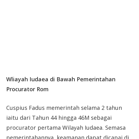
Wliayah Iudaea di Bawah Pemerintahan
Procurator Rom
Cuspius Fadus memerintah selama 2 tahun
iaitu dari Tahun 44 hingga 46M sebagai
procurator pertama Wilayah Iudaea. Semasa
pemerintahannya, keamanan dapat dicapai di