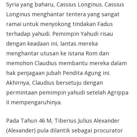
Syria yang baharu, Cassius Longinus. Cassius
Longinus menghantar tentera yang sangat
ramai untuk menyokong tindakan Fadus
terhadap yahudi. Pemimpin Yahudi risau
dengan keadaan ini, lantas mereka
menghantar utusan ke istana Rom dan
memohon Claudius membantu mereka dalam
hak penjagaan jubah Pendita Agung ini.
Akhirnya, Claudius bersetuju dengan
permintaan pemimpin yahudi setelah Agrippa
II mempengaruhinya.
Pada Tahun 46 M, Tiberius Julius Alexander
(Alexander) pula dilantik sebagai procurator