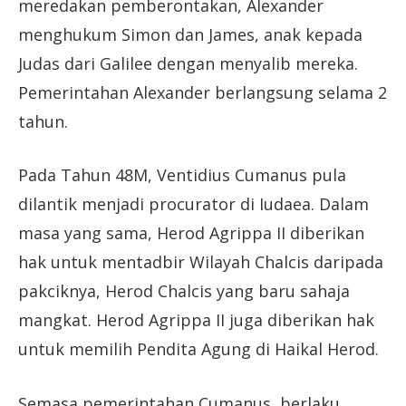
meredakan pemberontakan, Alexander
menghukum Simon dan James, anak kepada
Judas dari Galilee dengan menyalib mereka.
Pemerintahan Alexander berlangsung selama 2
tahun.
Pada Tahun 48M, Ventidius Cumanus pula
dilantik menjadi procurator di Iudaea. Dalam
masa yang sama, Herod Agrippa II diberikan
hak untuk mentadbir Wilayah Chalcis daripada
pakciknya, Herod Chalcis yang baru sahaja
mangkat. Herod Agrippa II juga diberikan hak
untuk memilih Pendita Agung di Haikal Herod.
Semasa pemerintahan Cumanus, berlaku