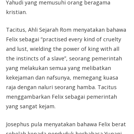
Yahudi yang memusuhi orang beragama
kristian.
Tacitus, Ahli Sejarah Rom menyatakan bahawa
Felix sebagai “practised every kind of cruelty
and lust, wielding the power of king with all
the instincts of a slave”, seorang pemerintah
yang melakukan semua yang melibatkan
kekejaman dan nafsunya, memegang kuasa
raja dengan naluri seorang hamba. Tacitus
menggambarkan Felix sebagai pemerintah
yang sangat kejam.
Josephus pula menyatakan bahawa Felix berat
sebelah kepada penduduk berbahasa Yunani,