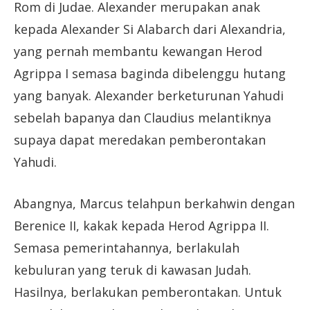
Rom di Judae. Alexander merupakan anak
kepada Alexander Si Alabarch dari Alexandria,
yang pernah membantu kewangan Herod
Agrippa I semasa baginda dibelenggu hutang
yang banyak. Alexander berketurunan Yahudi
sebelah bapanya dan Claudius melantiknya
supaya dapat meredakan pemberontakan
Yahudi.
Abangnya, Marcus telahpun berkahwin dengan
Berenice II, kakak kepada Herod Agrippa II.
Semasa pemerintahannya, berlakulah
kebuluran yang teruk di kawasan Judah.
Hasilnya, berlakukan pemberontakan. Untuk