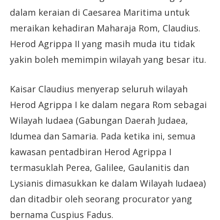
dalam keraian di Caesarea Maritima untuk
meraikan kehadiran Maharaja Rom, Claudius.
Herod Agrippa II yang masih muda itu tidak
yakin boleh memimpin wilayah yang besar itu.
Kaisar Claudius menyerap seluruh wilayah
Herod Agrippa I ke dalam negara Rom sebagai
Wilayah Iudaea (Gabungan Daerah Judaea,
Idumea dan Samaria. Pada ketika ini, semua
kawasan pentadbiran Herod Agrippa I
termasuklah Perea, Galilee, Gaulanitis dan
Lysianis dimasukkan ke dalam Wilayah Iudaea)
dan ditadbir oleh seorang procurator yang
bernama Cuspius Fadus.