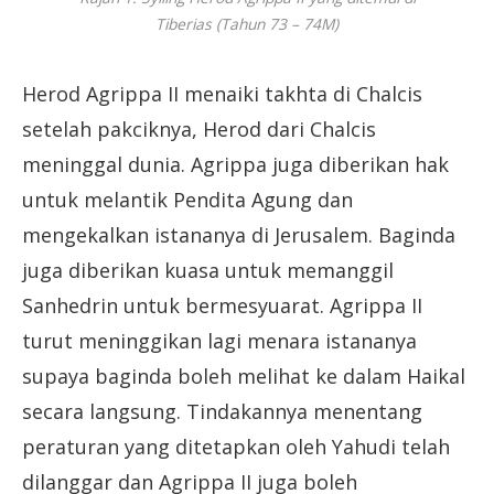
Tiberias (Tahun 73 – 74M)
Herod Agrippa II menaiki takhta di Chalcis
setelah pakciknya, Herod dari Chalcis
meninggal dunia. Agrippa juga diberikan hak
untuk melantik Pendita Agung dan
mengekalkan istananya di Jerusalem. Baginda
juga diberikan kuasa untuk memanggil
Sanhedrin untuk bermesyuarat. Agrippa II
turut meninggikan lagi menara istananya
supaya baginda boleh melihat ke dalam Haikal
secara langsung. Tindakannya menentang
peraturan yang ditetapkan oleh Yahudi telah
dilanggar dan Agrippa II juga boleh