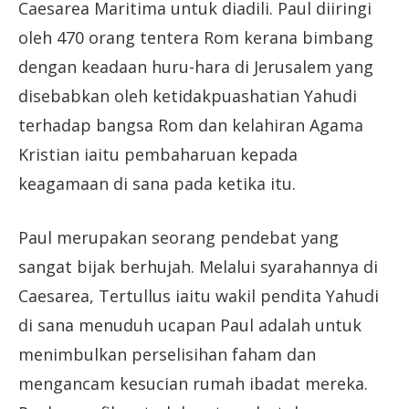
Caesarea Maritima untuk diadili. Paul diiringi
oleh 470 orang tentera Rom kerana bimbang
dengan keadaan huru-hara di Jerusalem yang
disebabkan oleh ketidakpuashatian Yahudi
terhadap bangsa Rom dan kelahiran Agama
Kristian iaitu pembaharuan kepada
keagamaan di sana pada ketika itu.
Paul merupakan seorang pendebat yang
sangat bijak berhujah. Melalui syarahannya di
Caesarea, Tertullus iaitu wakil pendita Yahudi
di sana menuduh ucapan Paul adalah untuk
menimbulkan perselisihan faham dan
mengancam kesucian rumah ibadat mereka.