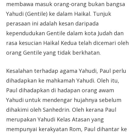
membawa masuk orang-orang bukan bangsa
Yahudi (Gentile) ke dalam Haikal. Tunjuk
perasaan ini adalah kesan daripada
kependudukan Gentile dalam kota Judah dan
rasa kesucian Haikal Kedua telah dicemari oleh
orang Gentile yang tidak berkhatan.
Kesalahan terhadap agama Yahudi, Paul perlu
dihadapkan ke mahkamah Yahudi. Oleh itu,
Paul dihadapkan di hadapan orang awam
Yahudi untuk mendengar hujahnya sebelum
dihakimi oleh Sanhedrin. Oleh kerana Paul
merupakan Yahudi Kelas Atasan yang
mempunyai kerakyatan Rom, Paul dihantar ke