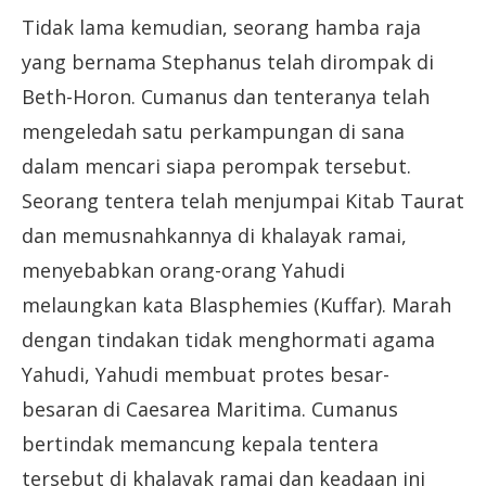
Tidak lama kemudian, seorang hamba raja
yang bernama Stephanus telah dirompak di
Beth-Horon. Cumanus dan tenteranya telah
mengeledah satu perkampungan di sana
dalam mencari siapa perompak tersebut.
Seorang tentera telah menjumpai Kitab Taurat
dan memusnahkannya di khalayak ramai,
menyebabkan orang-orang Yahudi
melaungkan kata Blasphemies (Kuffar). Marah
dengan tindakan tidak menghormati agama
Yahudi, Yahudi membuat protes besar-
besaran di Caesarea Maritima. Cumanus
bertindak memancung kepala tentera
tersebut di khalayak ramai dan keadaan ini