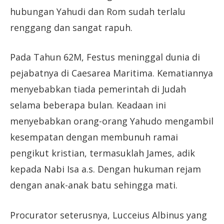
hubungan Yahudi dan Rom sudah terlalu
renggang dan sangat rapuh.
Pada Tahun 62M, Festus meninggal dunia di
pejabatnya di Caesarea Maritima. Kematiannya
menyebabkan tiada pemerintah di Judah
selama beberapa bulan. Keadaan ini
menyebabkan orang-orang Yahudo mengambil
kesempatan dengan membunuh ramai
pengikut kristian, termasuklah James, adik
kepada Nabi Isa a.s. Dengan hukuman rejam
dengan anak-anak batu sehingga mati.
Procurator seterusnya, Lucceius Albinus yang