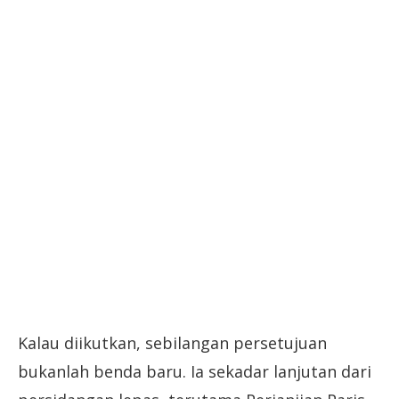
Kalau diikutkan, sebilangan persetujuan
bukanlah benda baru. Ia sekadar lanjutan dari