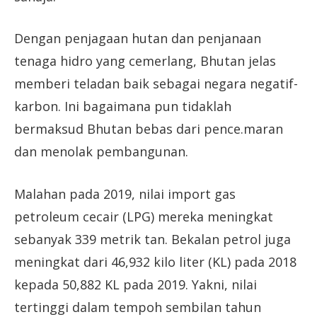
Dengan penjagaan hutan dan penjanaan
tenaga hidro yang cemerlang, Bhutan jelas
memberi teladan baik sebagai negara negatif-
karbon. Ini bagaimana pun tidaklah
bermaksud Bhutan bebas dari pence.maran
dan menolak pembangunan.
Malahan pada 2019, nilai import gas
petroleum cecair (LPG) mereka meningkat
sebanyak 339 metrik tan. Bekalan petrol juga
meningkat dari 46,932 kilo liter (KL) pada 2018
kepada 50,882 KL pada 2019. Yakni, nilai
tertinggi dalam tempoh sembilan tahun