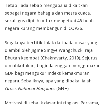
Tetapi, ada sebab mengapa ia dikaitkan
sebagai negara bahagia dan mesra cuaca,
sekali gus dipilih untuk mengetuai 46 buah
negara kurang membangun di COP26.
Segalanya bertitik tolak daripada dasar yang
diambil oleh Jigme Singye Wangchuck, raja
Bhutan keempat (Chakravarty, 2019). Sejurus
dimahkotakan, baginda enggan menggunakan
GDP bagi mengukur indeks kemakmuran
negara. Sebaliknya, apa yang dipakai ialah
Gross National Happines
(GNH).
Motivasi di sebalik dasar ini ringkas. Pertama,