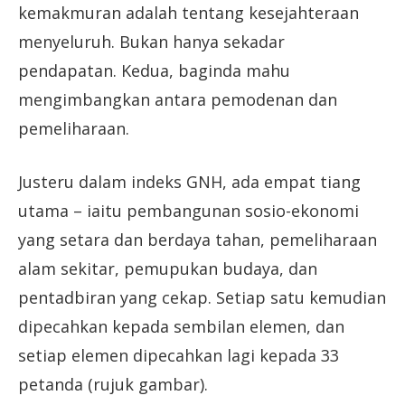
kemakmuran adalah tentang kesejahteraan
menyeluruh. Bukan hanya sekadar
pendapatan. Kedua, baginda mahu
mengimbangkan antara pemodenan dan
pemeliharaan.
Justeru dalam indeks GNH, ada empat tiang
utama – iaitu pembangunan sosio-ekonomi
yang setara dan berdaya tahan, pemeliharaan
alam sekitar, pemupukan budaya, dan
pentadbiran yang cekap. Setiap satu kemudian
dipecahkan kepada sembilan elemen, dan
setiap elemen dipecahkan lagi kepada 33
petanda (rujuk gambar).