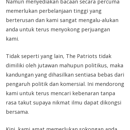
Namun menyediakan bacaan secara percuma
memerlukan perbelanjaan tinggi yang
berterusan dan kami sangat mengalu-alukan
anda untuk terus menyokong perjuangan
kami.
Tidak seperti yang lain, The Patriots tidak
dimiliki oleh jutawan mahupun politikus, maka
kandungan yang dihasilkan sentiasa bebas dari
pengaruh politik dan komersial. Ini mendorong
kami untuk terus mencari kebenaran tanpa
rasa takut supaya nikmat ilmu dapat dikongsi
bersama.
Kini, kami amat memerlukan sokongan anda