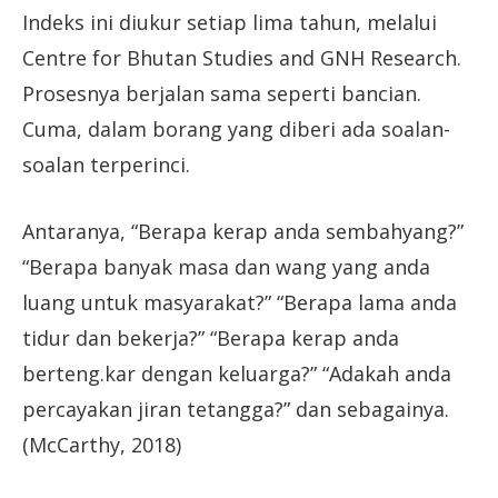
Indeks ini diukur setiap lima tahun, melalui
Centre for Bhutan Studies and GNH Research.
Prosesnya berjalan sama seperti bancian.
Cuma, dalam borang yang diberi ada soalan-
soalan terperinci.
Antaranya, “Berapa kerap anda sembahyang?”
“Berapa banyak masa dan wang yang anda
luang untuk masyarakat?” “Berapa lama anda
tidur dan bekerja?” “Berapa kerap anda
berteng.kar dengan keluarga?” “Adakah anda
percayakan jiran tetangga?” dan sebagainya.
(McCarthy, 2018)