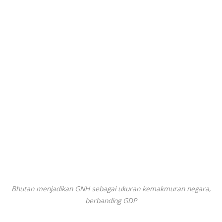
Bhutan menjadikan GNH sebagai ukuran kemakmuran negara,
berbanding GDP