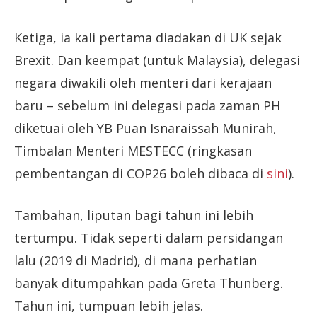
Ketiga, ia kali pertama diadakan di UK sejak
Brexit. Dan keempat (untuk Malaysia), delegasi
negara diwakili oleh menteri dari kerajaan
baru – sebelum ini delegasi pada zaman PH
diketuai oleh YB Puan Isnaraissah Munirah,
Timbalan Menteri MESTECC (ringkasan
pembentangan di COP26 boleh dibaca di
sini
).
Tambahan, liputan bagi tahun ini lebih
tertumpu. Tidak seperti dalam persidangan
lalu (2019 di Madrid), di mana perhatian
banyak ditumpahkan pada Greta Thunberg.
Tahun ini, tumpuan lebih jelas.