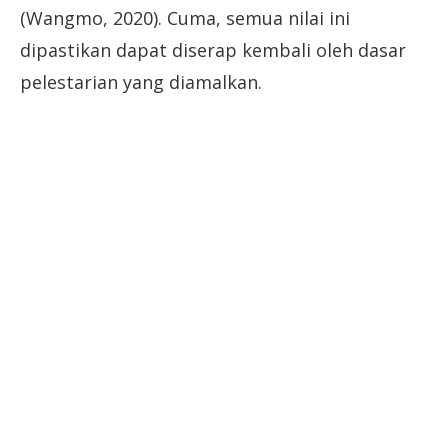
(Wangmo, 2020). Cuma, semua nilai ini
dipastikan dapat diserap kembali oleh dasar
pelestarian yang diamalkan.