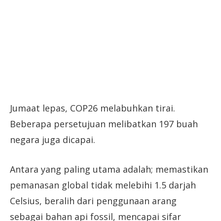
Jumaat lepas, COP26 melabuhkan tirai.
Beberapa persetujuan melibatkan 197 buah
negara juga dicapai.
Antara yang paling utama adalah; memastikan
pemanasan global tidak melebihi 1.5 darjah
Celsius, beralih dari penggunaan arang
sebagai bahan api fossil, mencapai sifar