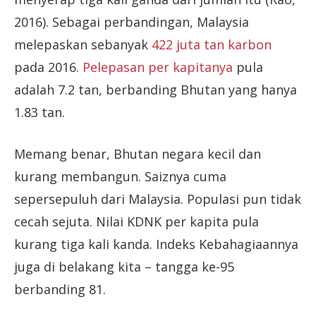
2016). Sebagai perbandingan, Malaysia
melepaskan sebanyak
422 juta tan karbon
pada 2016.
Pelepasan per kapitanya
pula
adalah 7.2 tan, berbanding Bhutan yang hanya
1.83 tan.
Memang benar, Bhutan negara kecil dan
kurang membangun. Saiznya cuma
sepersepuluh dari Malaysia. Populasi pun tidak
cecah sejuta. Nilai KDNK per kapita pula
kurang tiga kali kanda. Indeks Kebahagiaannya
juga di belakang kita – tangga ke-95
berbanding 81.