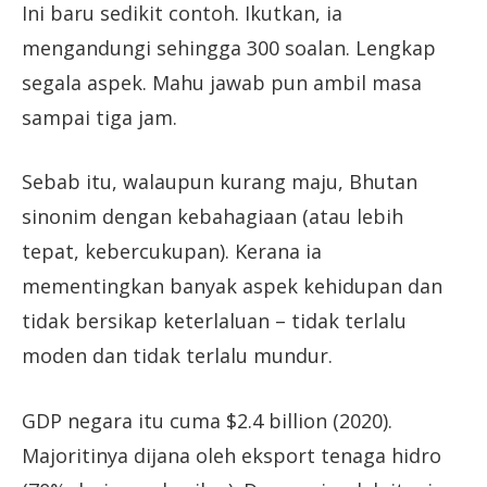
Ini baru sedikit contoh. Ikutkan, ia
mengandungi sehingga 300 soalan. Lengkap
segala aspek. Mahu jawab pun ambil masa
sampai tiga jam.
Sebab itu, walaupun kurang maju, Bhutan
sinonim dengan kebahagiaan (atau lebih
tepat, kebercukupan). Kerana ia
mementingkan banyak aspek kehidupan dan
tidak bersikap keterlaluan – tidak terlalu
moden dan tidak terlalu mundur.
GDP negara itu cuma $2.4 billion (2020).
Majoritinya dijana oleh eksport tenaga hidro