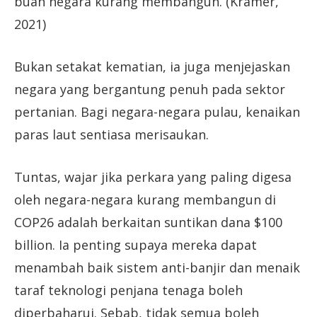
buah negara kurang membangun. (Kramer,
2021)
Bukan setakat kematian, ia juga menjejaskan
negara yang bergantung penuh pada sektor
pertanian. Bagi negara-negara pulau, kenaikan
paras laut sentiasa merisaukan.
Tuntas, wajar jika perkara yang paling digesa
oleh negara-negara kurang membangun di
COP26 adalah berkaitan suntikan dana $100
billion. Ia penting supaya mereka dapat
menambah baik sistem anti-banjir dan menaik
taraf teknologi penjana tenaga boleh
diperbaharui. Sebab, tidak semua boleh