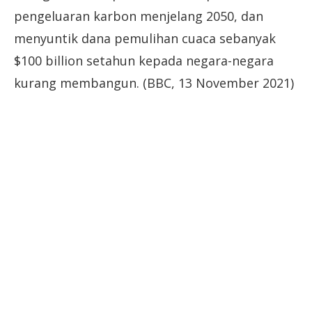
pengeluaran karbon menjelang 2050, dan
menyuntik dana pemulihan cuaca sebanyak
$100 billion setahun kepada negara-negara
kurang membangun. (BBC, 13 November 2021)