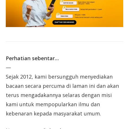
Perhatian sebentar…
—
Sejak 2012, kami bersungguh menyediakan
bacaan secara percuma di laman ini dan akan
terus mengadakannya selaras dengan misi
kami untuk mempopularkan ilmu dan
kebenaran kepada masyarakat umum.