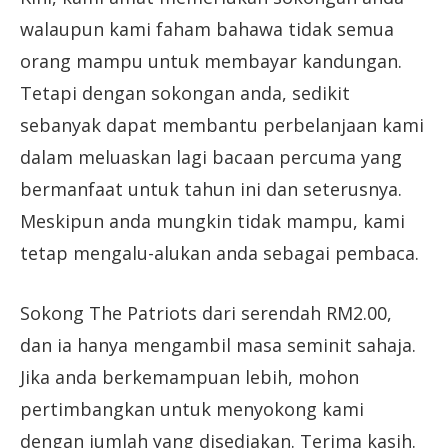
walaupun kami faham bahawa tidak semua
orang mampu untuk membayar kandungan.
Tetapi dengan sokongan anda, sedikit
sebanyak dapat membantu perbelanjaan kami
dalam meluaskan lagi bacaan percuma yang
bermanfaat untuk tahun ini dan seterusnya.
Meskipun anda mungkin tidak mampu, kami
tetap mengalu-alukan anda sebagai pembaca.
Sokong The Patriots dari serendah RM2.00,
dan ia hanya mengambil masa seminit sahaja.
Jika anda berkemampuan lebih, mohon
pertimbangkan untuk menyokong kami
dengan jumlah yang disediakan. Terima kasih.