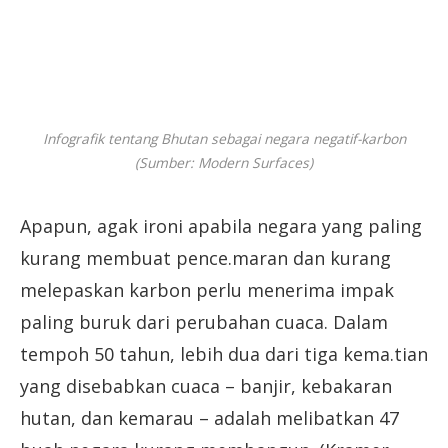
Infografik tentang Bhutan sebagai negara negatif-karbon
(Sumber: Modern Surfaces)
Apapun, agak ironi apabila negara yang paling
kurang membuat pence.maran dan kurang
melepaskan karbon perlu menerima impak
paling buruk dari perubahan cuaca. Dalam
tempoh 50 tahun, lebih dua dari tiga kema.tian
yang disebabkan cuaca – banjir, kebakaran
hutan, dan kemarau – adalah melibatkan 47