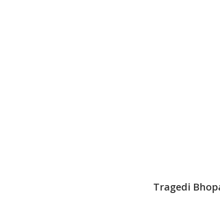
Tragedi Bhop