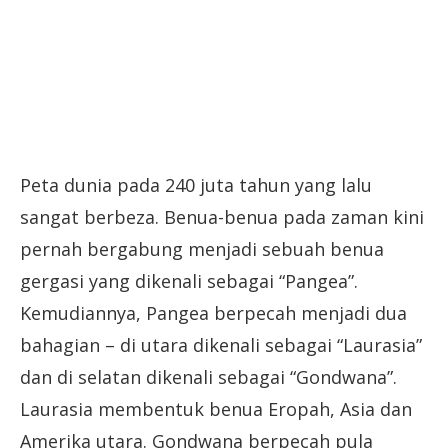
Peta dunia pada 240 juta tahun yang lalu
sangat berbeza. Benua-benua pada zaman kini
pernah bergabung menjadi sebuah benua
gergasi yang dikenali sebagai “Pangea”.
Kemudiannya, Pangea berpecah menjadi dua
bahagian – di utara dikenali sebagai “Laurasia”
dan di selatan dikenali sebagai “Gondwana”.
Laurasia membentuk benua Eropah, Asia dan
Amerika utara. Gondwana berpecah pula