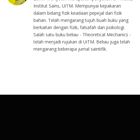
Institut Sains, UiTM. Mempunyai kepakaran
dalam bidang fizik keadaan pepejal dan fizik
bahan. Telah mengarang tujuh buah buku yang
berkaitan dengan fizik, falsafah dan psikologi.
Salah satu buku beliau - Theoretical Mechanics -
telah menjadi rujukan di UiTM. Beliau juga telah
mengarang beberapa jurnal saintifik.