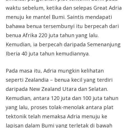
waktu sebelum, ketika dan selepas Great Adria
menuju ke mantel Bumi. Saintis mendapati
bahawa benua tersembunyi itu berpecah dari
benua Afrika 220 juta tahun yang lalu.
Kemudian, ia berpecah daripada Semenanjung
Iberia 40 juta tahun kemudiannya.
Pada masa itu, Adria mungkin kelihatan
seperti Zealandia – benua kecil yang terdiri
daripada New Zealand Utara dan Selatan.
Kemudian, antara 120 juta dan 100 juta tahun
yang lalu, proses tolak-menolak antara plat
tektonik telah memaksa Adria menuju ke
lapisan dalam Bumi yang terletak di bawah