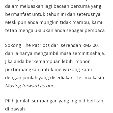
dalam meluaskan lagi bacaan percuma yang
bermanfaat untuk tahun ini dan seterusnya.
Meskipun anda mungkin tidak mampu, kami
tetap mengalu-alukan anda sebagai pembaca.
Sokong The Patriots dari serendah RM2.00,
dan ia hanya mengambil masa seminit sahaja.
Jika anda berkemampuan lebih, mohon
pertimbangkan untuk menyokong kami
dengan jumlah yang disediakan. Terima kasih.
Moving forward as one.
Pilih jumlah sumbangan yang ingin diberikan
di bawah.