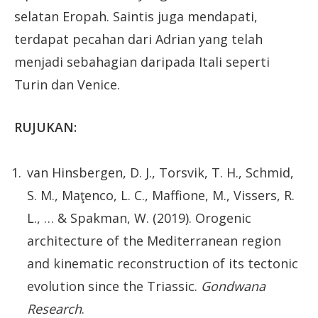
selatan Eropah. Saintis juga mendapati,
terdapat pecahan dari Adrian yang telah
menjadi sebahagian daripada Itali seperti
Turin dan Venice.
RUJUKAN:
van Hinsbergen, D. J., Torsvik, T. H., Schmid,
S. M., Maţenco, L. C., Maffione, M., Vissers, R.
L., … & Spakman, W. (2019). Orogenic
architecture of the Mediterranean region
and kinematic reconstruction of its tectonic
evolution since the Triassic.
Gondwana
Research
.