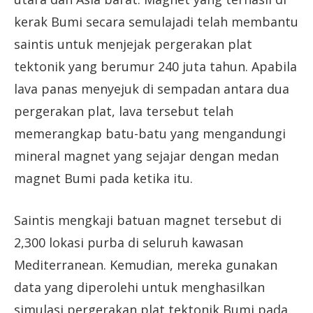
kerak Bumi secara semulajadi telah membantu
saintis untuk menjejak pergerakan plat
tektonik yang berumur 240 juta tahun. Apabila
lava panas menyejuk di sempadan antara dua
pergerakan plat, lava tersebut telah
memerangkap batu-batu yang mengandungi
mineral magnet yang sejajar dengan medan
magnet Bumi pada ketika itu.
Saintis mengkaji batuan magnet tersebut di
2,300 lokasi purba di seluruh kawasan
Mediterranean. Kemudian, mereka gunakan
data yang diperolehi untuk menghasilkan
simulasi pergerakan plat tektonik Bumi pada