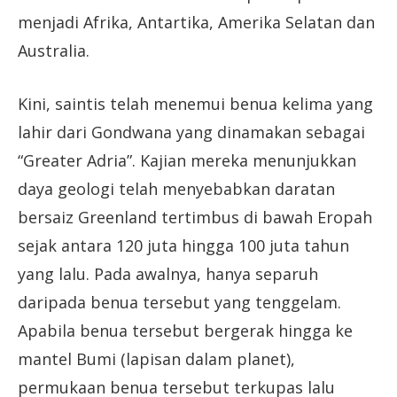
menjadi Afrika, Antartika, Amerika Selatan dan
Australia.
Kini, saintis telah menemui benua kelima yang
lahir dari Gondwana yang dinamakan sebagai
“Greater Adria”. Kajian mereka menunjukkan
daya geologi telah menyebabkan daratan
bersaiz Greenland tertimbus di bawah Eropah
sejak antara 120 juta hingga 100 juta tahun
yang lalu. Pada awalnya, hanya separuh
daripada benua tersebut yang tenggelam.
Apabila benua tersebut bergerak hingga ke
mantel Bumi (lapisan dalam planet),
permukaan benua tersebut terkupas lalu