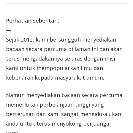
Perhatian sebentar…
—
Sejak 2012, kami bersungguh menyediakan
bacaan secara percuma di laman ini dan akan
terus mengadakannya selaras dengan misi
kami untuk mempopularkan ilmu dan
kebenaran kepada masyarakat umum.
Namun menyediakan bacaan secara percuma
memerlukan perbelanjaan tinggi yang
berterusan dan kami sangat mengalu-alukan
anda untuk terus menyokong perjuangan