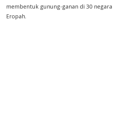
membentuk gunung-ganan di 30 negara
Eropah.