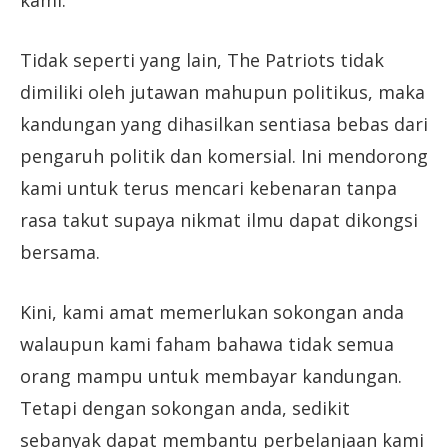
kami.
Tidak seperti yang lain, The Patriots tidak
dimiliki oleh jutawan mahupun politikus, maka
kandungan yang dihasilkan sentiasa bebas dari
pengaruh politik dan komersial. Ini mendorong
kami untuk terus mencari kebenaran tanpa
rasa takut supaya nikmat ilmu dapat dikongsi
bersama.
Kini, kami amat memerlukan sokongan anda
walaupun kami faham bahawa tidak semua
orang mampu untuk membayar kandungan.
Tetapi dengan sokongan anda, sedikit
sebanyak dapat membantu perbelanjaan kami