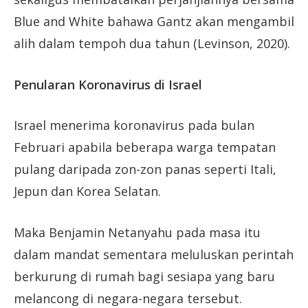
Blue and White bahawa Gantz akan mengambil
alih dalam tempoh dua tahun (Levinson, 2020).
Penularan Koronavirus di Israel
Israel menerima koronavirus pada bulan
Februari apabila beberapa warga tempatan
pulang daripada zon-zon panas seperti Itali,
Jepun dan Korea Selatan.
Maka Benjamin Netanyahu pada masa itu
dalam mandat sementara meluluskan perintah
berkurung di rumah bagi sesiapa yang baru
melancong di negara-negara tersebut.