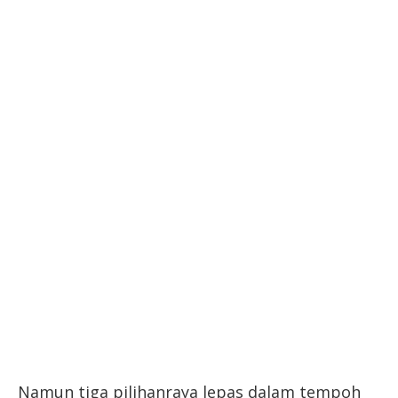
Namun tiga pilihanraya lepas dalam tempoh