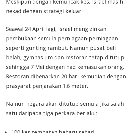
Meskipun dengan kemuncak kes, Israel masih
nekad dengan strategi keluar.
Seawal 24 April lagi, Israel mengizinkan
pembukaan semula perniagaan-perniagaan
seperti gunting rambut. Namun pusat beli
belah, gymnasium dan restoran tetap ditutup
sehingga 7 Mei dengan had kemasukan orang.
Restoran dibenarkan 20 hari kemudian dengan
prasyarat penjarakan 1.6 meter.
Namun negara akan ditutup semula jika salah
satu daripada tiga perkara berlaku:
100 kes tempatan baharu sehari