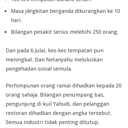
Masa j4ngkitan berganda dikurangkan ke 10
hari.
Bilangan pesakit serius melebihi 250 orang.
Dan pada 6 Julai, kes-kes tempatan pun
meningkat. Dan Netanyahu meluluskan
pengehadan sosial semula.
Perhimpunan orang ramai dihadkan kepada 20
orang sahaja. Bilangan penumpang bas,
pengunjung di kuil Yahudi, dan pelanggan
restoran dihadkan dengan angka tersebut.
Semua industri tidak penting ditutup.