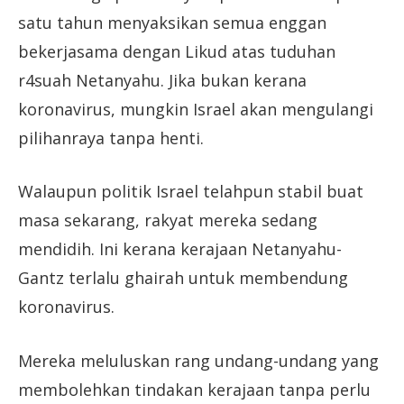
satu tahun menyaksikan semua enggan
bekerjasama dengan Likud atas tuduhan
r4suah Netanyahu. Jika bukan kerana
koronavirus, mungkin Israel akan mengulangi
pilihanraya tanpa henti.
Walaupun politik Israel telahpun stabil buat
masa sekarang, rakyat mereka sedang
mendidih. Ini kerana kerajaan Netanyahu-
Gantz terlalu ghairah untuk membendung
koronavirus.
Mereka meluluskan rang undang-undang yang
membolehkan tindakan kerajaan tanpa perlu