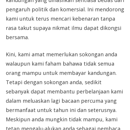
pengaruh politik dan komersial. Ini mendorong
kami untuk terus mencari kebenaran tanpa
rasa takut supaya nikmat ilmu dapat dikongsi
bersama.
Kini, kami amat memerlukan sokongan anda
walaupun kami faham bahawa tidak semua
orang mampu untuk membayar kandungan.
Tetapi dengan sokongan anda, sedikit
sebanyak dapat membantu perbelanjaan kami
dalam meluaskan lagi bacaan percuma yang
bermanfaat untuk tahun ini dan seterusnya.
Meskipun anda mungkin tidak mampu, kami
tetap mengalu-alukan anda sebagai pembaca.