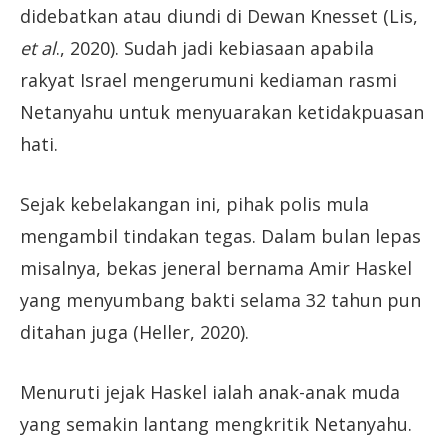
didebatkan atau diundi di Dewan Knesset (Lis,
et al
., 2020). Sudah jadi kebiasaan apabila
rakyat Israel mengerumuni kediaman rasmi
Netanyahu untuk menyuarakan ketidakpuasan
hati.
Sejak kebelakangan ini, pihak polis mula
mengambil tindakan tegas. Dalam bulan lepas
misalnya, bekas jeneral bernama Amir Haskel
yang menyumbang bakti selama 32 tahun pun
ditahan juga (Heller, 2020).
Menuruti jejak Haskel ialah anak-anak muda
yang semakin lantang mengkritik Netanyahu.