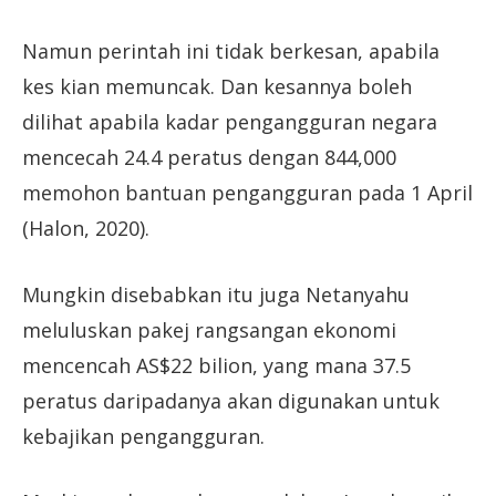
Namun perintah ini tidak berkesan, apabila
kes kian memuncak. Dan kesannya boleh
dilihat apabila kadar pengangguran negara
mencecah 24.4 peratus dengan 844,000
memohon bantuan pengangguran pada 1 April
(Halon, 2020).
Mungkin disebabkan itu juga Netanyahu
meluluskan pakej rangsangan ekonomi
mencencah AS$22 bilion, yang mana 37.5
peratus daripadanya akan digunakan untuk
kebajikan pengangguran.