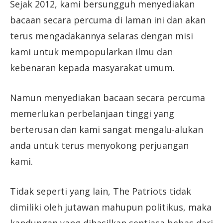
Sejak 2012, kami bersungguh menyediakan
bacaan secara percuma di laman ini dan akan
terus mengadakannya selaras dengan misi
kami untuk mempopularkan ilmu dan
kebenaran kepada masyarakat umum.
Namun menyediakan bacaan secara percuma
memerlukan perbelanjaan tinggi yang
berterusan dan kami sangat mengalu-alukan
anda untuk terus menyokong perjuangan
kami.
Tidak seperti yang lain, The Patriots tidak
dimiliki oleh jutawan mahupun politikus, maka
kandungan yang dihasilkan sentiasa bebas dari