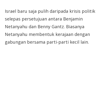
Israel baru saja pulih daripada krisis politik
selepas persetujuan antara Benjamin
Netanyahu dan Benny Gantz. Biasanya
Netanyahu membentuk kerajaan dengan
gabungan bersama parti-parti kecil lain.