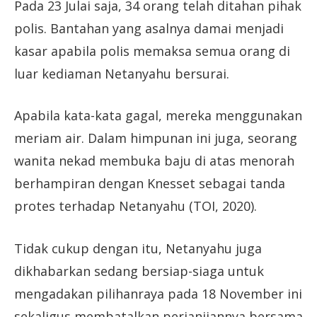
Pada 23 Julai saja, 34 orang telah ditahan pihak
polis. Bantahan yang asalnya damai menjadi
kasar apabila polis memaksa semua orang di
luar kediaman Netanyahu bersurai.
Apabila kata-kata gagal, mereka menggunakan
meriam air. Dalam himpunan ini juga, seorang
wanita nekad membuka baju di atas menorah
berhampiran dengan Knesset sebagai tanda
protes terhadap Netanyahu (TOI, 2020).
Tidak cukup dengan itu, Netanyahu juga
dikhabarkan sedang bersiap-siaga untuk
mengadakan pilihanraya pada 18 November ini
sekaligus membatalkan perjanjiannya bersama