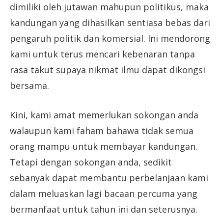
dimiliki oleh jutawan mahupun politikus, maka
kandungan yang dihasilkan sentiasa bebas dari
pengaruh politik dan komersial. Ini mendorong
kami untuk terus mencari kebenaran tanpa
rasa takut supaya nikmat ilmu dapat dikongsi
bersama.
Kini, kami amat memerlukan sokongan anda
walaupun kami faham bahawa tidak semua
orang mampu untuk membayar kandungan.
Tetapi dengan sokongan anda, sedikit
sebanyak dapat membantu perbelanjaan kami
dalam meluaskan lagi bacaan percuma yang
bermanfaat untuk tahun ini dan seterusnya.