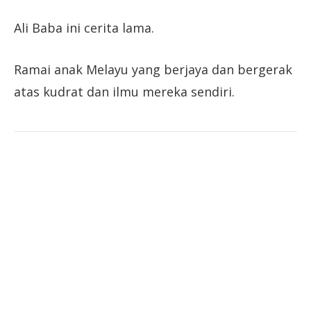
Ali Baba ini cerita lama.
Ramai anak Melayu yang berjaya dan bergerak
atas kudrat dan ilmu mereka sendiri.