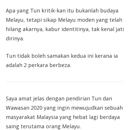
Apa yang Tun kritik-kan itu bukanlah budaya
Melayu, tetapi sikap Melayu moden yang telah
hilang akarnya, kabur identitinya, tak kenal jati
dirinya.
Tun tidak boleh samakan kedua ini kerana ia
adalah 2 perkara berbeza.
Saya amat jelas dengan pendirian Tun dan
Wawasan 2020 yang ingin mewujudkan sebuah
masyarakat Malaysia yang hebat lagi berdaya
saing terutama orang Melayu.