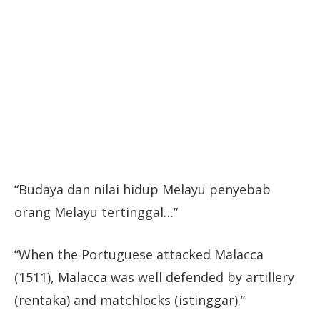
“Budaya dan nilai hidup Melayu penyebab
orang Melayu tertinggal…”
“When the Portuguese attacked Malacca
(1511), Malacca was well defended by artillery
(rentaka) and matchlocks (istinggar).”