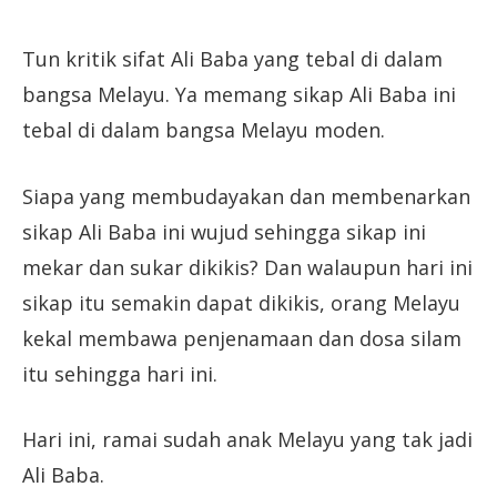
Tun kritik sifat Ali Baba yang tebal di dalam
bangsa Melayu. Ya memang sikap Ali Baba ini
tebal di dalam bangsa Melayu moden.
Siapa yang membudayakan dan membenarkan
sikap Ali Baba ini wujud sehingga sikap ini
mekar dan sukar dikikis? Dan walaupun hari ini
sikap itu semakin dapat dikikis, orang Melayu
kekal membawa penjenamaan dan dosa silam
itu sehingga hari ini.
Hari ini, ramai sudah anak Melayu yang tak jadi
Ali Baba.