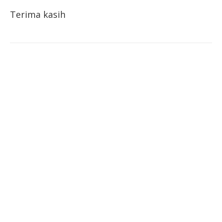
Terima kasih