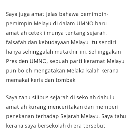
Saya juga amat jelas bahawa pemimpin-
pemimpin Melayu di dalam UMNO baru
amatlah cetek ilmunya tentang sejarah,
falsafah dan kebudayaan Melayu itu sendiri
hanya sehinggalah mutakhir ini. Sehinggakan
Presiden UMNO, sebuah parti keramat Melayu
pun boleh mengatakan Melaka kalah kerana
memakai keris dan tombak.
Saya tahu silibus sejarah di sekolah dahulu
amatlah kurang menceritakan dan memberi
penekanan terhadap Sejarah Melayu. Saya tahu
kerana saya bersekolah di era tersebut.