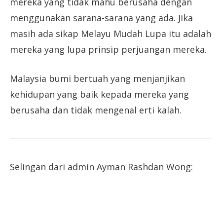
mereka yang tidak mahu berusaha dengan
menggunakan sarana-sarana yang ada. Jika
masih ada sikap Melayu Mudah Lupa itu adalah
mereka yang lupa prinsip perjuangan mereka.
Malaysia bumi bertuah yang menjanjikan
kehidupan yang baik kepada mereka yang
berusaha dan tidak mengenal erti kalah.
Selingan dari admin Ayman Rashdan Wong: