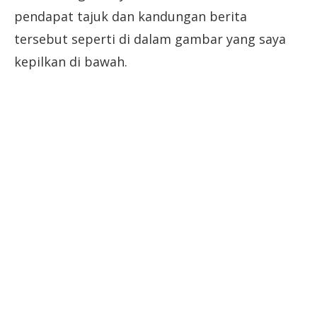
pendapat tajuk dan kandungan berita
tersebut seperti di dalam gambar yang saya
kepilkan di bawah.