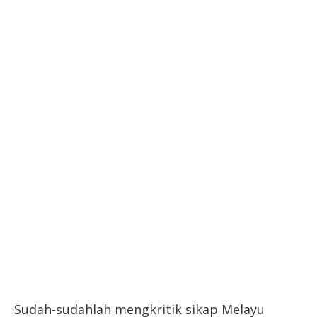
Sudah-sudahlah mengkritik sikap Melayu