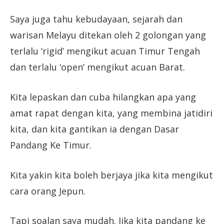
Saya juga tahu kebudayaan, sejarah dan
warisan Melayu ditekan oleh 2 golongan yang
terlalu ‘rigid’ mengikut acuan Timur Tengah
dan terlalu ‘open’ mengikut acuan Barat.
Kita lepaskan dan cuba hilangkan apa yang
amat rapat dengan kita, yang membina jatidiri
kita, dan kita gantikan ia dengan Dasar
Pandang Ke Timur.
Kita yakin kita boleh berjaya jika kita mengikut
cara orang Jepun.
Tapi soalan saya mudah. Jika kita pandang ke