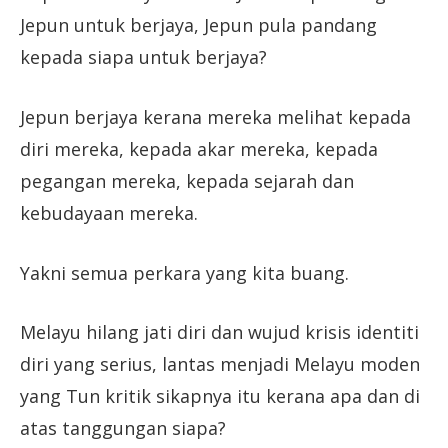
Jepun untuk berjaya, Jepun pula pandang
kepada siapa untuk berjaya?
Jepun berjaya kerana mereka melihat kepada
diri mereka, kepada akar mereka, kepada
pegangan mereka, kepada sejarah dan
kebudayaan mereka.
Yakni semua perkara yang kita buang.
Melayu hilang jati diri dan wujud krisis identiti
diri yang serius, lantas menjadi Melayu moden
yang Tun kritik sikapnya itu kerana apa dan di
atas tanggungan siapa?