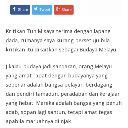
Kritikan Tun M saya terima dengan lapang
dada, cumanya saya kurang bersetuju bila
kritikan itu dikaitkan sebagai Budaya Melayu.
Jikalau budaya jadi sandaran, orang Melayu
yang amat rapat dengan budayanya yang
sebenar adalah bangsa pelayar, berdagang
dan pendiri tamadun, peradaban dan kerajaan
yang hebat. Mereka adalah bangsa yang penuh
adab, sopan lagi santun, tetapi amat tegas
apabila maruahnya diinjak.