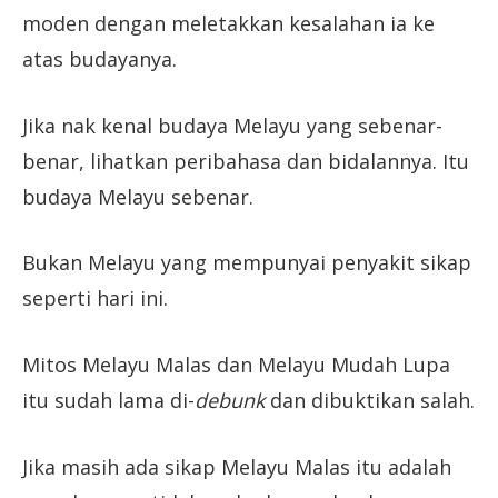
moden dengan meletakkan kesalahan ia ke
atas budayanya.
Jika nak kenal budaya Melayu yang sebenar-
benar, lihatkan peribahasa dan bidalannya. Itu
budaya Melayu sebenar.
Bukan Melayu yang mempunyai penyakit sikap
seperti hari ini.
Mitos Melayu Malas dan Melayu Mudah Lupa
itu sudah lama di-
debunk
dan dibuktikan salah.
Jika masih ada sikap Melayu Malas itu adalah