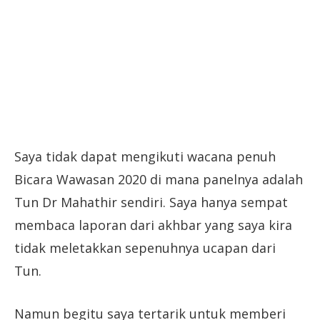
Saya tidak dapat mengikuti wacana penuh
Bicara Wawasan 2020 di mana panelnya adalah
Tun Dr Mahathir sendiri. Saya hanya sempat
membaca laporan dari akhbar yang saya kira
tidak meletakkan sepenuhnya ucapan dari
Tun.
Namun begitu saya tertarik untuk memberi