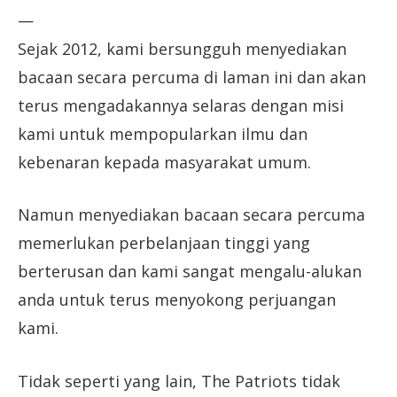
—
Sejak 2012, kami bersungguh menyediakan
bacaan secara percuma di laman ini dan akan
terus mengadakannya selaras dengan misi
kami untuk mempopularkan ilmu dan
kebenaran kepada masyarakat umum.
Namun menyediakan bacaan secara percuma
memerlukan perbelanjaan tinggi yang
berterusan dan kami sangat mengalu-alukan
anda untuk terus menyokong perjuangan
kami.
Tidak seperti yang lain, The Patriots tidak