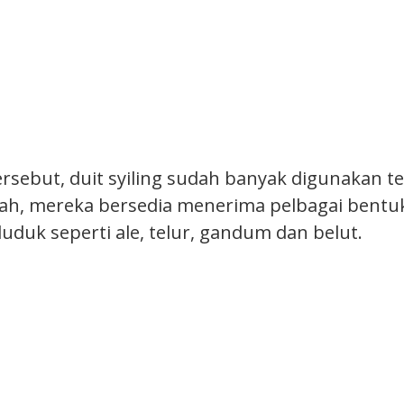
rsebut, duit syiling sudah banyak digunakan te
ah, mereka bersedia menerima pelbagai bentu
uduk seperti ale, telur, gandum dan belut.