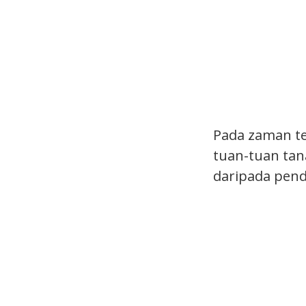
Pada zaman te
tuan-tuan tan
daripada pend