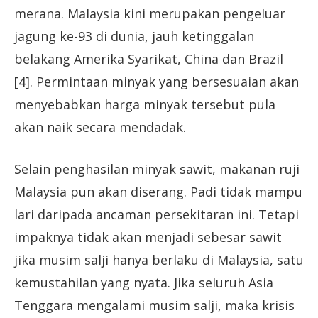
merana. Malaysia kini merupakan pengeluar
jagung ke-93 di dunia, jauh ketinggalan
belakang Amerika Syarikat, China dan Brazil
[4]. Permintaan minyak yang bersesuaian akan
menyebabkan harga minyak tersebut pula
akan naik secara mendadak.
Selain penghasilan minyak sawit, makanan ruji
Malaysia pun akan diserang. Padi tidak mampu
lari daripada ancaman persekitaran ini. Tetapi
impaknya tidak akan menjadi sebesar sawit
jika musim salji hanya berlaku di Malaysia, satu
kemustahilan yang nyata. Jika seluruh Asia
Tenggara mengalami musim salji, maka krisis