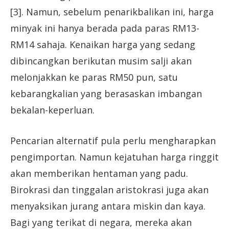
[3]. Namun, sebelum penarikbalikan ini, harga
minyak ini hanya berada pada paras RM13-
RM14 sahaja. Kenaikan harga yang sedang
dibincangkan berikutan musim salji akan
melonjakkan ke paras RM50 pun, satu
kebarangkalian yang berasaskan imbangan
bekalan-keperluan.
Pencarian alternatif pula perlu mengharapkan
pengimportan. Namun kejatuhan harga ringgit
akan memberikan hentaman yang padu.
Birokrasi dan tinggalan aristokrasi juga akan
menyaksikan jurang antara miskin dan kaya.
Bagi yang terikat di negara, mereka akan