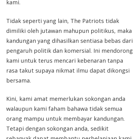
kami.
Tidak seperti yang lain, The Patriots tidak
dimiliki oleh jutawan mahupun politikus, maka
kandungan yang dihasilkan sentiasa bebas dari
pengaruh politik dan komersial. Ini mendorong
kami untuk terus mencari kebenaran tanpa
rasa takut supaya nikmat ilmu dapat dikongsi
bersama.
Kini, kami amat memerlukan sokongan anda
walaupun kami faham bahawa tidak semua
orang mampu untuk membayar kandungan.
Tetapi dengan sokongan anda, sedikit
sebanyak dapat membantu perbelanjaan kami