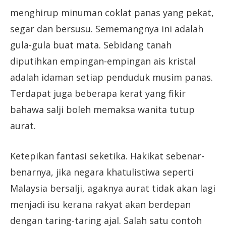
menghirup minuman coklat panas yang pekat,
segar dan bersusu. Sememangnya ini adalah
gula-gula buat mata. Sebidang tanah
diputihkan empingan-empingan ais kristal
adalah idaman setiap penduduk musim panas.
Terdapat juga beberapa kerat yang fikir
bahawa salji boleh memaksa wanita tutup
aurat.
Ketepikan fantasi seketika. Hakikat sebenar-
benarnya, jika negara khatulistiwa seperti
Malaysia bersalji, agaknya aurat tidak akan lagi
menjadi isu kerana rakyat akan berdepan
dengan taring-taring ajal. Salah satu contoh