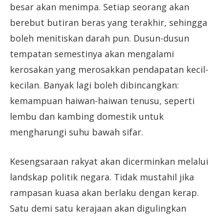
besar akan menimpa. Setiap seorang akan
berebut butiran beras yang terakhir, sehingga
boleh menitiskan darah pun. Dusun-dusun
tempatan semestinya akan mengalami
kerosakan yang merosakkan pendapatan kecil-
kecilan. Banyak lagi boleh dibincangkan:
kemampuan haiwan-haiwan tenusu, seperti
lembu dan kambing domestik untuk
mengharungi suhu bawah sifar.
Kesengsaraan rakyat akan dicerminkan melalui
landskap politik negara. Tidak mustahil jika
rampasan kuasa akan berlaku dengan kerap.
Satu demi satu kerajaan akan digulingkan