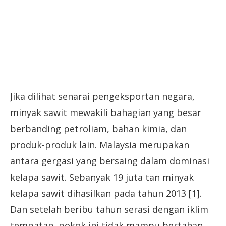
Jika dilihat senarai pengeksportan negara,
minyak sawit mewakili bahagian yang besar
berbanding petroliam, bahan kimia, dan
produk-produk lain. Malaysia merupakan
antara gergasi yang bersaing dalam dominasi
kelapa sawit. Sebanyak 19 juta tan minyak
kelapa sawit dihasilkan pada tahun 2013 [1].
Dan setelah beribu tahun serasi dengan iklim
tempatan, pokok ini tidak mampu bertahan