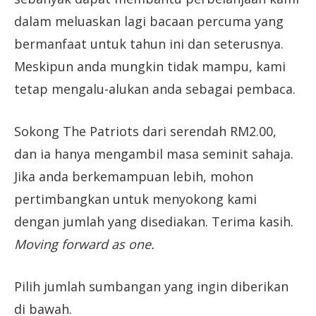
dalam meluaskan lagi bacaan percuma yang
bermanfaat untuk tahun ini dan seterusnya.
Meskipun anda mungkin tidak mampu, kami
tetap mengalu-alukan anda sebagai pembaca.
Sokong The Patriots dari serendah RM2.00,
dan ia hanya mengambil masa seminit sahaja.
Jika anda berkemampuan lebih, mohon
pertimbangkan untuk menyokong kami
dengan jumlah yang disediakan. Terima kasih.
Moving forward as one.
Pilih jumlah sumbangan yang ingin diberikan
di bawah.