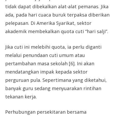
tidak dapat dibekalkan alat-alat pemanas. Jika
ada, pada hari cuaca buruk terpaksa diberikan
pelepasan. Di Amerika Syarikat, sektor
akademik membekalkan quota cuti “hari salji”.
Jika cuti ini melebihi quota, ia perlu diganti
melalui penundaan cuti umum atau
pertambahan masa sekolah [6]. Ini akan
mendatangkan impak kepada sektor
perguruan pula. Sepertimana yang diketahui,
banyak guru sedang menyuarakan rintihan
tekanan kerja.
Perhubungan persekitaran bersama