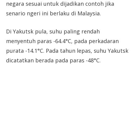
negara sesuai untuk dijadikan contoh jika
senario ngeri ini berlaku di Malaysia.
Di Yakutsk pula, suhu paling rendah
menyentuh paras -64.4°C, pada perkadaran
purata -14.1°C. Pada tahun lepas, suhu Yakutsk
dicatatkan berada pada paras -48°C.