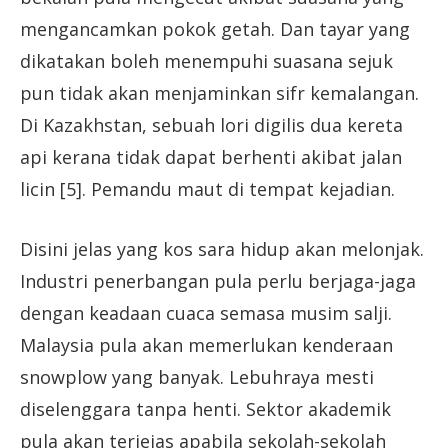
mengancamkan pokok getah. Dan tayar yang
dikatakan boleh menempuhi suasana sejuk
pun tidak akan menjaminkan sifr kemalangan.
Di Kazakhstan, sebuah lori digilis dua kereta
api kerana tidak dapat berhenti akibat jalan
licin [5]. Pemandu maut di tempat kejadian.
Disini jelas yang kos sara hidup akan melonjak.
Industri penerbangan pula perlu berjaga-jaga
dengan keadaan cuaca semasa musim salji.
Malaysia pula akan memerlukan kenderaan
snowplow yang banyak. Lebuhraya mesti
diselenggara tanpa henti. Sektor akademik
pula akan terjejas apabila sekolah-sekolah