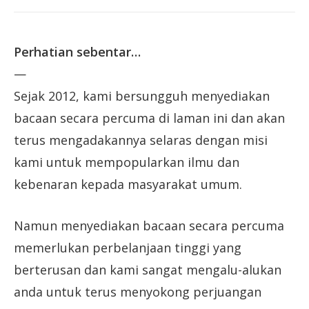
Perhatian sebentar…
—
Sejak 2012, kami bersungguh menyediakan
bacaan secara percuma di laman ini dan akan
terus mengadakannya selaras dengan misi
kami untuk mempopularkan ilmu dan
kebenaran kepada masyarakat umum.
Namun menyediakan bacaan secara percuma
memerlukan perbelanjaan tinggi yang
berterusan dan kami sangat mengalu-alukan
anda untuk terus menyokong perjuangan