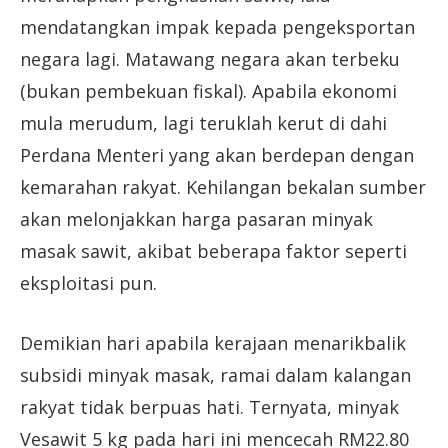
mendatangkan impak kepada pengeksportan
negara lagi. Matawang negara akan terbeku
(bukan pembekuan fiskal). Apabila ekonomi
mula merudum, lagi teruklah kerut di dahi
Perdana Menteri yang akan berdepan dengan
kemarahan rakyat. Kehilangan bekalan sumber
akan melonjakkan harga pasaran minyak
masak sawit, akibat beberapa faktor seperti
eksploitasi pun.
Demikian hari apabila kerajaan menarikbalik
subsidi minyak masak, ramai dalam kalangan
rakyat tidak berpuas hati. Ternyata, minyak
Vesawit 5 kg pada hari ini mencecah RM22.80