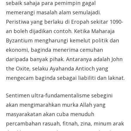
sebaik sahaja para pemimpin gagal
memerangi masalah alam semulajadi.
Peristiwa yang berlaku di Eropah sekitar 1090-
an boleh dijadikan contoh. Ketika Maharaja
Byzantium mengharungi kemelut politik dan
ekonomi, baginda menerima cemuhan
daripada banyak pihak. Antaranya adalah John
the Oxite, selaku Ayahanda Antioch yang
mengecam baginda sebagai liabiliti dan laknat.
Sentimen ultra-fundamentalisme sebegini
akan mengimarahkan murka Allah yang
masyarakatan akan cuba menuduh
percambahan rasuah, fitnah, zina, minum arak