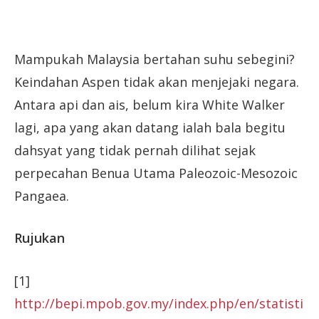
Mampukah Malaysia bertahan suhu sebegini?
Keindahan Aspen tidak akan menjejaki negara.
Antara api dan ais, belum kira White Walker
lagi, apa yang akan datang ialah bala begitu
dahsyat yang tidak pernah dilihat sejak
perpecahan Benua Utama Paleozoic-Mesozoic
Pangaea.
Rujukan
[1]
http://bepi.mpob.gov.my/index.php/en/statisti