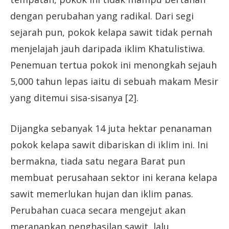
dengan perubahan yang radikal. Dari segi
sejarah pun, pokok kelapa sawit tidak pernah
menjelajah jauh daripada iklim Khatulistiwa.
Penemuan tertua pokok ini menongkah sejauh
5,000 tahun lepas iaitu di sebuah makam Mesir
yang ditemui sisa-sisanya [2].
Dijangka sebanyak 14 juta hektar penanaman
pokok kelapa sawit dibariskan di iklim ini. Ini
bermakna, tiada satu negara Barat pun
membuat perusahaan sektor ini kerana kelapa
sawit memerlukan hujan dan iklim panas.
Perubahan cuaca secara mengejut akan
meranapkan penghasilan sawit, lalu