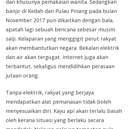
dan khusunya pemakaian wanita. Sedangkan
banjir di Kedah dan Pulau Pinang pada bulan
November 2017 pun dikaitkan dengan bala,
apatah lagi sebuah bencana sebesar musim
salji. Kelaparan yang menggigit perut rakyat
akan membantutkan negara. Bekalan elektrik
dan air akan tergugat. Internet juga akan
terbantut, sekaligus mendidihkan perasaan
jutaan orang.
Tanpa elektrik, rakyat yang berjaya
mendapatkan alat pemanasan tidak boleh
menyesuaikan diri. Kayu api akan terlalu basah
oleh kerana situasi yang berlaku secara