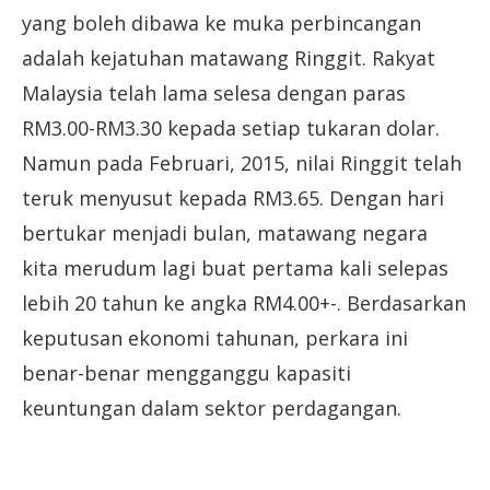
yang boleh dibawa ke muka perbincangan
adalah kejatuhan matawang Ringgit. Rakyat
Malaysia telah lama selesa dengan paras
RM3.00-RM3.30 kepada setiap tukaran dolar.
Namun pada Februari, 2015, nilai Ringgit telah
teruk menyusut kepada RM3.65. Dengan hari
bertukar menjadi bulan, matawang negara
kita merudum lagi buat pertama kali selepas
lebih 20 tahun ke angka RM4.00+-. Berdasarkan
keputusan ekonomi tahunan, perkara ini
benar-benar mengganggu kapasiti
keuntungan dalam sektor perdagangan.