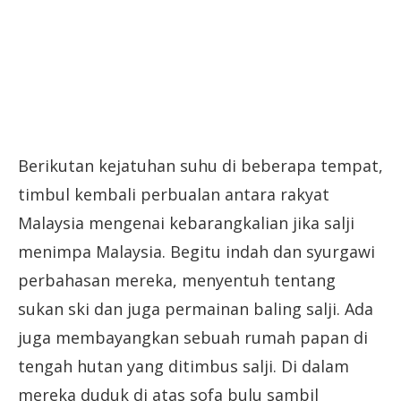
Berikutan kejatuhan suhu di beberapa tempat,
timbul kembali perbualan antara rakyat
Malaysia mengenai kebarangkalian jika salji
menimpa Malaysia. Begitu indah dan syurgawi
perbahasan mereka, menyentuh tentang
sukan ski dan juga permainan baling salji. Ada
juga membayangkan sebuah rumah papan di
tengah hutan yang ditimbus salji. Di dalam
mereka duduk di atas sofa bulu sambil