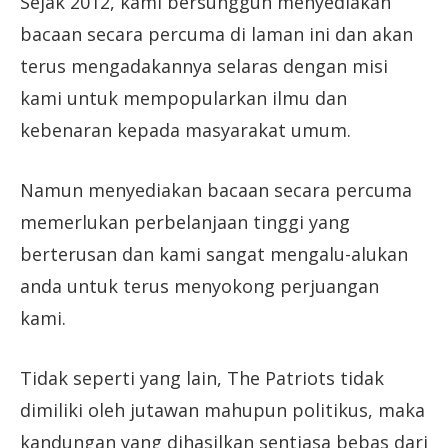
Sejak 2012, kami bersungguh menyediakan
bacaan secara percuma di laman ini dan akan
terus mengadakannya selaras dengan misi
kami untuk mempopularkan ilmu dan
kebenaran kepada masyarakat umum.
Namun menyediakan bacaan secara percuma
memerlukan perbelanjaan tinggi yang
berterusan dan kami sangat mengalu-alukan
anda untuk terus menyokong perjuangan
kami.
Tidak seperti yang lain, The Patriots tidak
dimiliki oleh jutawan mahupun politikus, maka
kandungan yang dihasilkan sentiasa bebas dari