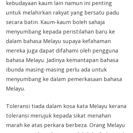
kebudayaan kaum lain namun ini penting
untuk melahirkan rakyat yang bersatu padu
secara batin. Kaum-kaum boleh sahaja
menyumbang kepada peristilahan baru ke
dalam bahasa Melayu supaya kefahaman
mereka juga dapat difahami oleh pengguna
bahasa Melayu. Jadinya kemantapan bahasa
ibunda masing-masing perlu ada untuk
menyumbang ke dalam pemerkasaan bahasa
Melayu.
Toleransi tiada dalam kosa kata Melayu kerana
toleransi merujuk kepada sikat menahan
marah ke atas perkara berbeza. Orang Melayu