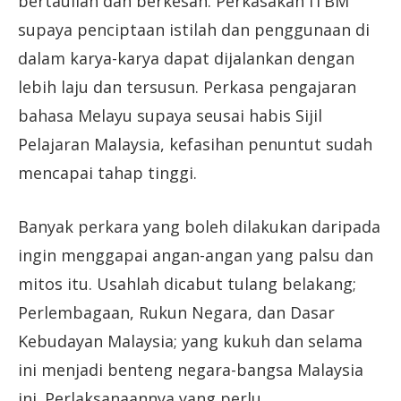
bertauliah dan berkesan. Perkasakan ITBM
supaya penciptaan istilah dan penggunaan di
dalam karya-karya dapat dijalankan dengan
lebih laju dan tersusun. Perkasa pengajaran
bahasa Melayu supaya seusai habis Sijil
Pelajaran Malaysia, kefasihan penuntut sudah
mencapai tahap tinggi.
Banyak perkara yang boleh dilakukan daripada
ingin menggapai angan-angan yang palsu dan
mitos itu. Usahlah dicabut tulang belakang;
Perlembagaan, Rukun Negara, dan Dasar
Kebudayan Malaysia; yang kukuh dan selama
ini menjadi benteng negara-bangsa Malaysia
ini. Perlaksanaannya yang perlu