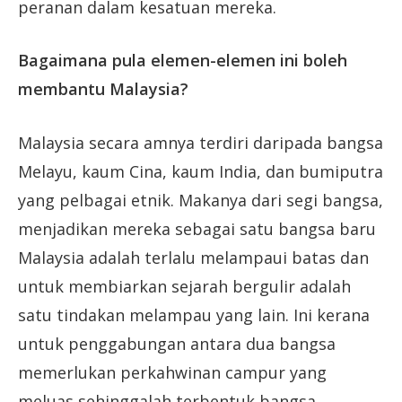
peranan dalam kesatuan mereka.
Bagaimana pula elemen-elemen ini boleh
membantu Malaysia?
Malaysia secara amnya terdiri daripada bangsa
Melayu, kaum Cina, kaum India, dan bumiputra
yang pelbagai etnik. Makanya dari segi bangsa,
menjadikan mereka sebagai satu bangsa baru
Malaysia adalah terlalu melampaui batas dan
untuk membiarkan sejarah bergulir adalah
satu tindakan melampau yang lain. Ini kerana
untuk penggabungan antara dua bangsa
memerlukan perkahwinan campur yang
meluas sehinggalah terbentuk bangsa