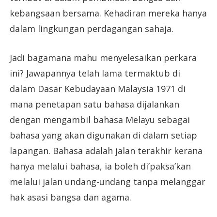
kebangsaan bersama. Kehadiran mereka hanya
dalam lingkungan perdagangan sahaja.
Jadi bagamana mahu menyelesaikan perkara
ini? Jawapannya telah lama termaktub di
dalam Dasar Kebudayaan Malaysia 1971 di
mana penetapan satu bahasa dijalankan
dengan mengambil bahasa Melayu sebagai
bahasa yang akan digunakan di dalam setiap
lapangan. Bahasa adalah jalan terakhir kerana
hanya melalui bahasa, ia boleh di’paksa’kan
melalui jalan undang-undang tanpa melanggar
hak asasi bangsa dan agama.