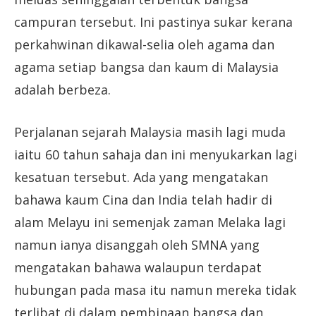
campuran tersebut. Ini pastinya sukar kerana
perkahwinan dikawal-selia oleh agama dan
agama setiap bangsa dan kaum di Malaysia
adalah berbeza.
Perjalanan sejarah Malaysia masih lagi muda
iaitu 60 tahun sahaja dan ini menyukarkan lagi
kesatuan tersebut. Ada yang mengatakan
bahawa kaum Cina dan India telah hadir di
alam Melayu ini semenjak zaman Melaka lagi
namun ianya disanggah oleh SMNA yang
mengatakan bahawa walaupun terdapat
hubungan pada masa itu namun mereka tidak
terlibat di dalam pembinaan bangsa dan