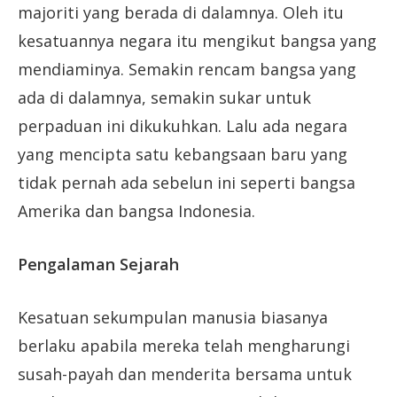
majoriti yang berada di dalamnya. Oleh itu
kesatuannya negara itu mengikut bangsa yang
mendiaminya. Semakin rencam bangsa yang
ada di dalamnya, semakin sukar untuk
perpaduan ini dikukuhkan. Lalu ada negara
yang mencipta satu kebangsaan baru yang
tidak pernah ada sebelun ini seperti bangsa
Amerika dan bangsa Indonesia.
Pengalaman Sejarah
Kesatuan sekumpulan manusia biasanya
berlaku apabila mereka telah mengharungi
susah-payah dan menderita bersama untuk