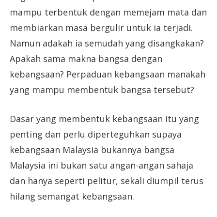
mampu terbentuk dengan memejam mata dan
membiarkan masa bergulir untuk ia terjadi.
Namun adakah ia semudah yang disangkakan?
Apakah sama makna bangsa dengan
kebangsaan? Perpaduan kebangsaan manakah
yang mampu membentuk bangsa tersebut?
Dasar yang membentuk kebangsaan itu yang
penting dan perlu diperteguhkan supaya
kebangsaan Malaysia bukannya bangsa
Malaysia ini bukan satu angan-angan sahaja
dan hanya seperti pelitur, sekali diumpil terus
hilang semangat kebangsaan.