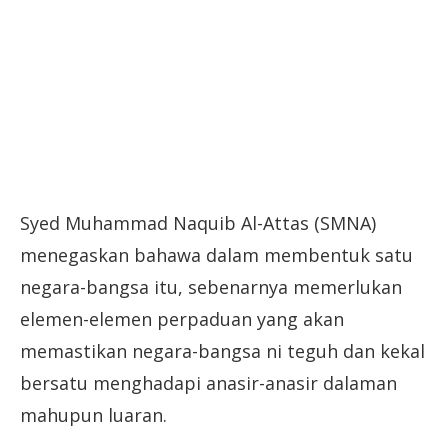
Syed Muhammad Naquib Al-Attas (SMNA)
menegaskan bahawa dalam membentuk satu
negara-bangsa itu, sebenarnya memerlukan
elemen-elemen perpaduan yang akan
memastikan negara-bangsa ni teguh dan kekal
bersatu menghadapi anasir-anasir dalaman
mahupun luaran.