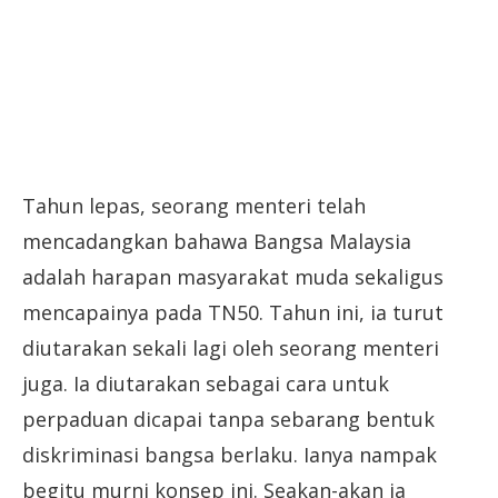
Tahun lepas, seorang menteri telah
mencadangkan bahawa Bangsa Malaysia
adalah harapan masyarakat muda sekaligus
mencapainya pada TN50. Tahun ini, ia turut
diutarakan sekali lagi oleh seorang menteri
juga. Ia diutarakan sebagai cara untuk
perpaduan dicapai tanpa sebarang bentuk
diskriminasi bangsa berlaku. Ianya nampak
begitu murni konsep ini. Seakan-akan ia