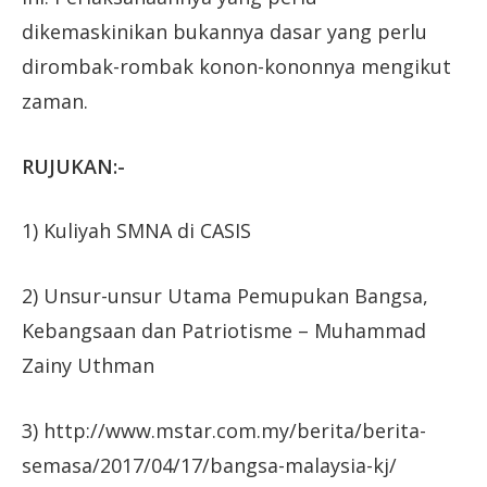
dikemaskinikan bukannya dasar yang perlu
dirombak-rombak konon-kononnya mengikut
zaman.
RUJUKAN:-
1) Kuliyah SMNA di CASIS
2) Unsur-unsur Utama Pemupukan Bangsa,
Kebangsaan dan Patriotisme – Muhammad
Zainy Uthman
3) http://www.mstar.com.my/berita/berita-
semasa/2017/04/17/bangsa-malaysia-kj/