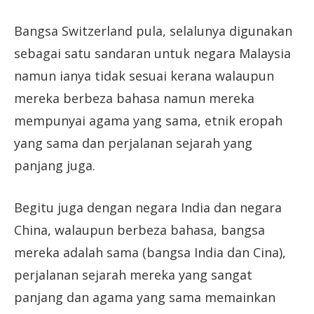
Bangsa Switzerland pula, selalunya digunakan
sebagai satu sandaran untuk negara Malaysia
namun ianya tidak sesuai kerana walaupun
mereka berbeza bahasa namun mereka
mempunyai agama yang sama, etnik eropah
yang sama dan perjalanan sejarah yang
panjang juga.
Begitu juga dengan negara India dan negara
China, walaupun berbeza bahasa, bangsa
mereka adalah sama (bangsa India dan Cina),
perjalanan sejarah mereka yang sangat
panjang dan agama yang sama memainkan