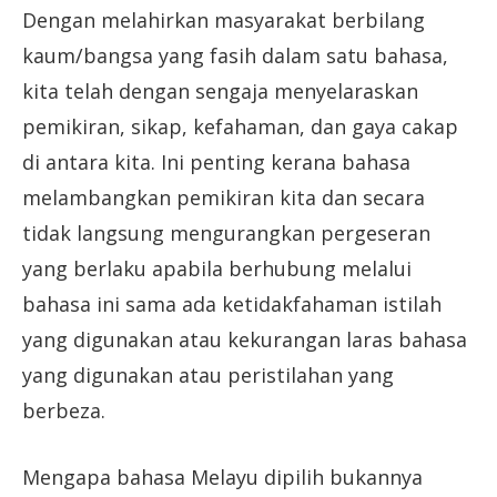
Dengan melahirkan masyarakat berbilang
kaum/bangsa yang fasih dalam satu bahasa,
kita telah dengan sengaja menyelaraskan
pemikiran, sikap, kefahaman, dan gaya cakap
di antara kita. Ini penting kerana bahasa
melambangkan pemikiran kita dan secara
tidak langsung mengurangkan pergeseran
yang berlaku apabila berhubung melalui
bahasa ini sama ada ketidakfahaman istilah
yang digunakan atau kekurangan laras bahasa
yang digunakan atau peristilahan yang
berbeza.
Mengapa bahasa Melayu dipilih bukannya