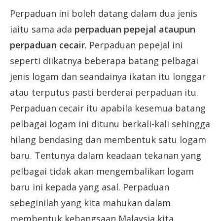
Perpaduan ini boleh datang dalam dua jenis
iaitu sama ada
perpaduan pepejal
ataupun
perpaduan cecair
. Perpaduan pepejal ini
seperti diikatnya beberapa batang pelbagai
jenis logam dan seandainya ikatan itu longgar
atau terputus pasti berderai perpaduan itu.
Perpaduan cecair itu apabila kesemua batang
pelbagai logam ini ditunu berkali-kali sehingga
hilang bendasing dan membentuk satu logam
baru. Tentunya dalam keadaan tekanan yang
pelbagai tidak akan mengembalikan logam
baru ini kepada yang asal. Perpaduan
sebeginilah yang kita mahukan dalam
membentuk kebangsaan Malaysia kita.