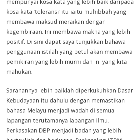
mempunyai kosa kata yang lebih baik daripada
kosa kata ‘toleransi’ itu iaitu muhibbah yang
membawa maksud meraikan dengan
kegembiraan. Ini membawa makna yang lebih
positif. Di sini dapat saya tunjukkan bahawa
penggunaan istilah yang betul akan membawa
pemikiran yang lebih murni dan ini yang kita
mahukan.
Saranannya lebih baiklah diperkukuhkan Dasar
Kebudayaan itu dahulu dengan memastikan
bahasa Melayu menjadi wadah di semua
lapangan terutamanya lapangan ilmu.
Perkasakan DBP menjadi badan yang lebih