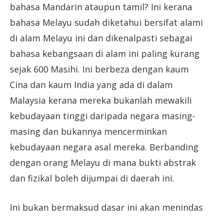
bahasa Mandarin ataupun tamil? Ini kerana
bahasa Melayu sudah diketahui bersifat alami
di alam Melayu ini dan dikenalpasti sebagai
bahasa kebangsaan di alam ini paling kurang
sejak 600 Masihi. Ini berbeza dengan kaum
Cina dan kaum India yang ada di dalam
Malaysia kerana mereka bukanlah mewakili
kebudayaan tinggi daripada negara masing-
masing dan bukannya mencerminkan
kebudayaan negara asal mereka. Berbanding
dengan orang Melayu di mana bukti abstrak
dan fizikal boleh dijumpai di daerah ini.
Ini bukan bermaksud dasar ini akan menindas