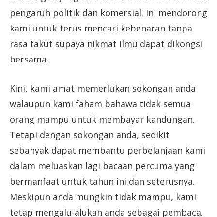
pengaruh politik dan komersial. Ini mendorong
kami untuk terus mencari kebenaran tanpa
rasa takut supaya nikmat ilmu dapat dikongsi
bersama.
Kini, kami amat memerlukan sokongan anda
walaupun kami faham bahawa tidak semua
orang mampu untuk membayar kandungan.
Tetapi dengan sokongan anda, sedikit
sebanyak dapat membantu perbelanjaan kami
dalam meluaskan lagi bacaan percuma yang
bermanfaat untuk tahun ini dan seterusnya.
Meskipun anda mungkin tidak mampu, kami
tetap mengalu-alukan anda sebagai pembaca.