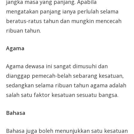
jangka masa yang panjang. Apabila
mengatakan panjang ianya perlulah selama
beratus-ratus tahun dan mungkin mencecah
ribuan tahun.
Agama
Agama dewasa ini sangat dimusuhi dan
dianggap pemecah-belah sebarang kesatuan,
sedangkan selama ribuan tahun agama adalah
salah satu faktor kesatuan sesuatu bangsa.
Bahasa
Bahasa juga boleh menunjukkan satu kesatuan