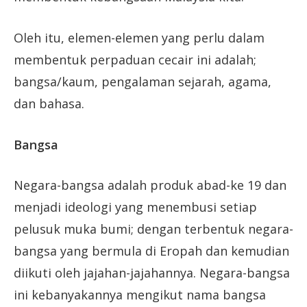
Oleh itu, elemen-elemen yang perlu dalam
membentuk perpaduan cecair ini adalah;
bangsa/kaum, pengalaman sejarah, agama,
dan bahasa.
Bangsa
Negara-bangsa adalah produk abad-ke 19 dan
menjadi ideologi yang menembusi setiap
pelusuk muka bumi; dengan terbentuk negara-
bangsa yang bermula di Eropah dan kemudian
diikuti oleh jajahan-jajahannya. Negara-bangsa
ini kebanyakannya mengikut nama bangsa