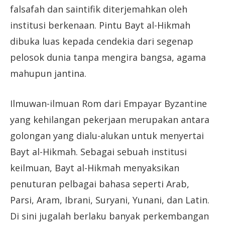
falsafah dan saintifik diterjemahkan oleh
institusi berkenaan. Pintu Bayt al-Hikmah
dibuka luas kepada cendekia dari segenap
pelosok dunia tanpa mengira bangsa, agama
mahupun jantina.
Ilmuwan-ilmuan Rom dari Empayar Byzantine
yang kehilangan pekerjaan merupakan antara
golongan yang dialu-alukan untuk menyertai
Bayt al-Hikmah. Sebagai sebuah institusi
keilmuan, Bayt al-Hikmah menyaksikan
penuturan pelbagai bahasa seperti Arab,
Parsi, Aram, Ibrani, Suryani, Yunani, dan Latin.
Di sini jugalah berlaku banyak perkembangan