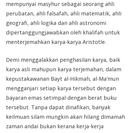
mempunyai masyhur sebagai seorang ahli
perubatan, ahli falsafah, ahli matematik, ahli
geografi, ahli logika dan ahli astronomi
dipertanggungjawabkan oleh khalifah untuk
menterjemahkan karya-karya Aristotle.
Demi menggalakkan penghasilan karya, baik
karya asli mahupun karya terjemahan, dalam
kepustakawanan Bayt al-Hikmah, al-Ma’mun
mengganjari setiap karya tersebut dengan
bayaran emas setimpal dengan berat buku
tersebut. Tanpa dapat dinafikan, banyak
keilmuan silam mungkin akan hilang dimamah
zaman andai bukan kerana kerja-kerja