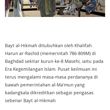
Bayt al-Hikmah ditubuhkan oleh Khalifah
Harun ar-Rashid (memerintah 786-809M) di
Baghdad sekitar kurun ke-8 Masehi, iaitu pada
Era Kegemilangan Islam. Pusat keilmuan ini
terus mengalami masa-masa perdananya di
bawah pemerintahan al-Ma’mun yang
kadangkala dikreditkan sebagai pengasas
sebenar Bayt al-Hikmah.