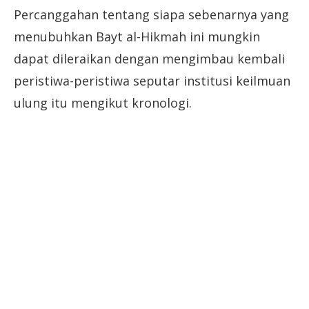
Percanggahan tentang siapa sebenarnya yang
menubuhkan Bayt al-Hikmah ini mungkin
dapat dileraikan dengan mengimbau kembali
peristiwa-peristiwa seputar institusi keilmuan
ulung itu mengikut kronologi.