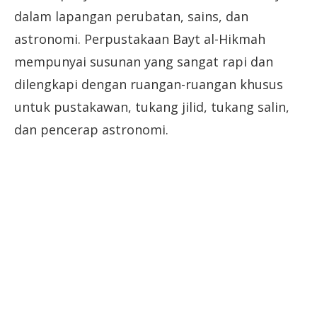
dalam lapangan perubatan, sains, dan
astronomi. Perpustakaan Bayt al-Hikmah
mempunyai susunan yang sangat rapi dan
dilengkapi dengan ruangan-ruangan khusus
untuk pustakawan, tukang jilid, tukang salin,
dan pencerap astronomi.