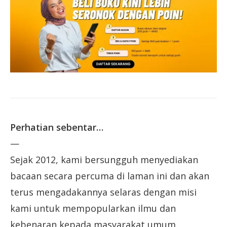
Perhatian sebentar…
—
Sejak 2012, kami bersungguh menyediakan
bacaan secara percuma di laman ini dan akan
terus mengadakannya selaras dengan misi
kami untuk mempopularkan ilmu dan
kebenaran kepada masyarakat umum.