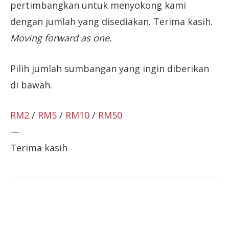
pertimbangkan untuk menyokong kami
dengan jumlah yang disediakan. Terima kasih.
Moving forward as one.
Pilih jumlah sumbangan yang ingin diberikan
di bawah.
RM2
/
RM5
/
RM10
/
RM50
—
Terima kasih