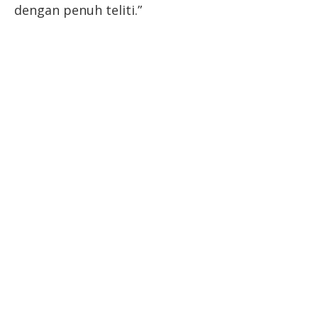
dengan penuh teliti.”