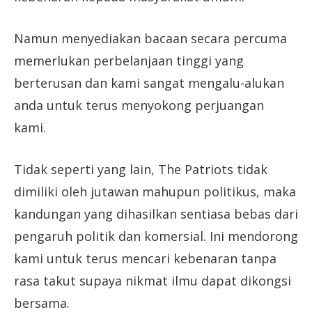
Namun menyediakan bacaan secara percuma
memerlukan perbelanjaan tinggi yang
berterusan dan kami sangat mengalu-alukan
anda untuk terus menyokong perjuangan
kami.
Tidak seperti yang lain, The Patriots tidak
dimiliki oleh jutawan mahupun politikus, maka
kandungan yang dihasilkan sentiasa bebas dari
pengaruh politik dan komersial. Ini mendorong
kami untuk terus mencari kebenaran tanpa
rasa takut supaya nikmat ilmu dapat dikongsi
bersama.