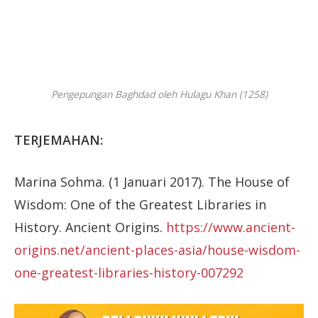
Pengepungan Baghdad oleh Hulagu Khan (1258)
TERJEMAHAN:
Marina Sohma. (1 Januari 2017). The House of
Wisdom: One of the Greatest Libraries in
History. Ancient Origins.
https://www.ancient-
origins.net/ancient-places-asia/house-wisdom-
one-greatest-libraries-history-007292