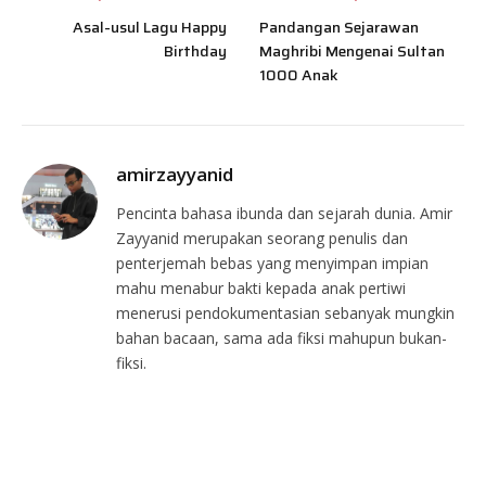
Asal-usul Lagu Happy
Pandangan Sejarawan
Birthday
Maghribi Mengenai Sultan
1000 Anak
amirzayyanid
Pencinta bahasa ibunda dan sejarah dunia. Amir
Zayyanid merupakan seorang penulis dan
penterjemah bebas yang menyimpan impian
mahu menabur bakti kepada anak pertiwi
menerusi pendokumentasian sebanyak mungkin
bahan bacaan, sama ada fiksi mahupun bukan-
fiksi.