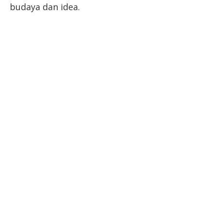
budaya dan idea.