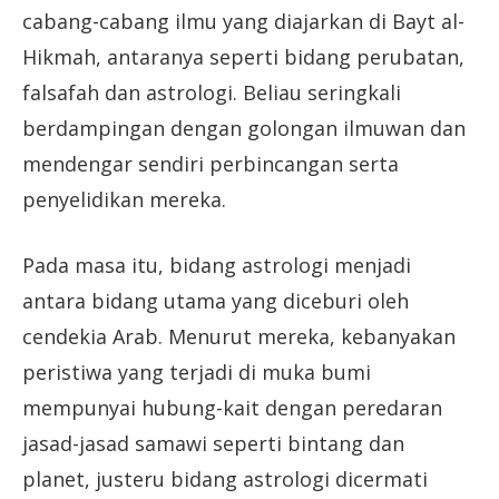
cabang-cabang ilmu yang diajarkan di Bayt al-
Hikmah, antaranya seperti bidang perubatan,
falsafah dan astrologi. Beliau seringkali
berdampingan dengan golongan ilmuwan dan
mendengar sendiri perbincangan serta
penyelidikan mereka.
Pada masa itu, bidang astrologi menjadi
antara bidang utama yang diceburi oleh
cendekia Arab. Menurut mereka, kebanyakan
peristiwa yang terjadi di muka bumi
mempunyai hubung-kait dengan peredaran
jasad-jasad samawi seperti bintang dan
planet, justeru bidang astrologi dicermati