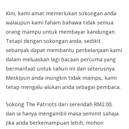
Kini, kami amat memerlukan sokongan anda
walaupun kami faham bahawa tidak semua
orang mampu untuk membayar kandungan.
Tetapi dengan sokongan anda, sedikit
sebanyak dapat membantu perbelanjaan kami
dalam meluaskan lagi bacaan percuma yang
bermanfaat untuk tahun ini dan seterusnya.
Meskipun anda mungkin tidak mampu, kami
tetap mengalu-alukan anda sebagai pembaca.
Sokong The Patriots dari serendah RM2.00,
dan ia hanya mengambil masa seminit sahaja.
Jika anda berkemampuan lebih, mohon