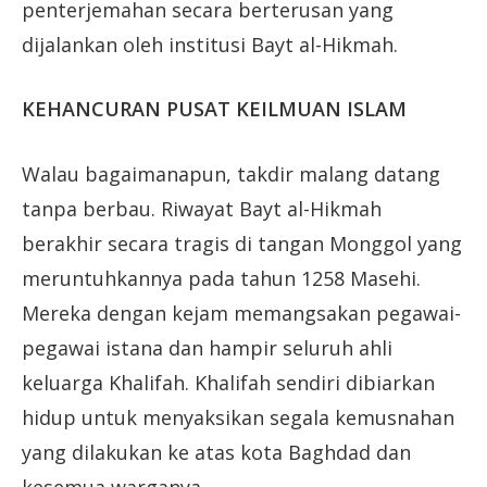
penterjemahan secara berterusan yang
dijalankan oleh institusi Bayt al-Hikmah.
KEHANCURAN PUSAT KEILMUAN ISLAM
Walau bagaimanapun, takdir malang datang
tanpa berbau. Riwayat Bayt al-Hikmah
berakhir secara tragis di tangan Monggol yang
meruntuhkannya pada tahun 1258 Masehi.
Mereka dengan kejam memangsakan pegawai-
pegawai istana dan hampir seluruh ahli
keluarga Khalifah. Khalifah sendiri dibiarkan
hidup untuk menyaksikan segala kemusnahan
yang dilakukan ke atas kota Baghdad dan