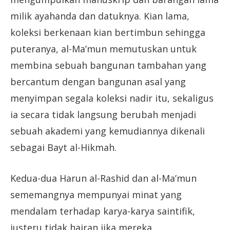
milik ayahanda dan datuknya. Kian lama,
koleksi berkenaan kian bertimbun sehingga
puteranya, al-Ma’mun memutuskan untuk
membina sebuah bangunan tambahan yang
bercantum dengan bangunan asal yang
menyimpan segala koleksi nadir itu, sekaligus
ia secara tidak langsung berubah menjadi
sebuah akademi yang kemudiannya dikenali
sebagai Bayt al-Hikmah.
Kedua-dua Harun al-Rashid dan al-Ma’mun
sememangnya mempunyai minat yang
mendalam terhadap karya-karya saintifik,
justeru tidak hairan jika mereka