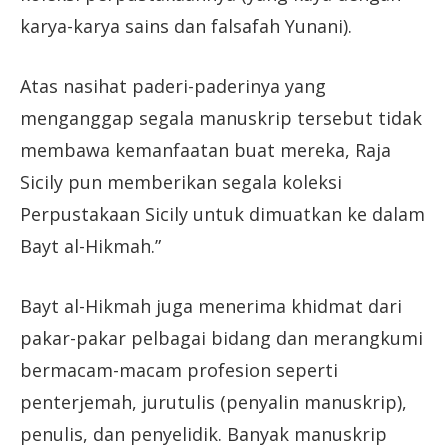
karya-karya sains dan falsafah Yunani).
Atas nasihat paderi-paderinya yang
menganggap segala manuskrip tersebut tidak
membawa kemanfaatan buat mereka, Raja
Sicily pun memberikan segala koleksi
Perpustakaan Sicily untuk dimuatkan ke dalam
Bayt al-Hikmah.”
Bayt al-Hikmah juga menerima khidmat dari
pakar-pakar pelbagai bidang dan merangkumi
bermacam-macam profesion seperti
penterjemah, jurutulis (penyalin manuskrip),
penulis, dan penyelidik. Banyak manuskrip