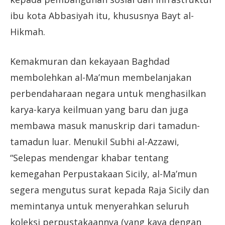
ibu kota Abbasiyah itu, khususnya Bayt al-
Hikmah.
Kemakmuran dan kekayaan Baghdad
membolehkan al-Ma’mun membelanjakan
perbendaharaan negara untuk menghasilkan
karya-karya keilmuan yang baru dan juga
membawa masuk manuskrip dari tamadun-
tamadun luar. Menukil Subhi al-Azzawi,
“Selepas mendengar khabar tentang
kemegahan Perpustakaan Sicily, al-Ma’mun
segera mengutus surat kepada Raja Sicily dan
memintanya untuk menyerahkan seluruh
koleksi perpustakaannya (yang kaya dengan