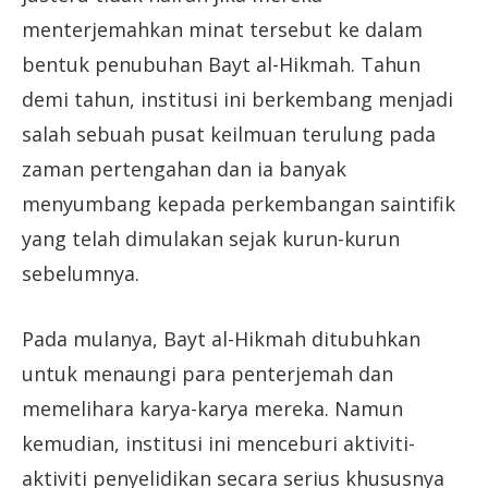
menterjemahkan minat tersebut ke dalam
bentuk penubuhan Bayt al-Hikmah. Tahun
demi tahun, institusi ini berkembang menjadi
salah sebuah pusat keilmuan terulung pada
zaman pertengahan dan ia banyak
menyumbang kepada perkembangan saintifik
yang telah dimulakan sejak kurun-kurun
sebelumnya.
Pada mulanya, Bayt al-Hikmah ditubuhkan
untuk menaungi para penterjemah dan
memelihara karya-karya mereka. Namun
kemudian, institusi ini menceburi aktiviti-
aktiviti penyelidikan secara serius khususnya