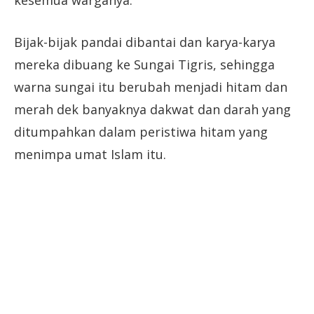
kesemua warganya.
Bijak-bijak pandai dibantai dan karya-karya
mereka dibuang ke Sungai Tigris, sehingga
warna sungai itu berubah menjadi hitam dan
merah dek banyaknya dakwat dan darah yang
ditumpahkan dalam peristiwa hitam yang
menimpa umat Islam itu.