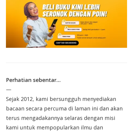
Perhatian sebentar…
—
Sejak 2012, kami bersungguh menyediakan
bacaan secara percuma di laman ini dan akan
terus mengadakannya selaras dengan misi
kami untuk mempopularkan ilmu dan