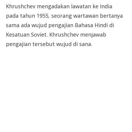
Khrushchev mengadakan lawatan ke India
pada tahun 1955, seorang wartawan bertanya
sama ada wujud pengajian Bahasa Hindi di
Kesatuan Soviet. Khrushchev menjawab
pengajian tersebut wujud di sana.