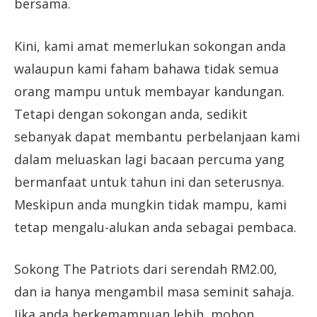
bersama.
Kini, kami amat memerlukan sokongan anda
walaupun kami faham bahawa tidak semua
orang mampu untuk membayar kandungan.
Tetapi dengan sokongan anda, sedikit
sebanyak dapat membantu perbelanjaan kami
dalam meluaskan lagi bacaan percuma yang
bermanfaat untuk tahun ini dan seterusnya.
Meskipun anda mungkin tidak mampu, kami
tetap mengalu-alukan anda sebagai pembaca.
Sokong The Patriots dari serendah RM2.00,
dan ia hanya mengambil masa seminit sahaja.
Jika anda berkemampuan lebih, mohon