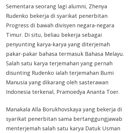
Sementara seorang lagi alumni, Zhenya
Rudenko bekerja di syarikat penerbitan
Progress di bawah divisyen negara-negara
Timur. Di situ, beliau bekerja sebagai
penyunting karya-karya yang diterjemah
pakar-pakar bahasa termasuk Bahasa Melayu.
Salah satu karya terjemahan yang pernah
disunting Rudenko ialah terjemahan Bumi
Manusia yang dikarang oleh sasterawan
Indonesia terkenal, Pramoedya Ananta Toer.
Manakala Alla Borukhovskaya yang bekerja di
syarikat penerbitan sama bertanggungjawab
menterjemah salah satu karya Datuk Usman