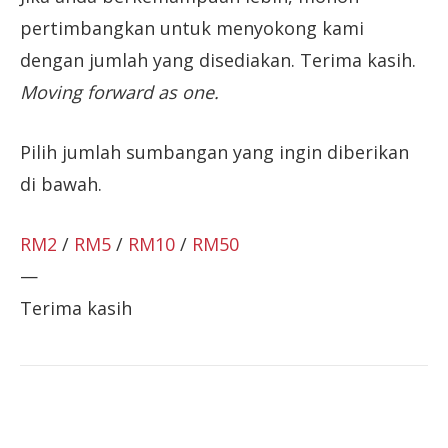
pertimbangkan untuk menyokong kami
dengan jumlah yang disediakan. Terima kasih.
Moving forward as one.
Pilih jumlah sumbangan yang ingin diberikan
di bawah.
RM2
/
RM5
/
RM10
/
RM50
—
Terima kasih