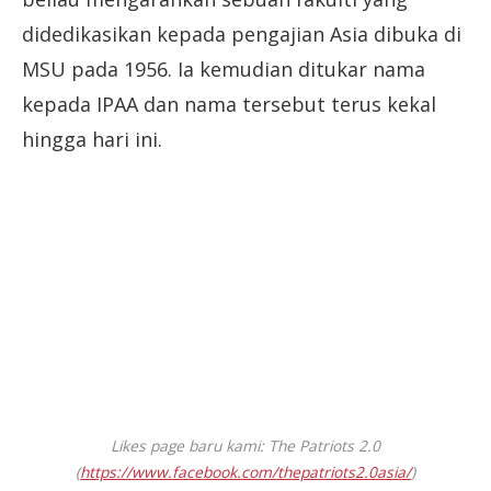
didedikasikan kepada pengajian Asia dibuka di
MSU pada 1956. Ia kemudian ditukar nama
kepada IPAA dan nama tersebut terus kekal
hingga hari ini.
Likes page baru kami: The Patriots 2.0
(
https://www.facebook.com/thepatriots2.0asia/
)