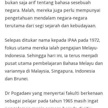
bukan saja arif tentang bahasa sesebuah
negara. Malah, mereka juga perlu mempunyai
pengetahuan mendalam negara-negara
terutama dari segi sejarah dan kebudayaan.
Selepas ditukar nama kepada IPAA pada 1972,
fokus utama mereka ialah pengajian Melayu-
Indonesia. Sehingga hari ini, ia terus menjadi
pusat utama pembelajaran Bahasa Melayu dan
variannya di Malaysia, Singapura, Indonesia
dan Brunei.
Dr Pogadaev yang menyertai fakulti berkenaan
sebagai pelajar pada tahun 1965 masih ingat