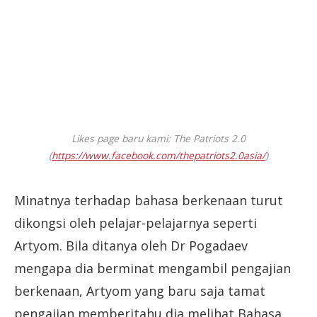
Likes page baru kami: The Patriots 2.0
(
https://www.facebook.com/thepatriots2.0asia/
)
Minatnya terhadap bahasa berkenaan turut
dikongsi oleh pelajar-pelajarnya seperti
Artyom. Bila ditanya oleh Dr Pogadaev
mengapa dia berminat mengambil pengajian
berkenaan, Artyom yang baru saja tamat
pengajian memberitahu dia melihat Bahasa