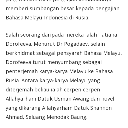
memberi sumbangan besar kepada pengajian
Bahasa Melayu-Indonesia di Rusia.
Salah seorang daripada mereka ialah Tatiana
Dorofeeva. Menurut Dr Pogadaev, selain
berkhidmat sebagai pensyarah Bahasa Melayu,
Dorofeeva turut menyumbang sebagai
penterjemah karya-karya Melayu ke Bahasa
Rusia. Antara karya-karya Melayu yang
diterjemah beliau ialah cerpen-cerpen
Allahyarham Datuk Usman Awang dan novel
yang dikarang Allahyarham Datuk Shahnon
Ahmad, Seluang Menodak Baung.