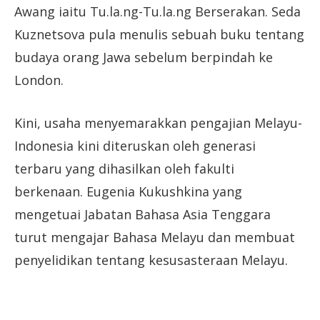
Awang iaitu Tu.la.ng-Tu.la.ng Berserakan. Seda
Kuznetsova pula menulis sebuah buku tentang
budaya orang Jawa sebelum berpindah ke
London.
Kini, usaha menyemarakkan pengajian Melayu-
Indonesia kini diteruskan oleh generasi
terbaru yang dihasilkan oleh fakulti
berkenaan. Eugenia Kukushkina yang
mengetuai Jabatan Bahasa Asia Tenggara
turut mengajar Bahasa Melayu dan membuat
penyelidikan tentang kesusasteraan Melayu.