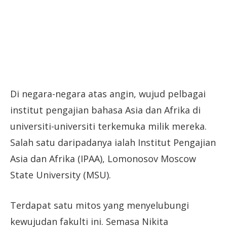
Di negara-negara atas angin, wujud pelbagai
institut pengajian bahasa Asia dan Afrika di
universiti-universiti terkemuka milik mereka.
Salah satu daripadanya ialah Institut Pengajian
Asia dan Afrika (IPAA), Lomonosov Moscow
State University (MSU).
Terdapat satu mitos yang menyelubungi
kewujudan fakulti ini. Semasa Nikita