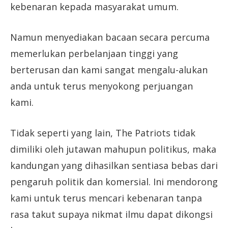
kebenaran kepada masyarakat umum.
Namun menyediakan bacaan secara percuma
memerlukan perbelanjaan tinggi yang
berterusan dan kami sangat mengalu-alukan
anda untuk terus menyokong perjuangan
kami.
Tidak seperti yang lain, The Patriots tidak
dimiliki oleh jutawan mahupun politikus, maka
kandungan yang dihasilkan sentiasa bebas dari
pengaruh politik dan komersial. Ini mendorong
kami untuk terus mencari kebenaran tanpa
rasa takut supaya nikmat ilmu dapat dikongsi