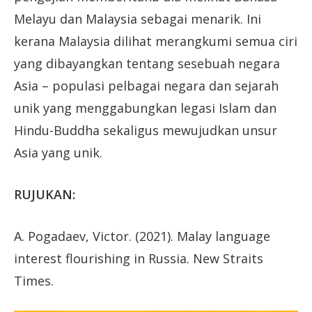
Melayu dan Malaysia sebagai menarik. Ini
kerana Malaysia dilihat merangkumi semua ciri
yang dibayangkan tentang sesebuah negara
Asia – populasi pelbagai negara dan sejarah
unik yang menggabungkan legasi Islam dan
Hindu-Buddha sekaligus mewujudkan unsur
Asia yang unik.
RUJUKAN:
A. Pogadaev, Victor. (2021). Malay language
interest flourishing in Russia. New Straits
Times.