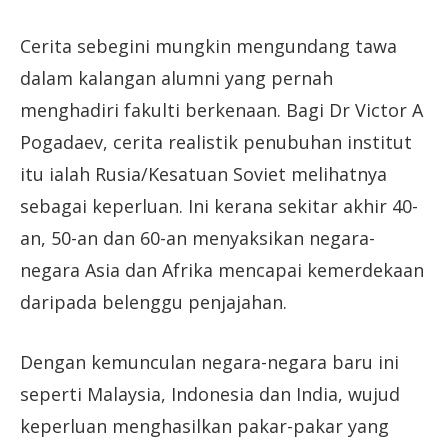
Cerita sebegini mungkin mengundang tawa
dalam kalangan alumni yang pernah
menghadiri fakulti berkenaan. Bagi Dr Victor A
Pogadaev, cerita realistik penubuhan institut
itu ialah Rusia/Kesatuan Soviet melihatnya
sebagai keperluan. Ini kerana sekitar akhir 40-
an, 50-an dan 60-an menyaksikan negara-
negara Asia dan Afrika mencapai kemerdekaan
daripada belenggu penjajahan.
Dengan kemunculan negara-negara baru ini
seperti Malaysia, Indonesia dan India, wujud
keperluan menghasilkan pakar-pakar yang